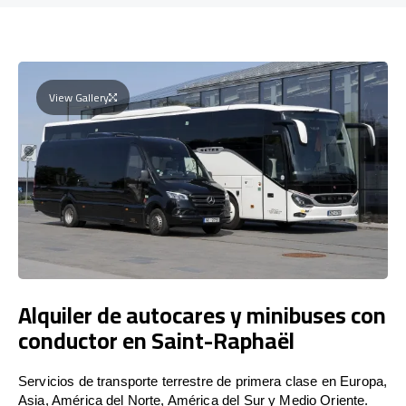
View Gallery
Alquiler de autocares y minibuses con
conductor en Saint-Raphaël
Servicios de transporte terrestre de primera clase en Europa,
Asia, América del Norte, América del Sur y Medio Oriente.