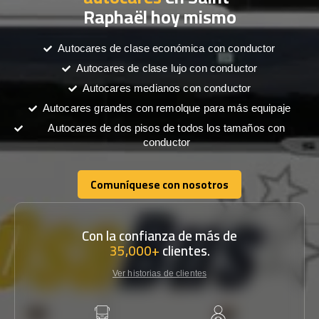
Raphaël hoy mismo
Autocares de clase económica con conductor
Autocares de clase lujo con conductor
Autocares medianos con conductor
Autocares grandes con remolque para más equipaje
Autocares de dos pisos de todos los tamaños con
conductor
Comuníquese con nosotros
Comuníquese con nosotros
Con la confianza de más de
35,000+
clientes.
Ver historias de clientes