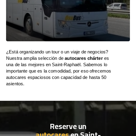
¿Está organizando un tour o un viaje de negocios?
Nuestra amplia selección de
autocares chárter
es
una de las mejores en Saint-Raphaël. Sabemos lo
importante que es la comodidad, por eso ofrecemos
autocares espaciosos con capacidad de hasta 50
asientos.
Reserve un
autocares
en Saint-