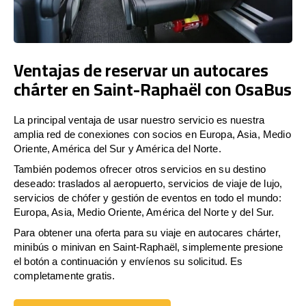
Ventajas de reservar un autocares
chárter en Saint-Raphaël con OsaBus
La principal ventaja de usar nuestro servicio es nuestra
amplia red de conexiones con socios en Europa, Asia, Medio
Oriente, América del Sur y América del Norte.
También podemos ofrecer otros servicios en su destino
deseado: traslados al aeropuerto, servicios de viaje de lujo,
servicios de chófer y gestión de eventos en todo el mundo:
Europa, Asia, Medio Oriente, América del Norte y del Sur.
Para obtener una oferta para su viaje en autocares chárter,
minibús o minivan en Saint-Raphaël, simplemente presione
el botón a continuación y envíenos su solicitud. Es
completamente gratis.