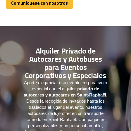
Comuníquese con nosotros
Comuníquese con nosotros
Alquiler Privado de
Autocares y Autobuses
para Eventos
Corporativos y Especiales
Aporte elegancia a su evento corporativo o
especial con el alquiler
privado de
autocares y autocares en Saint-Raphaël
.
Desde la recogida de invitados hasta los
traslados al lugar del evento, nuestros
autocares de lujo ofrecen un transporte
cómodo en Saint-Raphaël. Con paquetes
personalizables y un personal amable,