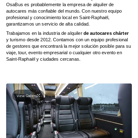
OsaBus es probablemente la empresa de alquiler de
autocares más confiable del mundo. Con nuestro equipo
profesional y conocimiento local en Saint-Raphaël,
garantizamos un servicio de alta calidad.
Trabajamos en la industria de alquiler
de autocares chárter
y turismo desde 2012. Contamos con un equipo profesional
de gestores que encontrará la mejor solución posible para su
viaje, tour, evento empresarial o cualquier otro evento en
Saint-Raphaël y ciudades cercanas.
View Gallery