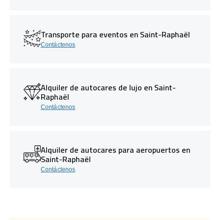
Transporte para eventos en Saint-Raphaël
Contáctenos
Alquiler de autocares de lujo en Saint-
Raphaël
Contáctenos
Alquiler de autocares para aeropuertos en
Saint-Raphaël
Contáctenos