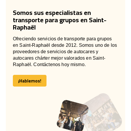
Somos sus especialistas en
transporte para grupos en Saint-
Raphaël
Ofreciendo servicios de transporte para grupos
en Saint-Raphaël desde 2012. Somos uno de los
proveedores de servicios de autocares y
autocares chárter mejor valorados en Saint-
Raphaël. Contáctenos hoy mismo.
¡Hablemos!
¡Hablemos!