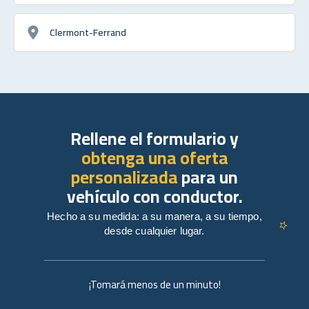
Clermont-Ferrand
Rellene el formulario y
obtenga una oferta
personalizada
para un
vehículo con conductor.
Hecho a su medida: a su manera, a su tiempo,
desde cualquier lugar.
¡Tomará menos de un minuto!