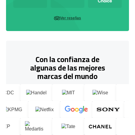
Ver reseñas
Con la confianza de
algunas de las mejores
marcas del mundo