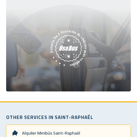
OTHER SERVICES IN SAINT-RAPHAËL
Alquiler Minibús Saint-Raphaël