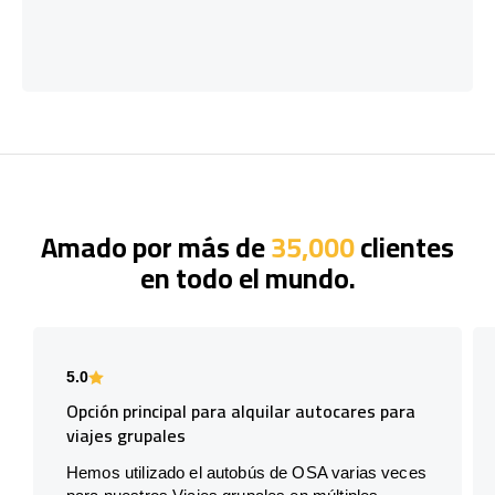
Amado por más de
35,000
clientes
en todo el mundo.
5.0
Opción principal para alquilar autocares para
viajes grupales
Hemos utilizado el autobús de OSA varias veces