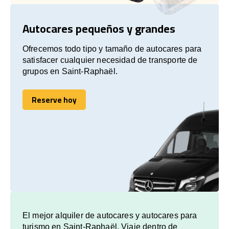
Autocares pequeños y grandes
Ofrecemos todo tipo y tamaño de autocares para
satisfacer cualquier necesidad de transporte de
grupos en Saint-Raphaël.
Reserve hoy
Reserve hoy
El mejor alquiler de autocares y autocares para
turismo en Saint-Raphaël. Viaje dentro de