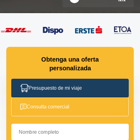
Obtenga una oferta
personalizada
Presupuesto de mi viaje
Consulta comercial
Nombre completo