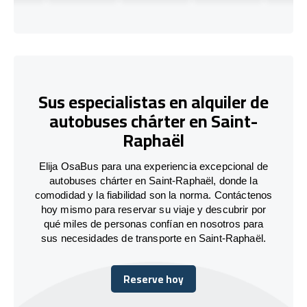
Sus especialistas en alquiler de
autobuses chárter en Saint-
Raphaël
Elija OsaBus para una experiencia excepcional de
autobuses chárter en Saint-Raphaël, donde la
comodidad y la fiabilidad son la norma. Contáctenos
hoy mismo para reservar su viaje y descubrir por
qué miles de personas confían en nosotros para
sus necesidades de transporte en Saint-Raphaël.
Reserve hoy
Reserve hoy