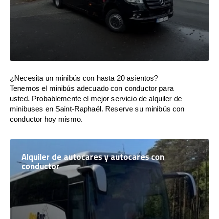
¿Necesita un minibús con hasta 20 asientos?
Tenemos el minibús adecuado con conductor para
usted. Probablemente el mejor servicio de alquiler de
minibuses en Saint-Raphaël. Reserve su minibús con
conductor hoy mismo.
Alquiler de autocares y autocares con
conductor