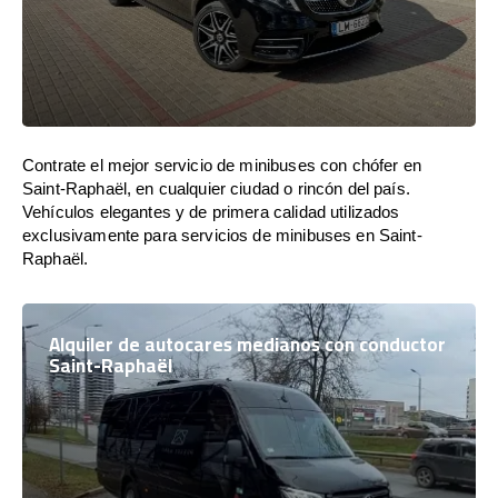
Contrate el mejor servicio de minibuses con chófer en
Saint-Raphaël, en cualquier ciudad o rincón del país.
Vehículos elegantes y de primera calidad utilizados
exclusivamente para servicios de minibuses en Saint-
Raphaël.
Alquiler de autocares medianos con conductor
Saint-Raphaël