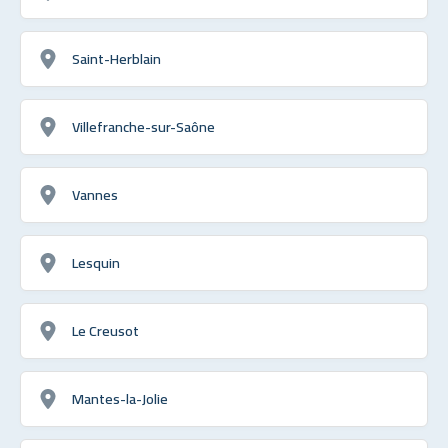
Saint-Herblain
Villefranche-sur-Saône
Vannes
Lesquin
Le Creusot
Mantes-la-Jolie