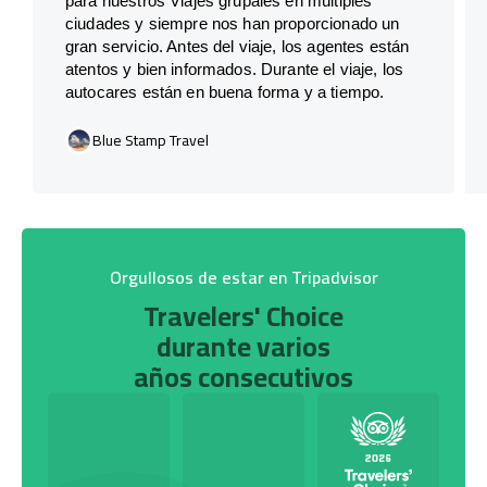
para nuestros Viajes grupales en múltiples
ciudades y siempre nos han proporcionado un
gran servicio. Antes del viaje, los agentes están
atentos y bien informados. Durante el viaje, los
autocares están en buena forma y a tiempo.
Blue Stamp Travel
Orgullosos de estar en Tripadvisor
Travelers' Choice
durante varios
años consecutivos