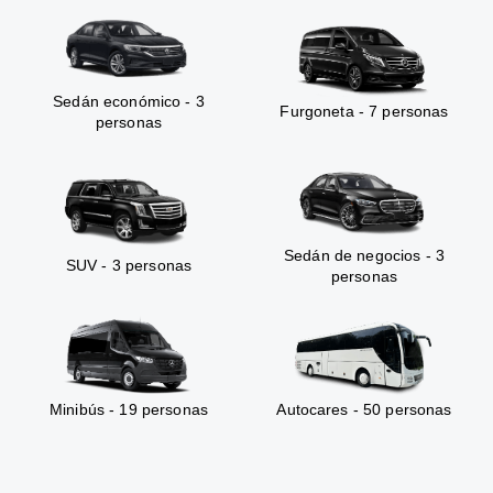
Sedán económico - 3
Furgoneta - 7 personas
personas
Sedán de negocios - 3
SUV - 3 personas
personas
Minibús - 19 personas
Autocares - 50 personas