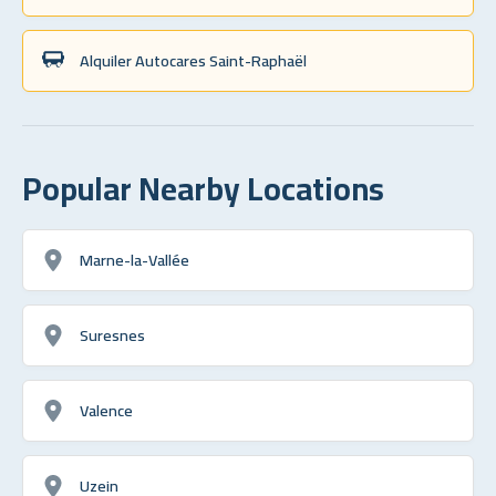
Alquiler Autocares Saint-Raphaël
Popular Nearby Locations
Marne-la-Vallée
Suresnes
Valence
Uzein