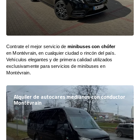
Contrate el mejor servicio de
minibuses con chófer
en Montévrain, en cualquier ciudad o rincón del país.
Vehículos elegantes y de primera calidad utilizados
exclusivamente para servicios de minibuses en
Montévrain.
Alquiler de autocares medianos con conductor
Montévrain