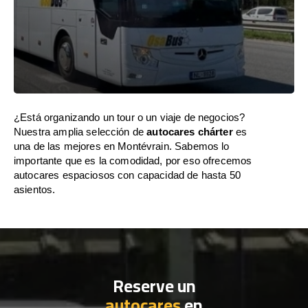
¿Está organizando un tour o un viaje de negocios?
Nuestra amplia selección de
autocares chárter
es
una de las mejores en Montévrain. Sabemos lo
importante que es la comodidad, por eso ofrecemos
autocares espaciosos con capacidad de hasta 50
asientos.
Reserve un
autocares
en