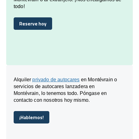
todo!
Reserve hoy
Reserve hoy
Alquiler
privado de autocares
en Montévrain o
servicios de autocares lanzadera en
Montévrain, lo tenemos todo. Póngase en
contacto con nosotros hoy mismo.
¡Hablemos!
¡Hablemos!