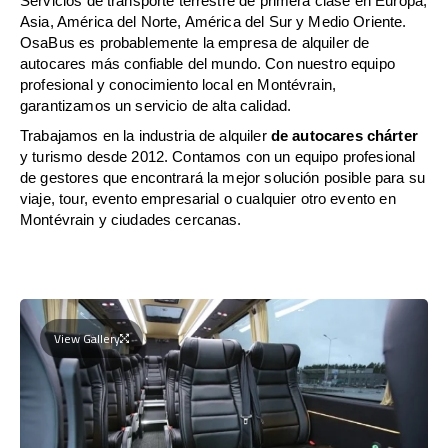
Servicios de transporte terrestre de primera clase en Europa,
Asia, América del Norte, América del Sur y Medio Oriente.
OsaBus es probablemente la empresa de alquiler de
autocares más confiable del mundo. Con nuestro equipo
profesional y conocimiento local en Montévrain,
garantizamos un servicio de alta calidad.
Trabajamos en la industria de alquiler
de autocares chárter
y turismo desde 2012. Contamos con un equipo profesional
de gestores que encontrará la mejor solución posible para su
viaje, tour, evento empresarial o cualquier otro evento en
Montévrain y ciudades cercanas.
View Gallery