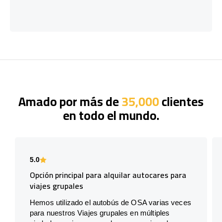
Amado por más de
35,000
clientes
en todo el mundo.
5.0
Opción principal para alquilar autocares para
viajes grupales
Hemos utilizado el autobús de OSA varias veces
para nuestros Viajes grupales en múltiples