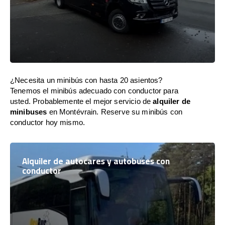
¿Necesita un minibús con hasta 20 asientos?
Tenemos el minibús adecuado con conductor para
usted. Probablemente el mejor servicio de
alquiler de
minibuses
en Montévrain. Reserve su minibús con
conductor hoy mismo.
Alquiler de autocares y autobuses con
conductor