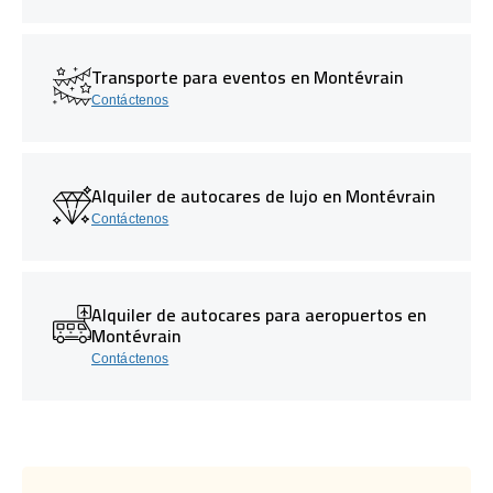
Transporte para eventos en Montévrain
Contáctenos
Alquiler de autocares de lujo en Montévrain
Contáctenos
Alquiler de autocares para aeropuertos en
Montévrain
Contáctenos