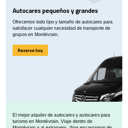
Autocares pequeños y grandes
Ofrecemos todo tipo y tamaño de autocares para
satisfacer cualquier necesidad de transporte de
grupos en Montévrain.
Reserve hoy
Reserve hoy
El mejor alquiler de autocares y autocares para
turismo en Montévrain. Viaje dentro de
Montévrain o al extranjero. ¡Nos encargamos de