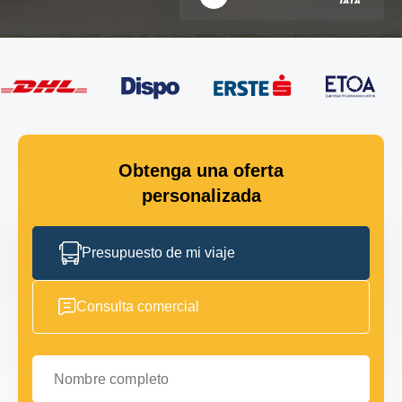
Obtenga una oferta
personalizada
Presupuesto de mi viaje
Consulta comercial
Nombre completo