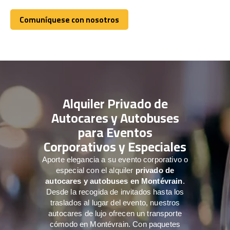
Comuníquese con nosotros
Comuníquese con nosotros
Alquiler Privado de
Autocares y Autobuses
para Eventos
Corporativos y Especiales
Aporte elegancia a su evento corporativo o
especial con el alquiler
privado de
autocares y autobuses en Montévrain
.
Desde la recogida de invitados hasta los
traslados al lugar del evento, nuestros
autocares de lujo ofrecen un transporte
cómodo en Montévrain. Con paquetes