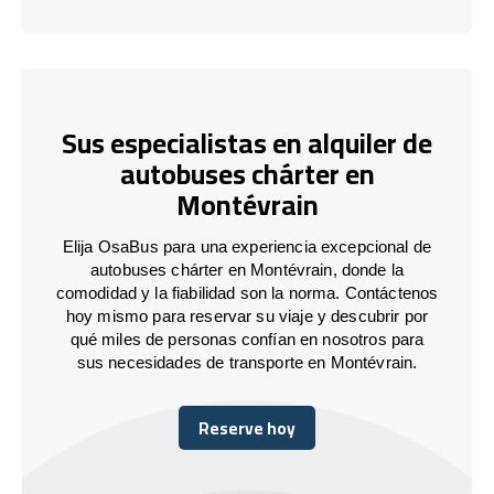
Sus especialistas en alquiler de
autobuses chárter en
Montévrain
Elija OsaBus para una experiencia excepcional de
autobuses chárter en Montévrain, donde la
comodidad y la fiabilidad son la norma. Contáctenos
hoy mismo para reservar su viaje y descubrir por
qué miles de personas confían en nosotros para
sus necesidades de transporte en Montévrain.
Reserve hoy
Reserve hoy