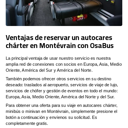
Ventajas de reservar un autocares
chárter en Montévrain con OsaBus
La principal ventaja de usar nuestro servicio es nuestra
amplia red de conexiones con socios en Europa, Asia, Medio
Oriente, América del Sur y América del Norte.
También podemos ofrecer otros servicios en su destino
deseado: traslados al aeropuerto, servicios de viaje de lujo,
servicios de chófer y gestión de eventos en todo el mundo:
Europa, Asia, Medio Oriente, América del Norte y del Sur.
Para obtener una oferta para su viaje en autocares chárter,
minibús o minivan en Montévrain, simplemente presione el
botón a continuación y envíenos su solicitud. Es
completamente gratis.