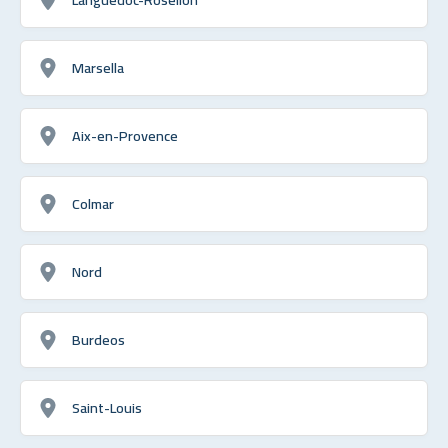
Marsella
Aix-en-Provence
Colmar
Nord
Burdeos
Saint-Louis