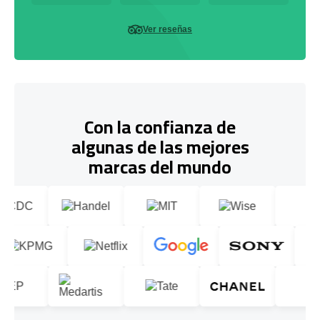
Ver reseñas
Con la confianza de
algunas de las mejores
marcas del mundo