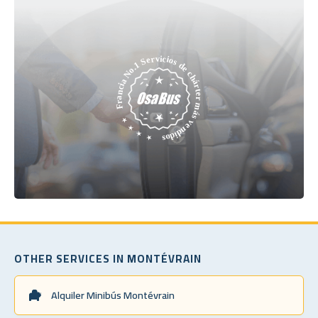
OTHER SERVICES IN MONTÉVRAIN
Alquiler Minibús Montévrain