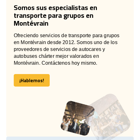
Somos sus especialistas en
transporte para grupos en
Montévrain
Ofreciendo servicios de transporte para grupos
en Montévrain desde 2012. Somos uno de los
proveedores de servicios de autocares y
autobuses chárter mejor valorados en
Montévrain. Contáctenos hoy mismo.
¡Hablemos!
¡Hablemos!