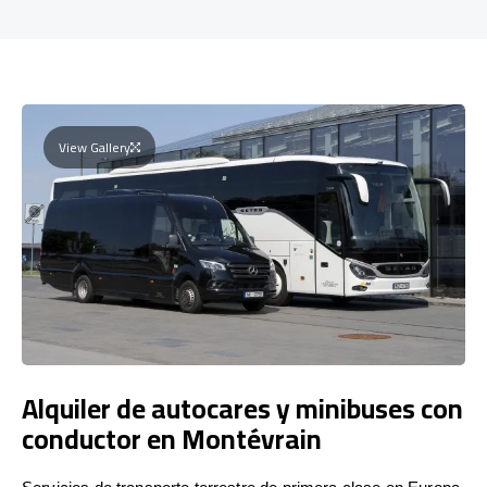
View Gallery
Alquiler de autocares y minibuses con
conductor en Montévrain