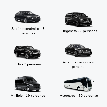
Sedán económico - 3
Furgoneta - 7 personas
personas
Sedán de negocios - 3
SUV - 3 personas
personas
Minibús - 19 personas
Autocares - 50 personas