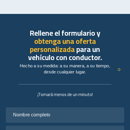
Rellene el formulario y
obtenga una oferta
personalizada
para un
vehículo con conductor.
Hecho a su medida: a su manera, a su tiempo,
desde cualquier lugar.
¡Tomará menos de un minuto!
Nombre completo
Tu correo electrónico