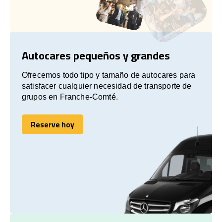
Autocares pequeños y grandes
Ofrecemos todo tipo y tamaño de autocares para
satisfacer cualquier necesidad de transporte de
grupos en Franche-Comté.
Reserve hoy
Reserve hoy