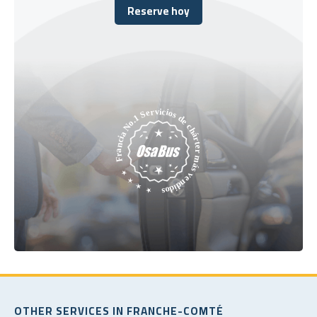
Reserve hoy
Reserve hoy
OTHER SERVICES IN FRANCHE-COMTÉ