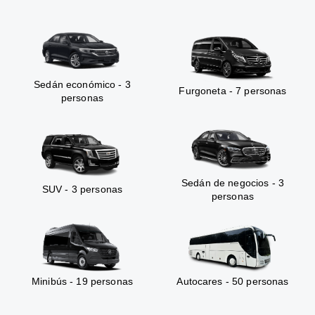
Sedán económico - 3
Furgoneta - 7 personas
personas
Sedán de negocios - 3
SUV - 3 personas
personas
Minibús - 19 personas
Autocares - 50 personas