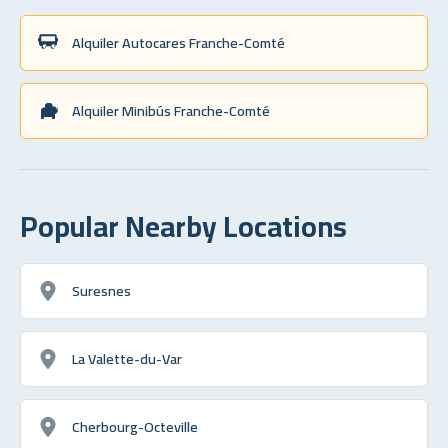
Alquiler Autocares Franche-Comté
Alquiler Minibús Franche-Comté
Popular Nearby Locations
Suresnes
La Valette-du-Var
Cherbourg-Octeville