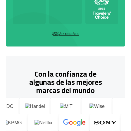
Ver reseñas
Con la confianza de
algunas de las mejores
marcas del mundo