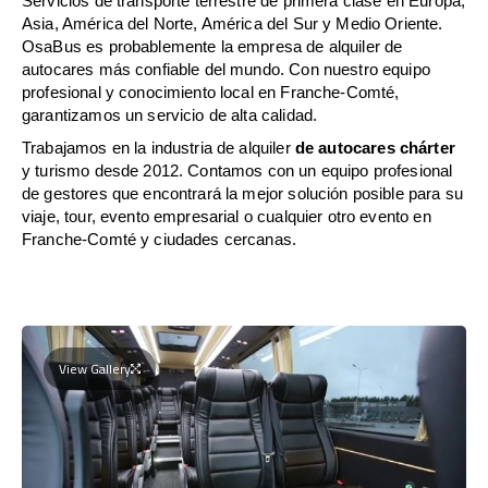
Servicios de transporte terrestre de primera clase en Europa,
Asia, América del Norte, América del Sur y Medio Oriente.
OsaBus es probablemente la empresa de alquiler de
autocares más confiable del mundo. Con nuestro equipo
profesional y conocimiento local en Franche-Comté,
garantizamos un servicio de alta calidad.
Trabajamos en la industria de alquiler
de autocares chárter
y turismo desde 2012. Contamos con un equipo profesional
de gestores que encontrará la mejor solución posible para su
viaje, tour, evento empresarial o cualquier otro evento en
Franche-Comté y ciudades cercanas.
View Gallery