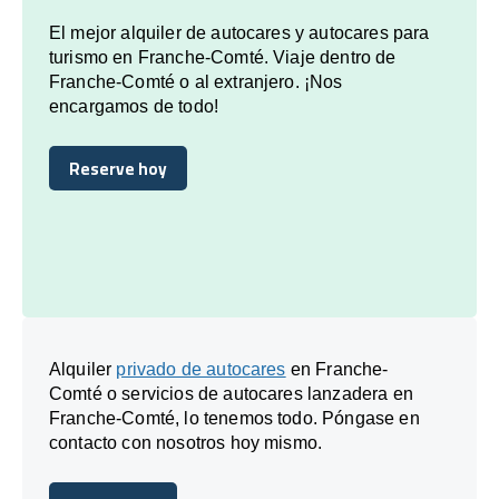
El mejor alquiler de autocares y autocares para
turismo en Franche-Comté. Viaje dentro de
Franche-Comté o al extranjero. ¡Nos
encargamos de todo!
Reserve hoy
Reserve hoy
Alquiler
privado de autocares
en Franche-
Comté o servicios de autocares lanzadera en
Franche-Comté, lo tenemos todo. Póngase en
contacto con nosotros hoy mismo.