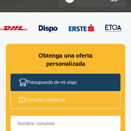
Obtenga una oferta
personalizada
Presupuesto de mi viaje
Consulta comercial
Nombre completo