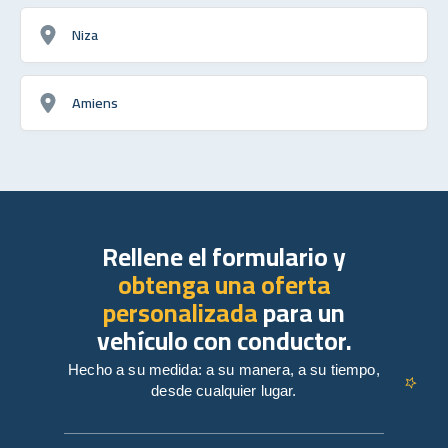
Niza
Amiens
Rellene el formulario y
obtenga una oferta
personalizada
para un
vehículo con conductor.
Hecho a su medida: a su manera, a su tiempo,
desde cualquier lugar.