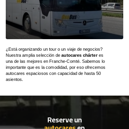
¿Está organizando un tour o un viaje de negocios?
Nuestra amplia selección de
autocares chárter
es
una de las mejores en Franche-Comté. Sabemos lo
importante que es la comodidad, por eso ofrecemos
autocares espaciosos con capacidad de hasta 50
asientos.
Reserve un
autocares
en