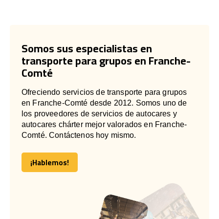
Somos sus especialistas en
transporte para grupos en Franche-
Comté
Ofreciendo servicios de transporte para grupos
en Franche-Comté desde 2012. Somos uno de
los proveedores de servicios de autocares y
autocares chárter mejor valorados en Franche-
Comté. Contáctenos hoy mismo.
¡Hablemos!
¡Hablemos!