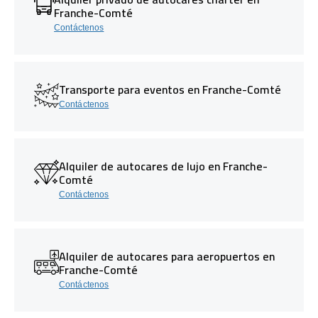
Franche-Comté
Contáctenos
Transporte para eventos en Franche-Comté
Contáctenos
Alquiler de autocares de lujo en Franche-
Comté
Contáctenos
Alquiler de autocares para aeropuertos en
Franche-Comté
Contáctenos