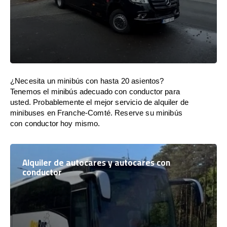
¿Necesita un minibús con hasta 20 asientos?
Tenemos el minibús adecuado con conductor para
usted. Probablemente el mejor servicio de alquiler de
minibuses en Franche-Comté. Reserve su minibús
con conductor hoy mismo.
Alquiler de autocares y autocares con
conductor