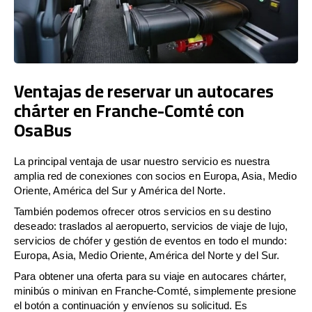
Ventajas de reservar un autocares
chárter en Franche-Comté con
OsaBus
La principal ventaja de usar nuestro servicio es nuestra
amplia red de conexiones con socios en Europa, Asia, Medio
Oriente, América del Sur y América del Norte.
También podemos ofrecer otros servicios en su destino
deseado: traslados al aeropuerto, servicios de viaje de lujo,
servicios de chófer y gestión de eventos en todo el mundo:
Europa, Asia, Medio Oriente, América del Norte y del Sur.
Para obtener una oferta para su viaje en autocares chárter,
minibús o minivan en Franche-Comté, simplemente presione
el botón a continuación y envíenos su solicitud. Es