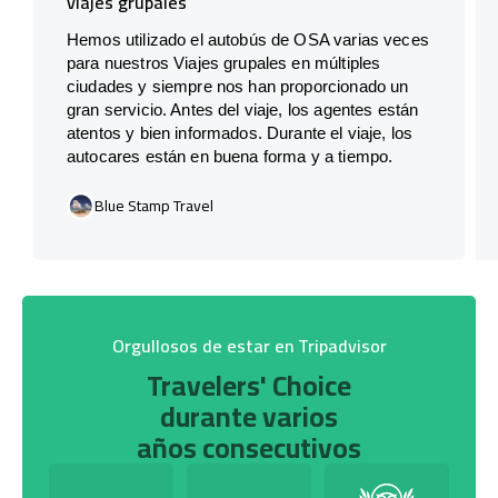
viajes grupales
Hemos utilizado el autobús de OSA varias veces
para nuestros Viajes grupales en múltiples
ciudades y siempre nos han proporcionado un
gran servicio. Antes del viaje, los agentes están
atentos y bien informados. Durante el viaje, los
autocares están en buena forma y a tiempo.
Blue Stamp Travel
Orgullosos de estar en Tripadvisor
Travelers' Choice
durante varios
años consecutivos