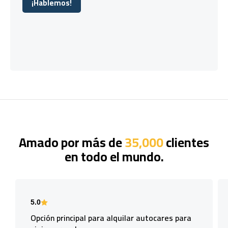
¡Hablemos!
¡Hablemos!
Amado por más de
35,000
clientes
en todo el mundo.
5.0
Opción principal para alquilar autocares para