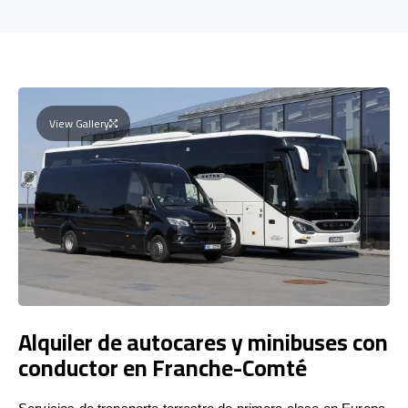
View Gallery
Alquiler de autocares y minibuses con
conductor en Franche-Comté