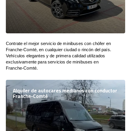
Contrate el mejor servicio de minibuses con chófer en
Franche-Comté, en cualquier ciudad o rincón del país.
Vehículos elegantes y de primera calidad utilizados
exclusivamente para servicios de minibuses en
Franche-Comté.
Alquiler de autocares medianos con conductor
Franche-Comté