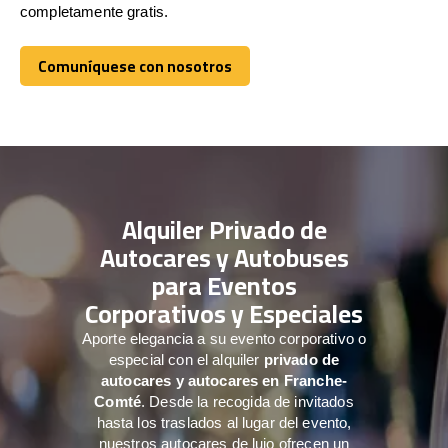
completamente gratis.
Comuníquese con nosotros
Comuníquese con nosotros
Alquiler Privado de
Autocares y Autobuses
para Eventos
Corporativos y Especiales
Aporte elegancia a su evento corporativo o
especial con el alquiler
privado de
autocares y autocares en Franche-
Comté
. Desde la recogida de invitados
hasta los traslados al lugar del evento,
nuestros autocares de lujo ofrecen un