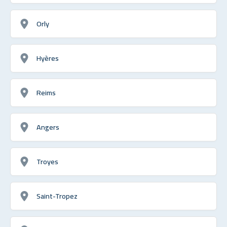
Orly
Hyères
Reims
Angers
Troyes
Saint-Tropez