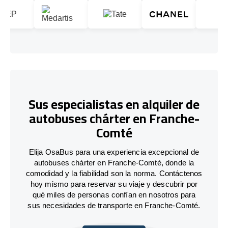
Sus especialistas en alquiler de
autobuses chárter en Franche-
Comté
Elija OsaBus para una experiencia excepcional de
autobuses chárter en Franche-Comté, donde la
comodidad y la fiabilidad son la norma. Contáctenos
hoy mismo para reservar su viaje y descubrir por
qué miles de personas confían en nosotros para
sus necesidades de transporte en Franche-Comté.