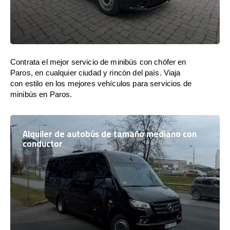
Contrata el mejor servicio de minibús con chófer en
Paros, en cualquier ciudad y rincón del país. Viaja
con estilo en los mejores vehículos para servicios de
minibús en Paros.
Alquiler de autobús de tamaño mediano con
conductor