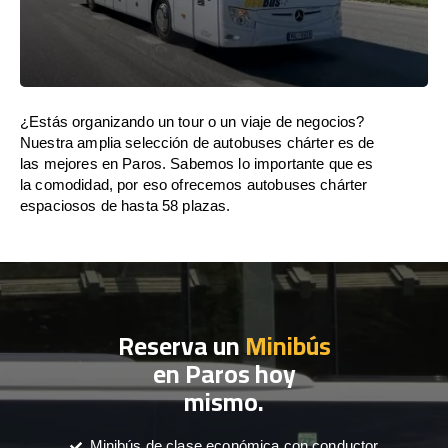
¿Estás organizando un tour o un viaje de negocios?
Nuestra amplia selección de autobuses chárter es de
las mejores en Paros. Sabemos lo importante que es
la comodidad, por eso ofrecemos autobuses chárter
espaciosos de hasta 58 plazas.
Reserva un
Minibús
en Paros hoy
mismo.
Minibús de clase económica con conductor