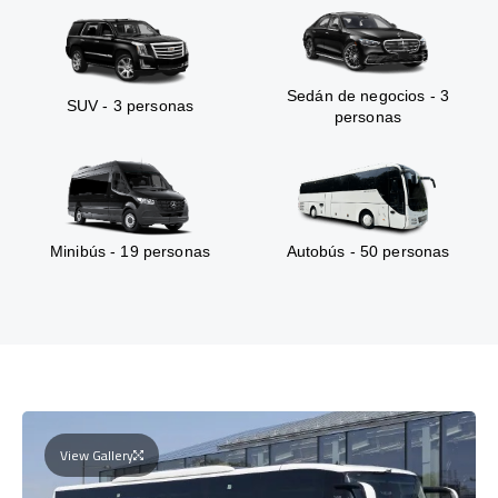
Sedán de negocios - 3
SUV - 3 personas
personas
Minibús - 19 personas
Autobús - 50 personas
View Gallery