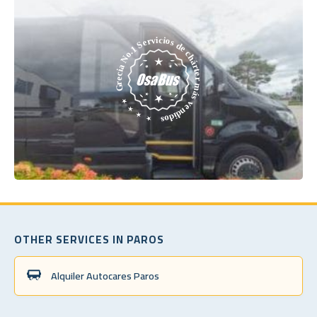
OTHER SERVICES IN PAROS
Alquiler Autocares Paros