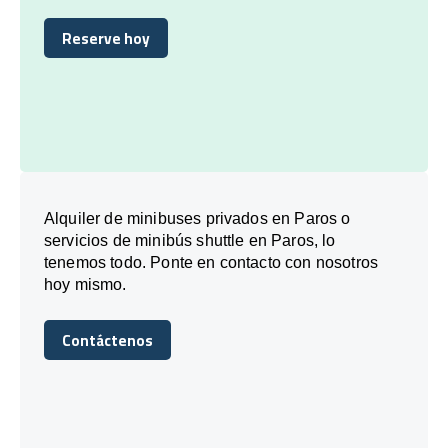
Reserve hoy
Reserve hoy
Alquiler de minibuses privados en Paros o
servicios de minibús shuttle en Paros, lo
tenemos todo. Ponte en contacto con nosotros
hoy mismo.
Contáctenos
Contáctenos