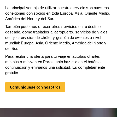
La principal ventaja de utilizar nuestro servicio son nuestras
conexiones con socios en toda Europa, Asia, Oriente Medio,
América del Norte y del Sur.
También podemos ofrecer otros servicios en tu destino
deseado, como traslados al aeropuerto, servicios de viajes
de lujo, servicios de chófer y gestión de eventos a nivel
mundial: Europa, Asia, Oriente Medio, América del Norte y
del Sur.
Para recibir una oferta para tu viaje en autobús chárter,
minibús o minivan en Paros, solo haz clic en el botón a
continuación y envíanos una solicitud. Es completamente
gratuito.
Comuníquese con nosotros
Comuníquese con nosotros