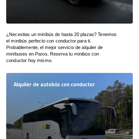
¿Necesitas un minibús de hasta 20 plazas? Tenemos
el minibús perfecto con conductor para ti.
Probablemente, el mejor servicio de alquiler de
minibuses en Paros. Reserva tu minibús con
conductor hoy mismo.
Alquiler de autobús con conductor