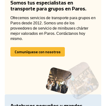
Somos tus especialistas en
transporte para grupos en Paros.
Ofrecemos servicios de transporte para grupos en
Paros desde 2012. Somos uno de los
proveedores de servicio de minibuses chárter
mejor valorados en Paros. Contáctanos hoy
mismo.
Comuníquese con nosotros
Comuníquese con nosotros
Autobuses pequeños y grandes