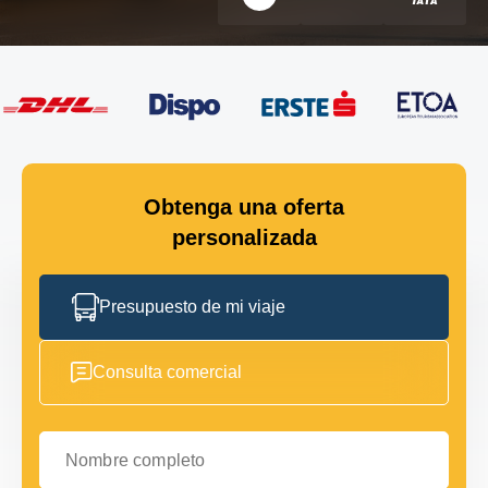
Obtenga una oferta
personalizada
Presupuesto de mi viaje
Consulta comercial
Nombre completo