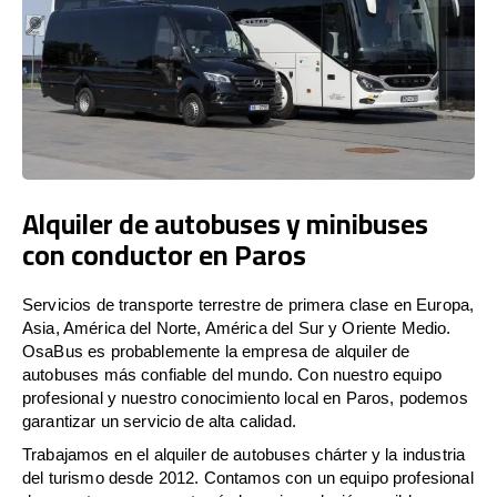
Alquiler de autobuses y minibuses
con conductor en Paros
Servicios de transporte terrestre de primera clase en Europa,
Asia, América del Norte, América del Sur y Oriente Medio.
OsaBus es probablemente la empresa de alquiler de
autobuses más confiable del mundo. Con nuestro equipo
profesional y nuestro conocimiento local en Paros, podemos
garantizar un servicio de alta calidad.
Trabajamos en el alquiler de autobuses chárter y la industria
del turismo desde 2012. Contamos con un equipo profesional