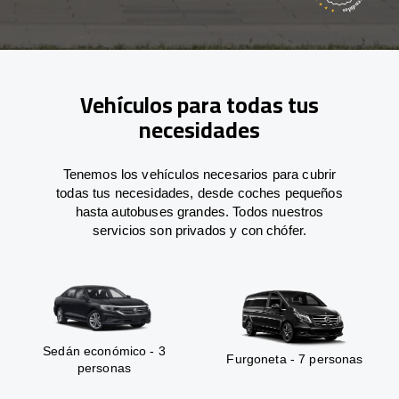
Vehículos para todas tus
necesidades
Tenemos los vehículos necesarios para cubrir
todas tus necesidades, desde coches pequeños
hasta autobuses grandes. Todos nuestros
servicios son privados y con chófer.
Sedán económico - 3
Furgoneta - 7 personas
personas