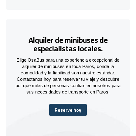
Alquiler de minibuses de
especialistas locales.
Elige OsaBus para una experiencia excepcional de
alquiler de minibuses en toda Paros, donde la
comodidad y la fiabilidad son nuestro estándar.
Contáctanos hoy para reservar tu viaje y descubre
por qué miles de personas confían en nosotros para
sus necesidades de transporte en Paros.
Reserve hoy
Reserve hoy