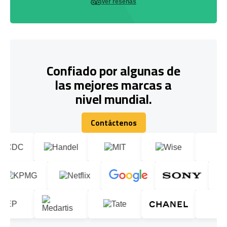
Ver reseñas
Confiado por algunas de
las mejores marcas a
nivel mundial.
Contáctenos
Contáctenos