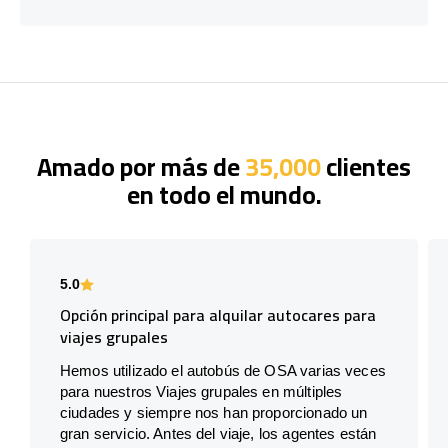
Amado por más de
35,000
clientes
en todo el mundo.
5.0
Opción principal para alquilar autocares para
viajes grupales
Hemos utilizado el autobús de OSA varias veces
para nuestros Viajes grupales en múltiples
ciudades y siempre nos han proporcionado un
gran servicio. Antes del viaje, los agentes están