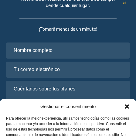
desde cualquier lugar.
¡Tomará menos de un minuto!
Nombre completo
Tu correo electrónico
Cuéntanos sobre tus planes
Gestionar el consentimiento
Para ofrecer la mejor experiencia, utilizamos tecnologías como las cookies
para almacenar y/o acceder a la información del dispositivo. Consentir el
uso de estas tecnologías nos permitirá procesar datos como el
comportamiento de navegación o identificadores únicos en este sitio. No