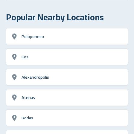
Popular Nearby Locations
Peloponeso
Kos
Alexandrópolis
Atenas
Rodas