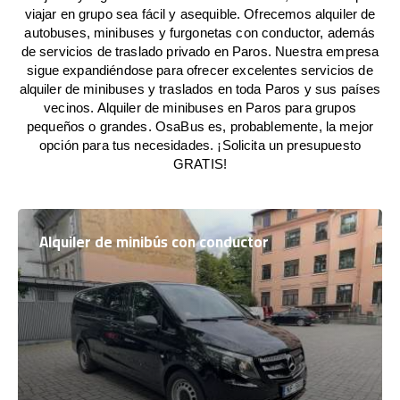
viajar en grupo sea fácil y asequible. Ofrecemos alquiler de
autobuses, minibuses y furgonetas con conductor, además
de servicios de traslado privado en Paros. Nuestra empresa
sigue expandiéndose para ofrecer excelentes servicios de
alquiler de minibuses y traslados en toda Paros y sus países
vecinos. Alquiler de minibuses en Paros para grupos
pequeños o grandes. OsaBus es, probablemente, la mejor
opción para tus necesidades. ¡Solicita un presupuesto
GRATIS!
Alquiler de minibús con conductor