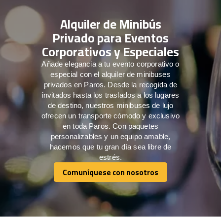
Alquiler de Minibús
Privado para Eventos
Corporativos y Especiales
Añade elegancia a tu evento corporativo o
especial con el alquiler de minibuses
privados en Paros. Desde la recogida de
invitados hasta los traslados a los lugares
de destino, nuestros minibuses de lujo
ofrecen un transporte cómodo y exclusivo
en toda Paros. Con paquetes
personalizables y un equipo amable,
hacemos que tu gran día sea libre de
estrés.
Comuníquese con nosotros
Comuníquese con nosotros