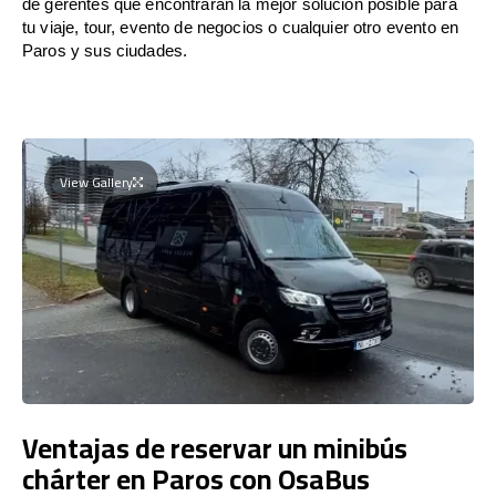
de gerentes que encontrarán la mejor solución posible para
tu viaje, tour, evento de negocios o cualquier otro evento en
Paros y sus ciudades.
View Gallery
Ventajas de reservar un minibús
chárter en Paros con OsaBus