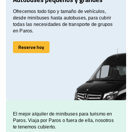
Ofrecemos todo tipo y tamaño de vehículos,
desde minibuses hasta autobuses, para cubrir
todas las necesidades de transporte de grupos
en Paros.
Reserve hoy
Reserve hoy
El mejor alquiler de minibuses para turismo en
Paros. Viaja por Paros o fuera de ella, nosotros
te tenemos cubierto.