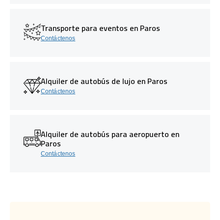
Transporte para eventos en Paros
Contáctenos
Alquiler de autobús de lujo en Paros
Contáctenos
Alquiler de autobús para aeropuerto en
Paros
Contáctenos