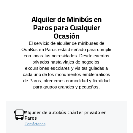
Alquiler de Minibús en
Paros para Cualquier
Ocasión
El servicio de alquiler de minibuses de
OsaBus en Paros está diseñado para cumplir
con todas tus necesidades. Desde eventos
privados hasta viajes de negocios,
excursiones escolares y visitas guiadas a
cada uno de los monumentos emblemáticos
de Paros, ofrecemos comodidad y fiabilidad
para grupos grandes y pequeños.
Alquiler de autobús chárter privado en
Paros
Contáctenos