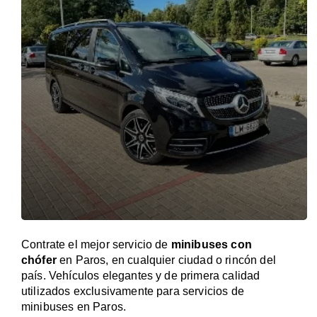
Contrate el mejor servicio de
minibuses con
chófer
en Paros, en cualquier ciudad o rincón del
país. Vehículos elegantes y de primera calidad
utilizados exclusivamente para servicios de
minibuses en Paros.