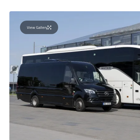
View Gallery