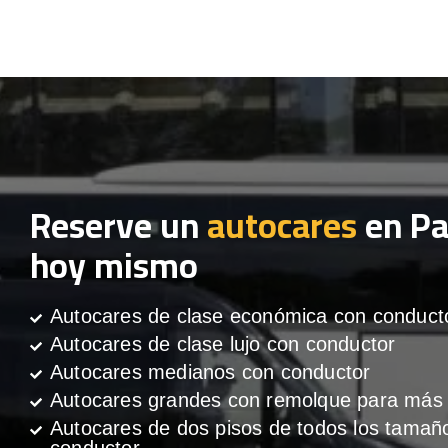
Reserve un
autocares
en Pa
hoy mismo
Autocares de clase económica con conduct
Autocares de clase lujo con conductor
Autocares medianos con conductor
Autocares grandes con remolque para más 
Autocares de dos pisos de todos los tamañ