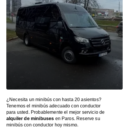
¿Necesita un minibús con hasta 20 asientos?
Tenemos el minibús adecuado con conductor
para usted. Probablemente el mejor servicio de
alquiler de minibuses
en Paros. Reserve su
minibús con conductor hoy mismo.