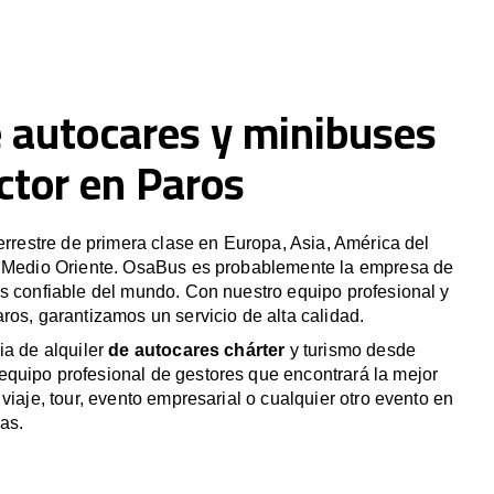
e autocares y minibuses
ctor en Paros
terrestre de primera clase en Europa, Asia, América del
y Medio Oriente. OsaBus es probablemente la empresa de
s confiable del mundo. Con nuestro equipo profesional y
ros, garantizamos un servicio de alta calidad.
ia de alquiler
de autocares chárter
y turismo desde
quipo profesional de gestores que encontrará la mejor
viaje, tour, evento empresarial o cualquier otro evento en
as.