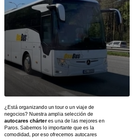
¿Está organizando un tour o un viaje de
negocios? Nuestra amplia selección de
autocares chárter
es una de las mejores en
Paros. Sabemos lo importante que es la
comodidad, por eso ofrecemos autocares