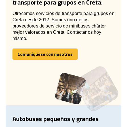
transporte para grupos en Creta.
Ofrecemos servicios de transporte para grupos en
Creta desde 2012. Somos uno de los
proveedores de servicio de minibuses chárter
mejor valorados en Creta. Contáctanos hoy
mismo.
Comuníquese con nosotros
Comuníquese con nosotros
Autobuses pequeños y grandes