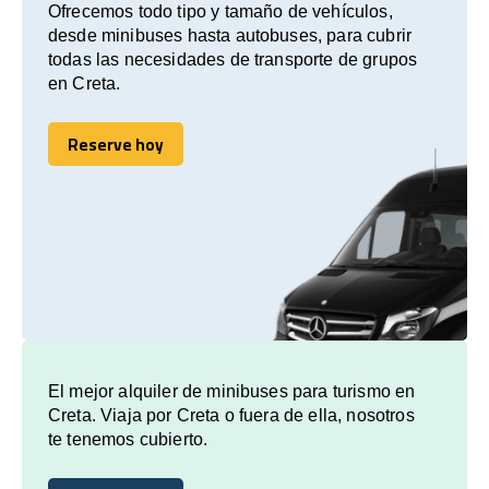
Ofrecemos todo tipo y tamaño de vehículos,
desde minibuses hasta autobuses, para cubrir
todas las necesidades de transporte de grupos
en Creta.
Reserve hoy
Reserve hoy
El mejor alquiler de minibuses para turismo en
Creta. Viaja por Creta o fuera de ella, nosotros
te tenemos cubierto.