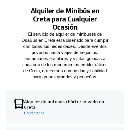
Alquiler de Minibús en
Creta para Cualquier
Ocasión
El servicio de alquiler de minibuses de
OsaBus en Creta está diseñado para cumplir
con todas tus necesidades. Desde eventos
privados hasta viajes de negocios,
excursiones escolares y visitas guiadas a
cada uno de los monumentos emblemáticos
de Creta, ofrecemos comodidad y fiabilidad
para grupos grandes y pequeños.
Alquiler de autobús chárter privado en
Creta
Contáctenos