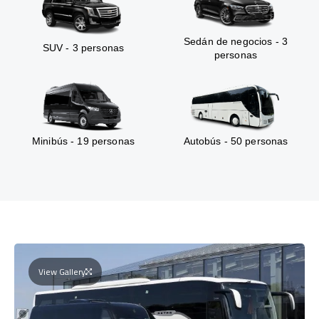
Sedán de negocios - 3
SUV - 3 personas
personas
Minibús - 19 personas
Autobús - 50 personas
View Gallery