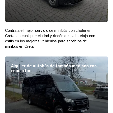
Contrata el mejor servicio de minibús con chófer en
Creta, en cualquier ciudad y rincón del país. Viaja con
estilo en los mejores vehículos para servicios de
minibús en Creta.
Alquiler de autobús de tamaño mediano con
conductor