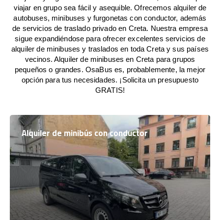
viajar en grupo sea fácil y asequible. Ofrecemos alquiler de
autobuses, minibuses y furgonetas con conductor, además
de servicios de traslado privado en Creta. Nuestra empresa
sigue expandiéndose para ofrecer excelentes servicios de
alquiler de minibuses y traslados en toda Creta y sus países
vecinos. Alquiler de minibuses en Creta para grupos
pequeños o grandes. OsaBus es, probablemente, la mejor
opción para tus necesidades. ¡Solicita un presupuesto
GRATIS!
Alquiler de minibús con conductor