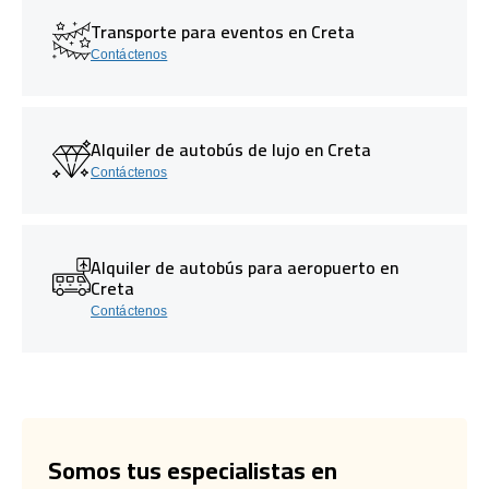
Transporte para eventos en Creta
Contáctenos
Alquiler de autobús de lujo en Creta
Contáctenos
Alquiler de autobús para aeropuerto en
Creta
Contáctenos
Somos tus especialistas en