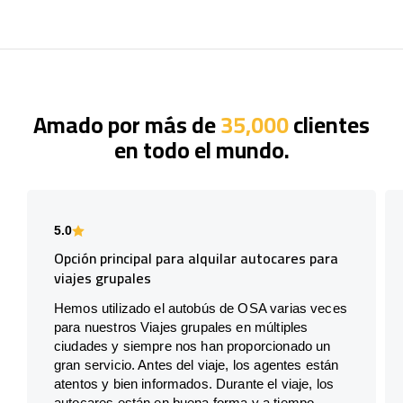
Amado por más de
35,000
clientes
en todo el mundo.
5.0
Opción principal para alquilar autocares para
viajes grupales
Hemos utilizado el autobús de OSA varias veces
para nuestros Viajes grupales en múltiples
ciudades y siempre nos han proporcionado un
gran servicio. Antes del viaje, los agentes están
atentos y bien informados. Durante el viaje, los
autocares están en buena forma y a tiempo.