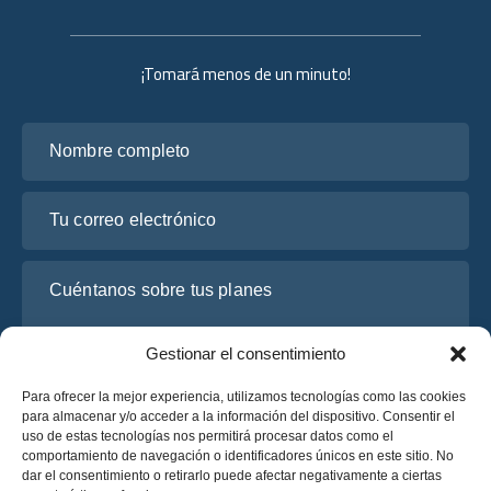
¡Tomará menos de un minuto!
Nombre completo
Tu correo electrónico
Cuéntanos sobre tus planes
Gestionar el consentimiento
Para ofrecer la mejor experiencia, utilizamos tecnologías como las cookies
para almacenar y/o acceder a la información del dispositivo. Consentir el
uso de estas tecnologías nos permitirá procesar datos como el
comportamiento de navegación o identificadores únicos en este sitio. No
dar el consentimiento o retirarlo puede afectar negativamente a ciertas