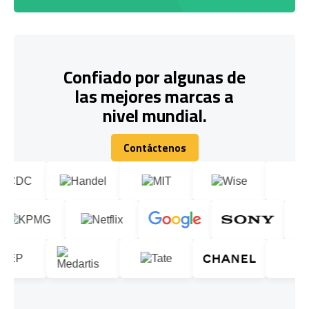
Confiado por algunas de
las mejores marcas a
nivel mundial.
Contáctenos
Contáctenos