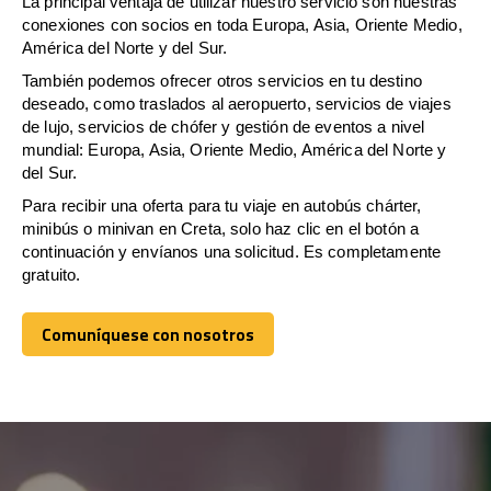
La principal ventaja de utilizar nuestro servicio son nuestras
conexiones con socios en toda Europa, Asia, Oriente Medio,
América del Norte y del Sur.
También podemos ofrecer otros servicios en tu destino
deseado, como traslados al aeropuerto, servicios de viajes
de lujo, servicios de chófer y gestión de eventos a nivel
mundial: Europa, Asia, Oriente Medio, América del Norte y
del Sur.
Para recibir una oferta para tu viaje en autobús chárter,
minibús o minivan en Creta, solo haz clic en el botón a
continuación y envíanos una solicitud. Es completamente
gratuito.
Comuníquese con nosotros
Comuníquese con nosotros