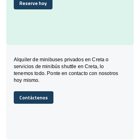
Reserve hoy
Reserve hoy
Alquiler de minibuses privados en Creta o
servicios de minibús shuttle en Creta, lo
tenemos todo. Ponte en contacto con nosotros
hoy mismo.
Contáctenos
Contáctenos