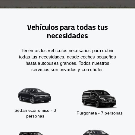
Vehículos para todas tus
necesidades
Tenemos los vehículos necesarios para cubrir
todas tus necesidades, desde coches pequeños
hasta autobuses grandes. Todos nuestros
servicios son privados y con chófer.
Sedán económico - 3
Furgoneta - 7 personas
personas