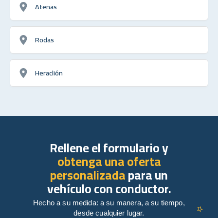
Atenas
Rodas
Heraclión
Rellene el formulario y
obtenga una oferta
personalizada
para un
vehículo con conductor.
Hecho a su medida: a su manera, a su tiempo,
desde cualquier lugar.