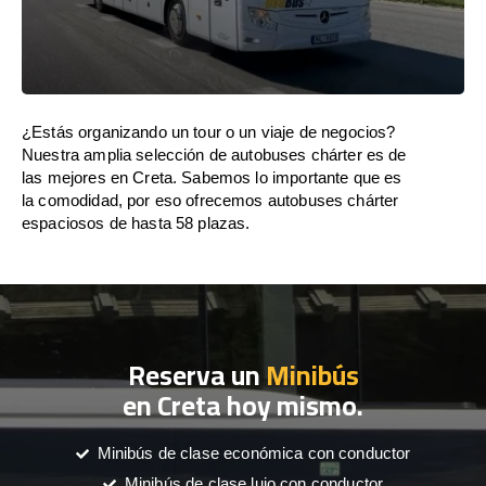
¿Estás organizando un tour o un viaje de negocios?
Nuestra amplia selección de autobuses chárter es de
las mejores en Creta. Sabemos lo importante que es
la comodidad, por eso ofrecemos autobuses chárter
espaciosos de hasta 58 plazas.
Reserva un
Minibús
en Creta hoy mismo.
Minibús de clase económica con conductor
Minibús de clase lujo con conductor