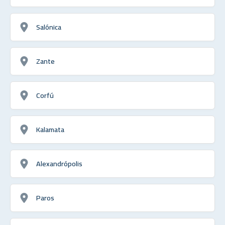
Salónica
Zante
Corfú
Kalamata
Alexandrópolis
Paros