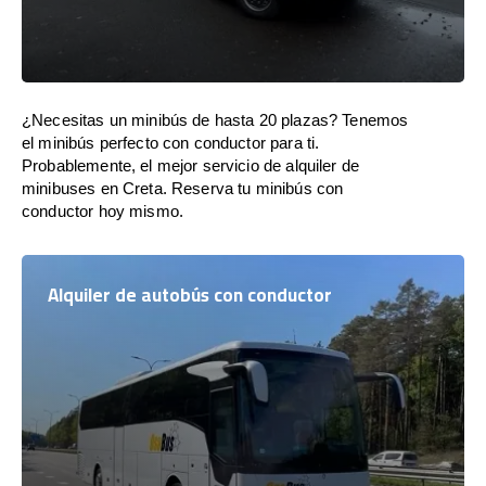
¿Necesitas un minibús de hasta 20 plazas? Tenemos
el minibús perfecto con conductor para ti.
Probablemente, el mejor servicio de alquiler de
minibuses en Creta. Reserva tu minibús con
conductor hoy mismo.
Alquiler de autobús con conductor