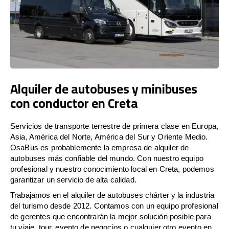
Alquiler de autobuses y minibuses
con conductor en Creta
Servicios de transporte terrestre de primera clase en Europa,
Asia, América del Norte, América del Sur y Oriente Medio.
OsaBus es probablemente la empresa de alquiler de
autobuses más confiable del mundo. Con nuestro equipo
profesional y nuestro conocimiento local en Creta, podemos
garantizar un servicio de alta calidad.
Trabajamos en el alquiler de autobuses chárter y la industria
del turismo desde 2012. Contamos con un equipo profesional
de gerentes que encontrarán la mejor solución posible para
tu viaje, tour, evento de negocios o cualquier otro evento en