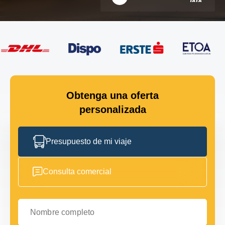
Obtenga una oferta
personalizada
Presupuesto de mi viaje
Consulta comercial
Nombre completo