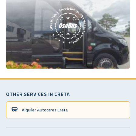
OTHER SERVICES IN CRETA
Alquiler Autocares Creta