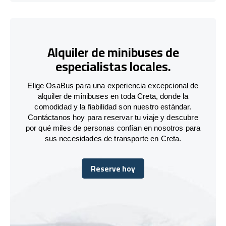
Alquiler de minibuses de
especialistas locales.
Elige OsaBus para una experiencia excepcional de
alquiler de minibuses en toda Creta, donde la
comodidad y la fiabilidad son nuestro estándar.
Contáctanos hoy para reservar tu viaje y descubre
por qué miles de personas confían en nosotros para
sus necesidades de transporte en Creta.
Reserve hoy
Reserve hoy