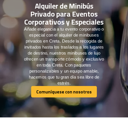
Alquiler de Minibús
Privado para Eventos
Corporativos y Especiales
Añade elegancia a tu evento corporativo o
especial con el alquiler de minibuses
privados en Creta. Desde la recogida de
invitados hasta los traslados a los lugares
de destino, nuestros minibuses de lujo
ofrecen un transporte cómodo y exclusivo
en toda Creta. Con paquetes
personalizables y un equipo amable,
hacemos que tu gran día sea libre de
estrés.
Comuníquese con nosotros
Comuníquese con nosotros