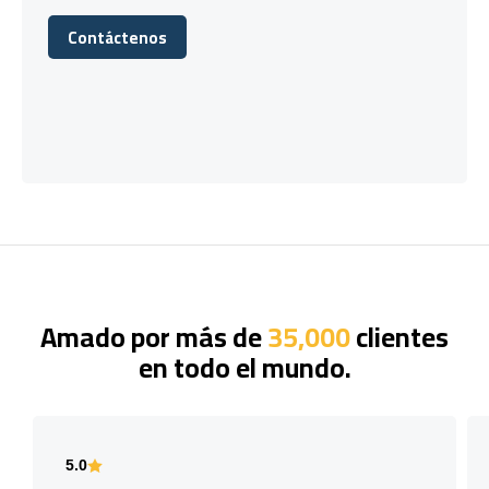
Contáctenos
Contáctenos
Amado por más de
35,000
clientes
en todo el mundo.
5.0