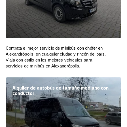
Contrata el mejor servicio de minibús con chófer en
Alexandrópolis, en cualquier ciudad y rincón del país.
Viaja con estilo en los mejores vehículos para
servicios de minibús en Alexandrópolis.
Alquiler de autobús de tamaño mediano con
conductor