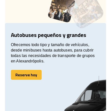
Autobuses pequeños y grandes
Ofrecemos todo tipo y tamaño de vehículos,
desde minibuses hasta autobuses, para cubrir
todas las necesidades de transporte de grupos
en Alexandrópolis.
Reserve hoy
Reserve hoy