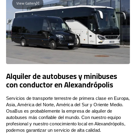
View Gallery
Alquiler de autobuses y minibuses
con conductor en Alexandrópolis
Servicios de transporte terrestre de primera clase en Europa,
Asia, América del Norte, América del Sur y Oriente Medio.
OsaBus es probablemente la empresa de alquiler de
autobuses más confiable del mundo. Con nuestro equipo
profesional y nuestro conocimiento local en Alexandrópolis,
podemos garantizar un servicio de alta calidad.