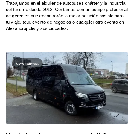
Trabajamos en el alquiler de autobuses chárter y la industria
del turismo desde 2012. Contamos con un equipo profesional
de gerentes que encontrarán la mejor solución posible para
tu viaje, tour, evento de negocios o cualquier otro evento en
Alexandrópolis y sus ciudades.
View Gallery