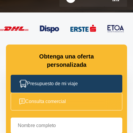
Obtenga una oferta
personalizada
Presupuesto de mi viaje
Consulta comercial
Nombre completo