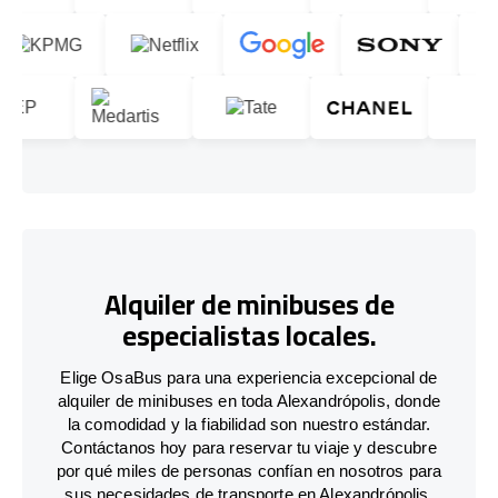
Alquiler de minibuses de
especialistas locales.
Elige OsaBus para una experiencia excepcional de
alquiler de minibuses en toda Alexandrópolis, donde
la comodidad y la fiabilidad son nuestro estándar.
Contáctanos hoy para reservar tu viaje y descubre
por qué miles de personas confían en nosotros para
sus necesidades de transporte en Alexandrópolis.