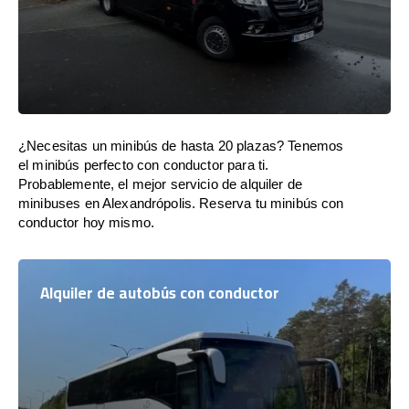
¿Necesitas un minibús de hasta 20 plazas? Tenemos
el minibús perfecto con conductor para ti.
Probablemente, el mejor servicio de alquiler de
minibuses en Alexandrópolis. Reserva tu minibús con
conductor hoy mismo.
Alquiler de autobús con conductor