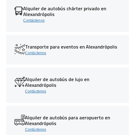
Alquiler de autobús chárter privado en
Alexandrópolis
Contáctenos
Transporte para eventos en Alexandrópolis
Contáctenos
Alquiler de autobús de lujo en
Alexandrópolis
Contáctenos
Alquiler de autobús para aeropuerto en
Alexandrópolis
Contáctenos