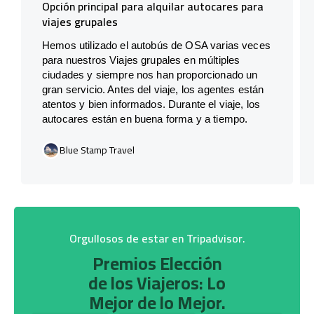
Opción principal para alquilar autocares para
viajes grupales
Hemos utilizado el autobús de OSA varias veces
para nuestros Viajes grupales en múltiples
ciudades y siempre nos han proporcionado un
gran servicio. Antes del viaje, los agentes están
atentos y bien informados. Durante el viaje, los
autocares están en buena forma y a tiempo.
Blue Stamp Travel
Orgullosos de estar en Tripadvisor.
Premios Elección
de los Viajeros: Lo
Mejor de lo Mejor.