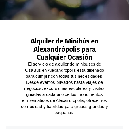
Alquiler de Minibús en
Alexandrópolis para
Cualquier Ocasión
El servicio de alquiler de minibuses de
OsaBus en Alexandrópolis está diseñado
para cumplir con todas tus necesidades.
Desde eventos privados hasta viajes de
negocios, excursiones escolares y visitas
guiadas a cada uno de los monumentos
emblemáticos de Alexandrópolis, ofrecemos
comodidad y fiabilidad para grupos grandes y
pequeños.