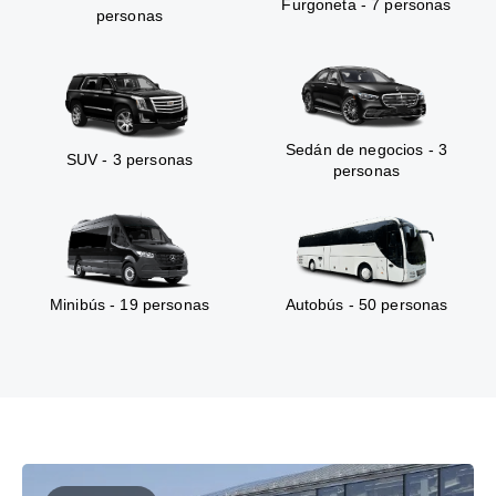
Furgoneta - 7 personas
personas
Sedán de negocios - 3
SUV - 3 personas
personas
Minibús - 19 personas
Autobús - 50 personas