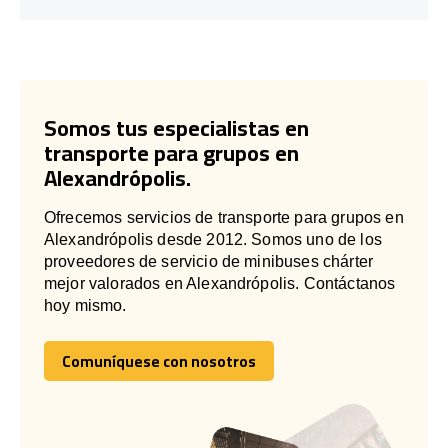
Somos tus especialistas en
transporte para grupos en
Alexandrópolis.
Ofrecemos servicios de transporte para grupos en
Alexandrópolis desde 2012. Somos uno de los
proveedores de servicio de minibuses chárter
mejor valorados en Alexandrópolis. Contáctanos
hoy mismo.
Comuníquese con nosotros
Comuníquese con nosotros