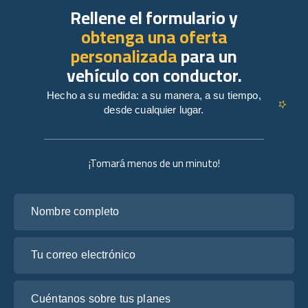
Rellene el formulario y
obtenga una oferta
personalizada
para un
vehículo con conductor.
Hecho a su medida: a su manera, a su tiempo,
desde cualquier lugar.
¡Tomará menos de un minuto!
Nombre completo
Tu correo electrónico
Cuéntanos sobre tus planes