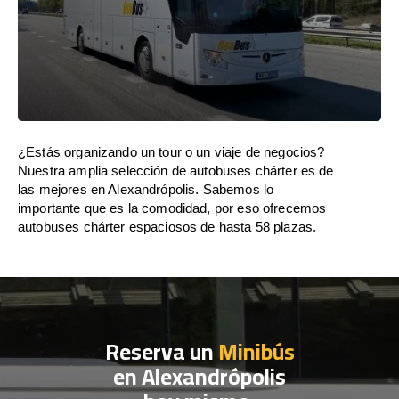
¿Estás organizando un tour o un viaje de negocios?
Nuestra amplia selección de autobuses chárter es de
las mejores en Alexandrópolis. Sabemos lo
importante que es la comodidad, por eso ofrecemos
autobuses chárter espaciosos de hasta 58 plazas.
Reserva un
Minibús
en Alexandrópolis