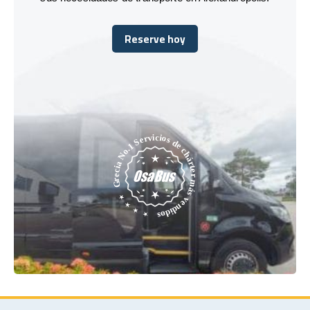
Reserve hoy
Reserve hoy