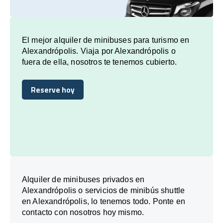
El mejor alquiler de minibuses para turismo en
Alexandrópolis. Viaja por Alexandrópolis o
fuera de ella, nosotros te tenemos cubierto.
Reserve hoy
Reserve hoy
Alquiler de minibuses privados en
Alexandrópolis o servicios de minibús shuttle
en Alexandrópolis, lo tenemos todo. Ponte en
contacto con nosotros hoy mismo.