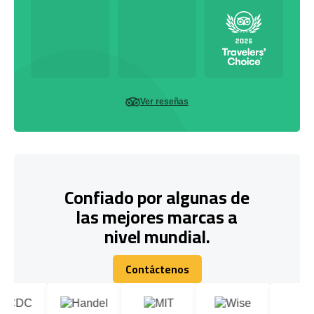
Ver reseñas
Confiado por algunas de
las mejores marcas a
nivel mundial.
Contáctenos
Contáctenos