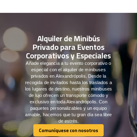
Alquiler de Minibús
Privado para Eventos
Corporativos y Especiales
Añade elegancia a tu evento corporativo o
especial con el alquiler de minibuses
privados en Alexandrópolis. Desde la
recogida de invitados hasta los traslados a
los lugares de destino, nuestros minibuses
de lujo ofrecen un transporte cómodo y
exclusivo en toda Alexandrópolis. Con
paquetes personalizables y un equipo
amable, hacemos que tu gran día sea libre
de estrés.
Comuníquese con nosotros
Comuníquese con nosotros