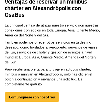
Ventajas de reservar un minibús
chárter en Alexandrópolis con
OsaBus
La principal ventaja de utilizar nuestro servicio son nuestras
conexiones con socios en toda Europa, Asia, Oriente Medio,
América del Norte y del Sur.
También podemos ofrecer otros servicios en tu destino
deseado, como traslados al aeropuerto, servicios de viajes
de lujo, servicios de chófer y gestión de eventos a nivel
mundial: Europa, Asia, Oriente Medio, América del Norte y
del Sur.
Para recibir una oferta para tu viaje en autobús chárter,
minibús o minivan en Alexandrópolis, solo haz clic en el
botón a continuación y envíanos una solicitud. Es
completamente gratuito.
Comuníquese con nosotros
Comuníquese con nosotros