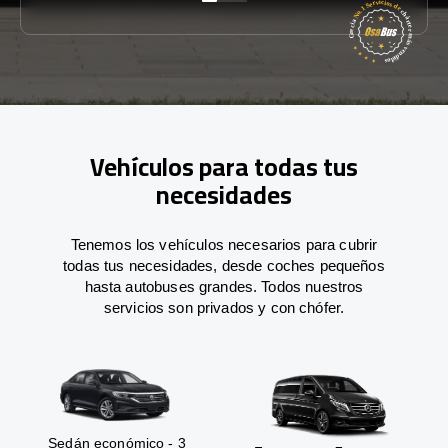
Vehículos para todas tus
necesidades
Tenemos los vehículos necesarios para cubrir
todas tus necesidades, desde coches pequeños
hasta autobuses grandes. Todos nuestros
servicios son privados y con chófer.
Sedán económico - 3