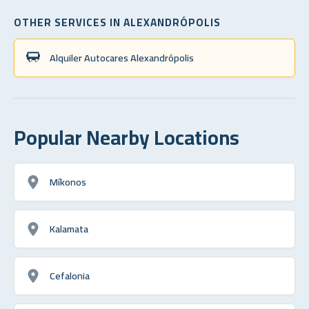
OTHER SERVICES IN ALEXANDRÓPOLIS
Alquiler Autocares Alexandrópolis
Popular Nearby Locations
Míkonos
Kalamata
Cefalonia