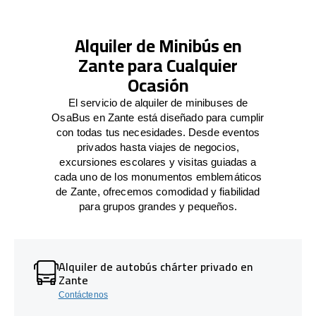
Alquiler de Minibús en
Zante para Cualquier
Ocasión
El servicio de alquiler de minibuses de
OsaBus en Zante está diseñado para cumplir
con todas tus necesidades. Desde eventos
privados hasta viajes de negocios,
excursiones escolares y visitas guiadas a
cada uno de los monumentos emblemáticos
de Zante, ofrecemos comodidad y fiabilidad
para grupos grandes y pequeños.
Alquiler de autobús chárter privado en
Zante
Contáctenos