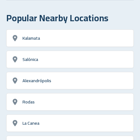
Popular Nearby Locations
Kalamata
Salónica
Alexandrópolis
Rodas
La Canea