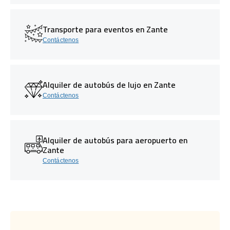
Transporte para eventos en Zante
Contáctenos
Alquiler de autobús de lujo en Zante
Contáctenos
Alquiler de autobús para aeropuerto en
Zante
Contáctenos