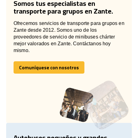
Somos tus especialistas en
transporte para grupos en Zante.
Ofrecemos servicios de transporte para grupos en
Zante desde 2012. Somos uno de los
proveedores de servicio de minibuses chárter
mejor valorados en Zante. Contáctanos hoy
mismo.
Comuníquese con nosotros
Comuníquese con nosotros
Autobuses pequeños y grandes