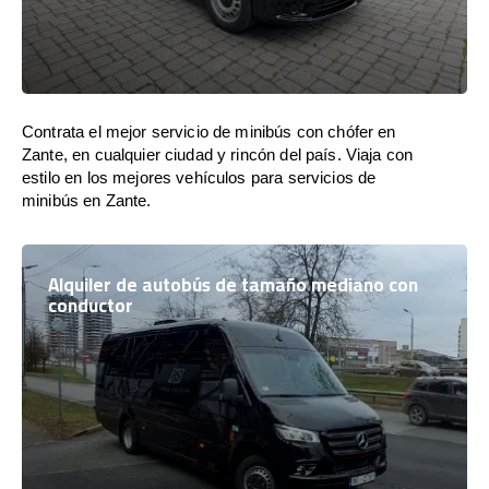
Contrata el mejor servicio de minibús con chófer en
Zante, en cualquier ciudad y rincón del país. Viaja con
estilo en los mejores vehículos para servicios de
minibús en Zante.
Alquiler de autobús de tamaño mediano con
conductor