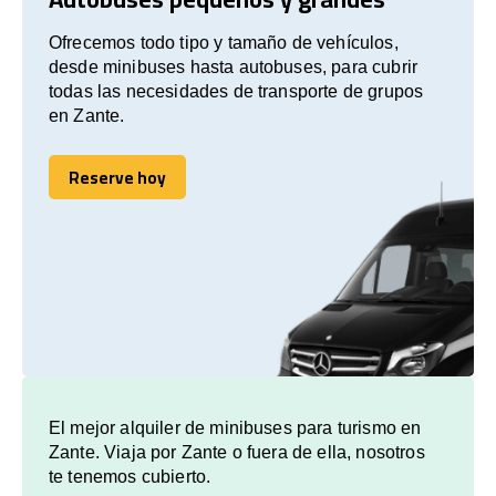
Ofrecemos todo tipo y tamaño de vehículos,
desde minibuses hasta autobuses, para cubrir
todas las necesidades de transporte de grupos
en Zante.
Reserve hoy
Reserve hoy
El mejor alquiler de minibuses para turismo en
Zante. Viaja por Zante o fuera de ella, nosotros
te tenemos cubierto.