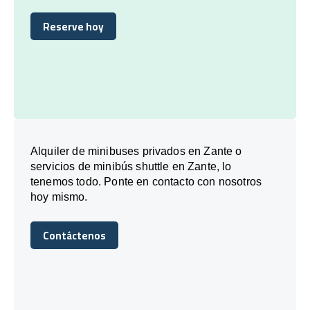
Reserve hoy
Reserve hoy
Alquiler de minibuses privados en Zante o
servicios de minibús shuttle en Zante, lo
tenemos todo. Ponte en contacto con nosotros
hoy mismo.
Contáctenos
Contáctenos