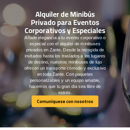
Alquiler de Minibús
Privado para Eventos
Corporativos y Especiales
Añade elegancia a tu evento corporativo o
especial con el alquiler de minibuses
privados en Zante. Desde la recogida de
invitados hasta los traslados a los lugares
de destino, nuestros minibuses de lujo
ofrecen un transporte cómodo y exclusivo
en toda Zante. Con paquetes
personalizables y un equipo amable,
hacemos que tu gran día sea libre de
estrés.
Comuníquese con nosotros
Comuníquese con nosotros