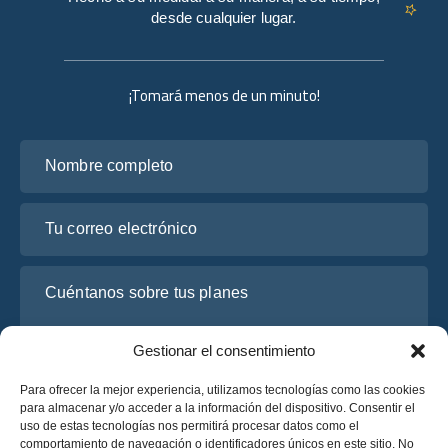
desde cualquier lugar.
¡Tomará menos de un minuto!
Nombre completo
Tu correo electrónico
Cuéntanos sobre tus planes
Gestionar el consentimiento
Para ofrecer la mejor experiencia, utilizamos tecnologías como las cookies
para almacenar y/o acceder a la información del dispositivo. Consentir el
uso de estas tecnologías nos permitirá procesar datos como el
comportamiento de navegación o identificadores únicos en este sitio. No