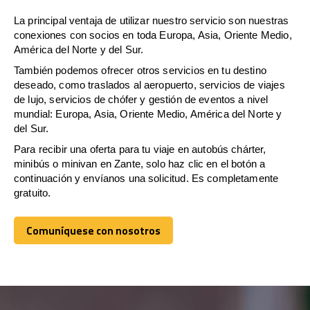
La principal ventaja de utilizar nuestro servicio son nuestras
conexiones con socios en toda Europa, Asia, Oriente Medio,
América del Norte y del Sur.
También podemos ofrecer otros servicios en tu destino
deseado, como traslados al aeropuerto, servicios de viajes
de lujo, servicios de chófer y gestión de eventos a nivel
mundial: Europa, Asia, Oriente Medio, América del Norte y
del Sur.
Para recibir una oferta para tu viaje en autobús chárter,
minibús o minivan en Zante, solo haz clic en el botón a
continuación y envíanos una solicitud. Es completamente
gratuito.
Comuníquese con nosotros
Comuníquese con nosotros