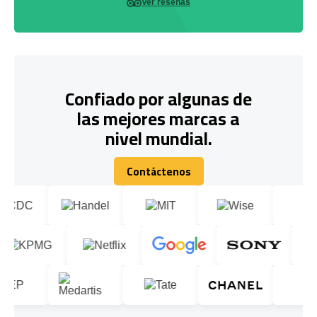
Ver reseñas
Confiado por algunas de
las mejores marcas a
nivel mundial.
Contáctenos
Contáctenos