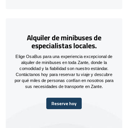
Alquiler de minibuses de
especialistas locales.
Elige OsaBus para una experiencia excepcional de
alquiler de minibuses en toda Zante, donde la
comodidad y la fiabilidad son nuestro estándar.
Contáctanos hoy para reservar tu viaje y descubre
por qué miles de personas confían en nosotros para
sus necesidades de transporte en Zante.
Reserve hoy
Reserve hoy