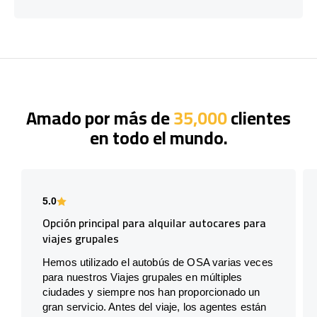
Amado por más de
35,000
clientes
en todo el mundo.
5.0
Opción principal para alquilar autocares para
viajes grupales
Hemos utilizado el autobús de OSA varias veces
para nuestros Viajes grupales en múltiples
ciudades y siempre nos han proporcionado un
gran servicio. Antes del viaje, los agentes están