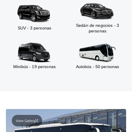
Sedán de negocios - 3
SUV - 3 personas
personas
Minibús - 19 personas
Autobús - 50 personas
View Gallery