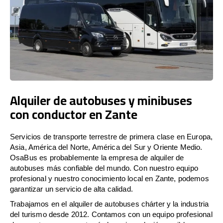
Alquiler de autobuses y minibuses
con conductor en Zante
Servicios de transporte terrestre de primera clase en Europa,
Asia, América del Norte, América del Sur y Oriente Medio.
OsaBus es probablemente la empresa de alquiler de
autobuses más confiable del mundo. Con nuestro equipo
profesional y nuestro conocimiento local en Zante, podemos
garantizar un servicio de alta calidad.
Trabajamos en el alquiler de autobuses chárter y la industria
del turismo desde 2012. Contamos con un equipo profesional