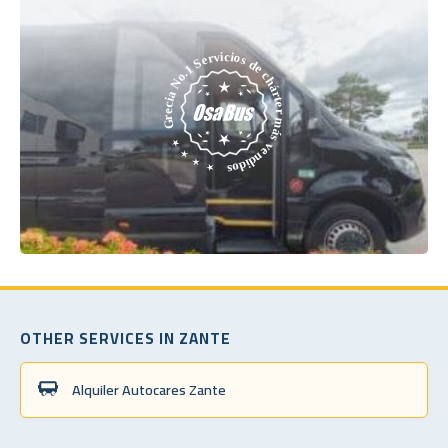
OTHER SERVICES IN ZANTE
Alquiler Autocares Zante