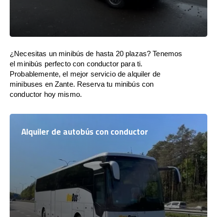
¿Necesitas un minibús de hasta 20 plazas? Tenemos
el minibús perfecto con conductor para ti.
Probablemente, el mejor servicio de alquiler de
minibuses en Zante. Reserva tu minibús con
conductor hoy mismo.
Alquiler de autobús con conductor