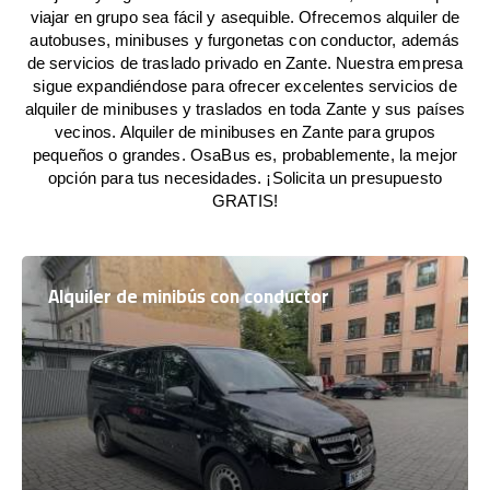
viajar en grupo sea fácil y asequible. Ofrecemos alquiler de
autobuses, minibuses y furgonetas con conductor, además
de servicios de traslado privado en Zante. Nuestra empresa
sigue expandiéndose para ofrecer excelentes servicios de
alquiler de minibuses y traslados en toda Zante y sus países
vecinos. Alquiler de minibuses en Zante para grupos
pequeños o grandes. OsaBus es, probablemente, la mejor
opción para tus necesidades. ¡Solicita un presupuesto
GRATIS!
Alquiler de minibús con conductor