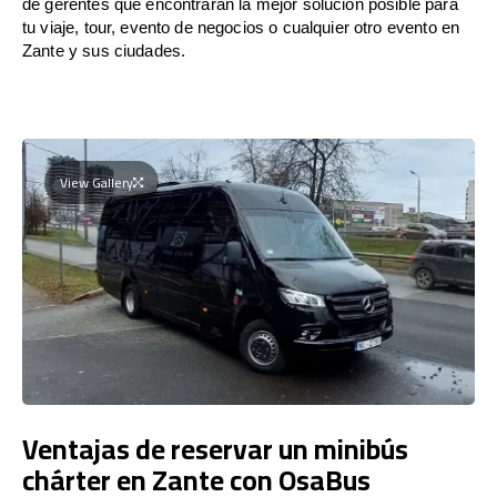
de gerentes que encontrarán la mejor solución posible para
tu viaje, tour, evento de negocios o cualquier otro evento en
Zante y sus ciudades.
View Gallery
Ventajas de reservar un minibús
chárter en Zante con OsaBus