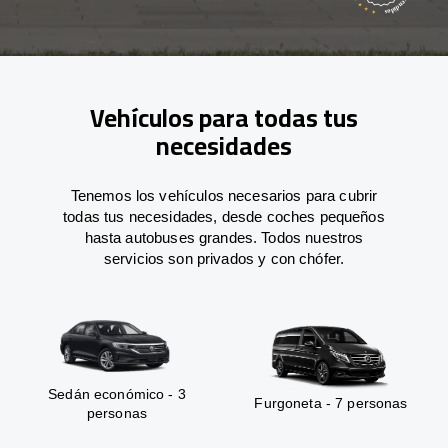
Vehículos para todas tus
necesidades
Tenemos los vehículos necesarios para cubrir
todas tus necesidades, desde coches pequeños
hasta autobuses grandes. Todos nuestros
servicios son privados y con chófer.
Sedán económico - 3
Furgoneta - 7 personas
personas