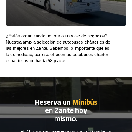
¿Estás organizando un tour o un viaje de negocios?
Nuestra amplia selección de autobuses chárter es de
las mejores en Zante. Sabemos lo importante que es
la comodidad, por eso ofrecemos autobuses chárter
espaciosos de hasta 58 plazas.
Reserva un
Minibús
en Zante hoy
mismo.
Minibús de clase económica con conductor