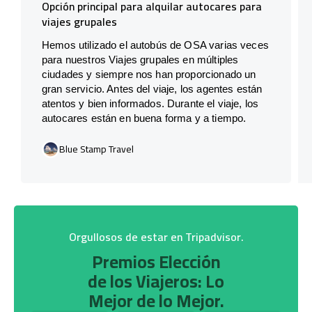
Opción principal para alquilar autocares para
viajes grupales
Hemos utilizado el autobús de OSA varias veces
para nuestros Viajes grupales en múltiples
ciudades y siempre nos han proporcionado un
gran servicio. Antes del viaje, los agentes están
atentos y bien informados. Durante el viaje, los
autocares están en buena forma y a tiempo.
Blue Stamp Travel
Orgullosos de estar en Tripadvisor.
Premios Elección
de los Viajeros: Lo
Mejor de lo Mejor.