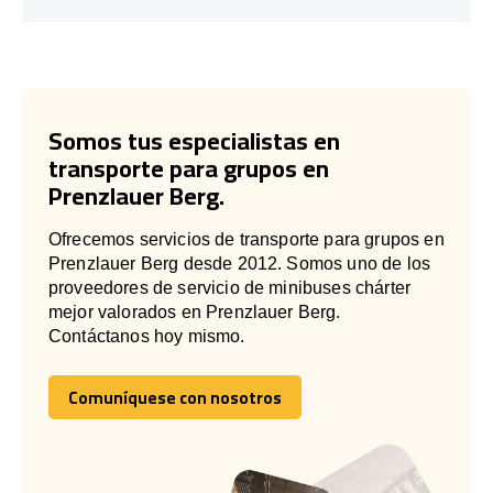
Somos tus especialistas en
transporte para grupos en
Prenzlauer Berg.
Ofrecemos servicios de transporte para grupos en
Prenzlauer Berg desde 2012. Somos uno de los
proveedores de servicio de minibuses chárter
mejor valorados en Prenzlauer Berg.
Contáctanos hoy mismo.
Comuníquese con nosotros
Comuníquese con nosotros