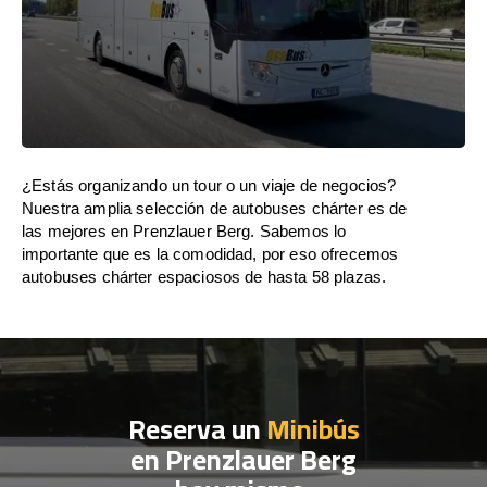
¿Estás organizando un tour o un viaje de negocios?
Nuestra amplia selección de autobuses chárter es de
las mejores en Prenzlauer Berg. Sabemos lo
importante que es la comodidad, por eso ofrecemos
autobuses chárter espaciosos de hasta 58 plazas.
Reserva un
Minibús
en Prenzlauer Berg