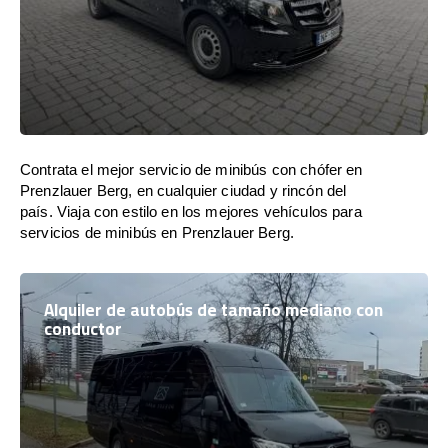
Contrata el mejor servicio de minibús con chófer en
Prenzlauer Berg, en cualquier ciudad y rincón del
país. Viaja con estilo en los mejores vehículos para
servicios de minibús en Prenzlauer Berg.
Alquiler de autobús de tamaño mediano con
conductor