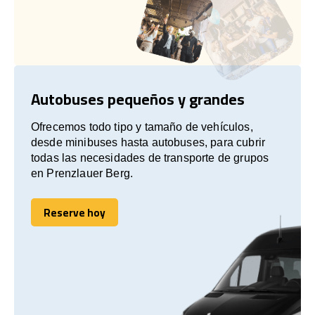
Autobuses pequeños y grandes
Ofrecemos todo tipo y tamaño de vehículos,
desde minibuses hasta autobuses, para cubrir
todas las necesidades de transporte de grupos
en Prenzlauer Berg.
Reserve hoy
Reserve hoy