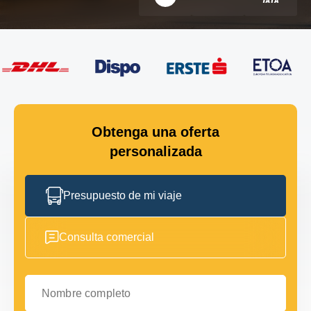
Obtenga una oferta
personalizada
Presupuesto de mi viaje
Consulta comercial
Nombre completo