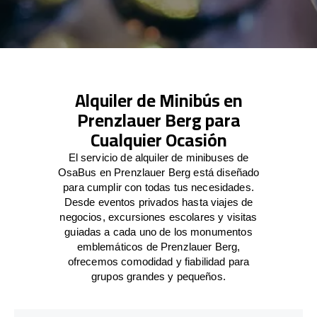
Alquiler de Minibús en
Prenzlauer Berg para
Cualquier Ocasión
El servicio de alquiler de minibuses de
OsaBus en Prenzlauer Berg está diseñado
para cumplir con todas tus necesidades.
Desde eventos privados hasta viajes de
negocios, excursiones escolares y visitas
guiadas a cada uno de los monumentos
emblemáticos de Prenzlauer Berg,
ofrecemos comodidad y fiabilidad para
grupos grandes y pequeños.