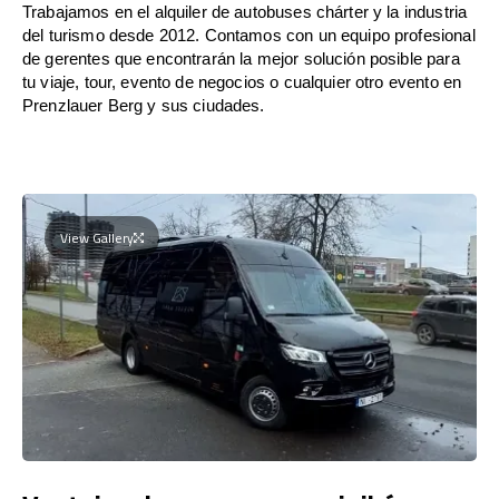
Trabajamos en el alquiler de autobuses chárter y la industria
del turismo desde 2012. Contamos con un equipo profesional
de gerentes que encontrarán la mejor solución posible para
tu viaje, tour, evento de negocios o cualquier otro evento en
Prenzlauer Berg y sus ciudades.
View Gallery