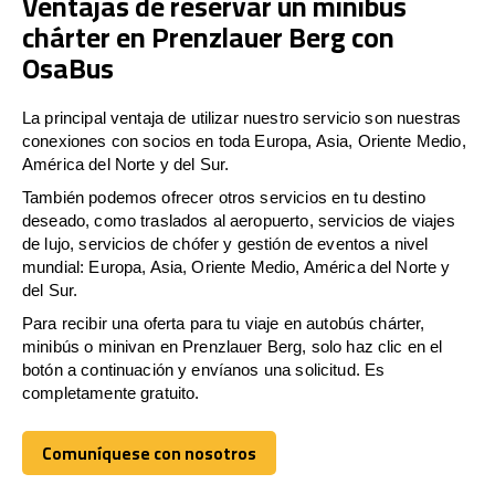
Ventajas de reservar un minibús
chárter en Prenzlauer Berg con
OsaBus
La principal ventaja de utilizar nuestro servicio son nuestras
conexiones con socios en toda Europa, Asia, Oriente Medio,
América del Norte y del Sur.
También podemos ofrecer otros servicios en tu destino
deseado, como traslados al aeropuerto, servicios de viajes
de lujo, servicios de chófer y gestión de eventos a nivel
mundial: Europa, Asia, Oriente Medio, América del Norte y
del Sur.
Para recibir una oferta para tu viaje en autobús chárter,
minibús o minivan en Prenzlauer Berg, solo haz clic en el
botón a continuación y envíanos una solicitud. Es
completamente gratuito.
Comuníquese con nosotros
Comuníquese con nosotros