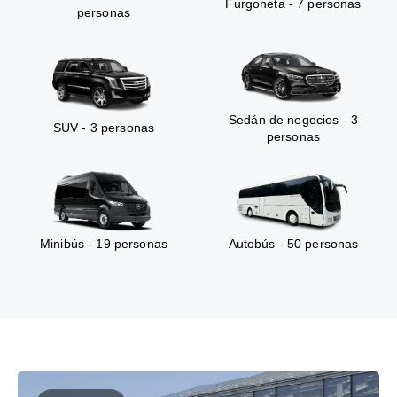
Furgoneta - 7 personas
personas
Sedán de negocios - 3
SUV - 3 personas
personas
Minibús - 19 personas
Autobús - 50 personas