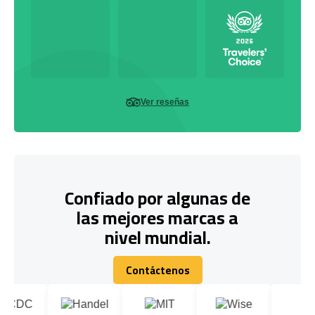
Ver reseñas
Confiado por algunas de
las mejores marcas a
nivel mundial.
Contáctenos
Contáctenos