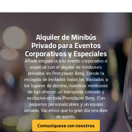
Alquiler de Minibús
Privado para Eventos
Corporativos y Especiales
Añade elegancia a tu evento corporativo o
especial con el alquiler de minibuses
privados en Prenzlauer Berg. Desde la
recogida de invitados hasta los traslados a
los lugares de destino, nuestros minibuses
de lujo ofrecen un transporte cómodo y
exclusivo en toda Prenzlauer Berg. Con
paquetes personalizables y un equipo
amable, hacemos que tu gran día sea libre
de estrés.
Comuníquese con nosotros
Comuníquese con nosotros