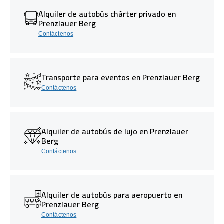
Alquiler de autobús chárter privado en
Prenzlauer Berg
Contáctenos
Transporte para eventos en Prenzlauer Berg
Contáctenos
Alquiler de autobús de lujo en Prenzlauer
Berg
Contáctenos
Alquiler de autobús para aeropuerto en
Prenzlauer Berg
Contáctenos