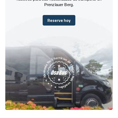
Prenzlauer Berg.
Reserve hoy
Reserve hoy