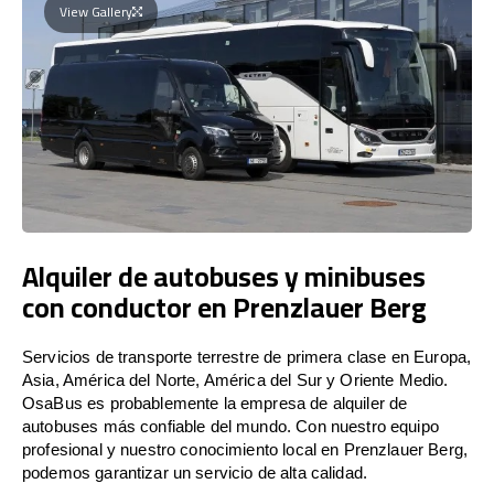
View Gallery
Alquiler de autobuses y minibuses
con conductor en Prenzlauer Berg
Servicios de transporte terrestre de primera clase en Europa,
Asia, América del Norte, América del Sur y Oriente Medio.
OsaBus es probablemente la empresa de alquiler de
autobuses más confiable del mundo. Con nuestro equipo
profesional y nuestro conocimiento local en Prenzlauer Berg,
podemos garantizar un servicio de alta calidad.