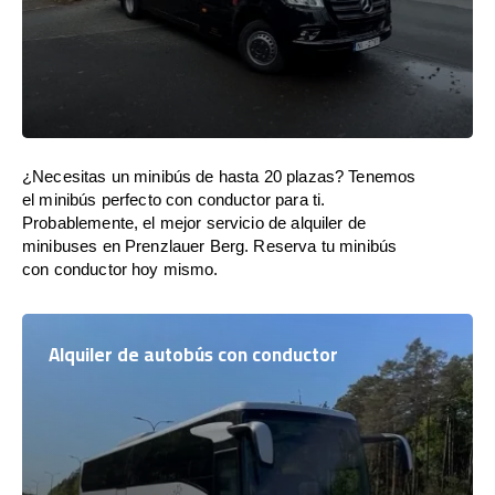
¿Necesitas un minibús de hasta 20 plazas? Tenemos
el minibús perfecto con conductor para ti.
Probablemente, el mejor servicio de alquiler de
minibuses en Prenzlauer Berg. Reserva tu minibús
con conductor hoy mismo.
Alquiler de autobús con conductor