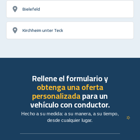
Bielefeld
Kirchheim unter Teck
Rellene el formulario y
obtenga una oferta
personalizada
para un
vehículo con conductor.
Hecho a su medida: a su manera, a su tiempo,
desde cualquier lugar.