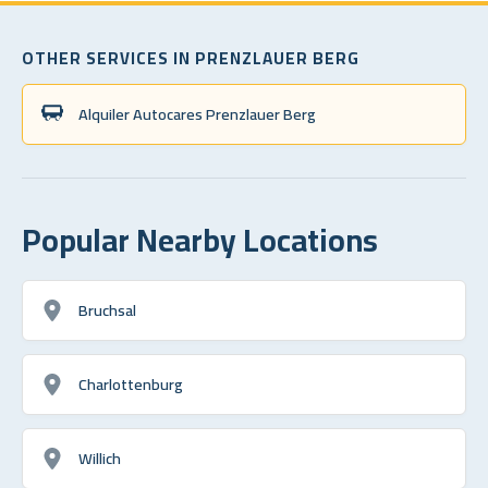
OTHER SERVICES IN PRENZLAUER BERG
Alquiler Autocares Prenzlauer Berg
Popular Nearby Locations
Bruchsal
Charlottenburg
Willich