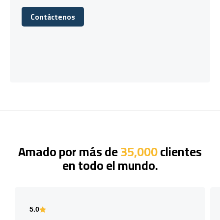
Contáctenos
Contáctenos
Amado por más de
35,000
clientes
en todo el mundo.
5.0