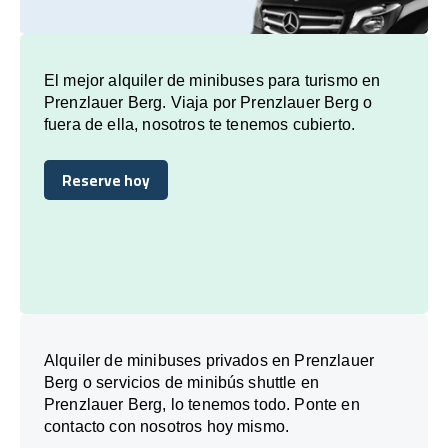
El mejor alquiler de minibuses para turismo en
Prenzlauer Berg. Viaja por Prenzlauer Berg o
fuera de ella, nosotros te tenemos cubierto.
Reserve hoy
Reserve hoy
Alquiler de minibuses privados en Prenzlauer
Berg o servicios de minibús shuttle en
Prenzlauer Berg, lo tenemos todo. Ponte en
contacto con nosotros hoy mismo.