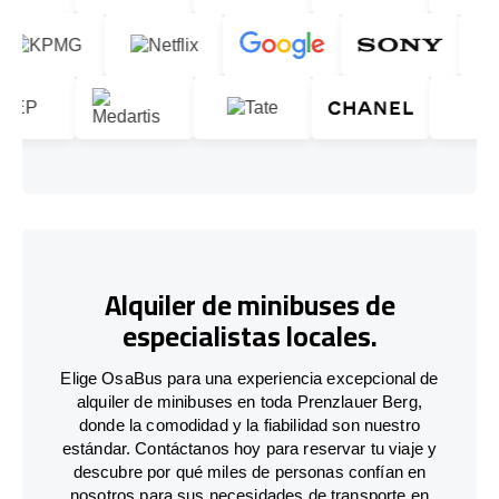
Alquiler de minibuses de
especialistas locales.
Elige OsaBus para una experiencia excepcional de
alquiler de minibuses en toda Prenzlauer Berg,
donde la comodidad y la fiabilidad son nuestro
estándar. Contáctanos hoy para reservar tu viaje y
descubre por qué miles de personas confían en
nosotros para sus necesidades de transporte en