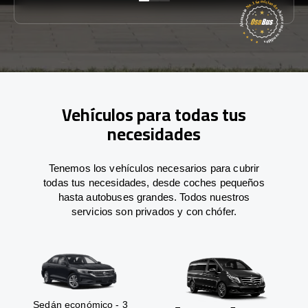
Vehículos para todas tus
necesidades
Tenemos los vehículos necesarios para cubrir
todas tus necesidades, desde coches pequeños
hasta autobuses grandes. Todos nuestros
servicios son privados y con chófer.
Sedán económico - 3