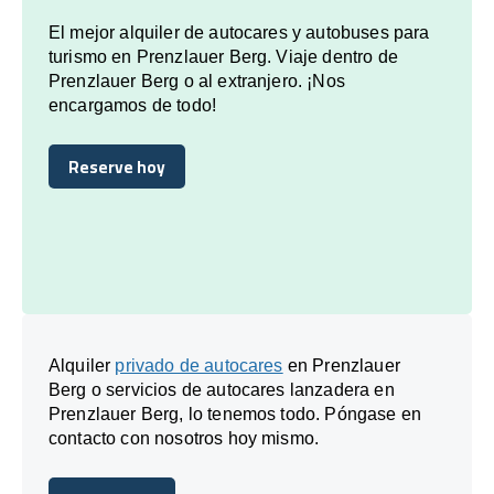
El mejor alquiler de autocares y autobuses para
turismo en Prenzlauer Berg. Viaje dentro de
Prenzlauer Berg o al extranjero. ¡Nos
encargamos de todo!
Reserve hoy
Reserve hoy
Alquiler
privado de autocares
en Prenzlauer
Berg o servicios de autocares lanzadera en
Prenzlauer Berg, lo tenemos todo. Póngase en
contacto con nosotros hoy mismo.