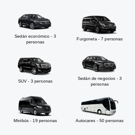
Sedán económico - 3
Furgoneta - 7 personas
personas
Sedán de negocios - 3
SUV - 3 personas
personas
Minibús - 19 personas
Autocares - 50 personas