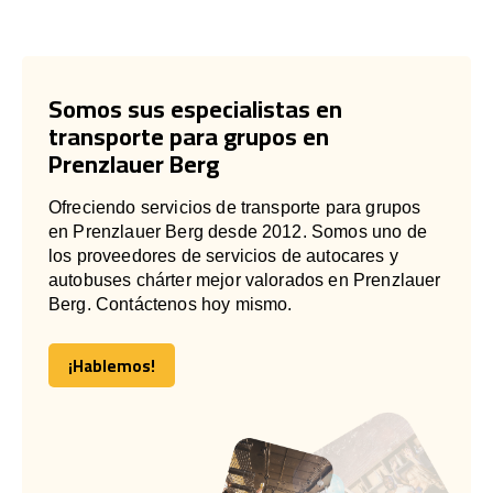
Somos sus especialistas en
transporte para grupos en
Prenzlauer Berg
Ofreciendo servicios de transporte para grupos
en Prenzlauer Berg desde 2012. Somos uno de
los proveedores de servicios de autocares y
autobuses chárter mejor valorados en Prenzlauer
Berg. Contáctenos hoy mismo.
¡Hablemos!
¡Hablemos!