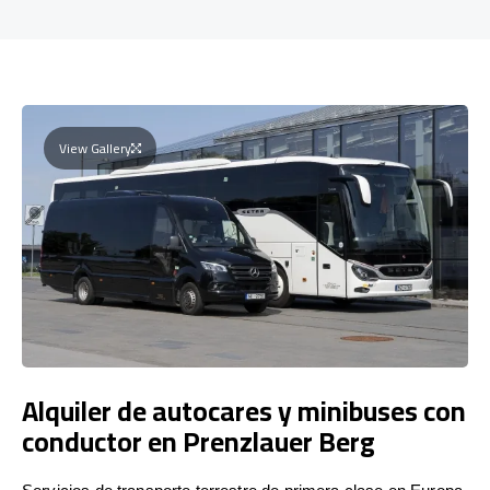
View Gallery
Alquiler de autocares y minibuses con
conductor en Prenzlauer Berg