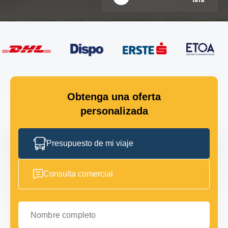
Obtenga una oferta
personalizada
Presupuesto de mi viaje
Consulta comercial
Nombre completo