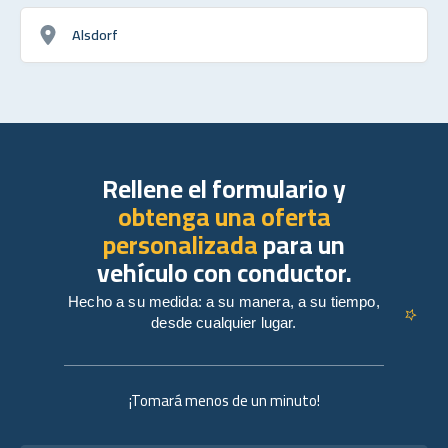
Alsdorf
Rellene el formulario y
obtenga una oferta
personalizada
para un
vehículo con conductor.
Hecho a su medida: a su manera, a su tiempo,
desde cualquier lugar.
¡Tomará menos de un minuto!