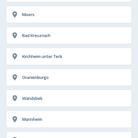
Moers
Bad Kreuznach
Kirchheim unter Teck
Oranienburgo
Wandsbek
Mannheim