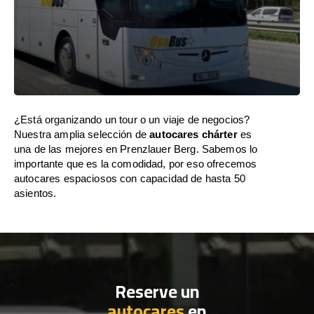
¿Está organizando un tour o un viaje de negocios?
Nuestra amplia selección de
autocares chárter
es
una de las mejores en Prenzlauer Berg. Sabemos lo
importante que es la comodidad, por eso ofrecemos
autocares espaciosos con capacidad de hasta 50
asientos.
Reserve un
autocares
en