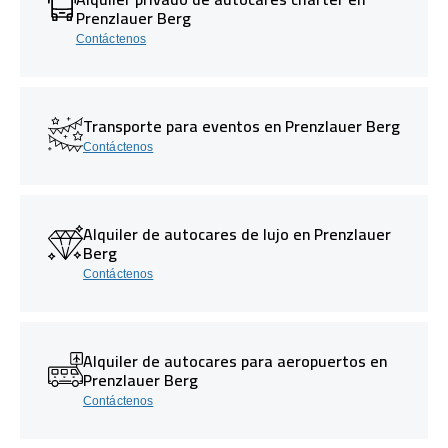
Prenzlauer Berg
Contáctenos
Transporte para eventos en Prenzlauer Berg
Contáctenos
Alquiler de autocares de lujo en Prenzlauer
Berg
Contáctenos
Alquiler de autocares para aeropuertos en
Prenzlauer Berg
Contáctenos