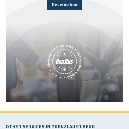
Reserve hoy
Reserve hoy
OTHER SERVICES IN PRENZLAUER BERG