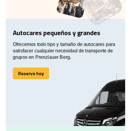
Autocares pequeños y grandes
Ofrecemos todo tipo y tamaño de autocares para
satisfacer cualquier necesidad de transporte de
grupos en Prenzlauer Berg.
Reserve hoy
Reserve hoy