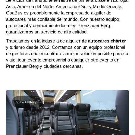
Servicios de transporte terrestre de primera clase en Europa,
Asia, América del Norte, América del Sur y Medio Oriente.
OsaBus es probablemente la empresa de alquiler de
autocares más confiable del mundo. Con nuestro equipo
profesional y conocimiento local en Prenzlauer Berg,
garantizamos un servicio de alta calidad.
Trabajamos en la industria de alquiler
de autocares chárter
y turismo desde 2012. Contamos con un equipo profesional
de gestores que encontrará la mejor solución posible para su
viaje, tour, evento empresarial o cualquier otro evento en
Prenzlauer Berg y ciudades cercanas.
View Gallery