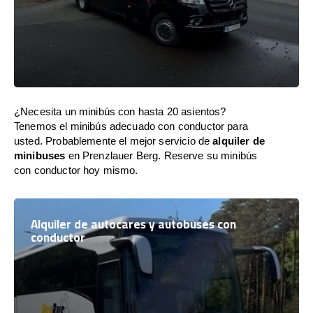
¿Necesita un minibús con hasta 20 asientos?
Tenemos el minibús adecuado con conductor para
usted. Probablemente el mejor servicio de
alquiler de
minibuses
en Prenzlauer Berg. Reserve su minibús
con conductor hoy mismo.
Alquiler de autocares y autobuses con
conductor