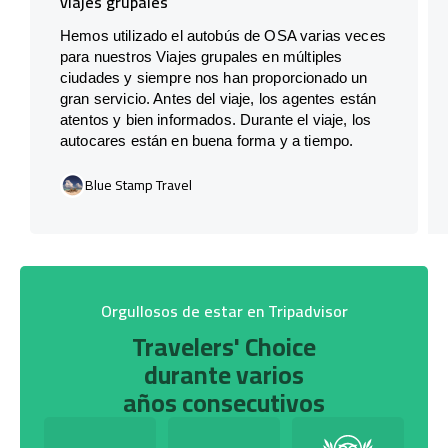
viajes grupales
Hemos utilizado el autobús de OSA varias veces
para nuestros Viajes grupales en múltiples
ciudades y siempre nos han proporcionado un
gran servicio. Antes del viaje, los agentes están
atentos y bien informados. Durante el viaje, los
autocares están en buena forma y a tiempo.
Blue Stamp Travel
Orgullosos de estar en Tripadvisor
Travelers' Choice
durante varios
años consecutivos