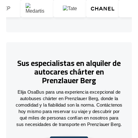
Sus especialistas en alquiler de
autocares chárter en
Prenzlauer Berg
Elija OsaBus para una experiencia excepcional de
autobuses chárter en Prenzlauer Berg, donde la
comodidad y la fiabilidad son la norma. Contáctenos
hoy mismo para reservar su viaje y descubrir por
qué miles de personas confían en nosotros para
sus necesidades de transporte en Prenzlauer Berg.