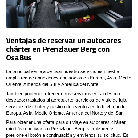
Ventajas de reservar un autocares
chárter en Prenzlauer Berg con
OsaBus
La principal ventaja de usar nuestro servicio es nuestra
amplia red de conexiones con socios en Europa, Asia, Medio
Oriente, América del Sur y América del Norte.
También podemos ofrecer otros servicios en su destino
deseado: traslados al aeropuerto, servicios de viaje de lujo,
servicios de chófer y gestión de eventos en todo el mundo:
Europa, Asia, Medio Oriente, América del Norte y del Sur.
Para obtener una oferta para su viaje en autocares chárter,
minibús o minivan en Prenzlauer Berg, simplemente
presione el botón a continuación y envíenos su solicitud. Es