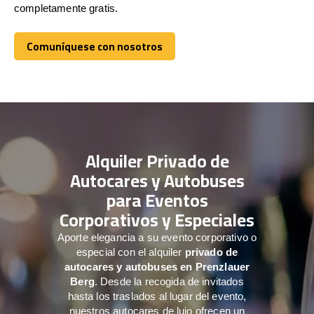
completamente gratis.
Comuníquese con nosotros
Comuníquese con nosotros
Alquiler Privado de
Autocares y Autobuses
para Eventos
Corporativos y Especiales
Aporte elegancia a su evento corporativo o
especial con el alquiler
privado de
autocares y autobuses en Prenzlauer
Berg
. Desde la recogida de invitados
hasta los traslados al lugar del evento,
nuestros autocares de lujo ofrecen un