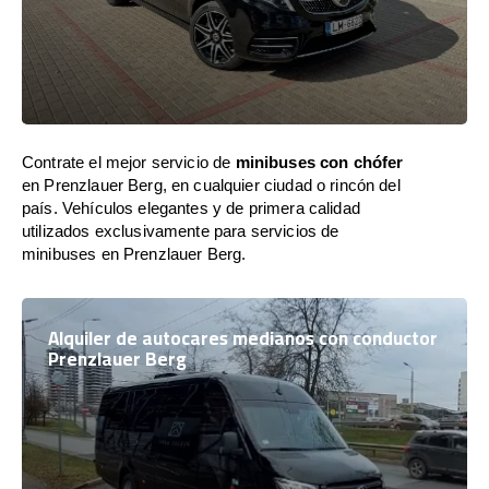
Contrate el mejor servicio de
minibuses con chófer
en Prenzlauer Berg, en cualquier ciudad o rincón del
país. Vehículos elegantes y de primera calidad
utilizados exclusivamente para servicios de
minibuses en Prenzlauer Berg.
Alquiler de autocares medianos con conductor
Prenzlauer Berg