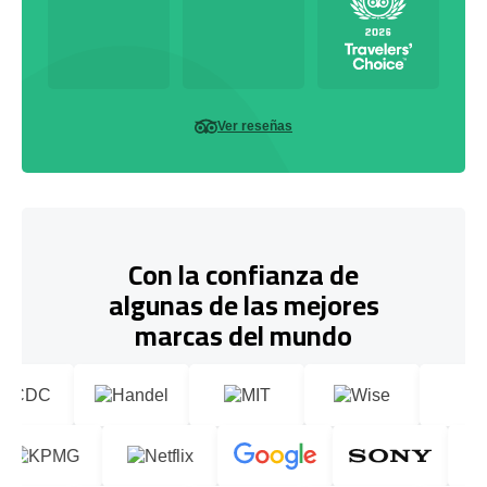
Ver reseñas
Con la confianza de
algunas de las mejores
marcas del mundo