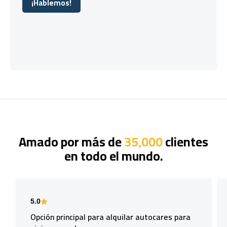
¡Hablemos!
¡Hablemos!
Amado por más de
35,000
clientes
en todo el mundo.
5.0
Opción principal para alquilar autocares para