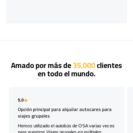
Amado por más de
35,000
clientes
en todo el mundo.
5.0
Opción principal para alquilar autocares para
viajes grupales
Hemos utilizado el autobús de OSA varias veces
para nuestros Viajes grupales en múltiples