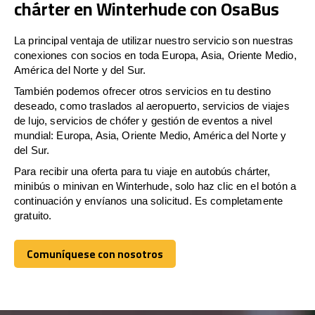
chárter en Winterhude con OsaBus
La principal ventaja de utilizar nuestro servicio son nuestras
conexiones con socios en toda Europa, Asia, Oriente Medio,
América del Norte y del Sur.
También podemos ofrecer otros servicios en tu destino
deseado, como traslados al aeropuerto, servicios de viajes
de lujo, servicios de chófer y gestión de eventos a nivel
mundial: Europa, Asia, Oriente Medio, América del Norte y
del Sur.
Para recibir una oferta para tu viaje en autobús chárter,
minibús o minivan en Winterhude, solo haz clic en el botón a
continuación y envíanos una solicitud. Es completamente
gratuito.
Comuníquese con nosotros
Comuníquese con nosotros