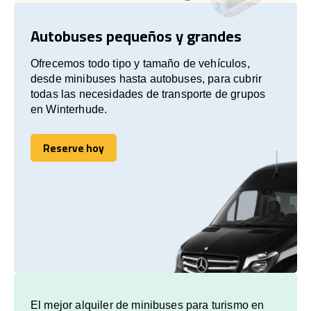
Autobuses pequeños y grandes
Ofrecemos todo tipo y tamaño de vehículos,
desde minibuses hasta autobuses, para cubrir
todas las necesidades de transporte de grupos
en Winterhude.
Reserve hoy
Reserve hoy
El mejor alquiler de minibuses para turismo en