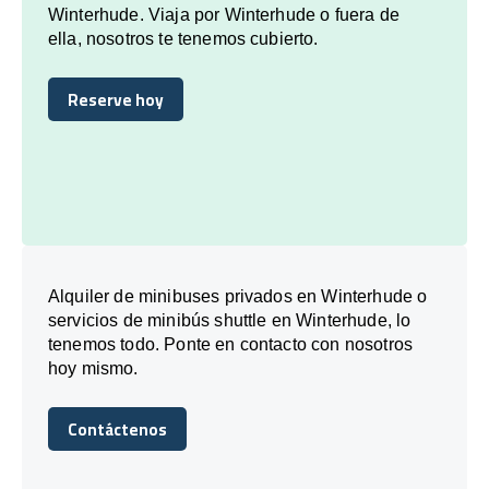
Winterhude. Viaja por Winterhude o fuera de
ella, nosotros te tenemos cubierto.
Reserve hoy
Reserve hoy
Alquiler de minibuses privados en Winterhude o
servicios de minibús shuttle en Winterhude, lo
tenemos todo. Ponte en contacto con nosotros
hoy mismo.
Contáctenos
Contáctenos