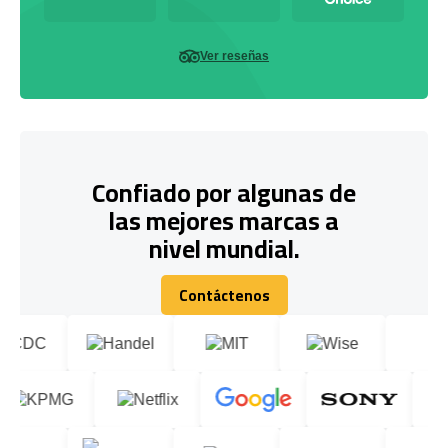
Ver reseñas
Confiado por algunas de
las mejores marcas a
nivel mundial.
Contáctenos
Contáctenos