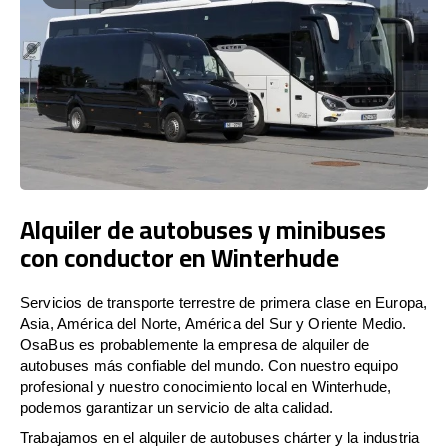
Alquiler de autobuses y minibuses
con conductor en Winterhude
Servicios de transporte terrestre de primera clase en Europa,
Asia, América del Norte, América del Sur y Oriente Medio.
OsaBus es probablemente la empresa de alquiler de
autobuses más confiable del mundo. Con nuestro equipo
profesional y nuestro conocimiento local en Winterhude,
podemos garantizar un servicio de alta calidad.
Trabajamos en el alquiler de autobuses chárter y la industria