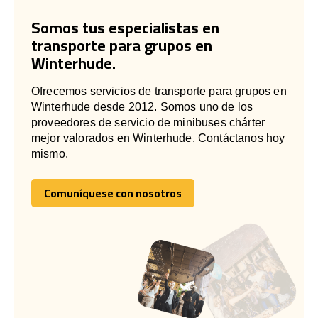
Somos tus especialistas en
transporte para grupos en
Winterhude.
Ofrecemos servicios de transporte para grupos en
Winterhude desde 2012. Somos uno de los
proveedores de servicio de minibuses chárter
mejor valorados en Winterhude. Contáctanos hoy
mismo.
Comuníquese con nosotros
Comuníquese con nosotros