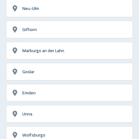
Neu-Ulm
Gifhorn
Marburgo an der Lahn
Goslar
Emden
Unna
Wolfsburgo