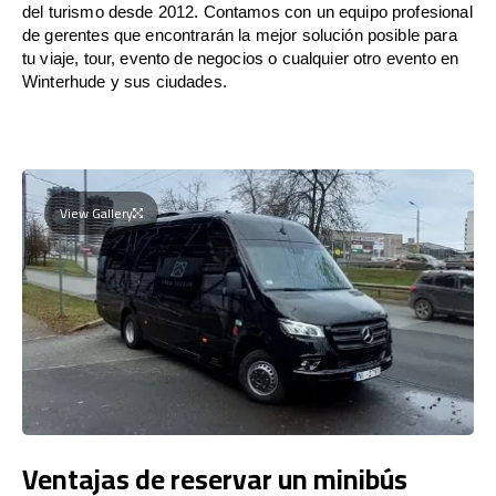
del turismo desde 2012. Contamos con un equipo profesional
de gerentes que encontrarán la mejor solución posible para
tu viaje, tour, evento de negocios o cualquier otro evento en
Winterhude y sus ciudades.
View Gallery
Ventajas de reservar un minibús