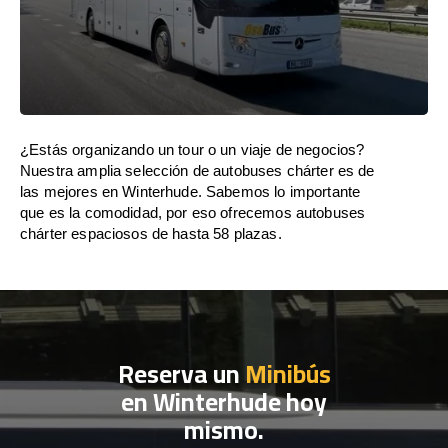
¿Estás organizando un tour o un viaje de negocios?
Nuestra amplia selección de autobuses chárter es de
las mejores en Winterhude. Sabemos lo importante
que es la comodidad, por eso ofrecemos autobuses
chárter espaciosos de hasta 58 plazas.
Reserva un
Minibús
en Winterhude hoy
mismo.