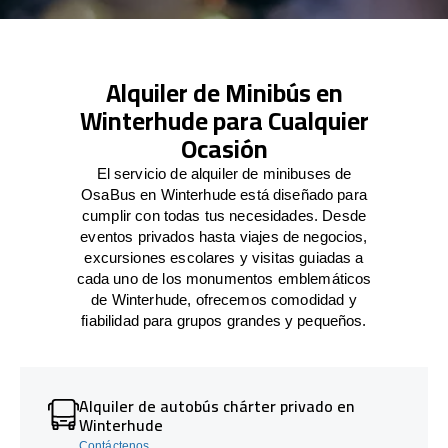
Alquiler de Minibús en
Winterhude para Cualquier
Ocasión
El servicio de alquiler de minibuses de
OsaBus en Winterhude está diseñado para
cumplir con todas tus necesidades. Desde
eventos privados hasta viajes de negocios,
excursiones escolares y visitas guiadas a
cada uno de los monumentos emblemáticos
de Winterhude, ofrecemos comodidad y
fiabilidad para grupos grandes y pequeños.
Alquiler de autobús chárter privado en
Winterhude
Contáctenos