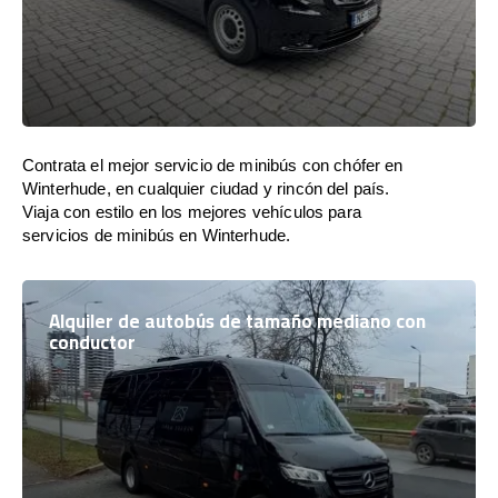
Contrata el mejor servicio de minibús con chófer en
Winterhude, en cualquier ciudad y rincón del país.
Viaja con estilo en los mejores vehículos para
servicios de minibús en Winterhude.
Alquiler de autobús de tamaño mediano con
conductor