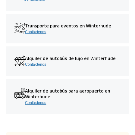
Transporte para eventos en Winterhude
Contáctenos
Alquiler de autobús de lujo en Winterhude
Contáctenos
Alquiler de autobús para aeropuerto en
Winterhude
Contáctenos