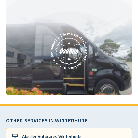
OTHER SERVICES IN WINTERHUDE
Alquiler Autocares Winterhude