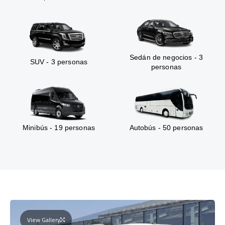
Sedán de negocios - 3
SUV - 3 personas
personas
Minibús - 19 personas
Autobús - 50 personas
View Gallery