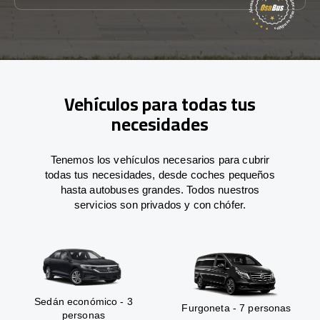
Vehículos para todas tus
necesidades
Tenemos los vehículos necesarios para cubrir
todas tus necesidades, desde coches pequeños
hasta autobuses grandes. Todos nuestros
servicios son privados y con chófer.
Sedán económico - 3
Furgoneta - 7 personas
personas