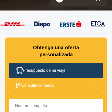
Obtenga una oferta
personalizada
Presupuesto de mi viaje
Consulta comercial
Nombre completo