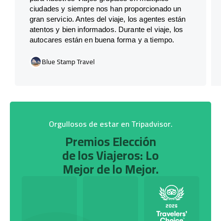
ciudades y siempre nos han proporcionado un
gran servicio. Antes del viaje, los agentes están
atentos y bien informados. Durante el viaje, los
autocares están en buena forma y a tiempo.
Blue Stamp Travel
Orgullosos de estar en Tripadvisor.
Premios Elección
de los Viajeros: Lo
Mejor de lo Mejor.