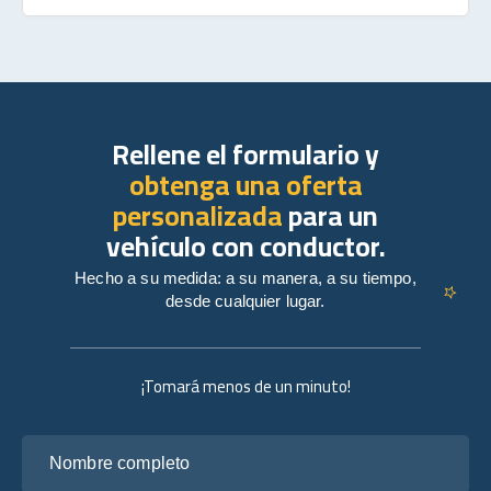
Rellene el formulario y
obtenga una oferta
personalizada
para un
vehículo con conductor.
Hecho a su medida: a su manera, a su tiempo,
desde cualquier lugar.
¡Tomará menos de un minuto!
Nombre completo