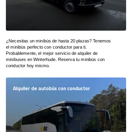
¿Necesitas un minibús de hasta 20 plazas? Tenemos
el minibús perfecto con conductor para ti.
Probablemente, el mejor servicio de alquiler de
minibuses en Winterhude. Reserva tu minibús con
conductor hoy mismo.
Alquiler de autobús con conductor