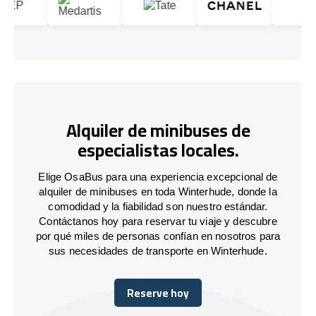
Alquiler de minibuses de
especialistas locales.
Elige OsaBus para una experiencia excepcional de
alquiler de minibuses en toda Winterhude, donde la
comodidad y la fiabilidad son nuestro estándar.
Contáctanos hoy para reservar tu viaje y descubre
por qué miles de personas confían en nosotros para
sus necesidades de transporte en Winterhude.
Reserve hoy
Reserve hoy