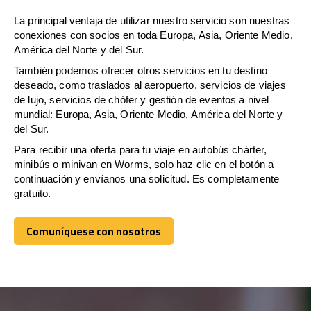
La principal ventaja de utilizar nuestro servicio son nuestras
conexiones con socios en toda Europa, Asia, Oriente Medio,
América del Norte y del Sur.
También podemos ofrecer otros servicios en tu destino
deseado, como traslados al aeropuerto, servicios de viajes
de lujo, servicios de chófer y gestión de eventos a nivel
mundial: Europa, Asia, Oriente Medio, América del Norte y
del Sur.
Para recibir una oferta para tu viaje en autobús chárter,
minibús o minivan en Worms, solo haz clic en el botón a
continuación y envíanos una solicitud. Es completamente
gratuito.
Comuníquese con nosotros
Comuníquese con nosotros