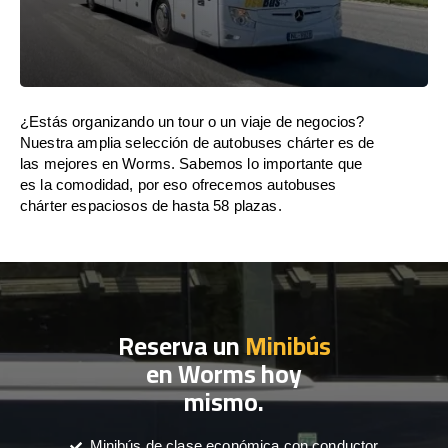
¿Estás organizando un tour o un viaje de negocios?
Nuestra amplia selección de autobuses chárter es de
las mejores en Worms. Sabemos lo importante que
es la comodidad, por eso ofrecemos autobuses
chárter espaciosos de hasta 58 plazas.
Reserva un
Minibús
en Worms hoy
mismo.
Minibús de clase económica con conductor