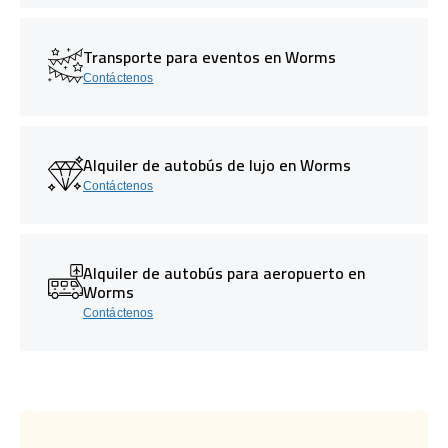
Transporte para eventos en Worms
Contáctenos
Alquiler de autobús de lujo en Worms
Contáctenos
Alquiler de autobús para aeropuerto en
Worms
Contáctenos