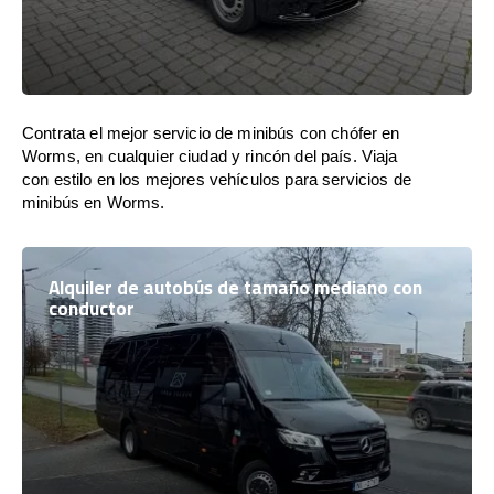
Contrata el mejor servicio de minibús con chófer en
Worms, en cualquier ciudad y rincón del país. Viaja
con estilo en los mejores vehículos para servicios de
minibús en Worms.
Alquiler de autobús de tamaño mediano con
conductor