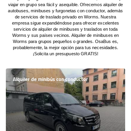
viajar en grupo sea fácil y asequible. Ofrecemos alquiler de
autobuses, minibuses y furgonetas con conductor, además
de servicios de traslado privado en Worms. Nuestra
empresa sigue expandiéndose para ofrecer excelentes
servicios de alquiler de minibuses y traslados en toda
Worms y sus países vecinos. Alquiler de minibuses en
Worms para grupos pequeños o grandes. OsaBus es,
probablemente, la mejor opción para tus necesidades.
¡Solicita un presupuesto GRATIS!
Alquiler de minibús con conductor