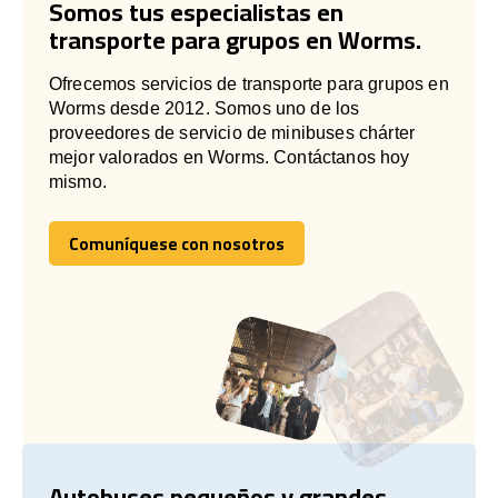
Somos tus especialistas en
transporte para grupos en Worms.
Ofrecemos servicios de transporte para grupos en
Worms desde 2012. Somos uno de los
proveedores de servicio de minibuses chárter
mejor valorados en Worms. Contáctanos hoy
mismo.
Comuníquese con nosotros
Comuníquese con nosotros
Autobuses pequeños y grandes