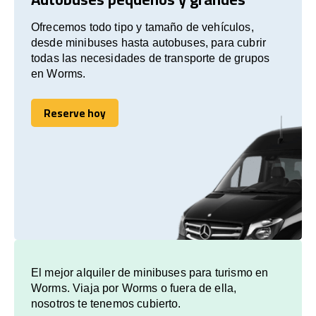
Ofrecemos todo tipo y tamaño de vehículos,
desde minibuses hasta autobuses, para cubrir
todas las necesidades de transporte de grupos
en Worms.
Reserve hoy
Reserve hoy
El mejor alquiler de minibuses para turismo en
Worms. Viaja por Worms o fuera de ella,
nosotros te tenemos cubierto.