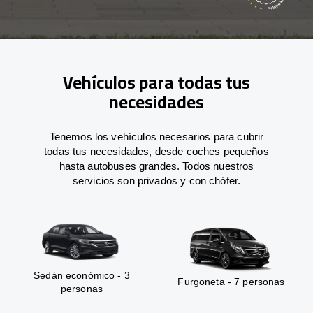
Vehículos para todas tus
necesidades
Tenemos los vehículos necesarios para cubrir
todas tus necesidades, desde coches pequeños
hasta autobuses grandes. Todos nuestros
servicios son privados y con chófer.
Sedán económico - 3
Furgoneta - 7 personas
personas