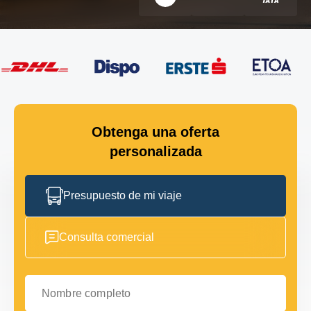
Obtenga una oferta
personalizada
Presupuesto de mi viaje
Consulta comercial
Nombre completo