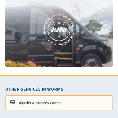
OTHER SERVICES IN WORMS
Alquiler Autocares Worms