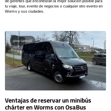
de gerentes que encontrarán la mejor solución posible para
tu viaje, tour, evento de negocios o cualquier otro evento en
Worms y sus ciudades.
View Gallery
Ventajas de reservar un minibús
chárter en Worms con OsaBus