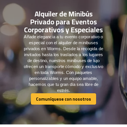
Alquiler de Minibús
Privado para Eventos
Corporativos y Especiales
Añade elegancia a tu evento corporativo o
especial con el alquiler de minibuses
privados en Worms. Desde la recogida de
invitados hasta los traslados a los lugares
de destino, nuestros minibuses de lujo
ofrecen un transporte cómodo y exclusivo
en toda Worms. Con paquetes
personalizables y un equipo amable,
hacemos que tu gran día sea libre de
estrés.
Comuníquese con nosotros
Comuníquese con nosotros