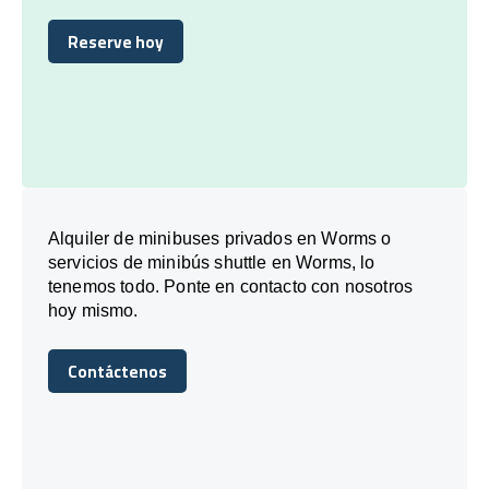
Reserve hoy
Reserve hoy
Alquiler de minibuses privados en Worms o
servicios de minibús shuttle en Worms, lo
tenemos todo. Ponte en contacto con nosotros
hoy mismo.
Contáctenos
Contáctenos