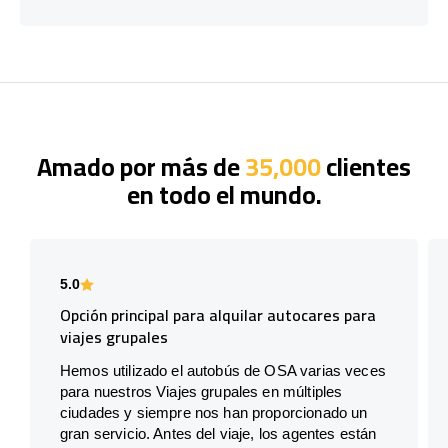
Amado por más de
35,000
clientes
en todo el mundo.
5.0
Opción principal para alquilar autocares para
viajes grupales
Hemos utilizado el autobús de OSA varias veces
para nuestros Viajes grupales en múltiples
ciudades y siempre nos han proporcionado un
gran servicio. Antes del viaje, los agentes están