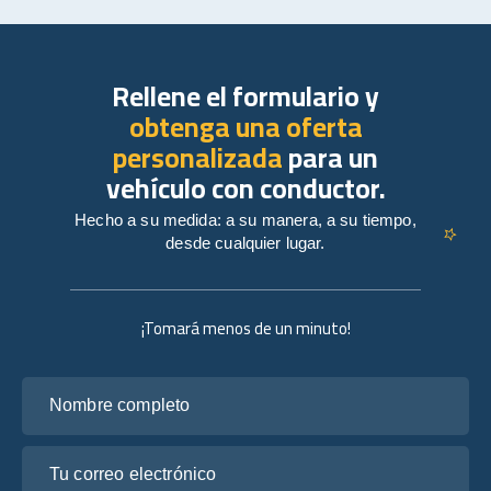
Rellene el formulario y
obtenga una oferta
personalizada
para un
vehículo con conductor.
Hecho a su medida: a su manera, a su tiempo,
desde cualquier lugar.
¡Tomará menos de un minuto!
Nombre completo
Tu correo electrónico