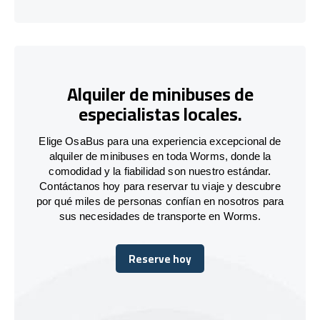
Alquiler de minibuses de
especialistas locales.
Elige OsaBus para una experiencia excepcional de
alquiler de minibuses en toda Worms, donde la
comodidad y la fiabilidad son nuestro estándar.
Contáctanos hoy para reservar tu viaje y descubre
por qué miles de personas confían en nosotros para
sus necesidades de transporte en Worms.
Reserve hoy
Reserve hoy