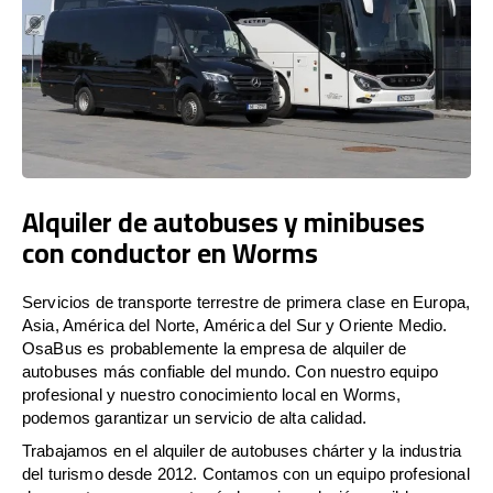
Alquiler de autobuses y minibuses
con conductor en Worms
Servicios de transporte terrestre de primera clase en Europa,
Asia, América del Norte, América del Sur y Oriente Medio.
OsaBus es probablemente la empresa de alquiler de
autobuses más confiable del mundo. Con nuestro equipo
profesional y nuestro conocimiento local en Worms,
podemos garantizar un servicio de alta calidad.
Trabajamos en el alquiler de autobuses chárter y la industria
del turismo desde 2012. Contamos con un equipo profesional