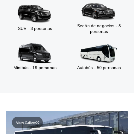
Sedán de negocios - 3
SUV - 3 personas
personas
Minibús - 19 personas
Autobús - 50 personas
View Gallery