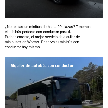
¿Necesitas un minibús de hasta 20 plazas? Tenemos
el minibús perfecto con conductor para ti.
Probablemente, el mejor servicio de alquiler de
minibuses en Worms. Reserva tu minibús con
conductor hoy mismo.
Alquiler de autobús con conductor