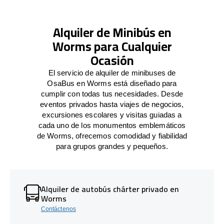
Alquiler de Minibús en
Worms para Cualquier
Ocasión
El servicio de alquiler de minibuses de
OsaBus en Worms está diseñado para
cumplir con todas tus necesidades. Desde
eventos privados hasta viajes de negocios,
excursiones escolares y visitas guiadas a
cada uno de los monumentos emblemáticos
de Worms, ofrecemos comodidad y fiabilidad
para grupos grandes y pequeños.
Alquiler de autobús chárter privado en
Worms
Contáctenos