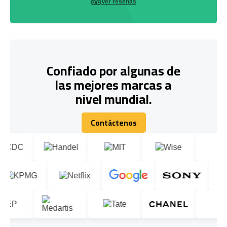
Ver reseñas
Confiado por algunas de
las mejores marcas a
nivel mundial.
Contáctenos
Contáctenos