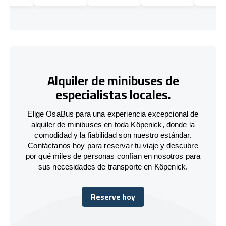
Alquiler de minibuses de
especialistas locales.
Elige OsaBus para una experiencia excepcional de
alquiler de minibuses en toda Köpenick, donde la
comodidad y la fiabilidad son nuestro estándar.
Contáctanos hoy para reservar tu viaje y descubre
por qué miles de personas confían en nosotros para
sus necesidades de transporte en Köpenick.
Reserve hoy
Reserve hoy