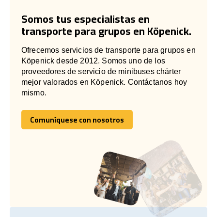
Somos tus especialistas en
transporte para grupos en Köpenick.
Ofrecemos servicios de transporte para grupos en
Köpenick desde 2012. Somos uno de los
proveedores de servicio de minibuses chárter
mejor valorados en Köpenick. Contáctanos hoy
mismo.
Comuníquese con nosotros
Comuníquese con nosotros