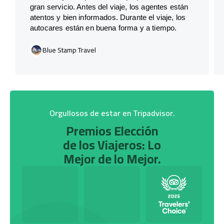
gran servicio. Antes del viaje, los agentes están
atentos y bien informados. Durante el viaje, los
autocares están en buena forma y a tiempo.
Blue Stamp Travel
Orgullosos de estar en Tripadvisor.
Premios Elección
de los Viajeros: Lo
Mejor de lo Mejor.