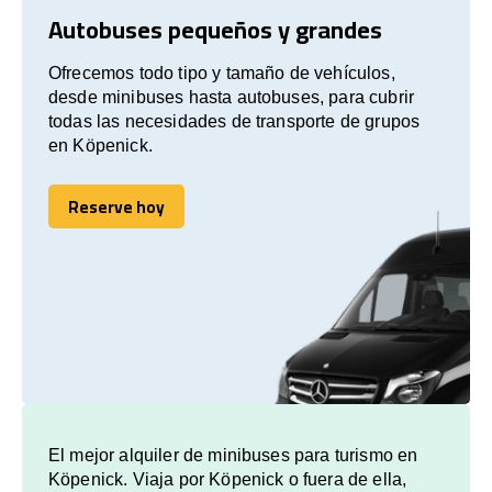
Autobuses pequeños y grandes
Ofrecemos todo tipo y tamaño de vehículos,
desde minibuses hasta autobuses, para cubrir
todas las necesidades de transporte de grupos
en Köpenick.
Reserve hoy
Reserve hoy
El mejor alquiler de minibuses para turismo en
Köpenick. Viaja por Köpenick o fuera de ella,