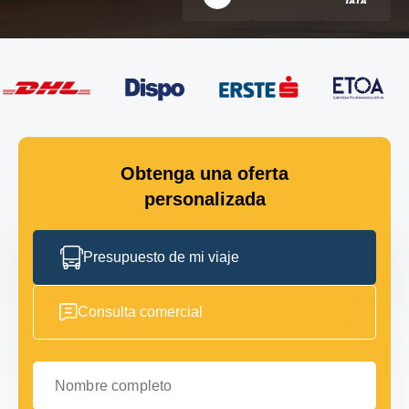
Obtenga una oferta
personalizada
Presupuesto de mi viaje
Consulta comercial
Nombre completo