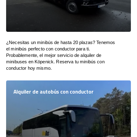
¿Necesitas un minibús de hasta 20 plazas? Tenemos
el minibús perfecto con conductor para ti.
Probablemente, el mejor servicio de alquiler de
minibuses en Köpenick. Reserva tu minibús con
conductor hoy mismo.
Alquiler de autobús con conductor