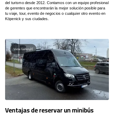
del turismo desde 2012. Contamos con un equipo profesional
de gerentes que encontrarán la mejor solución posible para
tu viaje, tour, evento de negocios o cualquier otro evento en
Köpenick y sus ciudades.
View Gallery
Ventajas de reservar un minibús