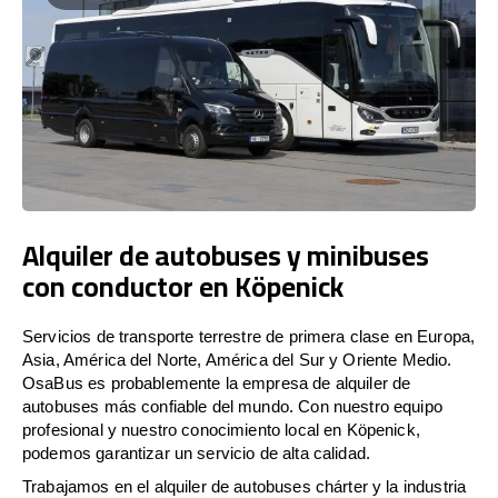
Alquiler de autobuses y minibuses
con conductor en Köpenick
Servicios de transporte terrestre de primera clase en Europa,
Asia, América del Norte, América del Sur y Oriente Medio.
OsaBus es probablemente la empresa de alquiler de
autobuses más confiable del mundo. Con nuestro equipo
profesional y nuestro conocimiento local en Köpenick,
podemos garantizar un servicio de alta calidad.
Trabajamos en el alquiler de autobuses chárter y la industria