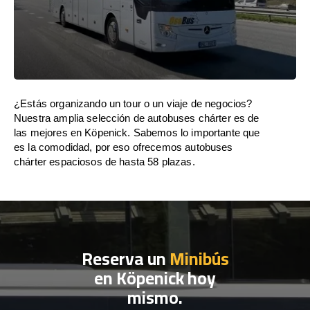
¿Estás organizando un tour o un viaje de negocios?
Nuestra amplia selección de autobuses chárter es de
las mejores en Köpenick. Sabemos lo importante que
es la comodidad, por eso ofrecemos autobuses
chárter espaciosos de hasta 58 plazas.
Reserva un
Minibús
en Köpenick hoy
mismo.