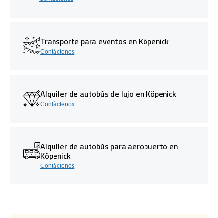
Transporte para eventos en Köpenick
Contáctenos
Alquiler de autobús de lujo en Köpenick
Contáctenos
Alquiler de autobús para aeropuerto en
Köpenick
Contáctenos