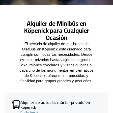
Alquiler de Minibús en
Köpenick para Cualquier
Ocasión
El servicio de alquiler de minibuses de
OsaBus en Köpenick está diseñado para
cumplir con todas tus necesidades. Desde
eventos privados hasta viajes de negocios,
excursiones escolares y visitas guiadas a
cada uno de los monumentos emblemáticos
de Köpenick, ofrecemos comodidad y
fiabilidad para grupos grandes y pequeños.
Alquiler de autobús chárter privado en
Köpenick
Contáctenos