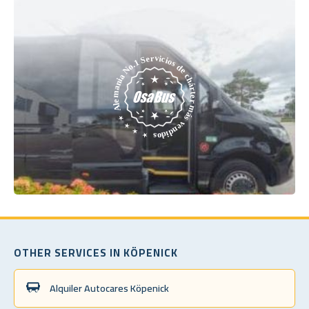
OTHER SERVICES IN KÖPENICK
Alquiler Autocares Köpenick