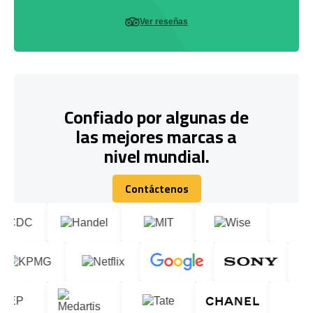
Ver reseñas
Confiado por algunas de
las mejores marcas a
nivel mundial.
Contáctenos
Contáctenos