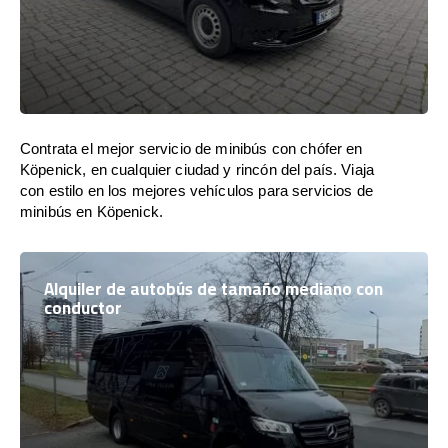
Contrata el mejor servicio de minibús con chófer en
Köpenick, en cualquier ciudad y rincón del país. Viaja
con estilo en los mejores vehículos para servicios de
minibús en Köpenick.
Alquiler de autobús de tamaño mediano con
conductor