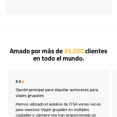
Amado por más de
35,000
clientes
en todo el mundo.
5.0
Opción principal para alquilar autocares para
viajes grupales
Hemos utilizado el autobús de OSA varias veces
para nuestros Viajes grupales en múltiples
ciudades y siempre nos han proporcionado un