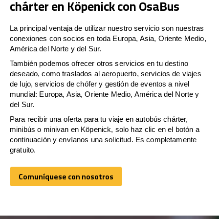
chárter en Köpenick con OsaBus
La principal ventaja de utilizar nuestro servicio son nuestras
conexiones con socios en toda Europa, Asia, Oriente Medio,
América del Norte y del Sur.
También podemos ofrecer otros servicios en tu destino
deseado, como traslados al aeropuerto, servicios de viajes
de lujo, servicios de chófer y gestión de eventos a nivel
mundial: Europa, Asia, Oriente Medio, América del Norte y
del Sur.
Para recibir una oferta para tu viaje en autobús chárter,
minibús o minivan en Köpenick, solo haz clic en el botón a
continuación y envíanos una solicitud. Es completamente
gratuito.
Comuníquese con nosotros
Comuníquese con nosotros