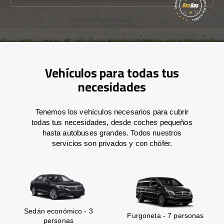
Vehículos para todas tus
necesidades
Tenemos los vehículos necesarios para cubrir
todas tus necesidades, desde coches pequeños
hasta autobuses grandes. Todos nuestros
servicios son privados y con chófer.
Sedán económico - 3
Furgoneta - 7 personas
personas