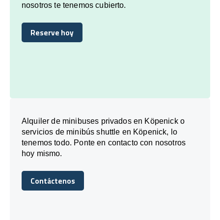
nosotros te tenemos cubierto.
Reserve hoy
Reserve hoy
Alquiler de minibuses privados en Köpenick o
servicios de minibús shuttle en Köpenick, lo
tenemos todo. Ponte en contacto con nosotros
hoy mismo.
Contáctenos
Contáctenos