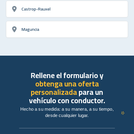
Castrop-Rauxel
Maguncia
Rellene el formulario y
obtenga una oferta
personalizada
para un
vehículo con conductor.
Hecho a su medida: a su manera, a su tiempo,
desde cualquier lugar.