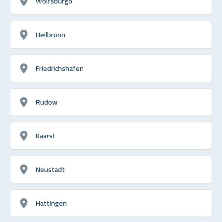
Wolfsburgo
Heilbronn
Friedrichshafen
Rudow
Kaarst
Neustadt
Hattingen