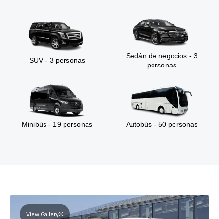
Sedán de negocios - 3
SUV - 3 personas
personas
Minibús - 19 personas
Autobús - 50 personas
View Gallery