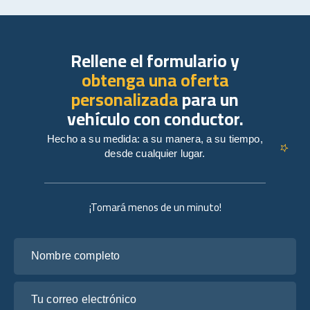
Rellene el formulario y
obtenga una oferta
personalizada
para un
vehículo con conductor.
Hecho a su medida: a su manera, a su tiempo,
desde cualquier lugar.
¡Tomará menos de un minuto!
Nombre completo
Tu correo electrónico