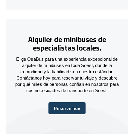
Alquiler de minibuses de
especialistas locales.
Elige OsaBus para una experiencia excepcional de
alquiler de minibuses en toda Soest, donde la
comodidad y la fiabilidad son nuestro estándar.
Contáctanos hoy para reservar tu viaje y descubre
por qué miles de personas confían en nosotros para
sus necesidades de transporte en Soest.
Reserve hoy
Reserve hoy