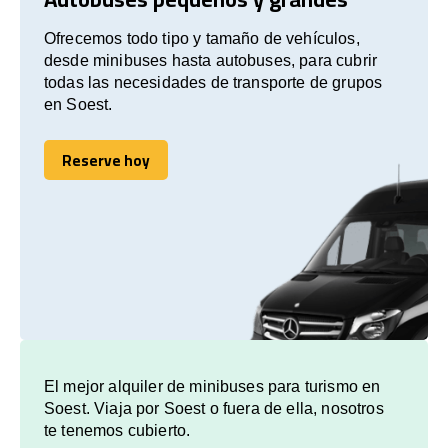
Ofrecemos todo tipo y tamaño de vehículos,
desde minibuses hasta autobuses, para cubrir
todas las necesidades de transporte de grupos
en Soest.
Reserve hoy
Reserve hoy
El mejor alquiler de minibuses para turismo en
Soest. Viaja por Soest o fuera de ella, nosotros
te tenemos cubierto.