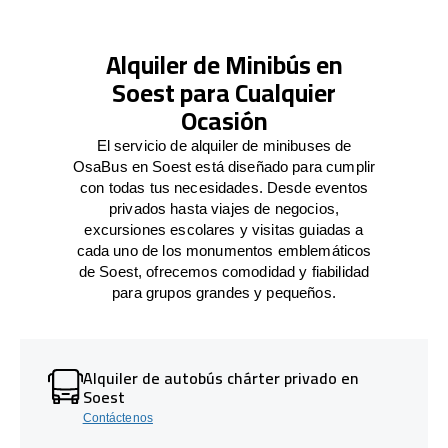
Alquiler de Minibús en
Soest para Cualquier
Ocasión
El servicio de alquiler de minibuses de
OsaBus en Soest está diseñado para cumplir
con todas tus necesidades. Desde eventos
privados hasta viajes de negocios,
excursiones escolares y visitas guiadas a
cada uno de los monumentos emblemáticos
de Soest, ofrecemos comodidad y fiabilidad
para grupos grandes y pequeños.
Alquiler de autobús chárter privado en
Soest
Contáctenos