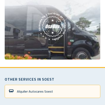
OTHER SERVICES IN SOEST
Alquiler Autocares Soest