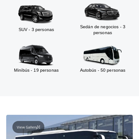
Sedán de negocios - 3
SUV - 3 personas
personas
Minibús - 19 personas
Autobús - 50 personas
View Gallery