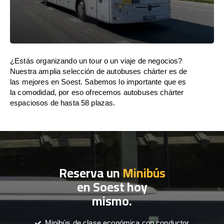
¿Estás organizando un tour o un viaje de negocios?
Nuestra amplia selección de autobuses chárter es de
las mejores en Soest. Sabemos lo importante que es
la comodidad, por eso ofrecemos autobuses chárter
espaciosos de hasta 58 plazas.
Reserva un
Minibús
en Soest hoy
mismo.
Minibús de clase económica con conductor