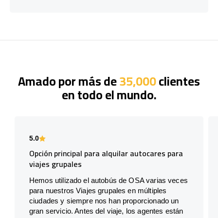
Amado por más de
35,000
clientes
en todo el mundo.
5.0
Opción principal para alquilar autocares para
viajes grupales
Hemos utilizado el autobús de OSA varias veces
para nuestros Viajes grupales en múltiples
ciudades y siempre nos han proporcionado un
gran servicio. Antes del viaje, los agentes están