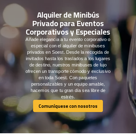
Alquiler de Minibús
Privado para Eventos
Corporativos y Especiales
Añade elegancia a tu evento corporativo o
especial con el alquiler de minibuses
privados en Soest. Desde la recogida de
invitados hasta los traslados a los lugares
de destino, nuestros minibuses de lujo
ofrecen un transporte cómodo y exclusivo
en toda Soest. Con paquetes
personalizables y un equipo amable,
hacemos que tu gran día sea libre de
estrés.
Comuníquese con nosotros
Comuníquese con nosotros