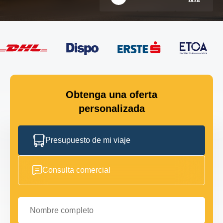
Obtenga una oferta
personalizada
Presupuesto de mi viaje
Consulta comercial
Nombre completo