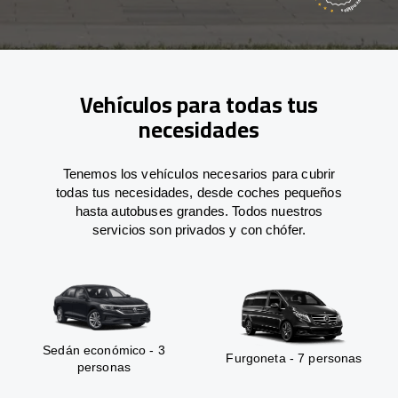
Vehículos para todas tus
necesidades
Tenemos los vehículos necesarios para cubrir
todas tus necesidades, desde coches pequeños
hasta autobuses grandes. Todos nuestros
servicios son privados y con chófer.
Sedán económico - 3
Furgoneta - 7 personas
personas