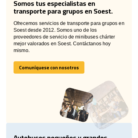
Somos tus especialistas en
transporte para grupos en Soest.
Ofrecemos servicios de transporte para grupos en
Soest desde 2012. Somos uno de los
proveedores de servicio de minibuses chárter
mejor valorados en Soest. Contáctanos hoy
mismo.
Comuníquese con nosotros
Comuníquese con nosotros
Autobuses pequeños y grandes