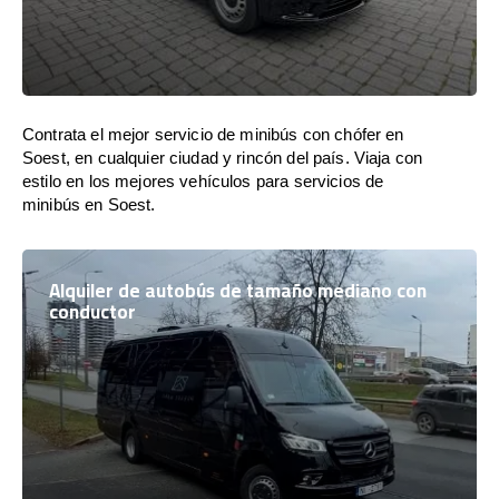
Contrata el mejor servicio de minibús con chófer en
Soest, en cualquier ciudad y rincón del país. Viaja con
estilo en los mejores vehículos para servicios de
minibús en Soest.
Alquiler de autobús de tamaño mediano con
conductor