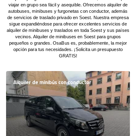
viajar en grupo sea fácil y asequible. Ofrecemos alquiler de
autobuses, minibuses y furgonetas con conductor, además
de servicios de traslado privado en Soest. Nuestra empresa
sigue expandiéndose para ofrecer excelentes servicios de
alquiler de minibuses y traslados en toda Soest y sus países
vecinos. Alquiler de minibuses en Soest para grupos
pequeños o grandes. OsaBus es, probablemente, la mejor
opción para tus necesidades. ¡Solicita un presupuesto
GRATIS!
Alquiler de minibús con conductor