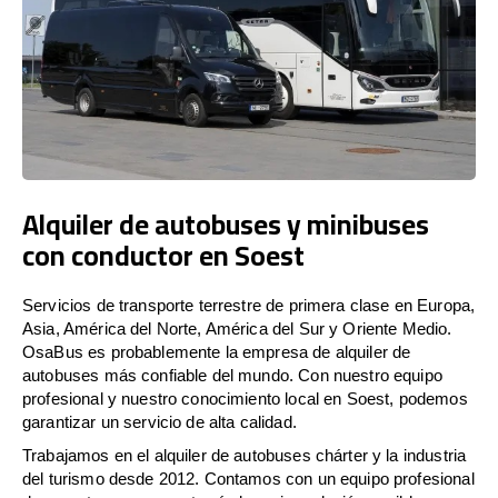
Alquiler de autobuses y minibuses
con conductor en Soest
Servicios de transporte terrestre de primera clase en Europa,
Asia, América del Norte, América del Sur y Oriente Medio.
OsaBus es probablemente la empresa de alquiler de
autobuses más confiable del mundo. Con nuestro equipo
profesional y nuestro conocimiento local en Soest, podemos
garantizar un servicio de alta calidad.
Trabajamos en el alquiler de autobuses chárter y la industria
del turismo desde 2012. Contamos con un equipo profesional