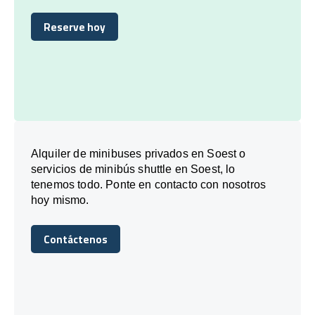
Reserve hoy
Reserve hoy
Alquiler de minibuses privados en Soest o
servicios de minibús shuttle en Soest, lo
tenemos todo. Ponte en contacto con nosotros
hoy mismo.
Contáctenos
Contáctenos