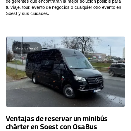
de gerentes que encontrarán la mejor solución posible para
tu viaje, tour, evento de negocios o cualquier otro evento en
Soest y sus ciudades.
View Gallery
Ventajas de reservar un minibús
chárter en Soest con OsaBus