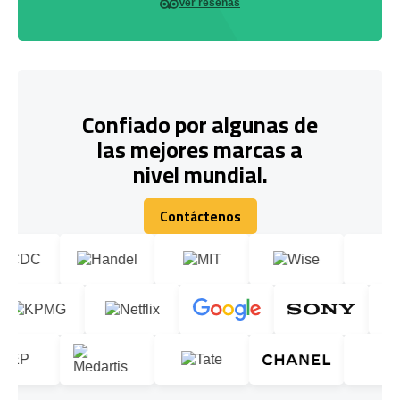
Ver reseñas
Confiado por algunas de
las mejores marcas a
nivel mundial.
Contáctenos
Contáctenos