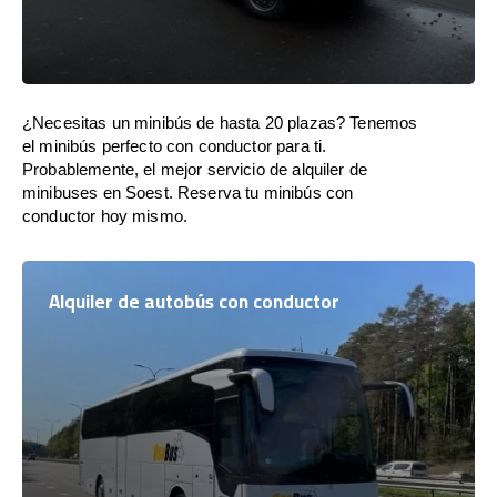
¿Necesitas un minibús de hasta 20 plazas? Tenemos
el minibús perfecto con conductor para ti.
Probablemente, el mejor servicio de alquiler de
minibuses en Soest. Reserva tu minibús con
conductor hoy mismo.
Alquiler de autobús con conductor