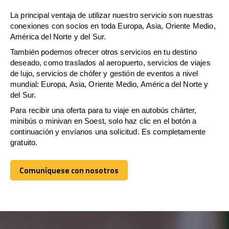
La principal ventaja de utilizar nuestro servicio son nuestras
conexiones con socios en toda Europa, Asia, Oriente Medio,
América del Norte y del Sur.
También podemos ofrecer otros servicios en tu destino
deseado, como traslados al aeropuerto, servicios de viajes
de lujo, servicios de chófer y gestión de eventos a nivel
mundial: Europa, Asia, Oriente Medio, América del Norte y
del Sur.
Para recibir una oferta para tu viaje en autobús chárter,
minibús o minivan en Soest, solo haz clic en el botón a
continuación y envíanos una solicitud. Es completamente
gratuito.
Comuníquese con nosotros
Comuníquese con nosotros