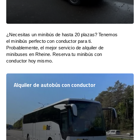
¿Necesitas un minibús de hasta 20 plazas? Tenemos
el minibús perfecto con conductor para ti.
Probablemente, el mejor servicio de alquiler de
minibuses en Rheine. Reserva tu minibús con
conductor hoy mismo.
Alquiler de autobús con conductor