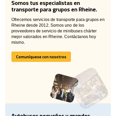
Somos tus especialistas en
transporte para grupos en Rheine.
Ofrecemos servicios de transporte para grupos en
Rheine desde 2012. Somos uno de los
proveedores de servicio de minibuses chárter
mejor valorados en Rheine. Contáctanos hoy
mismo.
Comuníquese con nosotros
Comuníquese con nosotros
Autobuses pequeños y grandes