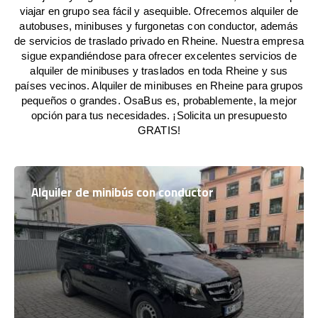
viajar en grupo sea fácil y asequible. Ofrecemos alquiler de
autobuses, minibuses y furgonetas con conductor, además
de servicios de traslado privado en Rheine. Nuestra empresa
sigue expandiéndose para ofrecer excelentes servicios de
alquiler de minibuses y traslados en toda Rheine y sus
países vecinos. Alquiler de minibuses en Rheine para grupos
pequeños o grandes. OsaBus es, probablemente, la mejor
opción para tus necesidades. ¡Solicita un presupuesto
GRATIS!
Alquiler de minibús con conductor