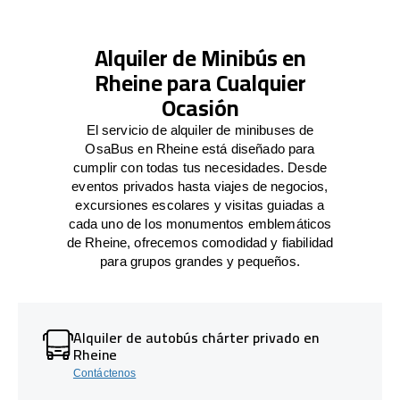
Alquiler de Minibús en
Rheine para Cualquier
Ocasión
El servicio de alquiler de minibuses de
OsaBus en Rheine está diseñado para
cumplir con todas tus necesidades. Desde
eventos privados hasta viajes de negocios,
excursiones escolares y visitas guiadas a
cada uno de los monumentos emblemáticos
de Rheine, ofrecemos comodidad y fiabilidad
para grupos grandes y pequeños.
Alquiler de autobús chárter privado en
Rheine
Contáctenos