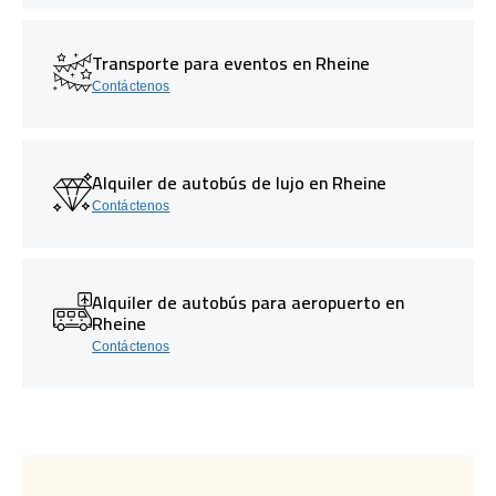
Transporte para eventos en Rheine
Contáctenos
Alquiler de autobús de lujo en Rheine
Contáctenos
Alquiler de autobús para aeropuerto en
Rheine
Contáctenos