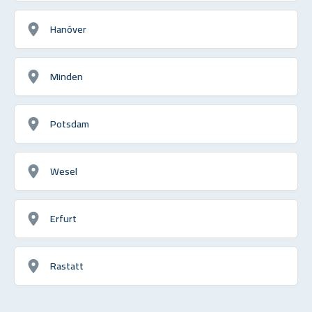
Hanóver
Minden
Potsdam
Wesel
Erfurt
Rastatt