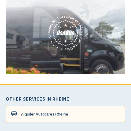
OTHER SERVICES IN RHEINE
Alquiler Autocares Rheine