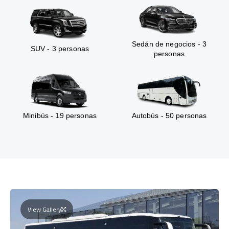
Sedán de negocios - 3
SUV - 3 personas
personas
Minibús - 19 personas
Autobús - 50 personas
View Gallery