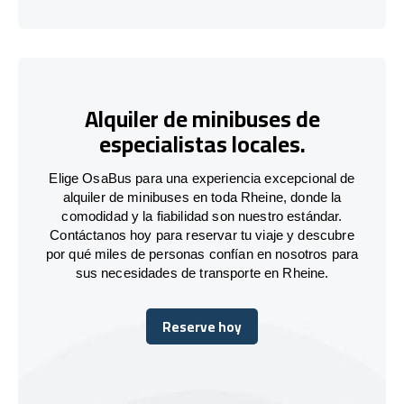
Alquiler de minibuses de
especialistas locales.
Elige OsaBus para una experiencia excepcional de
alquiler de minibuses en toda Rheine, donde la
comodidad y la fiabilidad son nuestro estándar.
Contáctanos hoy para reservar tu viaje y descubre
por qué miles de personas confían en nosotros para
sus necesidades de transporte en Rheine.
Reserve hoy
Reserve hoy