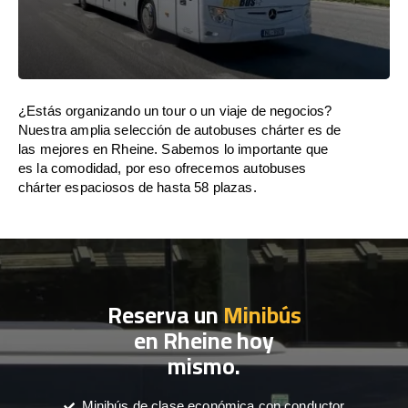
¿Estás organizando un tour o un viaje de negocios?
Nuestra amplia selección de autobuses chárter es de
las mejores en Rheine. Sabemos lo importante que
es la comodidad, por eso ofrecemos autobuses
chárter espaciosos de hasta 58 plazas.
Reserva un
Minibús
en Rheine hoy
mismo.
Minibús de clase económica con conductor