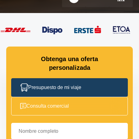
Obtenga una oferta
personalizada
Presupuesto de mi viaje
Consulta comercial
Nombre completo