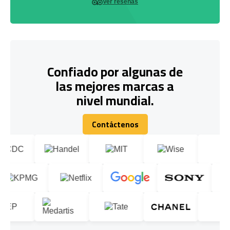
Ver reseñas
Confiado por algunas de
las mejores marcas a
nivel mundial.
Contáctenos
Contáctenos