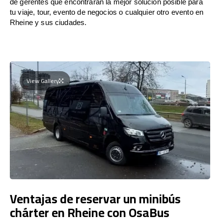
de gerentes que encontrarán la mejor solución posible para
tu viaje, tour, evento de negocios o cualquier otro evento en
Rheine y sus ciudades.
View Gallery
Ventajas de reservar un minibús
chárter en Rheine con OsaBus