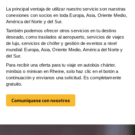
La principal ventaja de utilizar nuestro servicio son nuestras
conexiones con socios en toda Europa, Asia, Oriente Medio,
América del Norte y del Sur.
También podemos ofrecer otros servicios en tu destino
deseado, como traslados al aeropuerto, servicios de viajes
de lujo, servicios de chófer y gestión de eventos a nivel
mundial: Europa, Asia, Oriente Medio, América del Norte y
del Sur.
Para recibir una oferta para tu viaje en autobús chárter,
minibús o minivan en Rheine, solo haz clic en el botón a
continuación y envíanos una solicitud. Es completamente
gratuito.
Comuníquese con nosotros
Comuníquese con nosotros