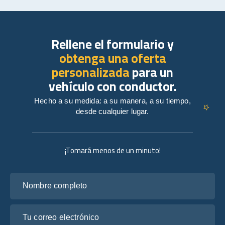
Rellene el formulario y
obtenga una oferta
personalizada
para un
vehículo con conductor.
Hecho a su medida: a su manera, a su tiempo,
desde cualquier lugar.
¡Tomará menos de un minuto!
Nombre completo
Tu correo electrónico