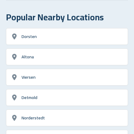
Popular Nearby Locations
Dorsten
Altona
Viersen
Detmold
Norderstedt