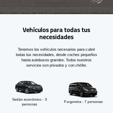
Vehículos para todas tus
necesidades
Tenemos los vehículos necesarios para cubrir
todas tus necesidades, desde coches pequeños
hasta autobuses grandes. Todos nuestros
servicios son privados y con chófer.
Sedán económico - 3
Furgoneta - 7 personas
personas