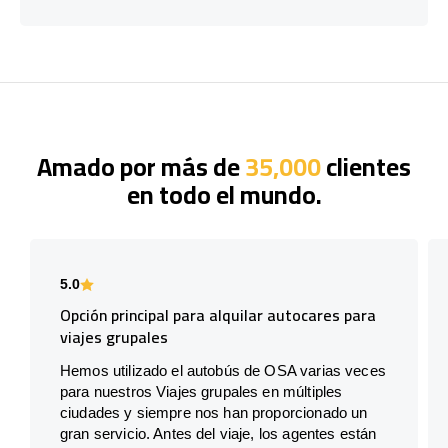
Amado por más de
35,000
clientes
en todo el mundo.
5.0
Opción principal para alquilar autocares para
viajes grupales
Hemos utilizado el autobús de OSA varias veces
para nuestros Viajes grupales en múltiples
ciudades y siempre nos han proporcionado un
gran servicio. Antes del viaje, los agentes están