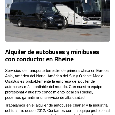
Alquiler de autobuses y minibuses
con conductor en Rheine
Servicios de transporte terrestre de primera clase en Europa,
Asia, América del Norte, América del Sur y Oriente Medio.
OsaBus es probablemente la empresa de alquiler de
autobuses más confiable del mundo. Con nuestro equipo
profesional y nuestro conocimiento local en Rheine,
podemos garantizar un servicio de alta calidad.
Trabajamos en el alquiler de autobuses chárter y la industria
del turismo desde 2012. Contamos con un equipo profesional