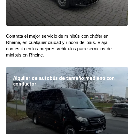
Contrata el mejor servicio de minibús con chófer en
Rheine, en cualquier ciudad y rincón del país. Viaja
con estilo en los mejores vehículos para servicios de
minibús en Rheine.
Alquiler de autobús de tamaño mediano con
conductor