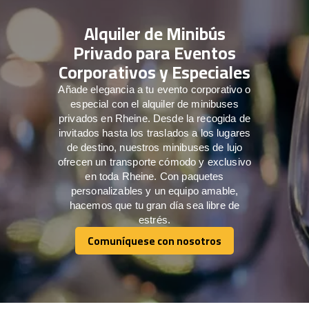
Alquiler de Minibús
Privado para Eventos
Corporativos y Especiales
Añade elegancia a tu evento corporativo o
especial con el alquiler de minibuses
privados en Rheine. Desde la recogida de
invitados hasta los traslados a los lugares
de destino, nuestros minibuses de lujo
ofrecen un transporte cómodo y exclusivo
en toda Rheine. Con paquetes
personalizables y un equipo amable,
hacemos que tu gran día sea libre de
estrés.
Comuníquese con nosotros
Comuníquese con nosotros