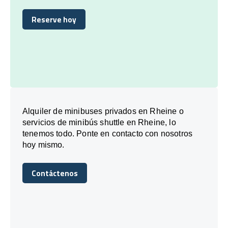
Reserve hoy
Reserve hoy
Alquiler de minibuses privados en Rheine o
servicios de minibús shuttle en Rheine, lo
tenemos todo. Ponte en contacto con nosotros
hoy mismo.
Contáctenos
Contáctenos