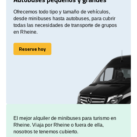
Ofrecemos todo tipo y tamaño de vehículos,
desde minibuses hasta autobuses, para cubrir
todas las necesidades de transporte de grupos
en Rheine.
Reserve hoy
Reserve hoy
El mejor alquiler de minibuses para turismo en
Rheine. Viaja por Rheine o fuera de ella,
nosotros te tenemos cubierto.