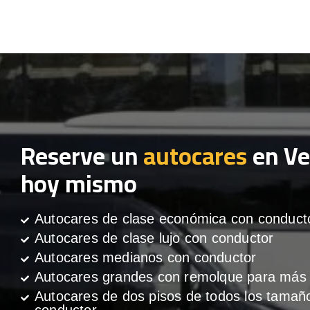
Reserve un
autocares
en Ve
hoy mismo
Autocares de clase económica con conduct
Autocares de clase lujo con conductor
Autocares medianos con conductor
Autocares grandes con remolque para más 
Autocares de dos pisos de todos los tamañ