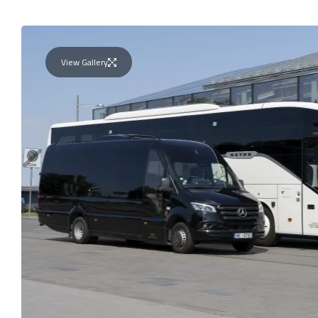
View Gallery