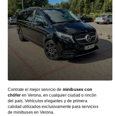
Contrate el mejor servicio de
minibuses con
chófer
en Verona, en cualquier ciudad o rincón
del país. Vehículos elegantes y de primera
calidad utilizados exclusivamente para servicios
de minibuses en Verona.