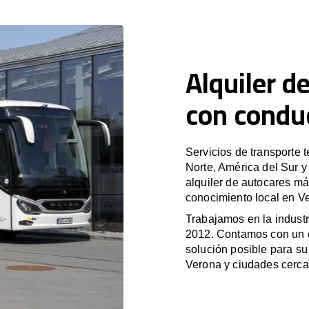
Alquiler d
con condu
Servicios de transporte 
Norte, América del Sur 
alquiler de autocares má
conocimiento local en Ve
Trabajamos en la industr
2012. Contamos con un e
solución posible para su 
Verona y ciudades cerca