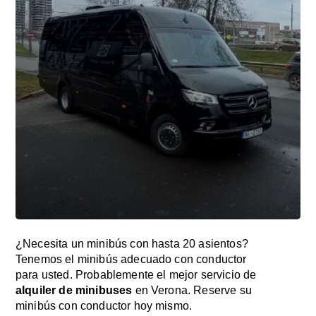
¿Necesita un minibús con hasta 20 asientos?
Tenemos el minibús adecuado con conductor
para usted. Probablemente el mejor servicio de
alquiler de minibuses
en Verona. Reserve su
minibús con conductor hoy mismo.