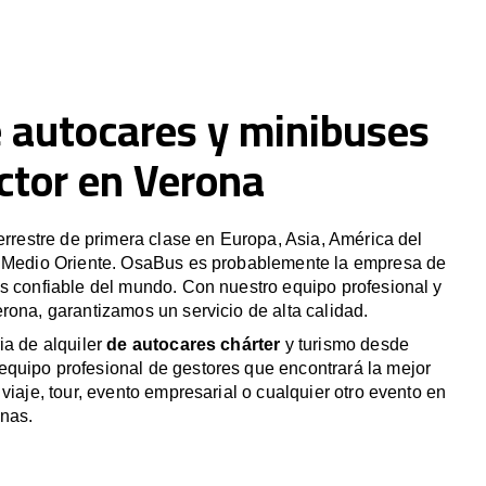
e autocares y minibuses
ctor en Verona
terrestre de primera clase en Europa, Asia, América del
y Medio Oriente. OsaBus es probablemente la empresa de
s confiable del mundo. Con nuestro equipo profesional y
rona, garantizamos un servicio de alta calidad.
ia de alquiler
de autocares chárter
y turismo desde
quipo profesional de gestores que encontrará la mejor
viaje, tour, evento empresarial o cualquier otro evento en
nas.