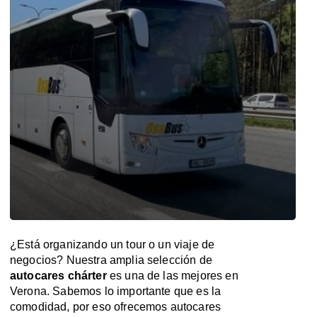
¿Está organizando un tour o un viaje de
negocios? Nuestra amplia selección de
autocares chárter
es una de las mejores en
Verona. Sabemos lo importante que es la
comodidad, por eso ofrecemos autocares