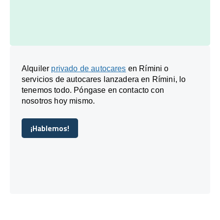
Alquiler
privado de autocares
en Rímini o
servicios de autocares lanzadera en Rímini, lo
tenemos todo. Póngase en contacto con
nosotros hoy mismo.
¡Hablemos!
¡Hablemos!