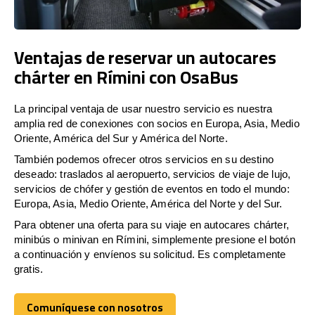
Ventajas de reservar un autocares
chárter en Rímini con OsaBus
La principal ventaja de usar nuestro servicio es nuestra
amplia red de conexiones con socios en Europa, Asia, Medio
Oriente, América del Sur y América del Norte.
También podemos ofrecer otros servicios en su destino
deseado: traslados al aeropuerto, servicios de viaje de lujo,
servicios de chófer y gestión de eventos en todo el mundo:
Europa, Asia, Medio Oriente, América del Norte y del Sur.
Para obtener una oferta para su viaje en autocares chárter,
minibús o minivan en Rímini, simplemente presione el botón
a continuación y envíenos su solicitud. Es completamente
gratis.
Comuníquese con nosotros