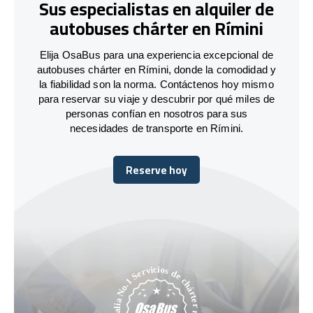
Sus especialistas en alquiler de
autobuses chárter en Rímini
Elija OsaBus para una experiencia excepcional de
autobuses chárter en Rímini, donde la comodidad y
la fiabilidad son la norma. Contáctenos hoy mismo
para reservar su viaje y descubrir por qué miles de
personas confían en nosotros para sus
necesidades de transporte en Rímini.
Reserve hoy
Reserve hoy