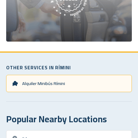
OTHER SERVICES IN RÍMINI
Alquiler Minibús Rímini
Popular Nearby Locations