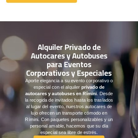
Comuníquese con nosotros
Alquiler Privado de
Autocares y Autobuses
para Eventos
Corporativos y Especiales
Aporte elegancia a su evento corporativo o
especial con el alquiler
privado de
autocares y autobuses en Rímini
. Desde
la recogida de invitados hasta los traslados
al lugar del evento, nuestros autocares de
lujo ofrecen un transporte cómodo en
Rímini. Con paquetes personalizables y un
personal amable, hacemos que su día
especial sea libre de estrés.