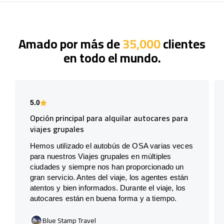
Amado por más de
35,000
clientes
en todo el mundo.
5.0
Opción principal para alquilar autocares para
viajes grupales
Hemos utilizado el autobús de OSA varias veces
para nuestros Viajes grupales en múltiples
ciudades y siempre nos han proporcionado un
gran servicio. Antes del viaje, los agentes están
atentos y bien informados. Durante el viaje, los
autocares están en buena forma y a tiempo.
Blue Stamp Travel