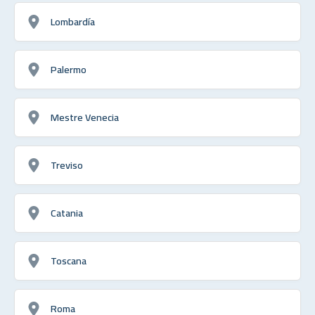
Lombardía
Palermo
Mestre Venecia
Treviso
Catania
Toscana
Roma