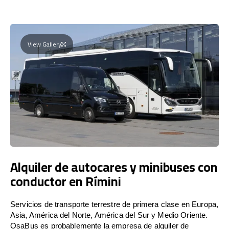
View Gallery
Alquiler de autocares y minibuses con
conductor en Rímini
Servicios de transporte terrestre de primera clase en Europa,
Asia, América del Norte, América del Sur y Medio Oriente.
OsaBus es probablemente la empresa de alquiler de