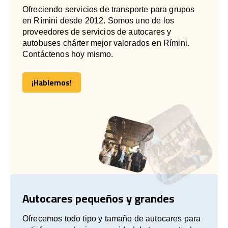
Ofreciendo servicios de transporte para grupos
en Rímini desde 2012. Somos uno de los
proveedores de servicios de autocares y
autobuses chárter mejor valorados en Rímini.
Contáctenos hoy mismo.
¡Hablemos!
¡Hablemos!
Autocares pequeños y grandes
Ofrecemos todo tipo y tamaño de autocares para