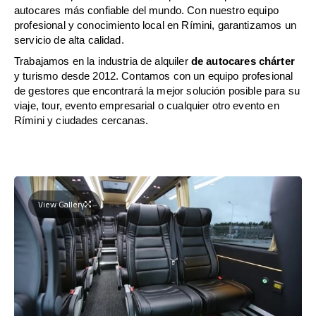
autocares más confiable del mundo. Con nuestro equipo
profesional y conocimiento local en Rímini, garantizamos un
servicio de alta calidad.
Trabajamos en la industria de alquiler
de autocares chárter
y turismo desde 2012. Contamos con un equipo profesional
de gestores que encontrará la mejor solución posible para su
viaje, tour, evento empresarial o cualquier otro evento en
Rímini y ciudades cercanas.
View Gallery