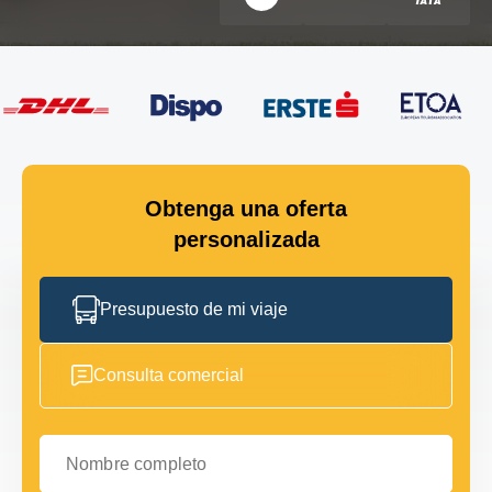
Obtenga una oferta
personalizada
Presupuesto de mi viaje
Consulta comercial
Nombre completo