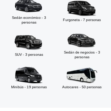
Sedán económico - 3
Furgoneta - 7 personas
personas
Sedán de negocios - 3
SUV - 3 personas
personas
Minibús - 19 personas
Autocares - 50 personas