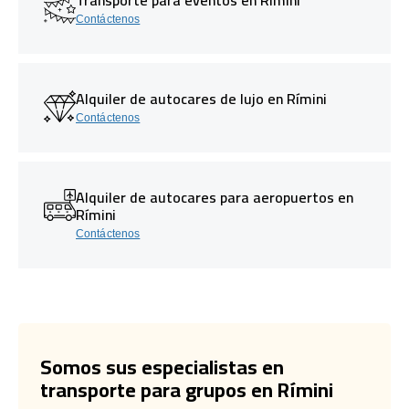
Contáctenos
Alquiler de autocares de lujo en Rímini
Contáctenos
Alquiler de autocares para aeropuertos en
Rímini
Contáctenos
Somos sus especialistas en
transporte para grupos en Rímini