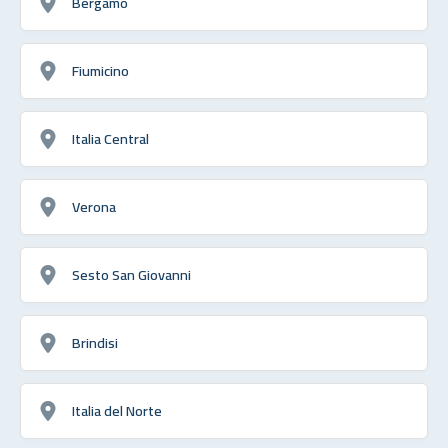
Bérgamo
Fiumicino
Italia Central
Verona
Sesto San Giovanni
Brindisi
Italia del Norte