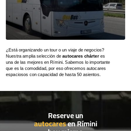
¿Está organizando un tour o un viaje de negocios?
Nuestra amplia selección de
autocares chárter
es
una de las mejores en Rímini. Sabemos lo importante
que es la comodidad, por eso ofrecemos autocares
espaciosos con capacidad de hasta 50 asientos.
Reserve un
autocares
en Rímini