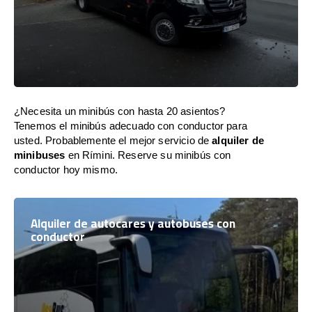
¿Necesita un minibús con hasta 20 asientos?
Tenemos el minibús adecuado con conductor para
usted. Probablemente el mejor servicio de
alquiler de
minibuses
en Rímini. Reserve su minibús con
conductor hoy mismo.
Alquiler de autocares y autobuses con
conductor