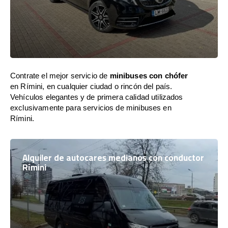
Contrate el mejor servicio de
minibuses con chófer
en Rímini, en cualquier ciudad o rincón del país.
Vehículos elegantes y de primera calidad utilizados
exclusivamente para servicios de minibuses en
Rímini.
Alquiler de autocares medianos con conductor
Rímini