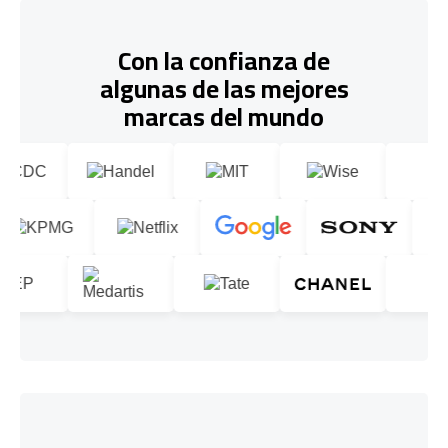
Con la confianza de
algunas de las mejores
marcas del mundo