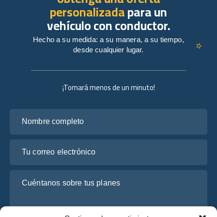
personalizada
para un
vehículo con conductor.
Hecho a su medida: a su manera, a su tiempo,
desde cualquier lugar.
¡Tomará menos de un minuto!
Nombre completo
Tu correo electrónico
Cuéntanos sobre tus planes