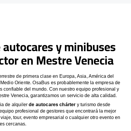
e autocares y minibuses
ctor en Mestre Venecia
terrestre de primera clase en Europa, Asia, América del
y Medio Oriente. OsaBus es probablemente la empresa de
s confiable del mundo. Con nuestro equipo profesional y
stre Venecia, garantizamos un servicio de alta calidad.
ia de alquiler
de autocares chárter
y turismo desde
quipo profesional de gestores que encontrará la mejor
viaje, tour, evento empresarial o cualquier otro evento en
es cercanas.