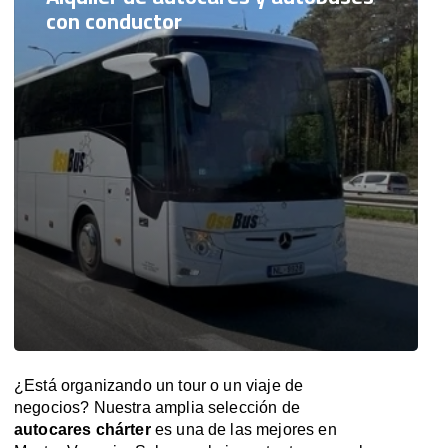
con conductor
¿Está organizando un tour o un viaje de
negocios? Nuestra amplia selección de
autocares chárter
es una de las mejores en