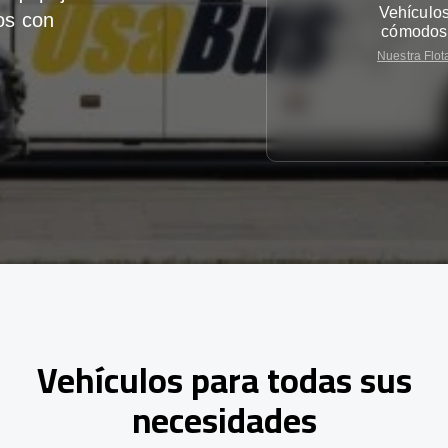
Vehículo
os con
cómodos
Nuestra Flot
Vehículos para todas sus
necesidades