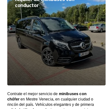
conductor
Contrate el mejor servicio de
minibuses con
chófer
en Mestre Venecia, en cualquier ciudad o
rincón del país. Vehículos elegantes y de primera