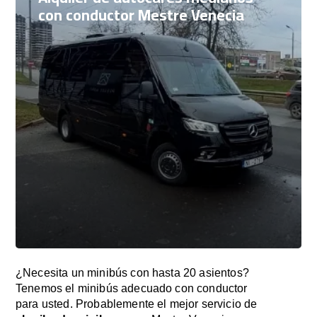
con conductor Mestre Venecia
¿Necesita un minibús con hasta 20 asientos?
Tenemos el minibús adecuado con conductor
para usted. Probablemente el mejor servicio de