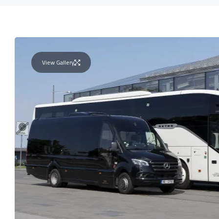
View Gallery