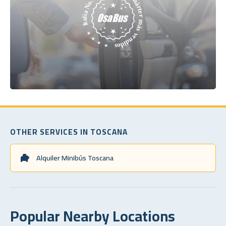
OTHER SERVICES IN TOSCANA
Alquiler Minibús Toscana
Popular Nearby Locations