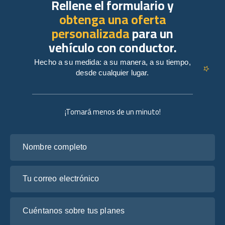
Rellene el formulario y
obtenga una oferta
personalizada
para un
vehículo con conductor.
Hecho a su medida: a su manera, a su tiempo,
desde cualquier lugar.
¡Tomará menos de un minuto!
Nombre completo
Tu correo electrónico
Cuéntanos sobre tus planes