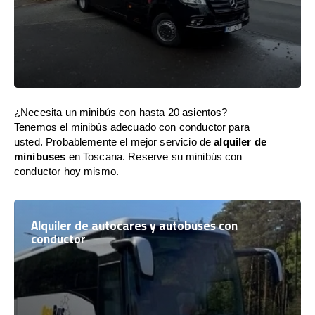
¿Necesita un minibús con hasta 20 asientos?
Tenemos el minibús adecuado con conductor para
usted. Probablemente el mejor servicio de
alquiler de
minibuses
en Toscana. Reserve su minibús con
conductor hoy mismo.
Alquiler de autocares y autobuses con
conductor