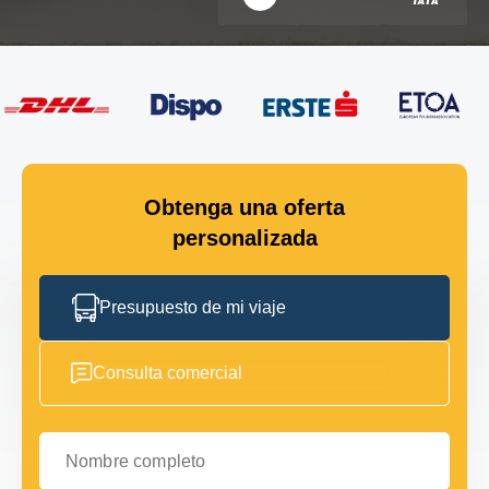
Obtenga una oferta
personalizada
Presupuesto de mi viaje
Consulta comercial
Nombre completo