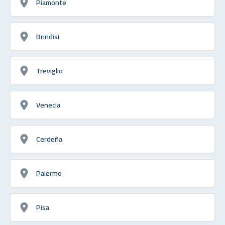
Piamonte
Brindisi
Treviglio
Venecia
Cerdeña
Palermo
Pisa