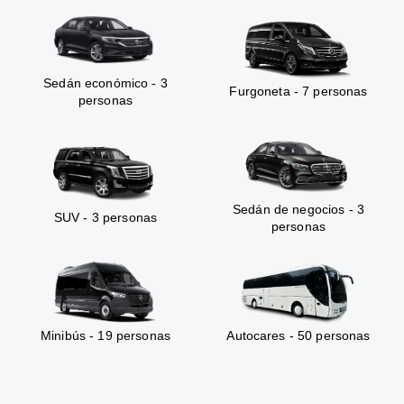
Sedán económico - 3
Furgoneta - 7 personas
personas
Sedán de negocios - 3
SUV - 3 personas
personas
Minibús - 19 personas
Autocares - 50 personas