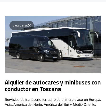
View Gallery
Alquiler de autocares y minibuses con
conductor en Toscana
Servicios de transporte terrestre de primera clase en Europa,
Asia, América del Norte, América del Sur y Medio Oriente.