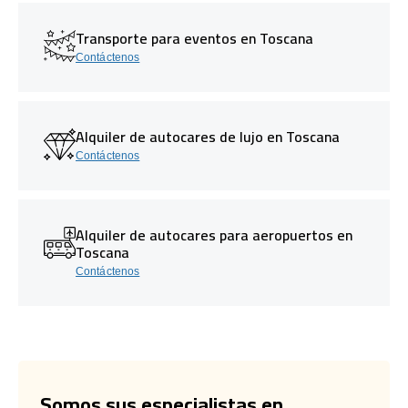
Transporte para eventos en Toscana
Contáctenos
Alquiler de autocares de lujo en Toscana
Contáctenos
Alquiler de autocares para aeropuertos en
Toscana
Contáctenos
Somos sus especialistas en