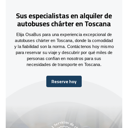
Sus especialistas en alquiler de
autobuses chárter en Toscana
Elija OsaBus para una experiencia excepcional de
autobuses chárter en Toscana, donde la comodidad
y la fiabilidad son la norma. Contáctenos hoy mismo
para reservar su viaje y descubrir por qué miles de
personas confían en nosotros para sus
necesidades de transporte en Toscana.
Reserve hoy
Reserve hoy