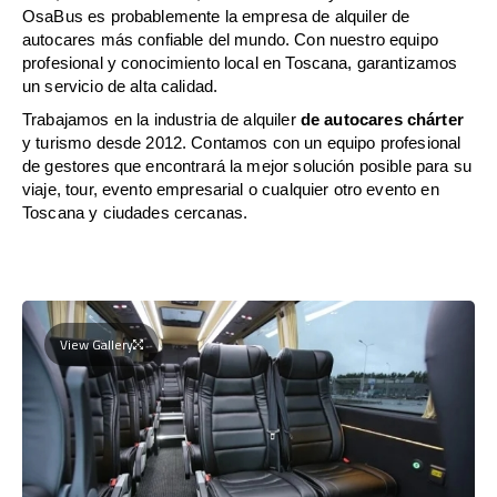
OsaBus es probablemente la empresa de alquiler de
autocares más confiable del mundo. Con nuestro equipo
profesional y conocimiento local en Toscana, garantizamos
un servicio de alta calidad.
Trabajamos en la industria de alquiler
de autocares chárter
y turismo desde 2012. Contamos con un equipo profesional
de gestores que encontrará la mejor solución posible para su
viaje, tour, evento empresarial o cualquier otro evento en
Toscana y ciudades cercanas.
View Gallery