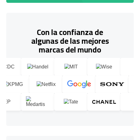
Con la confianza de
algunas de las mejores
marcas del mundo