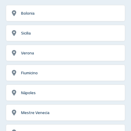
Bolonia
Sicilia
Verona
Fiumicino
Nápoles
Mestre Venecia