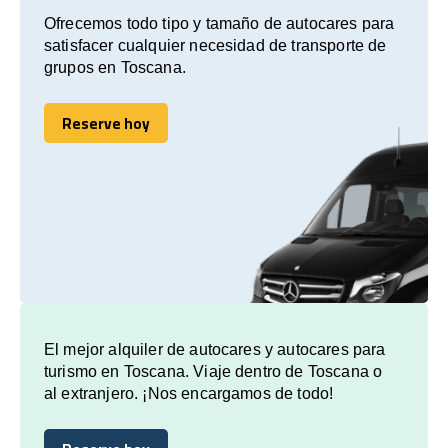
Ofrecemos todo tipo y tamaño de autocares para
satisfacer cualquier necesidad de transporte de
grupos en Toscana.
Reserve hoy
Reserve hoy
El mejor alquiler de autocares y autocares para
turismo en Toscana. Viaje dentro de Toscana o
al extranjero. ¡Nos encargamos de todo!