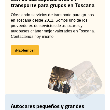
transporte para grupos en Toscana
Ofreciendo servicios de transporte para grupos
en Toscana desde 2012. Somos uno de los
proveedores de servicios de autocares y
autobuses chárter mejor valorados en Toscana.
Contáctenos hoy mismo.
¡Hablemos!
¡Hablemos!
Autocares pequeños y grandes