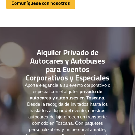
Comuníquese con nosotros
Comuníquese con nosotros
Alquiler Privado de
Autocares y Autobuses
para Eventos
Corporativos y Especiales
Aporte elegancia a su evento corporativo o
especial con el alquiler
privado de
autocares y autobuses en Toscana
.
Desde la recogida de invitados hasta los
traslados al lugar del evento, nuestros
autocares de lujo ofrecen un transporte
cómodo en Toscana. Con paquetes
personalizables y un personal amable,