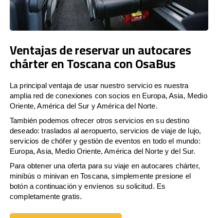
Ventajas de reservar un autocares
chárter en Toscana con OsaBus
La principal ventaja de usar nuestro servicio es nuestra
amplia red de conexiones con socios en Europa, Asia, Medio
Oriente, América del Sur y América del Norte.
También podemos ofrecer otros servicios en su destino
deseado: traslados al aeropuerto, servicios de viaje de lujo,
servicios de chófer y gestión de eventos en todo el mundo:
Europa, Asia, Medio Oriente, América del Norte y del Sur.
Para obtener una oferta para su viaje en autocares chárter,
minibús o minivan en Toscana, simplemente presione el
botón a continuación y envíenos su solicitud. Es
completamente gratis.