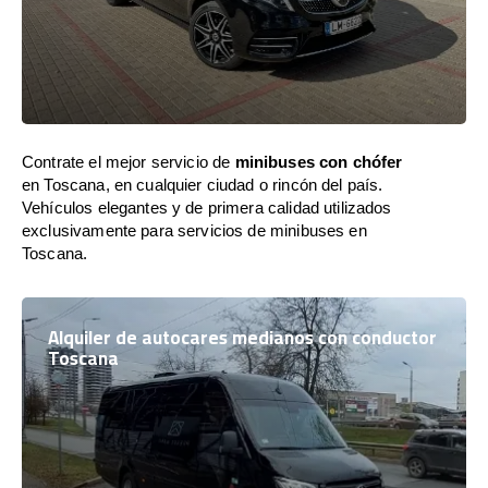
Contrate el mejor servicio de
minibuses con chófer
en Toscana, en cualquier ciudad o rincón del país.
Vehículos elegantes y de primera calidad utilizados
exclusivamente para servicios de minibuses en
Toscana.
Alquiler de autocares medianos con conductor
Toscana