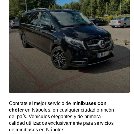
Contrate el mejor servicio de
minibuses con
chófer
en Nápoles, en cualquier ciudad o rincón
del país. Vehículos elegantes y de primera
calidad utilizados exclusivamente para servicios
de minibuses en Nápoles.