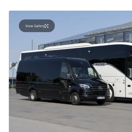
View Gallery