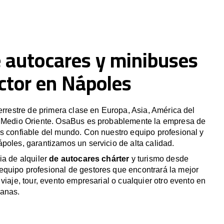
e autocares y minibuses
ctor en Nápoles
terrestre de primera clase en Europa, Asia, América del
y Medio Oriente. OsaBus es probablemente la empresa de
s confiable del mundo. Con nuestro equipo profesional y
poles, garantizamos un servicio de alta calidad.
ia de alquiler
de autocares chárter
y turismo desde
quipo profesional de gestores que encontrará la mejor
viaje, tour, evento empresarial o cualquier otro evento en
canas.