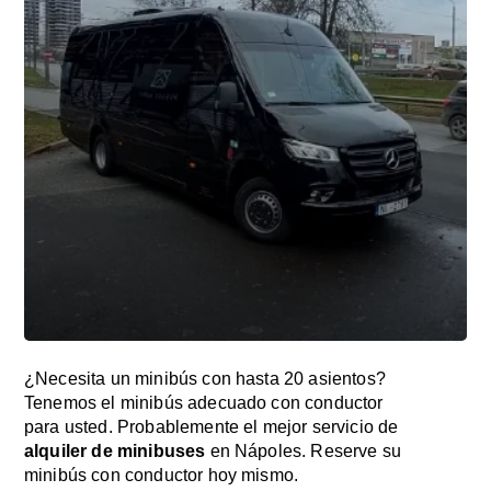
¿Necesita un minibús con hasta 20 asientos?
Tenemos el minibús adecuado con conductor
para usted. Probablemente el mejor servicio de
alquiler de minibuses
en Nápoles. Reserve su
minibús con conductor hoy mismo.