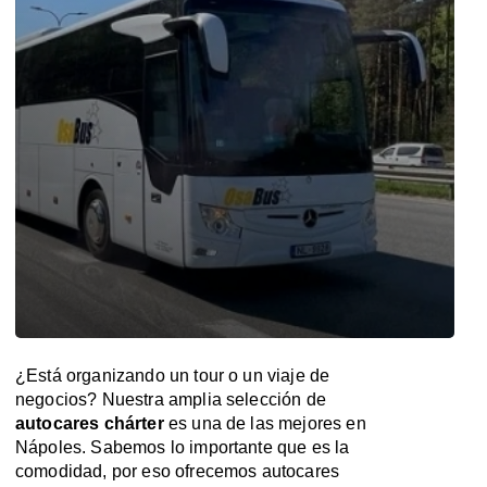
¿Está organizando un tour o un viaje de
negocios? Nuestra amplia selección de
autocares chárter
es una de las mejores en
Nápoles. Sabemos lo importante que es la
comodidad, por eso ofrecemos autocares