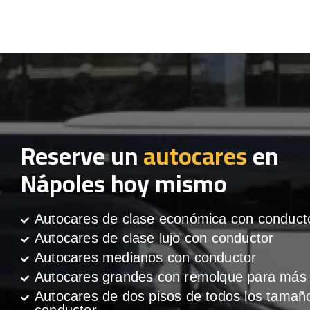
Reserve un
autocares
en
Nápoles hoy mismo
Autocares de clase económica con conduct
Autocares de clase lujo con conductor
Autocares medianos con conductor
Autocares grandes con remolque para más 
Autocares de dos pisos de todos los tamañ