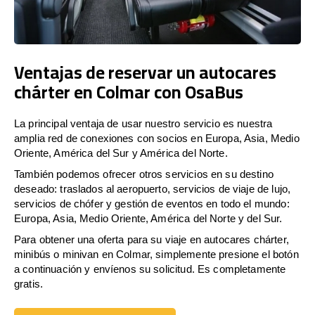
Ventajas de reservar un autocares
chárter en Colmar con OsaBus
La principal ventaja de usar nuestro servicio es nuestra
amplia red de conexiones con socios en Europa, Asia, Medio
Oriente, América del Sur y América del Norte.
También podemos ofrecer otros servicios en su destino
deseado: traslados al aeropuerto, servicios de viaje de lujo,
servicios de chófer y gestión de eventos en todo el mundo:
Europa, Asia, Medio Oriente, América del Norte y del Sur.
Para obtener una oferta para su viaje en autocares chárter,
minibús o minivan en Colmar, simplemente presione el botón
a continuación y envíenos su solicitud. Es completamente
gratis.