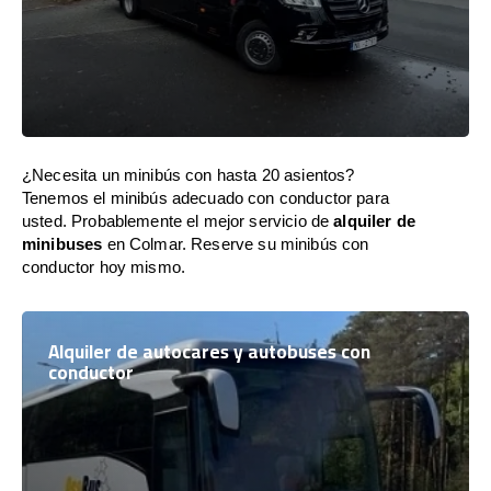
¿Necesita un minibús con hasta 20 asientos?
Tenemos el minibús adecuado con conductor para
usted. Probablemente el mejor servicio de
alquiler de
minibuses
en Colmar. Reserve su minibús con
conductor hoy mismo.
Alquiler de autocares y autobuses con
conductor