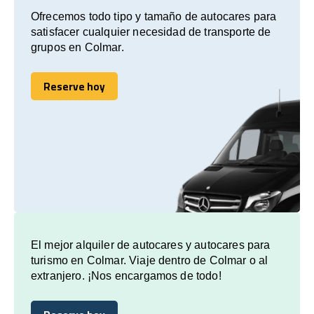
Ofrecemos todo tipo y tamaño de autocares para
satisfacer cualquier necesidad de transporte de
grupos en Colmar.
Reserve hoy
Reserve hoy
El mejor alquiler de autocares y autocares para
turismo en Colmar. Viaje dentro de Colmar o al
extranjero. ¡Nos encargamos de todo!