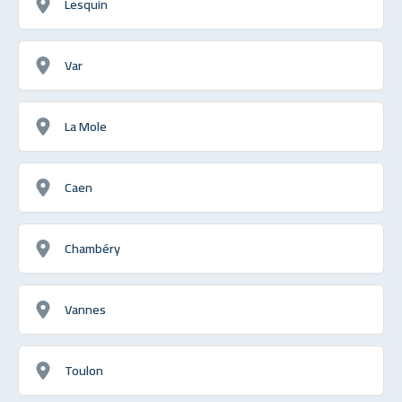
Lesquin
Var
La Mole
Caen
Chambéry
Vannes
Toulon