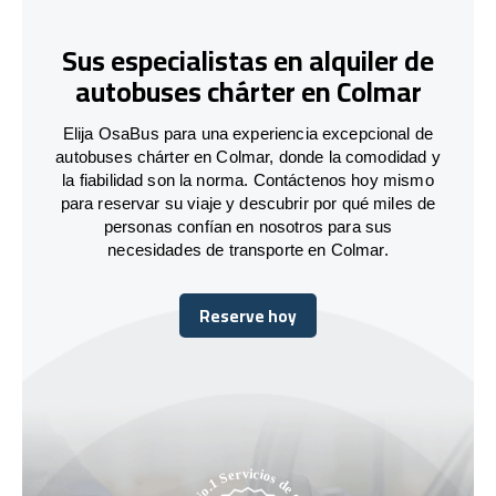
Sus especialistas en alquiler de
autobuses chárter en Colmar
Elija OsaBus para una experiencia excepcional de
autobuses chárter en Colmar, donde la comodidad y
la fiabilidad son la norma. Contáctenos hoy mismo
para reservar su viaje y descubrir por qué miles de
personas confían en nosotros para sus
necesidades de transporte en Colmar.
Reserve hoy
Reserve hoy