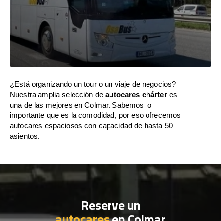
¿Está organizando un tour o un viaje de negocios?
Nuestra amplia selección de
autocares chárter
es
una de las mejores en Colmar. Sabemos lo
importante que es la comodidad, por eso ofrecemos
autocares espaciosos con capacidad de hasta 50
asientos.
Reserve un
autocares
en Colmar