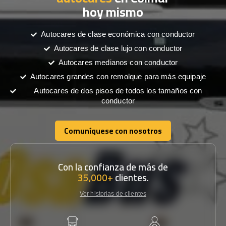
hoy mismo
Autocares de clase económica con conductor
Autocares de clase lujo con conductor
Autocares medianos con conductor
Autocares grandes con remolque para más equipaje
Autocares de dos pisos de todos los tamaños con
conductor
Comuníquese con nosotros
Comuníquese con nosotros
Con la confianza de más de
35,000+
clientes.
Ver historias de clientes