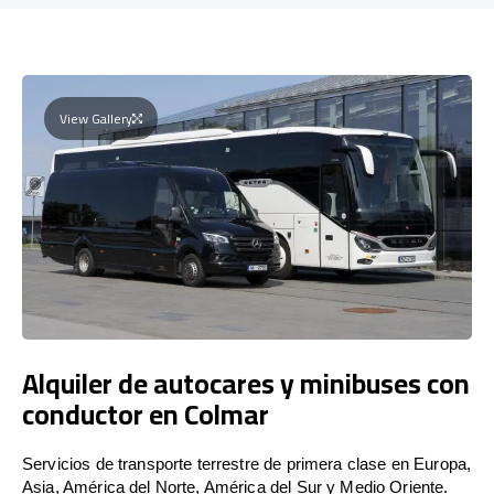
View Gallery
Alquiler de autocares y minibuses con
conductor en Colmar
Servicios de transporte terrestre de primera clase en Europa,
Asia, América del Norte, América del Sur y Medio Oriente.