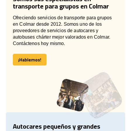
transporte para grupos en Colmar
Ofreciendo servicios de transporte para grupos
en Colmar desde 2012. Somos uno de los
proveedores de servicios de autocares y
autobuses chárter mejor valorados en Colmar.
Contáctenos hoy mismo.
¡Hablemos!
¡Hablemos!
Autocares pequeños y grandes