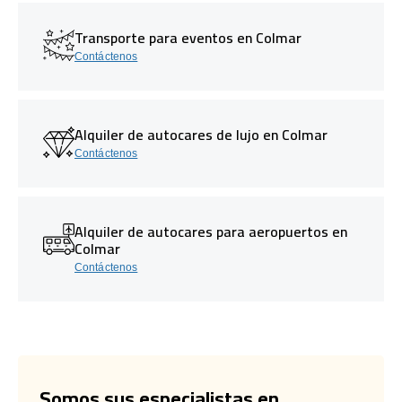
Transporte para eventos en Colmar
Contáctenos
Alquiler de autocares de lujo en Colmar
Contáctenos
Alquiler de autocares para aeropuertos en
Colmar
Contáctenos
Somos sus especialistas en