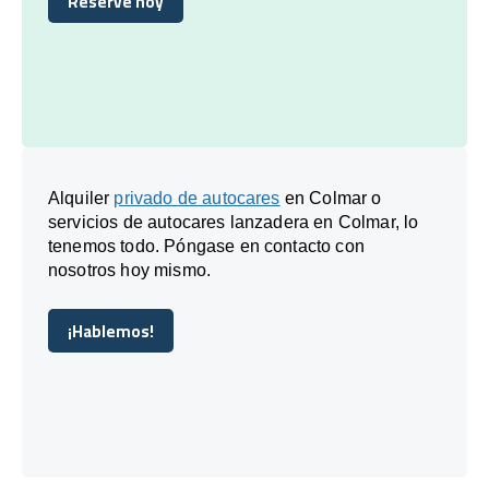
Reserve hoy
Reserve hoy
Alquiler
privado de autocares
en Colmar o
servicios de autocares lanzadera en Colmar, lo
tenemos todo. Póngase en contacto con
nosotros hoy mismo.
¡Hablemos!
¡Hablemos!