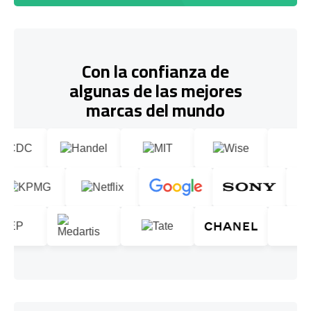
Con la confianza de
algunas de las mejores
marcas del mundo