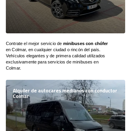
Contrate el mejor servicio de
minibuses con chófer
en Colmar, en cualquier ciudad o rincón del país.
Vehículos elegantes y de primera calidad utilizados
exclusivamente para servicios de minibuses en
Colmar.
Alquiler de autocares medianos con conductor
Colmar