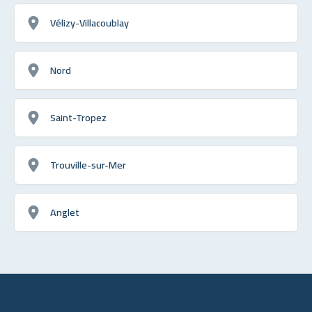
Vélizy-Villacoublay
Nord
Saint-Tropez
Trouville-sur-Mer
Anglet