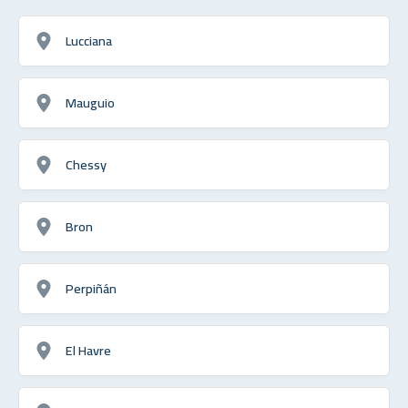
Lucciana
Mauguio
Chessy
Bron
Perpiñán
El Havre