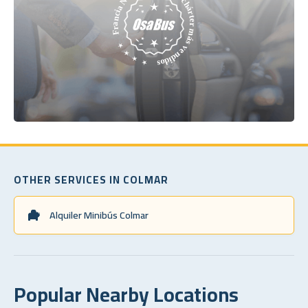
OTHER SERVICES IN COLMAR
Alquiler Minibús Colmar
Popular Nearby Locations