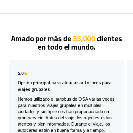
Amado por más de
35,000
clientes
en todo el mundo.
5.0
Opción principal para alquilar autocares para
viajes grupales
Hemos utilizado el autobús de OSA varias veces
para nuestros Viajes grupales en múltiples
ciudades y siempre nos han proporcionado un
gran servicio. Antes del viaje, los agentes están
atentos y bien informados. Durante el viaje, los
autocares están en buena forma y a tiempo.