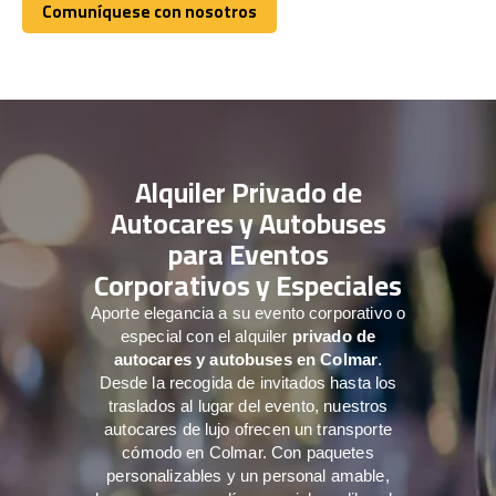
Comuníquese con nosotros
Comuníquese con nosotros
Alquiler Privado de
Autocares y Autobuses
para Eventos
Corporativos y Especiales
Aporte elegancia a su evento corporativo o
especial con el alquiler
privado de
autocares y autobuses en Colmar
.
Desde la recogida de invitados hasta los
traslados al lugar del evento, nuestros
autocares de lujo ofrecen un transporte
cómodo en Colmar. Con paquetes
personalizables y un personal amable,