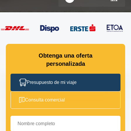
Obtenga una oferta
personalizada
Presupuesto de mi viaje
Consulta comercial
Nombre completo