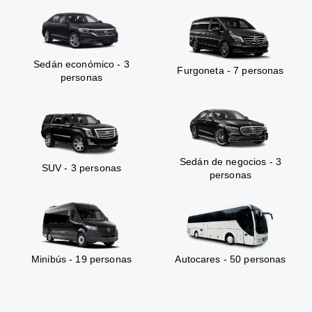
Sedán económico - 3
Furgoneta - 7 personas
personas
Sedán de negocios - 3
SUV - 3 personas
personas
Minibús - 19 personas
Autocares - 50 personas