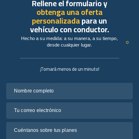
Rellene el formulario y
obtenga una oferta
personalizada
para un
vehículo con conductor.
Hecho a su medida: a su manera, a su tiempo,
desde cualquier lugar.
¡Tomará menos de un minuto!
Nombre completo
Tu correo electrónico
Cuéntanos sobre tus planes