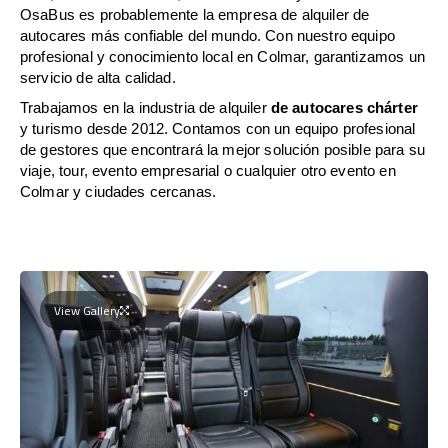
OsaBus es probablemente la empresa de alquiler de
autocares más confiable del mundo. Con nuestro equipo
profesional y conocimiento local en Colmar, garantizamos un
servicio de alta calidad.
Trabajamos en la industria de alquiler
de autocares chárter
y turismo desde 2012. Contamos con un equipo profesional
de gestores que encontrará la mejor solución posible para su
viaje, tour, evento empresarial o cualquier otro evento en
Colmar y ciudades cercanas.
View Gallery