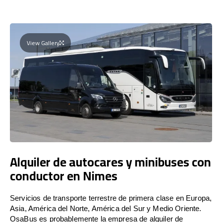
View Gallery
Alquiler de autocares y minibuses con
conductor en Nimes
Servicios de transporte terrestre de primera clase en Europa,
Asia, América del Norte, América del Sur y Medio Oriente.
OsaBus es probablemente la empresa de alquiler de