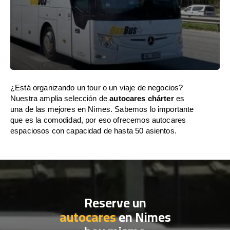
¿Está organizando un tour o un viaje de negocios?
Nuestra amplia selección de
autocares chárter
es
una de las mejores en Nimes. Sabemos lo importante
que es la comodidad, por eso ofrecemos autocares
espaciosos con capacidad de hasta 50 asientos.
Reserve un
autocares
en Nimes