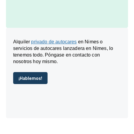
Alquiler
privado de autocares
en Nimes o
servicios de autocares lanzadera en Nimes, lo
tenemos todo. Póngase en contacto con
nosotros hoy mismo.
¡Hablemos!
¡Hablemos!