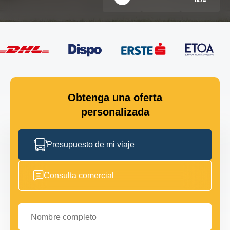
Obtenga una oferta
personalizada
Presupuesto de mi viaje
Consulta comercial
Nombre completo