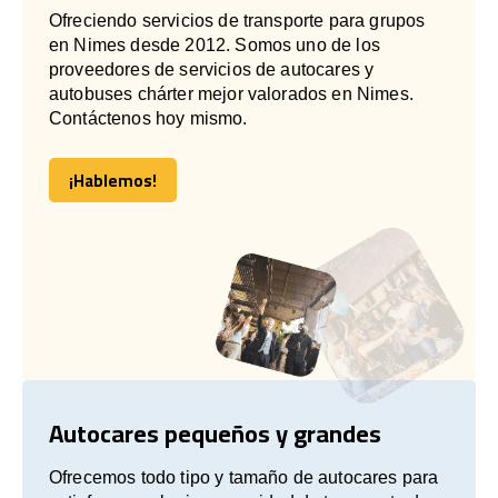
Ofreciendo servicios de transporte para grupos
en Nimes desde 2012. Somos uno de los
proveedores de servicios de autocares y
autobuses chárter mejor valorados en Nimes.
Contáctenos hoy mismo.
¡Hablemos!
¡Hablemos!
Autocares pequeños y grandes
Ofrecemos todo tipo y tamaño de autocares para