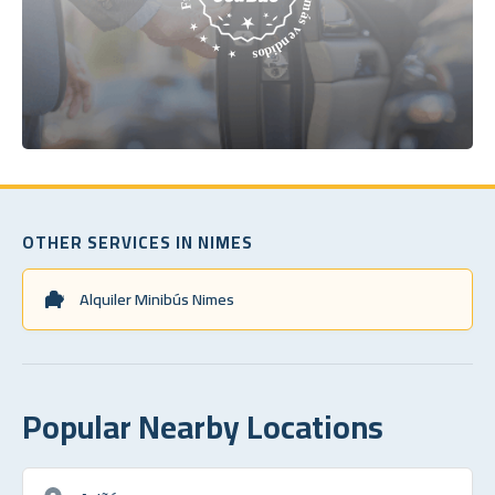
OTHER SERVICES IN NIMES
Alquiler Minibús Nimes
Popular Nearby Locations