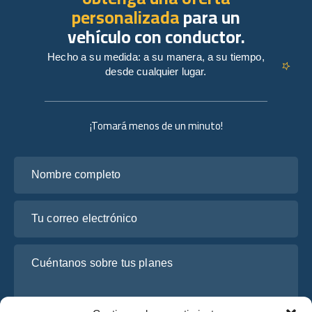
personalizada
para un
vehículo con conductor.
Hecho a su medida: a su manera, a su tiempo,
desde cualquier lugar.
¡Tomará menos de un minuto!
Nombre completo
Tu correo electrónico
Cuéntanos sobre tus planes