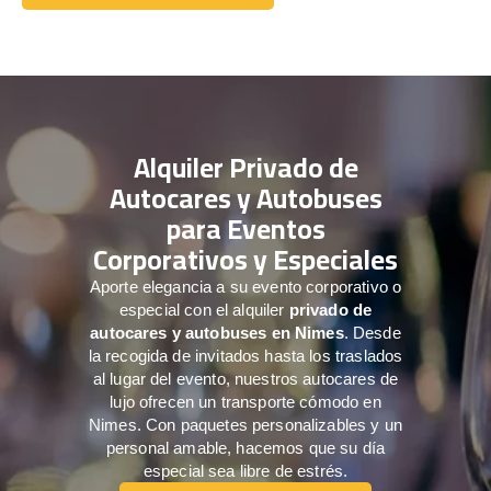
Comuníquese con nosotros
Alquiler Privado de
Autocares y Autobuses
para Eventos
Corporativos y Especiales
Aporte elegancia a su evento corporativo o
especial con el alquiler
privado de
autocares y autobuses en Nimes
. Desde
la recogida de invitados hasta los traslados
al lugar del evento, nuestros autocares de
lujo ofrecen un transporte cómodo en
Nimes. Con paquetes personalizables y un
personal amable, hacemos que su día
especial sea libre de estrés.