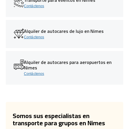
Contáctenos
Alquiler de autocares de lujo en Nimes
Contáctenos
Alquiler de autocares para aeropuertos en
Nimes
Contáctenos
Somos sus especialistas en
transporte para grupos en Nimes