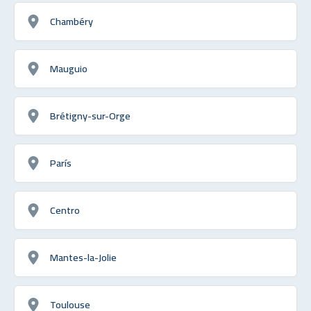
Chambéry
Mauguio
Brétigny-sur-Orge
París
Centro
Mantes-la-Jolie
Toulouse