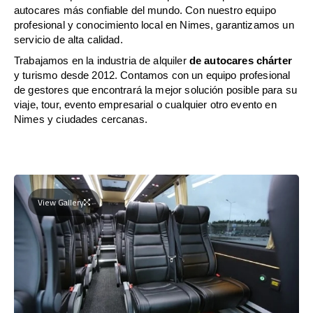
autocares más confiable del mundo. Con nuestro equipo
profesional y conocimiento local en Nimes, garantizamos un
servicio de alta calidad.
Trabajamos en la industria de alquiler
de autocares chárter
y turismo desde 2012. Contamos con un equipo profesional
de gestores que encontrará la mejor solución posible para su
viaje, tour, evento empresarial o cualquier otro evento en
Nimes y ciudades cercanas.
View Gallery