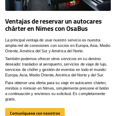
Ventajas de reservar un autocares
chárter en Nimes con OsaBus
La principal ventaja de usar nuestro servicio es nuestra
amplia red de conexiones con socios en Europa, Asia, Medio
Oriente, América del Sur y América del Norte.
También podemos ofrecer otros servicios en su destino
deseado: traslados al aeropuerto, servicios de viaje de lujo,
servicios de chófer y gestión de eventos en todo el mundo:
Europa, Asia, Medio Oriente, América del Norte y del Sur.
Para obtener una oferta para su viaje en autocares chárter,
minibús o minivan en Nimes, simplemente presione el botón
a continuación y envíenos su solicitud. Es completamente
gratis.
Comuníquese con nosotros