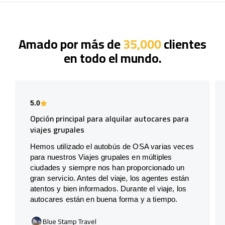
Amado por más de
35,000
clientes
en todo el mundo.
5.0
Opción principal para alquilar autocares para
viajes grupales
Hemos utilizado el autobús de OSA varias veces
para nuestros Viajes grupales en múltiples
ciudades y siempre nos han proporcionado un
gran servicio. Antes del viaje, los agentes están
atentos y bien informados. Durante el viaje, los
autocares están en buena forma y a tiempo.
Blue Stamp Travel