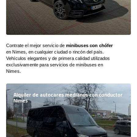
Contrate el mejor servicio de
minibuses con chófer
en Nimes, en cualquier ciudad o rincón del país.
Vehículos elegantes y de primera calidad utilizados
exclusivamente para servicios de minibuses en
Nimes.
Alquiler de autocares medianos con conductor
Nimes