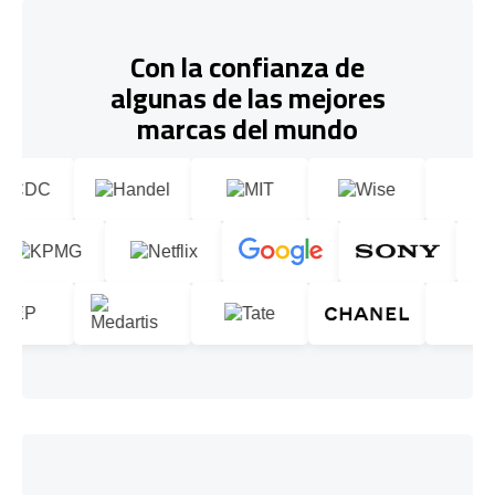
Con la confianza de
algunas de las mejores
marcas del mundo