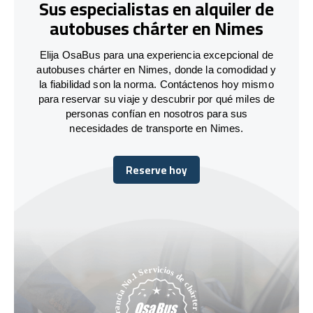
Sus especialistas en alquiler de
autobuses chárter en Nimes
Elija OsaBus para una experiencia excepcional de
autobuses chárter en Nimes, donde la comodidad y
la fiabilidad son la norma. Contáctenos hoy mismo
para reservar su viaje y descubrir por qué miles de
personas confían en nosotros para sus
necesidades de transporte en Nimes.
Reserve hoy
Reserve hoy