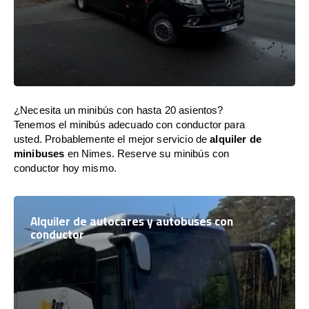
¿Necesita un minibús con hasta 20 asientos?
Tenemos el minibús adecuado con conductor para
usted. Probablemente el mejor servicio de
alquiler de
minibuses
en Nimes. Reserve su minibús con
conductor hoy mismo.
Alquiler de autocares y autobuses con
conductor