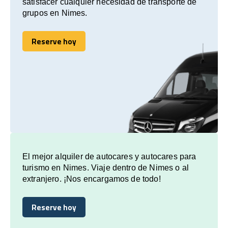
satisfacer cualquier necesidad de transporte de
grupos en Nimes.
Reserve hoy
Reserve hoy
El mejor alquiler de autocares y autocares para
turismo en Nimes. Viaje dentro de Nimes o al
extranjero. ¡Nos encargamos de todo!
Reserve hoy
Reserve hoy