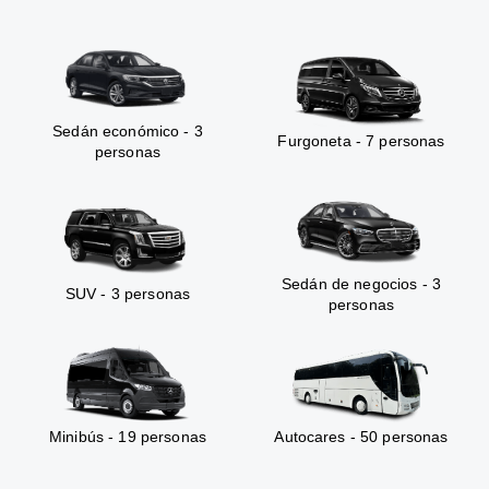
Sedán económico - 3
Furgoneta - 7 personas
personas
Sedán de negocios - 3
SUV - 3 personas
personas
Minibús - 19 personas
Autocares - 50 personas