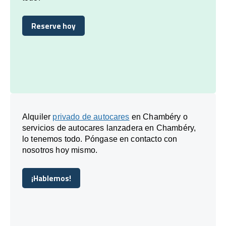
Reserve hoy
Reserve hoy
Alquiler
privado de autocares
en Chambéry o
servicios de autocares lanzadera en Chambéry,
lo tenemos todo. Póngase en contacto con
nosotros hoy mismo.
¡Hablemos!
¡Hablemos!