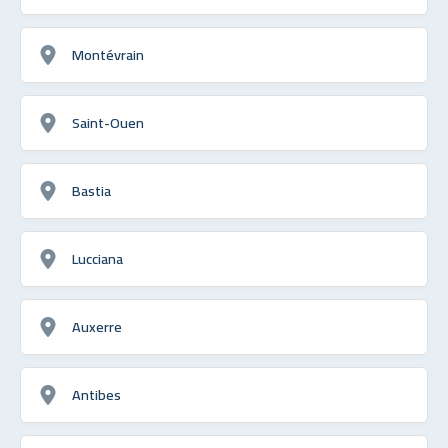
Montévrain
Saint-Ouen
Bastia
Lucciana
Auxerre
Antibes