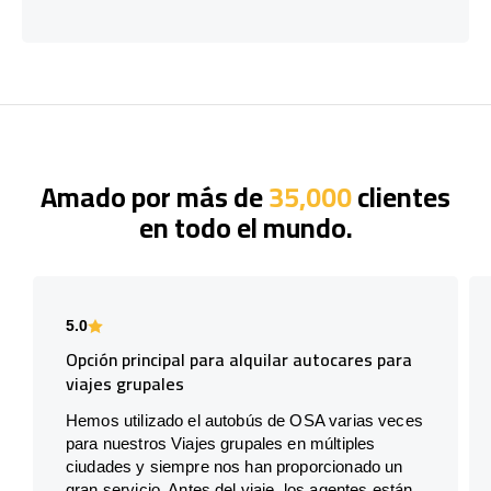
Amado por más de
35,000
clientes
en todo el mundo.
5.0
Opción principal para alquilar autocares para
viajes grupales
Hemos utilizado el autobús de OSA varias veces
para nuestros Viajes grupales en múltiples
ciudades y siempre nos han proporcionado un
gran servicio. Antes del viaje, los agentes están