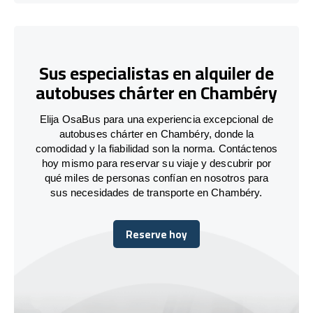
Sus especialistas en alquiler de
autobuses chárter en Chambéry
Elija OsaBus para una experiencia excepcional de
autobuses chárter en Chambéry, donde la
comodidad y la fiabilidad son la norma. Contáctenos
hoy mismo para reservar su viaje y descubrir por
qué miles de personas confían en nosotros para
sus necesidades de transporte en Chambéry.
Reserve hoy
Reserve hoy