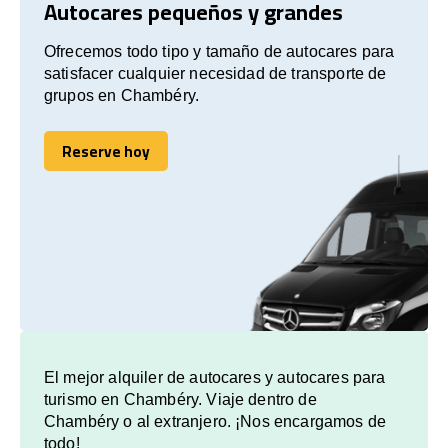
Autocares pequeños y grandes
Ofrecemos todo tipo y tamaño de autocares para
satisfacer cualquier necesidad de transporte de
grupos en Chambéry.
Reserve hoy
Reserve hoy
El mejor alquiler de autocares y autocares para
turismo en Chambéry. Viaje dentro de
Chambéry o al extranjero. ¡Nos encargamos de
todo!