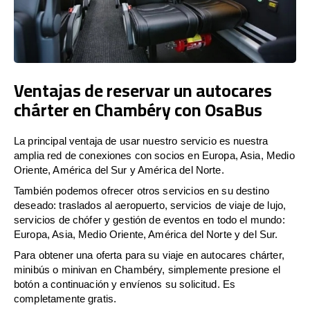
Ventajas de reservar un autocares
chárter en Chambéry con OsaBus
La principal ventaja de usar nuestro servicio es nuestra
amplia red de conexiones con socios en Europa, Asia, Medio
Oriente, América del Sur y América del Norte.
También podemos ofrecer otros servicios en su destino
deseado: traslados al aeropuerto, servicios de viaje de lujo,
servicios de chófer y gestión de eventos en todo el mundo:
Europa, Asia, Medio Oriente, América del Norte y del Sur.
Para obtener una oferta para su viaje en autocares chárter,
minibús o minivan en Chambéry, simplemente presione el
botón a continuación y envíenos su solicitud. Es
completamente gratis.