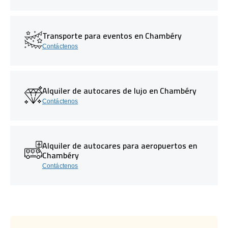
Transporte para eventos en Chambéry
Contáctenos
Alquiler de autocares de lujo en Chambéry
Contáctenos
Alquiler de autocares para aeropuertos en
Chambéry
Contáctenos