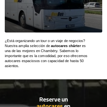
¿Está organizando un tour o un viaje de negocios?
Nuestra amplia selección de
autocares chárter
es
una de las mejores en Chambéry. Sabemos lo
importante que es la comodidad, por eso ofrecemos
autocares espaciosos con capacidad de hasta 50
asientos.
Reserve un
autocares
en