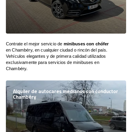
Contrate el mejor servicio de
minibuses con chófer
en Chambéry, en cualquier ciudad o rincón del país.
Vehículos elegantes y de primera calidad utilizados
exclusivamente para servicios de minibuses en
Chambéry.
Alquiler de autocares medianos con conductor
Chambéry