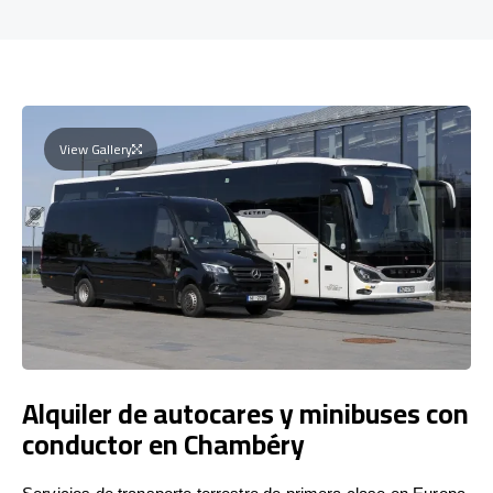
View Gallery
Alquiler de autocares y minibuses con
conductor en Chambéry