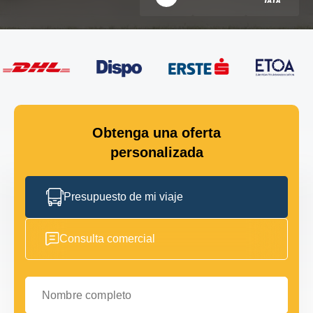
Obtenga una oferta
personalizada
Presupuesto de mi viaje
Consulta comercial
Nombre completo