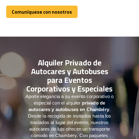
Comuníquese con nosotros
Comuníquese con nosotros
Alquiler Privado de
Autocares y Autobuses
para Eventos
Corporativos y Especiales
Aporte elegancia a su evento corporativo o
especial con el alquiler
privado de
autocares y autobuses en Chambéry
.
Desde la recogida de invitados hasta los
traslados al lugar del evento, nuestros
autocares de lujo ofrecen un transporte
cómodo en Chambéry. Con paquetes