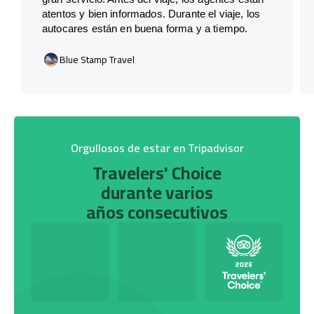
atentos y bien informados. Durante el viaje, los
autocares están en buena forma y a tiempo.
Blue Stamp Travel
Orgullosos de estar en Tripadvisor
Travelers' Choice
durante varios
años consecutivos