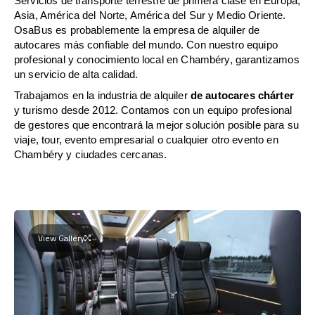
Servicios de transporte terrestre de primera clase en Europa,
Asia, América del Norte, América del Sur y Medio Oriente.
OsaBus es probablemente la empresa de alquiler de
autocares más confiable del mundo. Con nuestro equipo
profesional y conocimiento local en Chambéry, garantizamos
un servicio de alta calidad.
Trabajamos en la industria de alquiler
de autocares chárter
y turismo desde 2012. Contamos con un equipo profesional
de gestores que encontrará la mejor solución posible para su
viaje, tour, evento empresarial o cualquier otro evento en
Chambéry y ciudades cercanas.
View Gallery