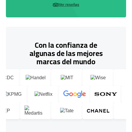
Ver reseñas
Con la confianza de
algunas de las mejores
marcas del mundo