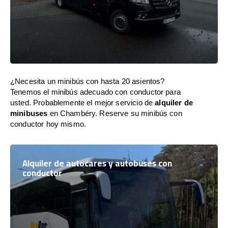
¿Necesita un minibús con hasta 20 asientos?
Tenemos el minibús adecuado con conductor para
usted. Probablemente el mejor servicio de
alquiler de
minibuses
en Chambéry. Reserve su minibús con
conductor hoy mismo.
Alquiler de autocares y autobuses con
conductor