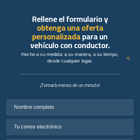
Rellene el formulario y
obtenga una oferta
personalizada
para un
vehículo con conductor.
Hecho a su medida: a su manera, a su tiempo,
desde cualquier lugar.
¡Tomará menos de un minuto!
Nombre completo
Tu correo electrónico