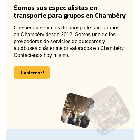
Somos sus especialistas en
transporte para grupos en Chambéry
Ofreciendo servicios de transporte para grupos
en Chambéry desde 2012. Somos uno de los
proveedores de servicios de autocares y
autobuses chárter mejor valorados en Chambéry.
Contáctenos hoy mismo.
¡Hablemos!
¡Hablemos!