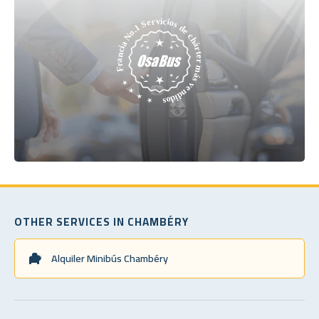
OTHER SERVICES IN CHAMBÉRY
Alquiler Minibús Chambéry