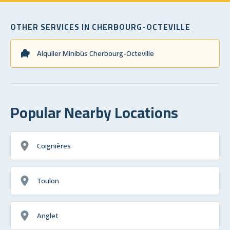
OTHER SERVICES IN CHERBOURG-OCTEVILLE
Alquiler Minibús Cherbourg-Octeville
Popular Nearby Locations
Coignières
Toulon
Anglet