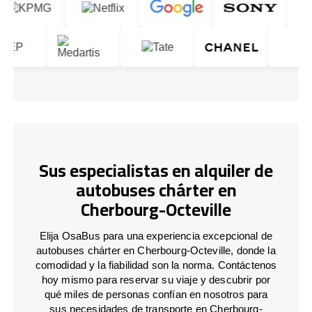
Sus especialistas en alquiler de
autobuses chárter en
Cherbourg-Octeville
Elija OsaBus para una experiencia excepcional de
autobuses chárter en Cherbourg-Octeville, donde la
comodidad y la fiabilidad son la norma. Contáctenos
hoy mismo para reservar su viaje y descubrir por
qué miles de personas confían en nosotros para
sus necesidades de transporte en Cherbourg-