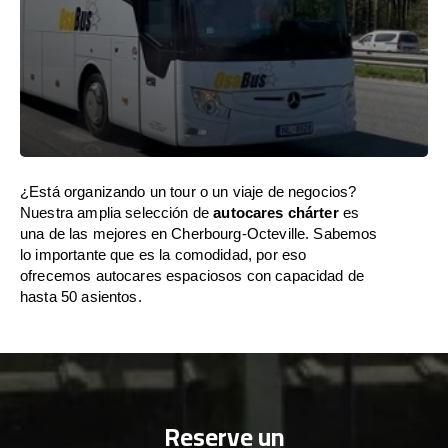
¿Está organizando un tour o un viaje de negocios?
Nuestra amplia selección de
autocares chárter
es
una de las mejores en Cherbourg-Octeville. Sabemos
lo importante que es la comodidad, por eso
ofrecemos autocares espaciosos con capacidad de
hasta 50 asientos.
Reserve un