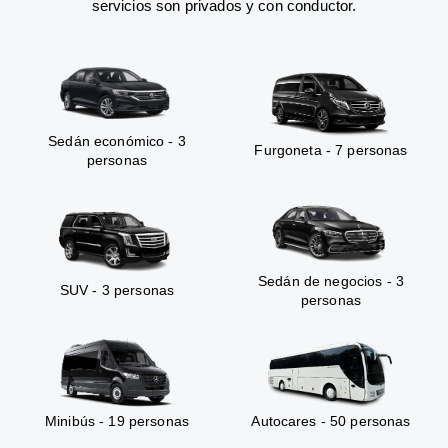
servicios son privados y con conductor.
Sedán económico - 3
Furgoneta - 7 personas
personas
Sedán de negocios - 3
SUV - 3 personas
personas
Minibús - 19 personas
Autocares - 50 personas