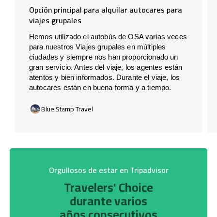
Opción principal para alquilar autocares para
viajes grupales
Hemos utilizado el autobús de OSA varias veces
para nuestros Viajes grupales en múltiples
ciudades y siempre nos han proporcionado un
gran servicio. Antes del viaje, los agentes están
atentos y bien informados. Durante el viaje, los
autocares están en buena forma y a tiempo.
Blue Stamp Travel
Orgullosos de estar en Tripadvisor
Travelers' Choice
durante varios
años consecutivos