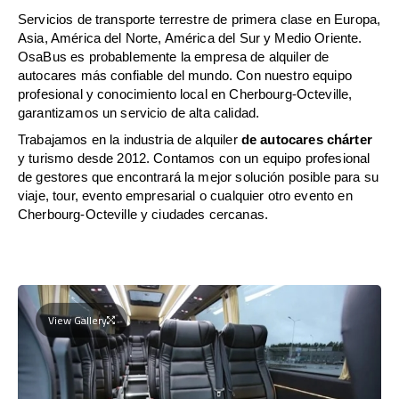
Servicios de transporte terrestre de primera clase en Europa,
Asia, América del Norte, América del Sur y Medio Oriente.
OsaBus es probablemente la empresa de alquiler de
autocares más confiable del mundo. Con nuestro equipo
profesional y conocimiento local en Cherbourg-Octeville,
garantizamos un servicio de alta calidad.
Trabajamos en la industria de alquiler
de autocares chárter
y turismo desde 2012. Contamos con un equipo profesional
de gestores que encontrará la mejor solución posible para su
viaje, tour, evento empresarial o cualquier otro evento en
Cherbourg-Octeville y ciudades cercanas.
View Gallery