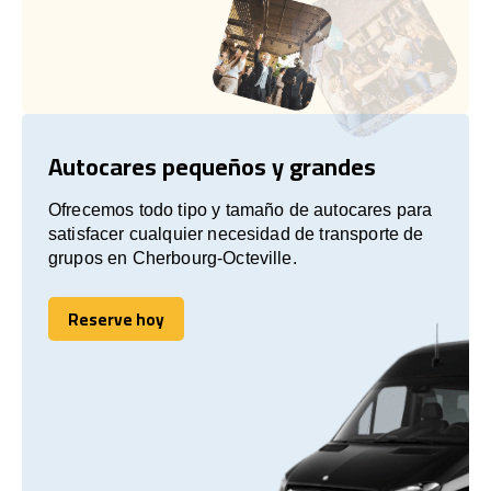
Autocares pequeños y grandes
Ofrecemos todo tipo y tamaño de autocares para
satisfacer cualquier necesidad de transporte de
grupos en Cherbourg-Octeville.
Reserve hoy
Reserve hoy