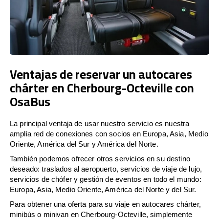
Ventajas de reservar un autocares
chárter en Cherbourg-Octeville con
OsaBus
La principal ventaja de usar nuestro servicio es nuestra
amplia red de conexiones con socios en Europa, Asia, Medio
Oriente, América del Sur y América del Norte.
También podemos ofrecer otros servicios en su destino
deseado: traslados al aeropuerto, servicios de viaje de lujo,
servicios de chófer y gestión de eventos en todo el mundo:
Europa, Asia, Medio Oriente, América del Norte y del Sur.
Para obtener una oferta para su viaje en autocares chárter,
minibús o minivan en Cherbourg-Octeville, simplemente