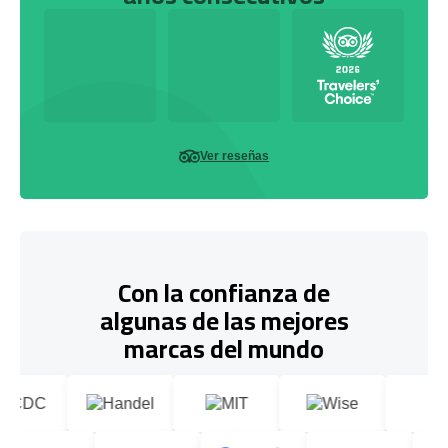
Ver reseñas
Con la confianza de
algunas de las mejores
marcas del mundo