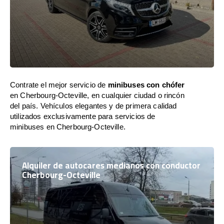
Contrate el mejor servicio de
minibuses con chófer
en Cherbourg-Octeville, en cualquier ciudad o rincón
del país. Vehículos elegantes y de primera calidad
utilizados exclusivamente para servicios de
minibuses en Cherbourg-Octeville.
Alquiler de autocares medianos con conductor
Cherbourg-Octeville