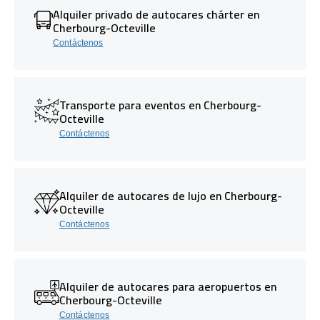
Alquiler privado de autocares chárter en
Cherbourg-Octeville
Contáctenos
Transporte para eventos en Cherbourg-
Octeville
Contáctenos
Alquiler de autocares de lujo en Cherbourg-
Octeville
Contáctenos
Alquiler de autocares para aeropuertos en
Cherbourg-Octeville
Contáctenos