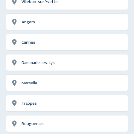
Villebon-sur-Yvette
Angers
Cannes
Dammarie-les-Lys
Marsella
Trappes
Bouguenais