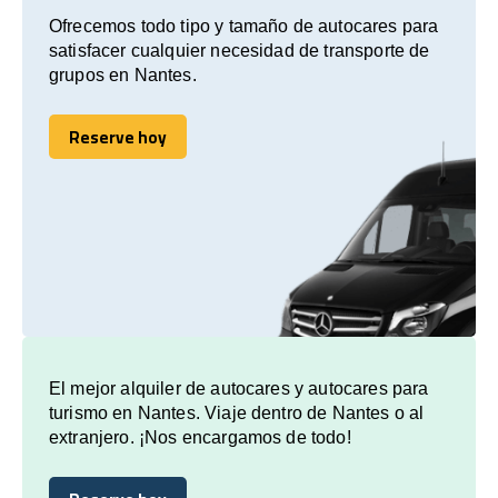
Ofrecemos todo tipo y tamaño de autocares para
satisfacer cualquier necesidad de transporte de
grupos en Nantes.
Reserve hoy
Reserve hoy
El mejor alquiler de autocares y autocares para
turismo en Nantes. Viaje dentro de Nantes o al
extranjero. ¡Nos encargamos de todo!