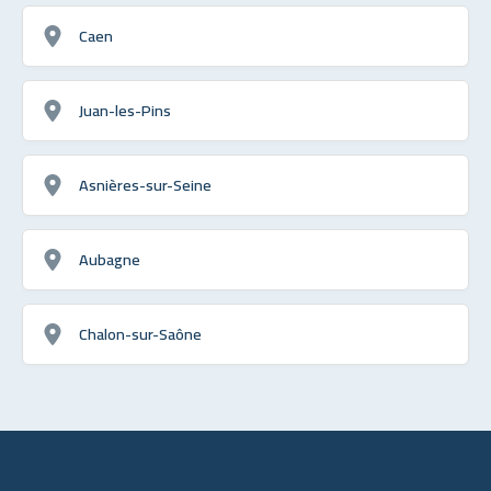
Caen
Juan-les-Pins
Asnières-sur-Seine
Aubagne
Chalon-sur-Saône