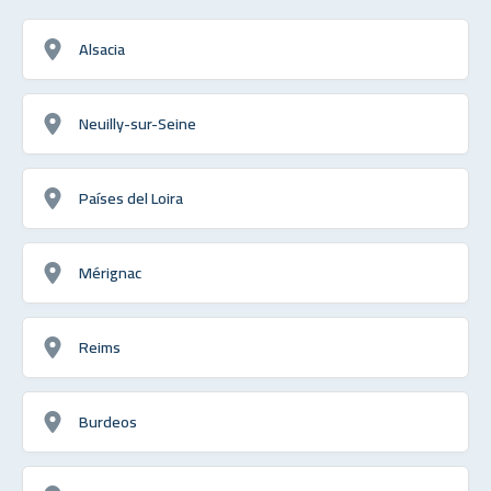
Alsacia
Neuilly-sur-Seine
Países del Loira
Mérignac
Reims
Burdeos