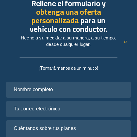
Rellene el formulario y
obtenga una oferta
personalizada
para un
vehículo con conductor.
Hecho a su medida: a su manera, a su tiempo,
desde cualquier lugar.
¡Tomará menos de un minuto!
Nombre completo
Tu correo electrónico
Cuéntanos sobre tus planes