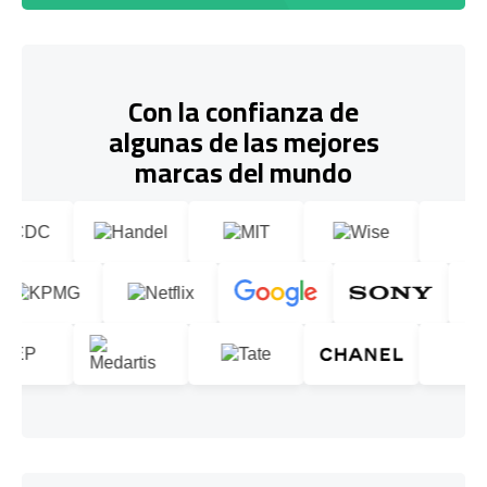
Con la confianza de
algunas de las mejores
marcas del mundo