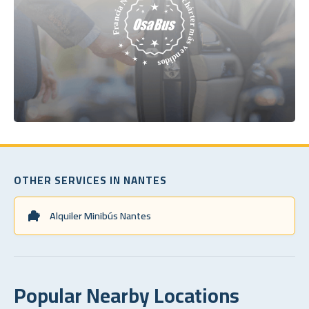
OTHER SERVICES IN NANTES
Alquiler Minibús Nantes
Popular Nearby Locations