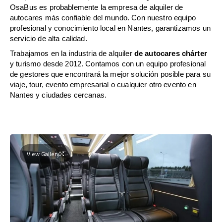
OsaBus es probablemente la empresa de alquiler de
autocares más confiable del mundo. Con nuestro equipo
profesional y conocimiento local en Nantes, garantizamos un
servicio de alta calidad.
Trabajamos en la industria de alquiler
de autocares chárter
y turismo desde 2012. Contamos con un equipo profesional
de gestores que encontrará la mejor solución posible para su
viaje, tour, evento empresarial o cualquier otro evento en
Nantes y ciudades cercanas.
View Gallery