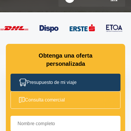
Obtenga una oferta
personalizada
Presupuesto de mi viaje
Consulta comercial
Nombre completo