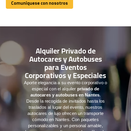
Comuníquese con nosotros
Comuníquese con nosotros
Alquiler Privado de
Autocares y Autobuses
para Eventos
Corporativos y Especiales
Aporte elegancia a su evento corporativo o
especial con el alquiler
privado de
autocares y autobuses en Nantes
.
Desde la recogida de invitados hasta los
traslados al lugar del evento, nuestros
autocares de lujo ofrecen un transporte
cómodo en Nantes. Con paquetes
personalizables y un personal amable,