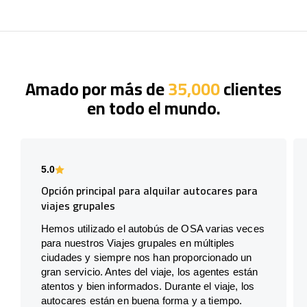
Amado por más de
35,000
clientes
en todo el mundo.
5.0
Opción principal para alquilar autocares para
viajes grupales
Hemos utilizado el autobús de OSA varias veces
para nuestros Viajes grupales en múltiples
ciudades y siempre nos han proporcionado un
gran servicio. Antes del viaje, los agentes están
atentos y bien informados. Durante el viaje, los
autocares están en buena forma y a tiempo.