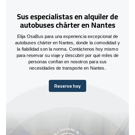
Sus especialistas en alquiler de
autobuses chárter en Nantes
Elija OsaBus para una experiencia excepcional de
autobuses chárter en Nantes, donde la comodidad y
la fiabilidad son la norma. Contáctenos hoy mismo
para reservar su viaje y descubrir por qué miles de
personas confían en nosotros para sus
necesidades de transporte en Nantes.
Reserve hoy
Reserve hoy