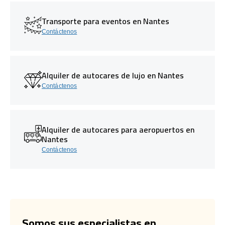
Transporte para eventos en Nantes
Contáctenos
Alquiler de autocares de lujo en Nantes
Contáctenos
Alquiler de autocares para aeropuertos en
Nantes
Contáctenos
Somos sus especialistas en