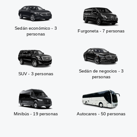
Sedán económico - 3
Furgoneta - 7 personas
personas
Sedán de negocios - 3
SUV - 3 personas
personas
Minibús - 19 personas
Autocares - 50 personas