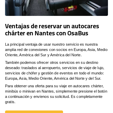
Ventajas de reservar un autocares
chárter en Nantes con OsaBus
La principal ventaja de usar nuestro servicio es nuestra
amplia red de conexiones con socios en Europa, Asia, Medio
Oriente, América del Sur y América del Norte.
También podemos ofrecer otros servicios en su destino
deseado: traslados al aeropuerto, servicios de viaje de lujo,
servicios de chófer y gestión de eventos en todo el mundo:
Europa, Asia, Medio Oriente, América del Norte y del Sur.
Para obtener una oferta para su viaje en autocares chárter,
minibús o minivan en Nantes, simplemente presione el botón
a continuación y envíenos su solicitud. Es completamente
gratis.