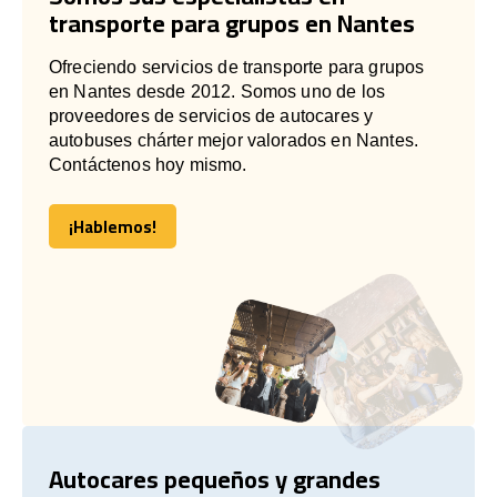
transporte para grupos en Nantes
Ofreciendo servicios de transporte para grupos
en Nantes desde 2012. Somos uno de los
proveedores de servicios de autocares y
autobuses chárter mejor valorados en Nantes.
Contáctenos hoy mismo.
¡Hablemos!
¡Hablemos!
Autocares pequeños y grandes