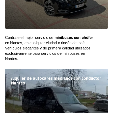
Contrate el mejor servicio de
minibuses con chófer
en Nantes, en cualquier ciudad o rincón del país.
Vehículos elegantes y de primera calidad utilizados
exclusivamente para servicios de minibuses en
Nantes.
Alquiler de autocares medianos con conductor
Nantes