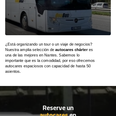
¿Está organizando un tour o un viaje de negocios?
Nuestra amplia selección de
autocares chárter
es
una de las mejores en Nantes. Sabemos lo
importante que es la comodidad, por eso ofrecemos
autocares espaciosos con capacidad de hasta 50
asientos.
Reserve un
autocares
en