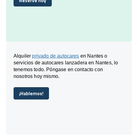
Reserve hoy
Reserve hoy
Alquiler
privado de autocares
en Nantes o
servicios de autocares lanzadera en Nantes, lo
tenemos todo. Póngase en contacto con
nosotros hoy mismo.
¡Hablemos!
¡Hablemos!