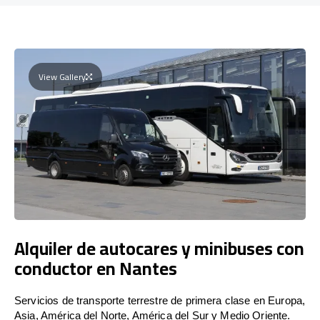
View Gallery
Alquiler de autocares y minibuses con
conductor en Nantes
Servicios de transporte terrestre de primera clase en Europa,
Asia, América del Norte, América del Sur y Medio Oriente.