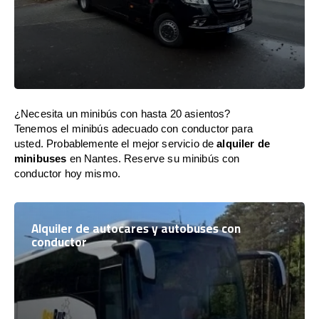
¿Necesita un minibús con hasta 20 asientos?
Tenemos el minibús adecuado con conductor para
usted. Probablemente el mejor servicio de
alquiler de
minibuses
en Nantes. Reserve su minibús con
conductor hoy mismo.
Alquiler de autocares y autobuses con
conductor