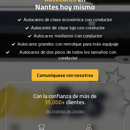
Nantes hoy mismo
Autocares de clase económica con conductor
Autocares de clase lujo con conductor
Autocares medianos con conductor
Autocares grandes con remolque para más equipaje
Autocares de dos pisos de todos los tamaños con
conductor
Comuníquese con nosotros
Comuníquese con nosotros
Con la confianza de más de
35,000+
clientes.
Ver historias de clientes