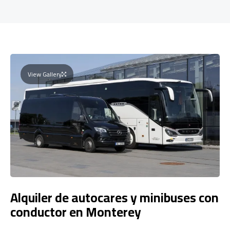
View Gallery
Alquiler de autocares y minibuses con
conductor en Monterey