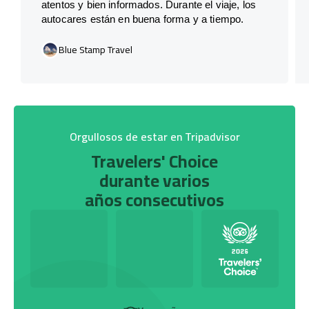
atentos y bien informados. Durante el viaje, los
autocares están en buena forma y a tiempo.
Blue Stamp Travel
Orgullosos de estar en Tripadvisor
Travelers' Choice
durante varios
años consecutivos