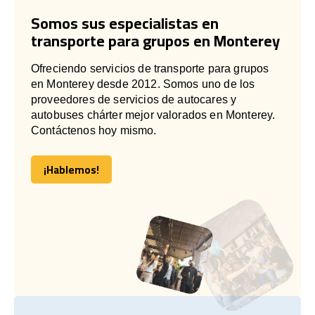
Somos sus especialistas en
transporte para grupos en Monterey
Ofreciendo servicios de transporte para grupos
en Monterey desde 2012. Somos uno de los
proveedores de servicios de autocares y
autobuses chárter mejor valorados en Monterey.
Contáctenos hoy mismo.
¡Hablemos!
¡Hablemos!