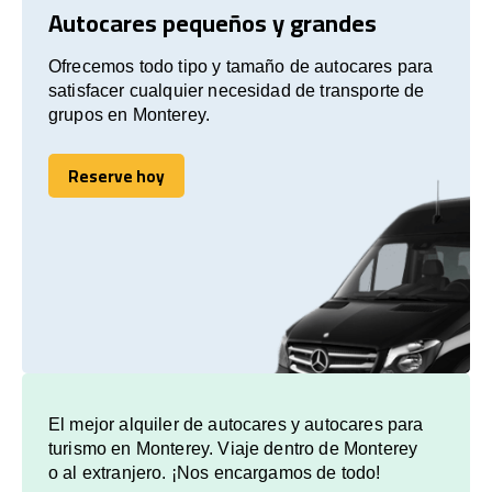
Autocares pequeños y grandes
Ofrecemos todo tipo y tamaño de autocares para
satisfacer cualquier necesidad de transporte de
grupos en Monterey.
Reserve hoy
Reserve hoy
El mejor alquiler de autocares y autocares para
turismo en Monterey. Viaje dentro de Monterey
o al extranjero. ¡Nos encargamos de todo!