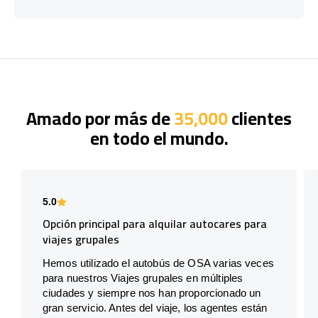
Amado por más de
35,000
clientes
en todo el mundo.
5.0
Opción principal para alquilar autocares para
viajes grupales
Hemos utilizado el autobús de OSA varias veces
para nuestros Viajes grupales en múltiples
ciudades y siempre nos han proporcionado un
gran servicio. Antes del viaje, los agentes están