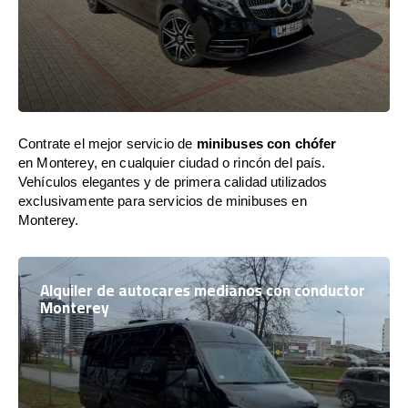
Contrate el mejor servicio de
minibuses con chófer
en Monterey, en cualquier ciudad o rincón del país.
Vehículos elegantes y de primera calidad utilizados
exclusivamente para servicios de minibuses en
Monterey.
Alquiler de autocares medianos con conductor
Monterey