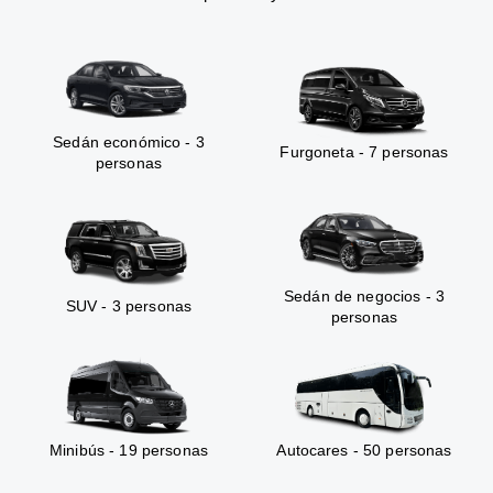
Sedán económico - 3
Furgoneta - 7 personas
personas
Sedán de negocios - 3
SUV - 3 personas
personas
Minibús - 19 personas
Autocares - 50 personas