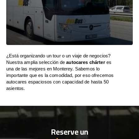
¿Está organizando un tour o un viaje de negocios?
Nuestra amplia selección de
autocares chárter
es
una de las mejores en Monterey. Sabemos lo
importante que es la comodidad, por eso ofrecemos
autocares espaciosos con capacidad de hasta 50
asientos.
Reserve un