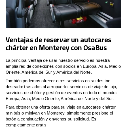
Ventajas de reservar un autocares
chárter en Monterey con OsaBus
La principal ventaja de usar nuestro servicio es nuestra
amplia red de conexiones con socios en Europa, Asia, Medio
Oriente, América del Sur y América del Norte.
También podemos ofrecer otros servicios en su destino
deseado: traslados al aeropuerto, servicios de viaje de lujo,
servicios de chófer y gestión de eventos en todo el mundo:
Europa, Asia, Medio Oriente, América del Norte y del Sur.
Para obtener una oferta para su viaje en autocares chárter,
minibús o minivan en Monterey, simplemente presione el
botón a continuación y envíenos su solicitud. Es
completamente gratis.