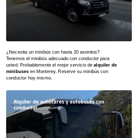
¿Necesita un minibús con hasta 20 asientos?
Tenemos el minibús adecuado con conductor para
usted. Probablemente el mejor servicio de
alquiler de
minibuses
en Monterey. Reserve su minibús con
conductor hoy mismo.
Alquiler de autocares y autobuses con
conductor