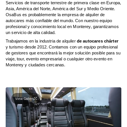
Servicios de transporte terrestre de primera clase en Europa,
Asia, América del Norte, América del Sur y Medio Oriente.
OsaBus es probablemente la empresa de alquiler de
autocares más confiable del mundo. Con nuestro equipo
profesional y conocimiento local en Monterey, garantizamos
un servicio de alta calidad.
Trabajamos en la industria de alquiler
de autocares chárter
y turismo desde 2012. Contamos con un equipo profesional
de gestores que encontrará la mejor solución posible para su
viaje, tour, evento empresarial o cualquier otro evento en
Monterey y ciudades cercanas.
View Gallery