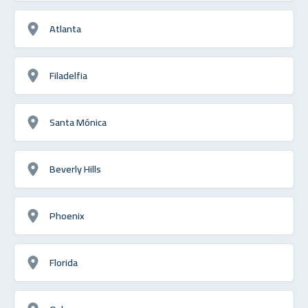
Atlanta
Filadelfia
Santa Mónica
Beverly Hills
Phoenix
Florida