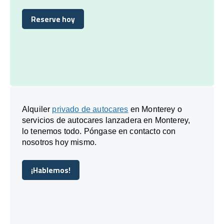
Reserve hoy
Reserve hoy
Alquiler
privado de autocares
en Monterey o
servicios de autocares lanzadera en Monterey,
lo tenemos todo. Póngase en contacto con
nosotros hoy mismo.
¡Hablemos!
¡Hablemos!