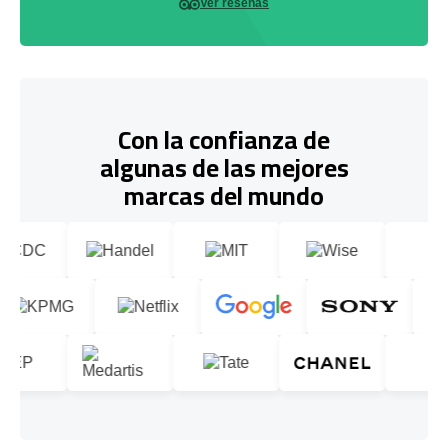
Ver reseñas
Con la confianza de
algunas de las mejores
marcas del mundo