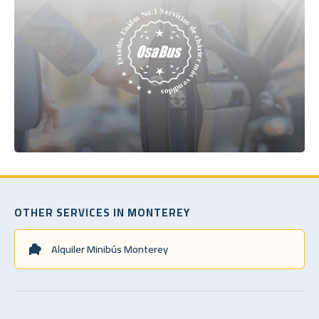
OTHER SERVICES IN MONTEREY
Alquiler Minibús Monterey