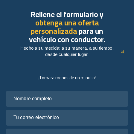
Rellene el formulario y
obtenga una oferta
personalizada
para un
vehículo con conductor.
Hecho a su medida: a su manera, a su tiempo,
desde cualquier lugar.
¡Tomará menos de un minuto!
Nombre completo
Tu correo electrónico
Cuéntanos sobre tus planes