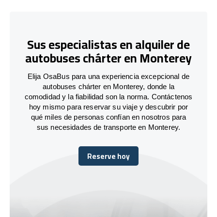
Sus especialistas en alquiler de
autobuses chárter en Monterey
Elija OsaBus para una experiencia excepcional de
autobuses chárter en Monterey, donde la
comodidad y la fiabilidad son la norma. Contáctenos
hoy mismo para reservar su viaje y descubrir por
qué miles de personas confían en nosotros para
sus necesidades de transporte en Monterey.
Reserve hoy
Reserve hoy