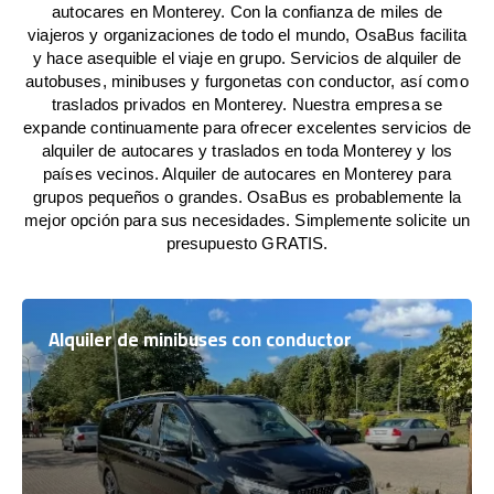
autocares en Monterey. Con la confianza de miles de
viajeros y organizaciones de todo el mundo, OsaBus facilita
y hace asequible el viaje en grupo. Servicios de alquiler de
autobuses, minibuses y furgonetas con conductor, así como
traslados privados en Monterey. Nuestra empresa se
expande continuamente para ofrecer excelentes servicios de
alquiler de autocares y traslados en toda Monterey y los
países vecinos. Alquiler de autocares en Monterey para
grupos pequeños o grandes. OsaBus es probablemente la
mejor opción para sus necesidades. Simplemente solicite un
presupuesto GRATIS.
Alquiler de minibuses con conductor