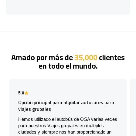
Amado por más de
35,000
clientes
en todo el mundo.
5.0
Opción principal para alquilar autocares para
viajes grupales
Hemos utilizado el autobús de OSA varias veces
para nuestros Viajes grupales en múltiples
ciudades y siempre nos han proporcionado un