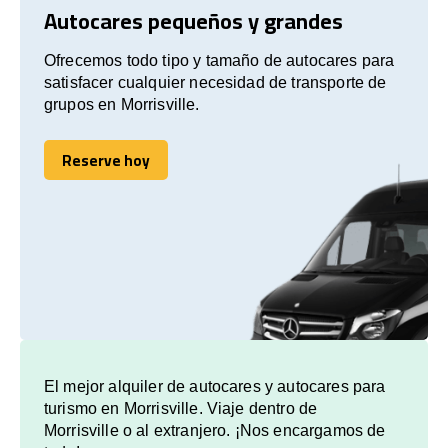
Autocares pequeños y grandes
Ofrecemos todo tipo y tamaño de autocares para
satisfacer cualquier necesidad de transporte de
grupos en Morrisville.
Reserve hoy
Reserve hoy
El mejor alquiler de autocares y autocares para
turismo en Morrisville. Viaje dentro de
Morrisville o al extranjero. ¡Nos encargamos de