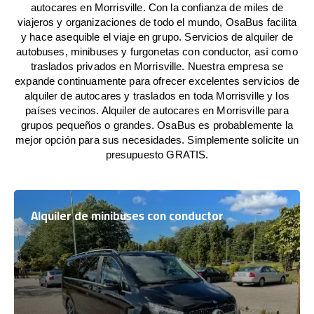
autocares en Morrisville. Con la confianza de miles de
viajeros y organizaciones de todo el mundo, OsaBus facilita
y hace asequible el viaje en grupo. Servicios de alquiler de
autobuses, minibuses y furgonetas con conductor, así como
traslados privados en Morrisville. Nuestra empresa se
expande continuamente para ofrecer excelentes servicios de
alquiler de autocares y traslados en toda Morrisville y los
países vecinos. Alquiler de autocares en Morrisville para
grupos pequeños o grandes. OsaBus es probablemente la
mejor opción para sus necesidades. Simplemente solicite un
presupuesto GRATIS.
Alquiler de minibuses con conductor