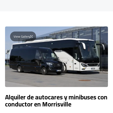
View Gallery
Alquiler de autocares y minibuses con
conductor en Morrisville