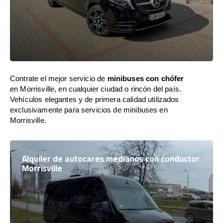
Contrate el mejor servicio de
minibuses con chófer
en Morrisville, en cualquier ciudad o rincón del país.
Vehículos elegantes y de primera calidad utilizados
exclusivamente para servicios de minibuses en
Morrisville.
Alquiler de autocares medianos con conductor
Morrisville