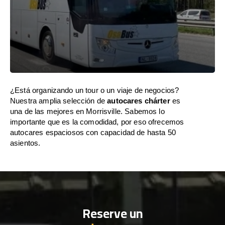
¿Está organizando un tour o un viaje de negocios?
Nuestra amplia selección de
autocares chárter
es
una de las mejores en Morrisville. Sabemos lo
importante que es la comodidad, por eso ofrecemos
autocares espaciosos con capacidad de hasta 50
asientos.
Reserve un