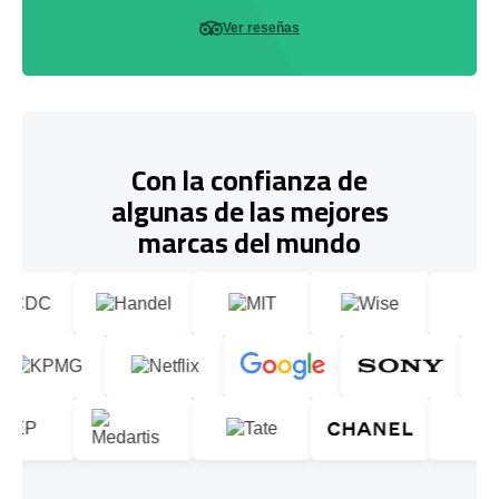
Ver reseñas
Con la confianza de
algunas de las mejores
marcas del mundo