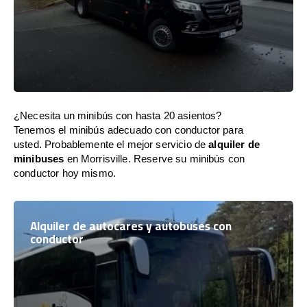
¿Necesita un minibús con hasta 20 asientos?
Tenemos el minibús adecuado con conductor para
usted. Probablemente el mejor servicio de
alquiler de
minibuses
en Morrisville. Reserve su minibús con
conductor hoy mismo.
Alquiler de autocares y autobuses con
conductor