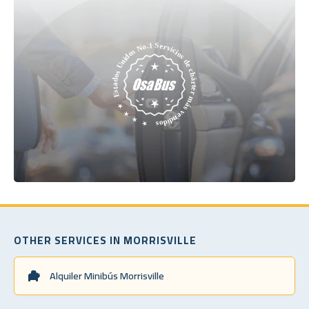
OTHER SERVICES IN MORRISVILLE
Alquiler Minibús Morrisville