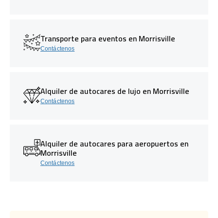
Transporte para eventos en Morrisville
Contáctenos
Alquiler de autocares de lujo en Morrisville
Contáctenos
Alquiler de autocares para aeropuertos en
Morrisville
Contáctenos