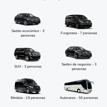
Sedán económico - 3
Furgoneta - 7 personas
personas
Sedán de negocios - 3
SUV - 3 personas
personas
Minibús - 19 personas
Autocares - 50 personas