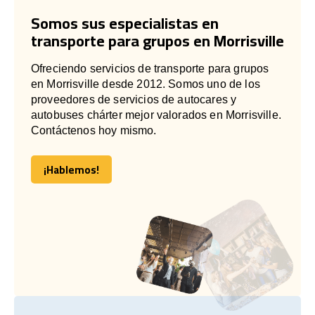
Somos sus especialistas en
transporte para grupos en Morrisville
Ofreciendo servicios de transporte para grupos
en Morrisville desde 2012. Somos uno de los
proveedores de servicios de autocares y
autobuses chárter mejor valorados en Morrisville.
Contáctenos hoy mismo.
¡Hablemos!
¡Hablemos!