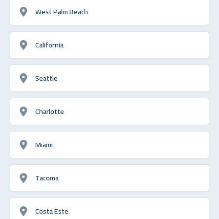
West Palm Beach
California
Seattle
Charlotte
Miami
Tacoma
Costa Este