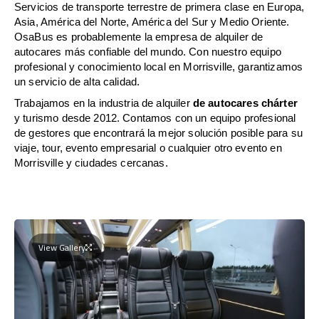
Servicios de transporte terrestre de primera clase en Europa,
Asia, América del Norte, América del Sur y Medio Oriente.
OsaBus es probablemente la empresa de alquiler de
autocares más confiable del mundo. Con nuestro equipo
profesional y conocimiento local en Morrisville, garantizamos
un servicio de alta calidad.
Trabajamos en la industria de alquiler
de autocares chárter
y turismo desde 2012. Contamos con un equipo profesional
de gestores que encontrará la mejor solución posible para su
viaje, tour, evento empresarial o cualquier otro evento en
Morrisville y ciudades cercanas.
View Gallery