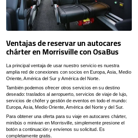
Ventajas de reservar un autocares
chárter en Morrisville con OsaBus
La principal ventaja de usar nuestro servicio es nuestra
amplia red de conexiones con socios en Europa, Asia, Medio
Oriente, América del Sur y América del Norte.
También podemos ofrecer otros servicios en su destino
deseado: traslados al aeropuerto, servicios de viaje de lujo,
servicios de chófer y gestión de eventos en todo el mundo:
Europa, Asia, Medio Oriente, América del Norte y del Sur.
Para obtener una oferta para su viaje en autocares chárter,
minibús o minivan en Morrisville, simplemente presione el
botón a continuación y envíenos su solicitud. Es
completamente gratis.