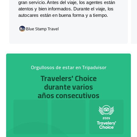
gran servicio. Antes del viaje, los agentes están
atentos y bien informados. Durante el viaje, los
autocares están en buena forma y a tiempo.
Blue Stamp Travel
Orgullosos de estar en Tripadvisor
Travelers' Choice
durante varios
años consecutivos