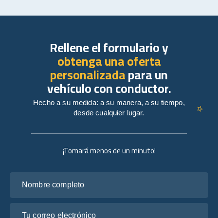
Rellene el formulario y
obtenga una oferta
personalizada
para un
vehículo con conductor.
Hecho a su medida: a su manera, a su tiempo,
desde cualquier lugar.
¡Tomará menos de un minuto!
Nombre completo
Tu correo electrónico