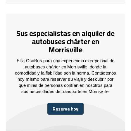
Sus especialistas en alquiler de
autobuses chárter en
Morrisville
Elija OsaBus para una experiencia excepcional de
autobuses chárter en Morrisville, donde la
comodidad y la fiabilidad son la norma. Contáctenos
hoy mismo para reservar su viaje y descubrir por
qué miles de personas confían en nosotros para
sus necesidades de transporte en Morrisville.
Reserve hoy
Reserve hoy