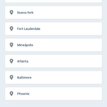
Nueva York
Fort Lauderdale
Mineápolis
Atlanta
Baltimore
Phoenix