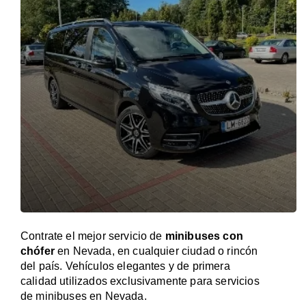
Contrate el mejor servicio de
minibuses con
chófer
en Nevada, en cualquier ciudad o rincón
del país. Vehículos elegantes y de primera
calidad utilizados exclusivamente para servicios
de minibuses en Nevada.