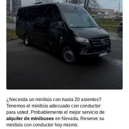
¿Necesita un minibús con hasta 20 asientos?
Tenemos el minibús adecuado con conductor
para usted. Probablemente el mejor servicio de
alquiler de minibuses
en Nevada. Reserve su
minibús con conductor hoy mismo.