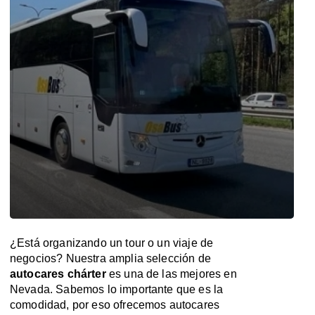
¿Está organizando un tour o un viaje de
negocios? Nuestra amplia selección de
autocares chárter
es una de las mejores en
Nevada. Sabemos lo importante que es la
comodidad, por eso ofrecemos autocares