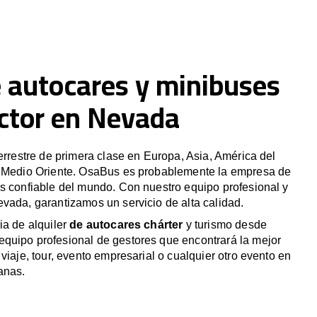
e autocares y minibuses
ctor en Nevada
terrestre de primera clase en Europa, Asia, América del
y Medio Oriente. OsaBus es probablemente la empresa de
s confiable del mundo. Con nuestro equipo profesional y
vada, garantizamos un servicio de alta calidad.
ia de alquiler
de autocares chárter
y turismo desde
quipo profesional de gestores que encontrará la mejor
viaje, tour, evento empresarial o cualquier otro evento en
anas.