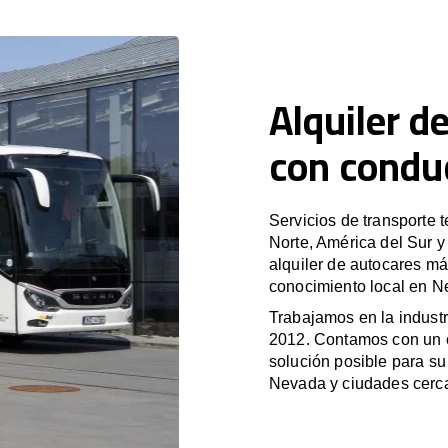
Alquiler d
con condu
Servicios de transporte 
Norte, América del Sur 
alquiler de autocares má
conocimiento local en Ne
Trabajamos en la industr
2012. Contamos con un e
solución posible para su 
Nevada y ciudades cerc