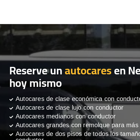
Reserve un
autocares
en N
hoy mismo
Autocares de clase económica con conduct
Autocares de clase lujo con conductor
Autocares medianos con conductor
Autocares grandes con remolque para más 
Autocares de dos pisos de todos los tamañ