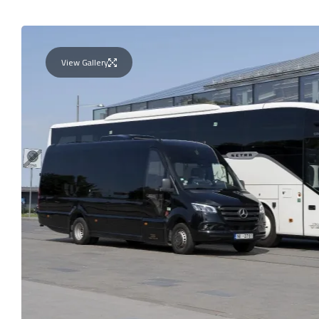
View Gallery