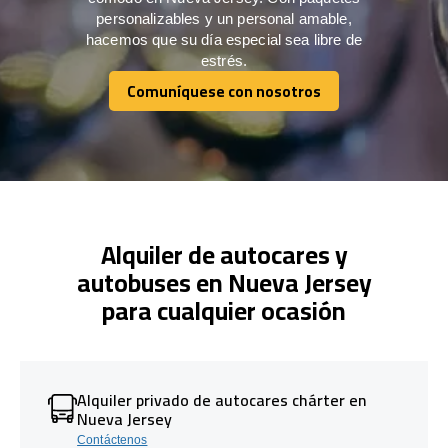
personalizables y un personal amable,
hacemos que su día especial sea libre de
estrés.
Comuníquese con nosotros
Comuníquese con nosotros
Alquiler de autocares y
autobuses en Nueva Jersey
para cualquier ocasión
Alquiler privado de autocares chárter en
Nueva Jersey
Contáctenos