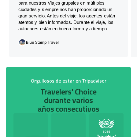
para nuestros Viajes grupales en múltiples
ciudades y siempre nos han proporcionado un
gran servicio. Antes del viaje, los agentes están
atentos y bien informados. Durante el viaje, los
autocares están en buena forma y a tiempo.
Blue Stamp Travel
Orgullosos de estar en Tripadvisor
Travelers' Choice
durante varios
años consecutivos