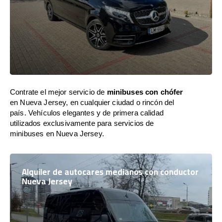
Contrate el mejor servicio de
minibuses con chófer
en Nueva Jersey, en cualquier ciudad o rincón del
país. Vehículos elegantes y de primera calidad
utilizados exclusivamente para servicios de
minibuses en Nueva Jersey.
Alquiler de autocares medianos con conductor
Nueva Jersey