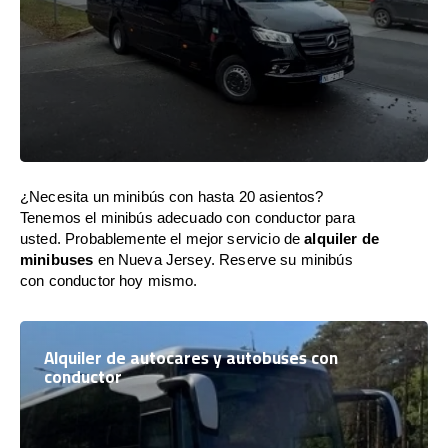
¿Necesita un minibús con hasta 20 asientos?
Tenemos el minibús adecuado con conductor para
usted. Probablemente el mejor servicio de
alquiler de
minibuses
en Nueva Jersey. Reserve su minibús
con conductor hoy mismo.
Alquiler de autocares y autobuses con
conductor