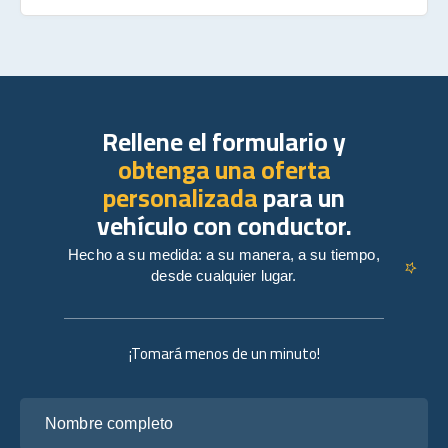
Rellene el formulario y
obtenga una oferta
personalizada
para un
vehículo con conductor.
Hecho a su medida: a su manera, a su tiempo,
desde cualquier lugar.
¡Tomará menos de un minuto!
Nombre completo