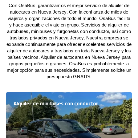
Con OsaBus, garantizamos el mejor servicio de alquiler de
autocares en Nueva Jersey. Con la confianza de miles de
viajeros y organizaciones de todo el mundo, OsaBus facilita
y hace asequible el viaje en grupo. Servicios de alquiler de
autobuses, minibuses y furgonetas con conductor, así como
traslados privados en Nueva Jersey. Nuestra empresa se
expande continuamente para ofrecer excelentes servicios de
alquiler de autocares y traslados en toda Nueva Jersey y los
países vecinos. Alquiler de autocares en Nueva Jersey para
grupos pequeños o grandes. OsaBus es probablemente la
mejor opción para sus necesidades. Simplemente solicite un
presupuesto GRATIS.
Alquiler de minibuses con conductor