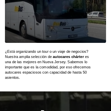
¿Está organizando un tour o un viaje de negocios?
Nuestra amplia selección de
autocares chárter
es
una de las mejores en Nueva Jersey. Sabemos lo
importante que es la comodidad, por eso ofrecemos
autocares espaciosos con capacidad de hasta 50
asientos.