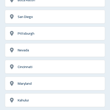
San Diego
Pittsburgh
Nevada
Cincinnati
Maryland
Kahului