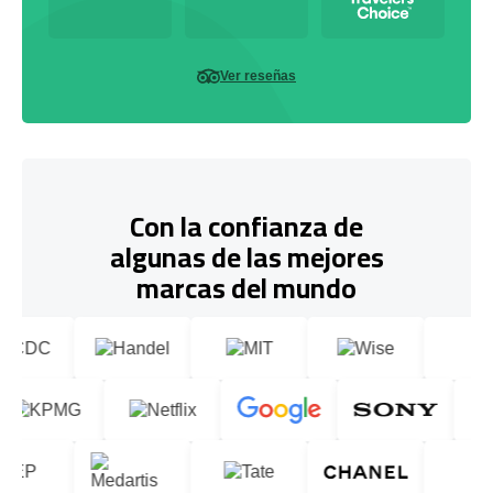
Ver reseñas
Con la confianza de
algunas de las mejores
marcas del mundo