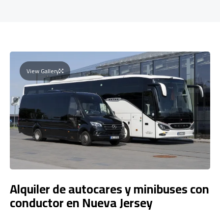
View Gallery
Alquiler de autocares y minibuses con
conductor en Nueva Jersey