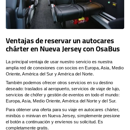
Ventajas de reservar un autocares
chárter en Nueva Jersey con OsaBus
La principal ventaja de usar nuestro servicio es nuestra
amplia red de conexiones con socios en Europa, Asia, Medio
Oriente, América del Sur y América del Norte.
También podemos ofrecer otros servicios en su destino
deseado: traslados al aeropuerto, servicios de viaje de lujo,
servicios de chófer y gestión de eventos en todo el mundo:
Europa, Asia, Medio Oriente, América del Norte y del Sur.
Para obtener una oferta para su viaje en autocares chárter,
minibús o minivan en Nueva Jersey, simplemente presione
el botón a continuación y envíenos su solicitud. Es
completamente gratis.