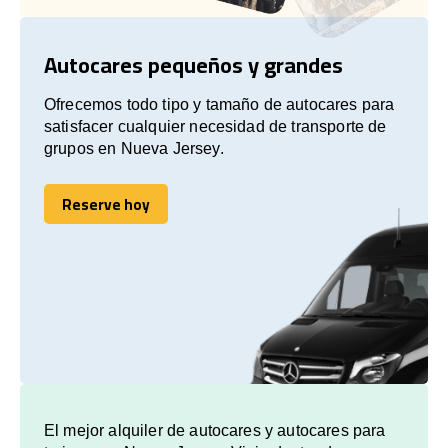
Autocares pequeños y grandes
Ofrecemos todo tipo y tamaño de autocares para
satisfacer cualquier necesidad de transporte de
grupos en Nueva Jersey.
Reserve hoy
Reserve hoy
El mejor alquiler de autocares y autocares para