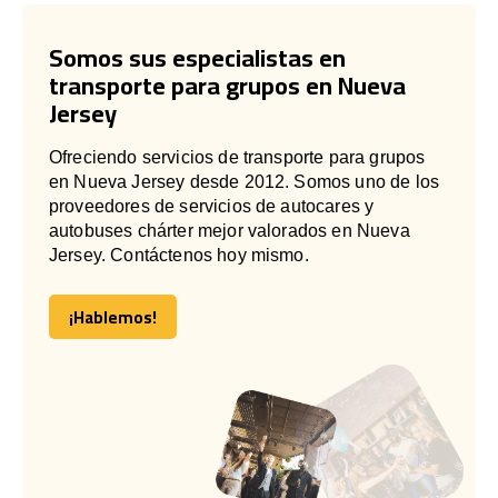
Somos sus especialistas en
transporte para grupos en Nueva
Jersey
Ofreciendo servicios de transporte para grupos
en Nueva Jersey desde 2012. Somos uno de los
proveedores de servicios de autocares y
autobuses chárter mejor valorados en Nueva
Jersey. Contáctenos hoy mismo.
¡Hablemos!
¡Hablemos!