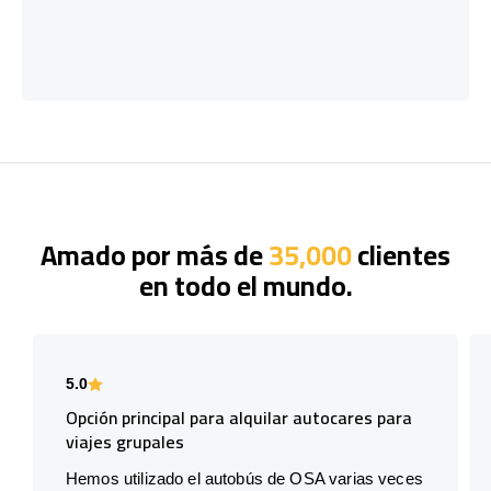
Amado por más de
35,000
clientes
en todo el mundo.
5.0
Opción principal para alquilar autocares para
viajes grupales
Hemos utilizado el autobús de OSA varias veces