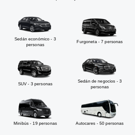
Sedán económico - 3
Furgoneta - 7 personas
personas
Sedán de negocios - 3
SUV - 3 personas
personas
Minibús - 19 personas
Autocares - 50 personas