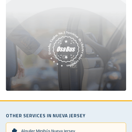
OTHER SERVICES IN NUEVA JERSEY
Alquiler Minibús Nueva Jersey