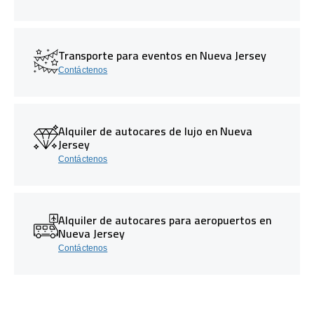
Transporte para eventos en Nueva Jersey
Contáctenos
Alquiler de autocares de lujo en Nueva
Jersey
Contáctenos
Alquiler de autocares para aeropuertos en
Nueva Jersey
Contáctenos