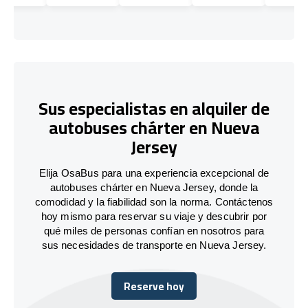
Sus especialistas en alquiler de
autobuses chárter en Nueva
Jersey
Elija OsaBus para una experiencia excepcional de
autobuses chárter en Nueva Jersey, donde la
comodidad y la fiabilidad son la norma. Contáctenos
hoy mismo para reservar su viaje y descubrir por
qué miles de personas confían en nosotros para
sus necesidades de transporte en Nueva Jersey.
Reserve hoy
Reserve hoy