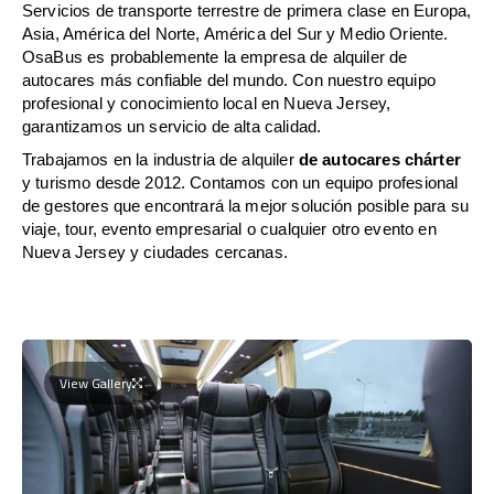
Servicios de transporte terrestre de primera clase en Europa,
Asia, América del Norte, América del Sur y Medio Oriente.
OsaBus es probablemente la empresa de alquiler de
autocares más confiable del mundo. Con nuestro equipo
profesional y conocimiento local en Nueva Jersey,
garantizamos un servicio de alta calidad.
Trabajamos en la industria de alquiler
de autocares chárter
y turismo desde 2012. Contamos con un equipo profesional
de gestores que encontrará la mejor solución posible para su
viaje, tour, evento empresarial o cualquier otro evento en
Nueva Jersey y ciudades cercanas.
View Gallery