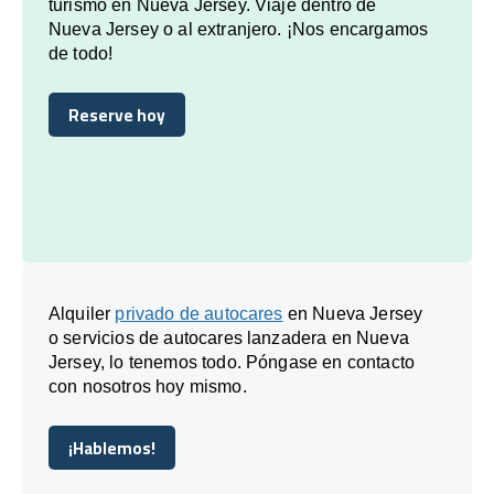
turismo en Nueva Jersey. Viaje dentro de
Nueva Jersey o al extranjero. ¡Nos encargamos
de todo!
Reserve hoy
Reserve hoy
Alquiler
privado de autocares
en Nueva Jersey
o servicios de autocares lanzadera en Nueva
Jersey, lo tenemos todo. Póngase en contacto
con nosotros hoy mismo.
¡Hablemos!
¡Hablemos!