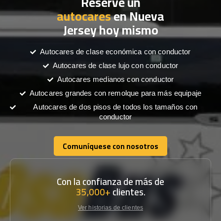
Reserve un
autocares
en Nueva
Jersey hoy mismo
Autocares de clase económica con conductor
Autocares de clase lujo con conductor
Autocares medianos con conductor
Autocares grandes con remolque para más equipaje
Autocares de dos pisos de todos los tamaños con
conductor
Comuníquese con nosotros
Comuníquese con nosotros
Con la confianza de más de
35,000+
clientes.
Ver historias de clientes