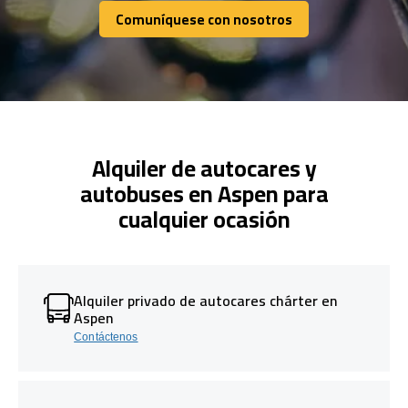
Comuníquese con nosotros
Comuníquese con nosotros
Alquiler de autocares y
autobuses en Aspen para
cualquier ocasión
Alquiler privado de autocares chárter en
Aspen
Contáctenos