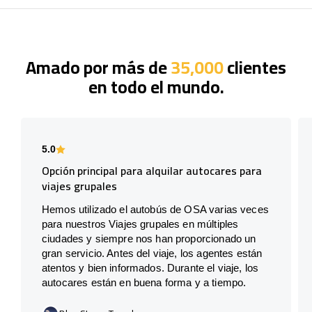
Amado por más de
35,000
clientes
en todo el mundo.
5.0
Opción principal para alquilar autocares para
viajes grupales
Hemos utilizado el autobús de OSA varias veces
para nuestros Viajes grupales en múltiples
ciudades y siempre nos han proporcionado un
gran servicio. Antes del viaje, los agentes están
atentos y bien informados. Durante el viaje, los
autocares están en buena forma y a tiempo.