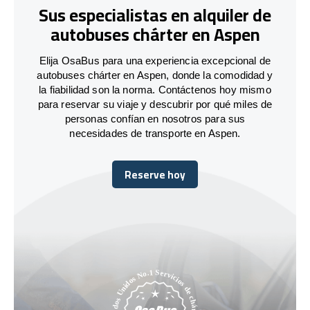
Sus especialistas en alquiler de
autobuses chárter en Aspen
Elija OsaBus para una experiencia excepcional de
autobuses chárter en Aspen, donde la comodidad y
la fiabilidad son la norma. Contáctenos hoy mismo
para reservar su viaje y descubrir por qué miles de
personas confían en nosotros para sus
necesidades de transporte en Aspen.
Reserve hoy
Reserve hoy