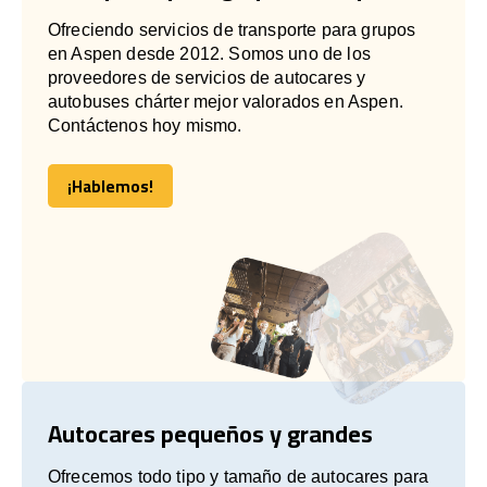
Ofreciendo servicios de transporte para grupos
en Aspen desde 2012. Somos uno de los
proveedores de servicios de autocares y
autobuses chárter mejor valorados en Aspen.
Contáctenos hoy mismo.
¡Hablemos!
¡Hablemos!
Autocares pequeños y grandes
Ofrecemos todo tipo y tamaño de autocares para