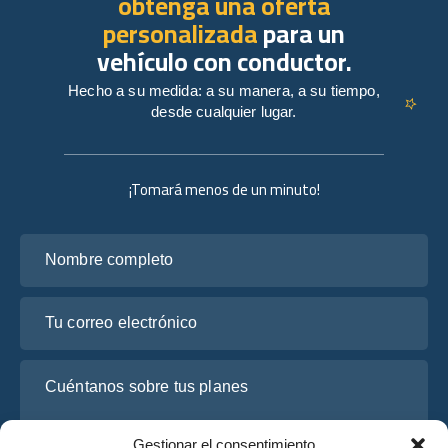
obtenga una oferta
personalizada
para un
vehículo con conductor.
Hecho a su medida: a su manera, a su tiempo,
desde cualquier lugar.
¡Tomará menos de un minuto!
Nombre completo
Tu correo electrónico
Cuéntanos sobre tus planes
Gestionar el consentimiento