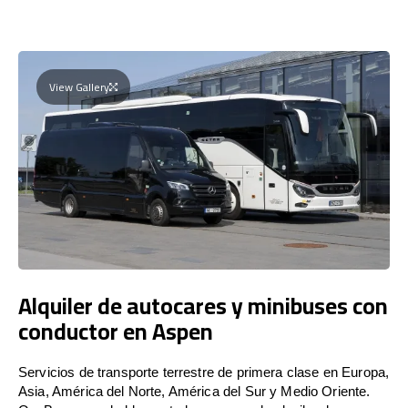
View Gallery
Alquiler de autocares y minibuses con
conductor en Aspen
Servicios de transporte terrestre de primera clase en Europa,
Asia, América del Norte, América del Sur y Medio Oriente.