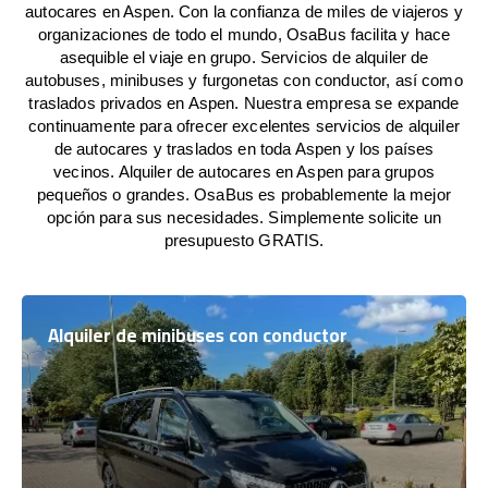
autocares en Aspen. Con la confianza de miles de viajeros y
organizaciones de todo el mundo, OsaBus facilita y hace
asequible el viaje en grupo. Servicios de alquiler de
autobuses, minibuses y furgonetas con conductor, así como
traslados privados en Aspen. Nuestra empresa se expande
continuamente para ofrecer excelentes servicios de alquiler
de autocares y traslados en toda Aspen y los países
vecinos. Alquiler de autocares en Aspen para grupos
pequeños o grandes. OsaBus es probablemente la mejor
opción para sus necesidades. Simplemente solicite un
presupuesto GRATIS.
Alquiler de minibuses con conductor