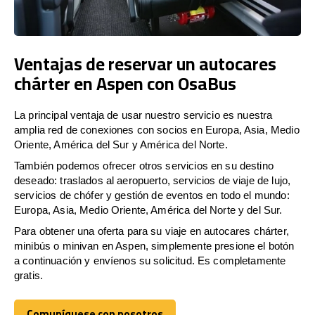
Ventajas de reservar un autocares
chárter en Aspen con OsaBus
La principal ventaja de usar nuestro servicio es nuestra
amplia red de conexiones con socios en Europa, Asia, Medio
Oriente, América del Sur y América del Norte.
También podemos ofrecer otros servicios en su destino
deseado: traslados al aeropuerto, servicios de viaje de lujo,
servicios de chófer y gestión de eventos en todo el mundo:
Europa, Asia, Medio Oriente, América del Norte y del Sur.
Para obtener una oferta para su viaje en autocares chárter,
minibús o minivan en Aspen, simplemente presione el botón
a continuación y envíenos su solicitud. Es completamente
gratis.
Comuníquese con nosotros