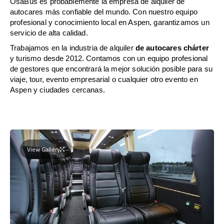
OsaBus es probablemente la empresa de alquiler de
autocares más confiable del mundo. Con nuestro equipo
profesional y conocimiento local en Aspen, garantizamos un
servicio de alta calidad.
Trabajamos en la industria de alquiler
de autocares chárter
y turismo desde 2012. Contamos con un equipo profesional
de gestores que encontrará la mejor solución posible para su
viaje, tour, evento empresarial o cualquier otro evento en
Aspen y ciudades cercanas.
View Gallery