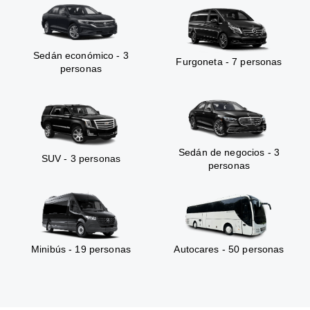
Sedán económico - 3
Furgoneta - 7 personas
personas
Sedán de negocios - 3
SUV - 3 personas
personas
Minibús - 19 personas
Autocares - 50 personas