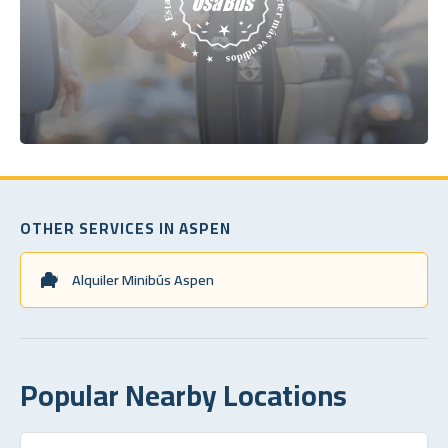
OTHER SERVICES IN ASPEN
Alquiler Minibús Aspen
Popular Nearby Locations