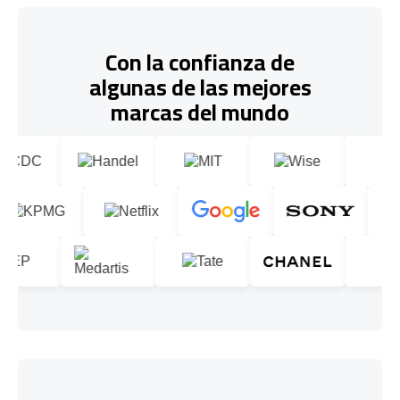
Con la confianza de
algunas de las mejores
marcas del mundo