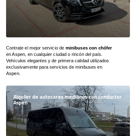
Contrate el mejor servicio de
minibuses con chófer
en Aspen, en cualquier ciudad o rincón del país.
Vehículos elegantes y de primera calidad utilizados
exclusivamente para servicios de minibuses en
Aspen.
Alquiler de autocares medianos con conductor
Aspen