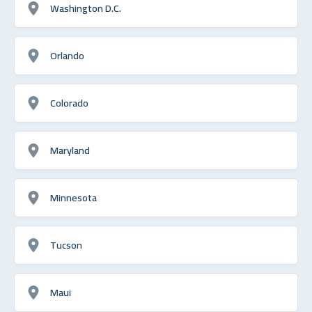
Washington D.C.
Orlando
Colorado
Maryland
Minnesota
Tucson
Maui