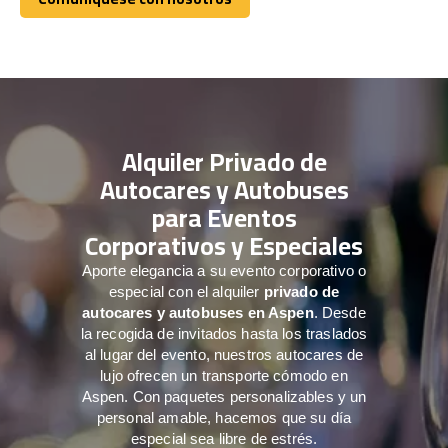
Comuníquese con nosotros
Alquiler Privado de
Autocares y Autobuses
para Eventos
Corporativos y Especiales
Aporte elegancia a su evento corporativo o
especial con el alquiler
privado de
autocares y autobuses en Aspen
. Desde
la recogida de invitados hasta los traslados
al lugar del evento, nuestros autocares de
lujo ofrecen un transporte cómodo en
Aspen. Con paquetes personalizables y un
personal amable, hacemos que su día
especial sea libre de estrés.