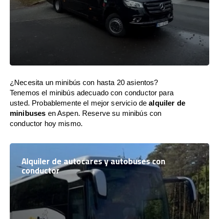
¿Necesita un minibús con hasta 20 asientos?
Tenemos el minibús adecuado con conductor para
usted. Probablemente el mejor servicio de
alquiler de
minibuses
en Aspen. Reserve su minibús con
conductor hoy mismo.
Alquiler de autocares y autobuses con
conductor