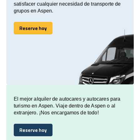
satisfacer cualquier necesidad de transporte de
grupos en Aspen.
Reserve hoy
Reserve hoy
El mejor alquiler de autocares y autocares para
turismo en Aspen. Viaje dentro de Aspen o al
extranjero. ¡Nos encargamos de todo!
Reserve hoy
Reserve hoy