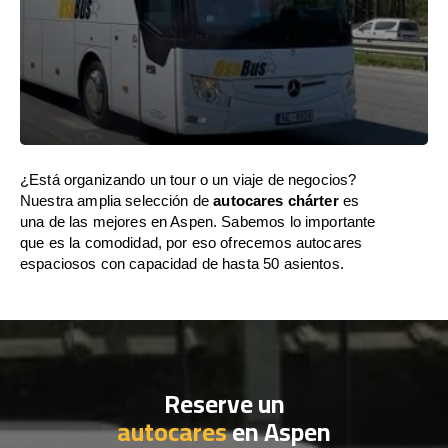
¿Está organizando un tour o un viaje de negocios?
Nuestra amplia selección de
autocares chárter
es
una de las mejores en Aspen. Sabemos lo importante
que es la comodidad, por eso ofrecemos autocares
espaciosos con capacidad de hasta 50 asientos.
Reserve un
autocares
en Aspen