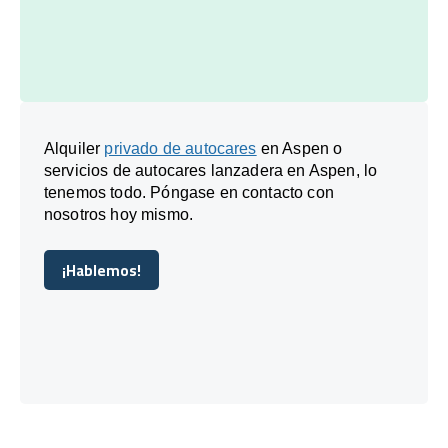
Alquiler
privado de autocares
en Aspen o
servicios de autocares lanzadera en Aspen, lo
tenemos todo. Póngase en contacto con
nosotros hoy mismo.
¡Hablemos!
¡Hablemos!