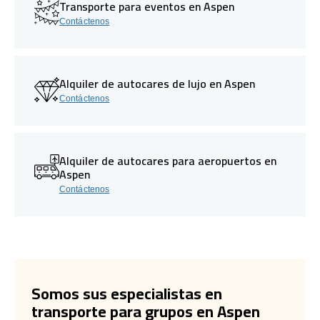
Transporte para eventos en Aspen
Contáctenos
Alquiler de autocares de lujo en Aspen
Contáctenos
Alquiler de autocares para aeropuertos en
Aspen
Contáctenos
Somos sus especialistas en
transporte para grupos en Aspen