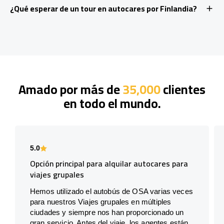
¿Qué esperar de un tour en autocares por Finlandia?
Amado por más de
35,000
clientes
en todo el mundo.
5.0
Opción principal para alquilar autocares para
viajes grupales
Hemos utilizado el autobús de OSA varias veces
para nuestros Viajes grupales en múltiples
ciudades y siempre nos han proporcionado un
gran servicio. Antes del viaje, los agentes están