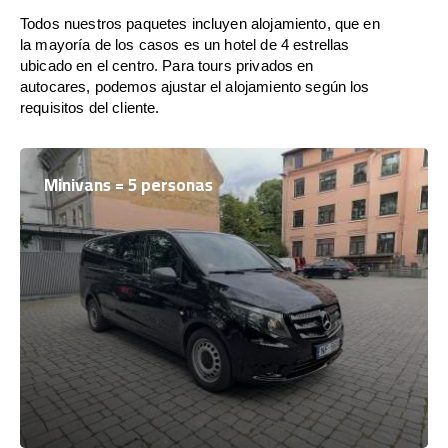
Todos nuestros paquetes incluyen alojamiento, que en
la mayoría de los casos es un hotel de 4 estrellas
ubicado en el centro. Para tours privados en
autocares, podemos ajustar el alojamiento según los
requisitos del cliente.
Minivans = 5 personas