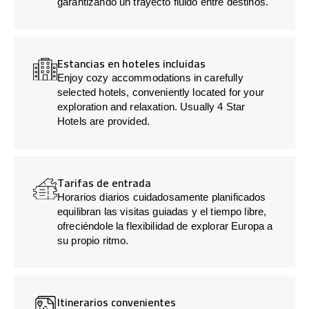
garantizando un trayecto fluido entre destinos.
Estancias en hoteles incluidas
Enjoy cozy accommodations in carefully
selected hotels, conveniently located for your
exploration and relaxation. Usually 4 Star
Hotels are provided.
Tarifas de entrada
Horarios diarios cuidadosamente planificados
equilibran las visitas guiadas y el tiempo libre,
ofreciéndole la flexibilidad de explorar Europa a
su propio ritmo.
Itinerarios convenientes