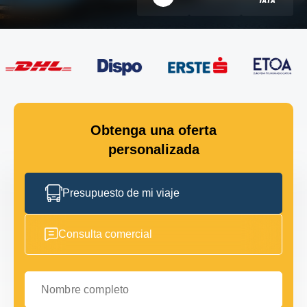
Obtenga una oferta
personalizada
Presupuesto de mi viaje
Consulta comercial
Nombre completo