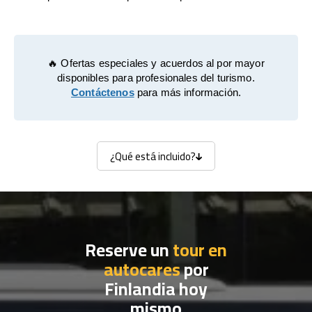
🔥 Ofertas especiales y acuerdos al por mayor
disponibles para profesionales del turismo.
Contáctenos
para más información.
¿Qué está incluido?
¿Qué está incluido?
Reserve un
tour en
autocares
por
Finlandia hoy
mismo