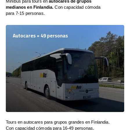
Minibús para tours en
autocares de grupos
medianos en Finlandia.
Con capacidad cómoda
para 7-15 personas.
Autocares = 49 personas
Tours en autocares para grupos grandes en Finlandia.
Con capacidad cómoda para 16-49 personas.