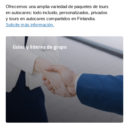
Ofrecemos una amplia variedad de paquetes de tours
en autocares: todo incluido, personalizados, privados
y tours en autocares compartidos en Finlandia.
Solicite más información.
Guías y líderes de grupo