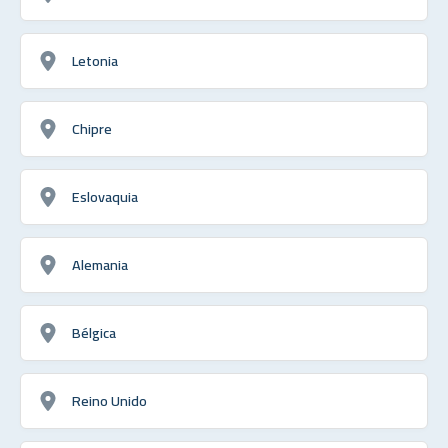
Letonia
Chipre
Eslovaquia
Alemania
Bélgica
Reino Unido