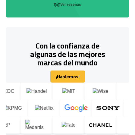
Ver reseñas
Con la confianza de
algunas de las mejores
marcas del mundo
¡Hablemos!
¡Hablemos!