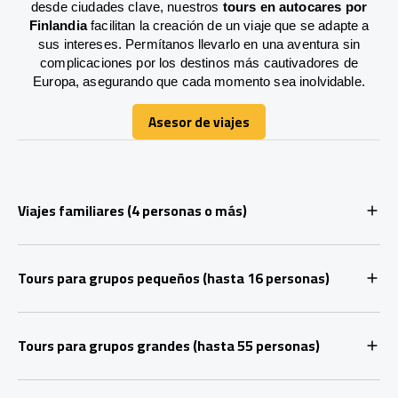
desde ciudades clave, nuestros
tours en autocares por
Finlandia
facilitan la creación de un viaje que se adapte a
sus intereses. Permítanos llevarlo en una aventura sin
complicaciones por los destinos más cautivadores de
Europa, asegurando que cada momento sea inolvidable.
Asesor de viajes
Asesor de viajes
Viajes familiares (4 personas o más)
Tours para grupos pequeños (hasta 16 personas)
Tours para grupos grandes (hasta 55 personas)