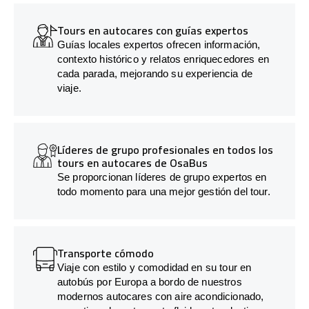
Tours en autocares con guías expertos
Guías locales expertos ofrecen información,
contexto histórico y relatos enriquecedores en
cada parada, mejorando su experiencia de
viaje.
Líderes de grupo profesionales en todos los
tours en autocares de OsaBus
Se proporcionan líderes de grupo expertos en
todo momento para una mejor gestión del tour.
Transporte cómodo
Viaje con estilo y comodidad en su tour en
autobús por Europa a bordo de nuestros
modernos autocares con aire acondicionado,