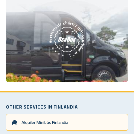
OTHER SERVICES IN FINLANDIA
Alquiler Minibús Finlandia