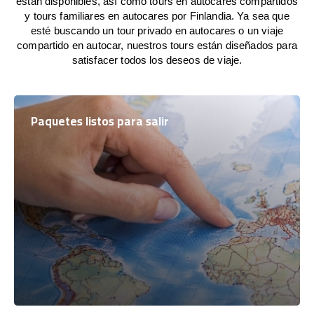
están disponibles, así como tours en autocares compartidos
y tours familiares en autocares por Finlandia. Ya sea que
esté buscando un tour privado en autocares o un viaje
compartido en autocar, nuestros tours están diseñados para
satisfacer todos los deseos de viaje.
Paquetes listos para salir