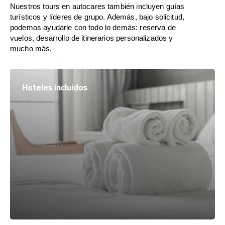
Nuestros tours en autocares también incluyen guías
turísticos y líderes de grupo. Además, bajo solicitud,
podemos ayudarle con todo lo demás: reserva de
vuelos, desarrollo de itinerarios personalizados y
mucho más.
Hoteles incluidos