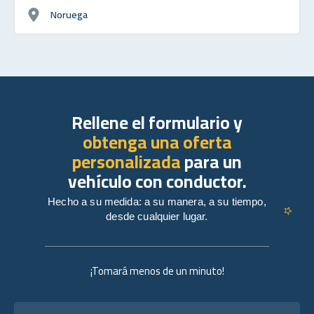
Noruega
Rellene el formulario y
obtenga una oferta
personalizada
para un
vehículo con conductor.
Hecho a su medida: a su manera, a su tiempo,
desde cualquier lugar.
¡Tomará menos de un minuto!
Nombre completo