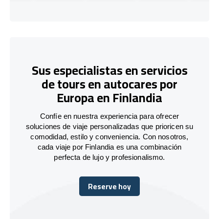
Sus especialistas en servicios
de tours en autocares por
Europa en Finlandia
Confíe en nuestra experiencia para ofrecer
soluciones de viaje personalizadas que prioricen su
comodidad, estilo y conveniencia. Con nosotros,
cada viaje por Finlandia es una combinación
perfecta de lujo y profesionalismo.
Reserve hoy
Reserve hoy