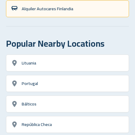
Alquiler Autocares Finlandia
Popular Nearby Locations
Lituania
Portugal
Bálticos
República Checa