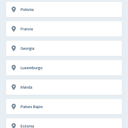
Polonia
Francia
Georgia
Luxemburgo
Irlanda
Países Bajos
Estonia