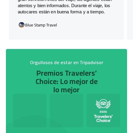
atentos y bien informados. Durante el viaje, los
autocares están en buena forma y a tiempo.
Blue Stamp Travel
Orgullosos de estar en Tripadvisor
Premios Travelers’
Choice: Lo mejor de
lo mejor