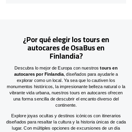
¿Por qué elegir los tours en
autocares de OsaBus en
Finlandia?
Descubra lo mejor de Europa con nuestros
tours en
autocares por Finlandia
, diseñados para ayudarle a
explorar como un local. Ya sea que lo cautiven los
monumentos históricos, la impresionante belleza natural o la
vibrante vida urbana, nuestros tours en autocares ofrecen
una forma sencilla de descubrir el encanto diverso del
continente.
Explore joyas ocultas y destinos icónicos con itinerarios
diseñados para resaltar la cultura y la historia únicas de cada
lugar. Con múltiples opciones de excursiones de un día