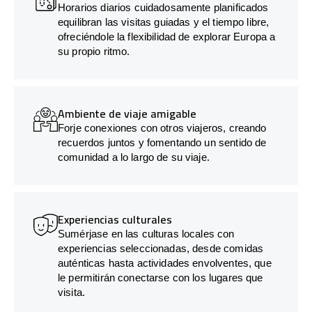
Horarios diarios cuidadosamente planificados
equilibran las visitas guiadas y el tiempo libre,
ofreciéndole la flexibilidad de explorar Europa a
su propio ritmo.
Ambiente de viaje amigable
Forje conexiones con otros viajeros, creando
recuerdos juntos y fomentando un sentido de
comunidad a lo largo de su viaje.
Experiencias culturales
Sumérjase en las culturas locales con
experiencias seleccionadas, desde comidas
auténticas hasta actividades envolventes, que
le permitirán conectarse con los lugares que
visita.