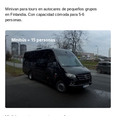
Minivan para tours en autocares de pequeños grupos
en Finlandia. Con capacidad cómoda para 5-6
personas.
Minibús = 15 personas