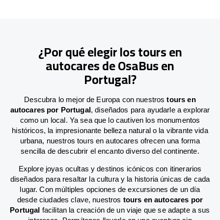
¿Por qué elegir los tours en
autocares de OsaBus en
Portugal?
Descubra lo mejor de Europa con nuestros
tours en
autocares por Portugal
, diseñados para ayudarle a explorar
como un local. Ya sea que lo cautiven los monumentos
históricos, la impresionante belleza natural o la vibrante vida
urbana, nuestros tours en autocares ofrecen una forma
sencilla de descubrir el encanto diverso del continente.
Explore joyas ocultas y destinos icónicos con itinerarios
diseñados para resaltar la cultura y la historia únicas de cada
lugar. Con múltiples opciones de excursiones de un día
desde ciudades clave, nuestros
tours en autocares por
Portugal
facilitan la creación de un viaje que se adapte a sus