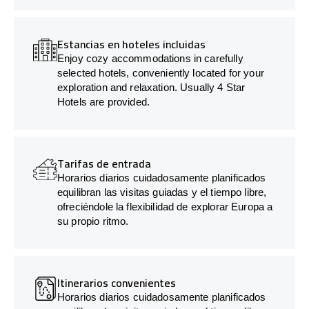
Estancias en hoteles incluidas
Enjoy cozy accommodations in carefully
selected hotels, conveniently located for your
exploration and relaxation. Usually 4 Star
Hotels are provided.
Tarifas de entrada
Horarios diarios cuidadosamente planificados
equilibran las visitas guiadas y el tiempo libre,
ofreciéndole la flexibilidad de explorar Europa a
su propio ritmo.
Itinerarios convenientes
Horarios diarios cuidadosamente planificados