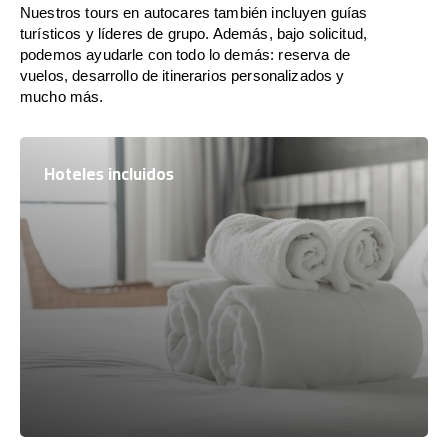
Nuestros tours en autocares también incluyen guías
turísticos y líderes de grupo. Además, bajo solicitud,
podemos ayudarle con todo lo demás: reserva de
vuelos, desarrollo de itinerarios personalizados y
mucho más.
Hoteles incluidos