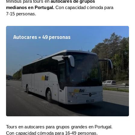
Minibús para tours en
autocares de grupos
medianos en Portugal.
Con capacidad cómoda para
7-15 personas.
Autocares = 49 personas
Tours en autocares para grupos grandes en Portugal.
Con capacidad cómoda para 16-49 personas.