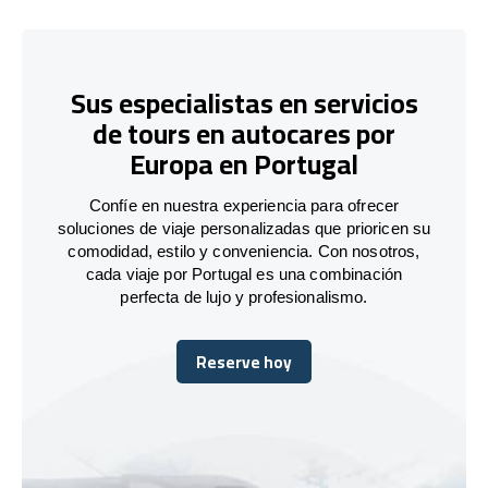
Sus especialistas en servicios
de tours en autocares por
Europa en Portugal
Confíe en nuestra experiencia para ofrecer
soluciones de viaje personalizadas que prioricen su
comodidad, estilo y conveniencia. Con nosotros,
cada viaje por Portugal es una combinación
perfecta de lujo y profesionalismo.
Reserve hoy
Reserve hoy