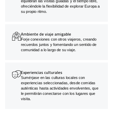
equilibran las visitas guiadas y el tiempo libre,
ofreciéndole la flexibilidad de explorar Europa a
su propio ritmo.
Ambiente de viaje amigable
Forje conexiones con otros viajeros, creando
recuerdos juntos y fomentando un sentido de
comunidad a lo largo de su viaje.
Experiencias culturales
Sumérjase en las culturas locales con
experiencias seleccionadas, desde comidas
auténticas hasta actividades envolventes, que
le permitirán conectarse con los lugares que
visita.