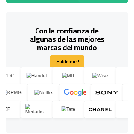
Con la confianza de
algunas de las mejores
marcas del mundo
¡Hablemos!
¡Hablemos!