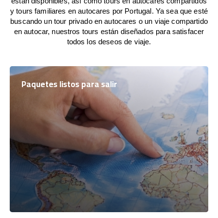
están disponibles, así como tours en autocares compartidos
y tours familiares en autocares por Portugal. Ya sea que esté
buscando un tour privado en autocares o un viaje compartido
en autocar, nuestros tours están diseñados para satisfacer
todos los deseos de viaje.
Paquetes listos para salir