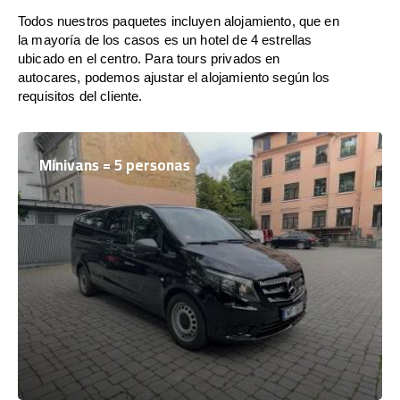
Todos nuestros paquetes incluyen alojamiento, que en
la mayoría de los casos es un hotel de 4 estrellas
ubicado en el centro. Para tours privados en
autocares, podemos ajustar el alojamiento según los
requisitos del cliente.
Minivans = 5 personas