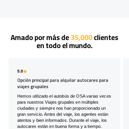
Amado por más de
35,000
clientes
en todo el mundo.
5.0
Opción principal para alquilar autocares para
viajes grupales
Hemos utilizado el autobús de OSA varias veces
para nuestros Viajes grupales en múltiples
ciudades y siempre nos han proporcionado un
gran servicio. Antes del viaje, los agentes están
atentos y bien informados. Durante el viaje, los
autocares están en buena forma y a tiempo.