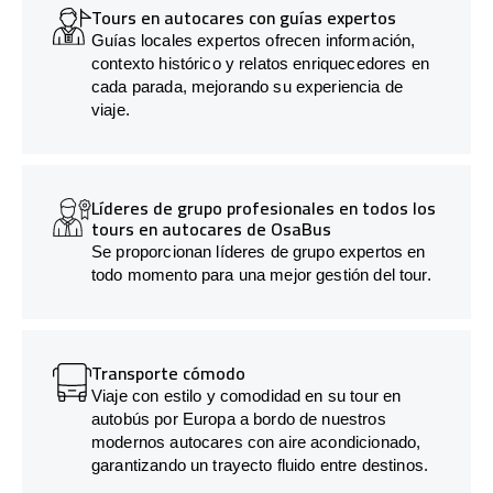
Tours en autocares con guías expertos
Guías locales expertos ofrecen información,
contexto histórico y relatos enriquecedores en
cada parada, mejorando su experiencia de
viaje.
Líderes de grupo profesionales en todos los
tours en autocares de OsaBus
Se proporcionan líderes de grupo expertos en
todo momento para una mejor gestión del tour.
Transporte cómodo
Viaje con estilo y comodidad en su tour en
autobús por Europa a bordo de nuestros
modernos autocares con aire acondicionado,
garantizando un trayecto fluido entre destinos.