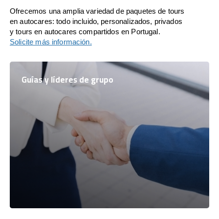
Ofrecemos una amplia variedad de paquetes de tours
en autocares: todo incluido, personalizados, privados
y tours en autocares compartidos en Portugal.
Solicite más información.
Guías y líderes de grupo