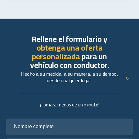
Rellene el formulario y
obtenga una oferta
personalizada
para un
vehículo con conductor.
Hecho a su medida: a su manera, a su tiempo,
desde cualquier lugar.
¡Tomará menos de un minuto!
Nombre completo