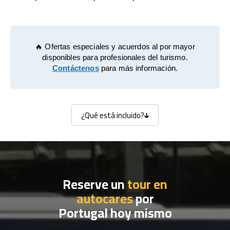
🔥 Ofertas especiales y acuerdos al por mayor
disponibles para profesionales del turismo.
Contáctenos
para más información.
¿Qué está incluido?
¿Qué está incluido?
Reserve un
tour en
autocares
por
Portugal hoy mismo