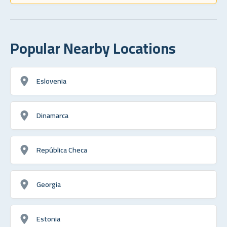
Popular Nearby Locations
Eslovenia
Dinamarca
República Checa
Georgia
Estonia