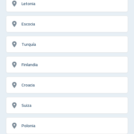
Letonia
Escocia
Turquía
Finlandia
Croacia
Suiza
Polonia