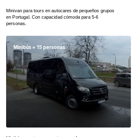
Minivan para tours en autocares de pequeños grupos
en Portugal. Con capacidad cómoda para 5-6
personas.
Minibús = 15 personas