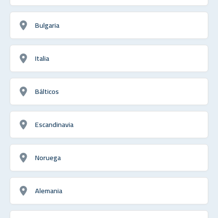
Bulgaria
Italia
Bálticos
Escandinavia
Noruega
Alemania