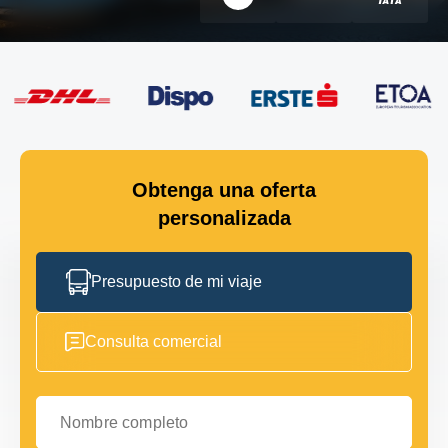
Obtenga una oferta
personalizada
Presupuesto de mi viaje
Consulta comercial
Nombre completo