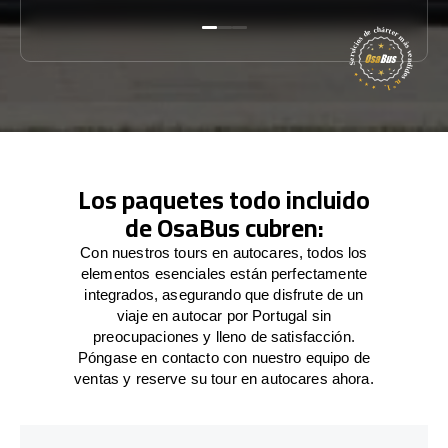
Los paquetes todo incluido
de OsaBus cubren:
Con nuestros tours en autocares, todos los
elementos esenciales están perfectamente
integrados, asegurando que disfrute de un
viaje en autocar por Portugal sin
preocupaciones y lleno de satisfacción.
Póngase en contacto con nuestro equipo de
ventas y reserve su tour en autocares ahora.