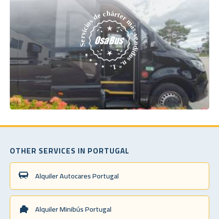
OTHER SERVICES IN PORTUGAL
Alquiler Autocares Portugal
Alquiler Minibús Portugal