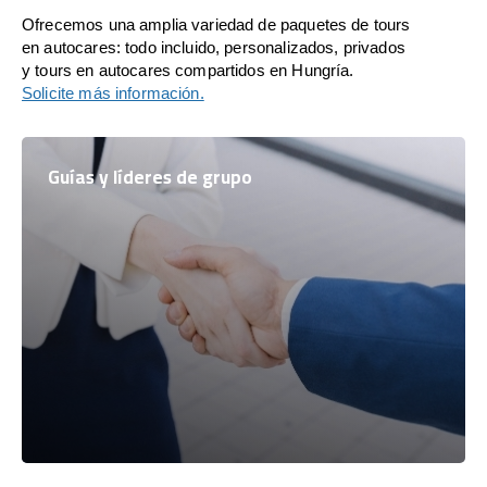
Ofrecemos una amplia variedad de paquetes de tours
en autocares: todo incluido, personalizados, privados
y tours en autocares compartidos en Hungría.
Solicite más información.
Guías y líderes de grupo