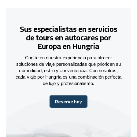
Sus especialistas en servicios
de tours en autocares por
Europa en Hungría
Confíe en nuestra experiencia para ofrecer
soluciones de viaje personalizadas que prioricen su
comodidad, estilo y conveniencia. Con nosotros,
cada viaje por Hungría es una combinación perfecta
de lujo y profesionalismo.
Reserve hoy
Reserve hoy