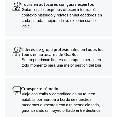
Tours en autocares con guías expertos
Guías locales expertos ofrecen información,
contexto histórico y relatos enriquecedores en
cada parada, mejorando su experiencia de
viaje.
Líderes de grupo profesionales en todos los
tours en autocares de OsaBus
Se proporcionan líderes de grupo expertos en
todo momento para una mejor gestión del tour.
Transporte cómodo
Viaje con estilo y comodidad en su tour en
autobús por Europa a bordo de nuestros
modernos autocares con aire acondicionado,
garantizando un trayecto fluido entre destinos.