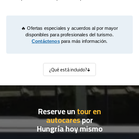
🔥 Ofertas especiales y acuerdos al por mayor
disponibles para profesionales del turismo.
Contáctenos
para más información.
¿Qué está incluido?
¿Qué está incluido?
Reserve un
tour en
autocares
por
Hungría hoy mismo