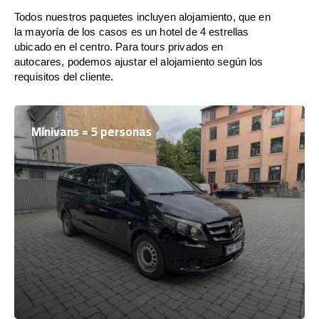
Todos nuestros paquetes incluyen alojamiento, que en
la mayoría de los casos es un hotel de 4 estrellas
ubicado en el centro. Para tours privados en
autocares, podemos ajustar el alojamiento según los
requisitos del cliente.
Minivans = 5 personas