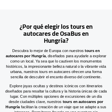
¿Por qué elegir los tours en
autocares de OsaBus en
Hungría?
Descubra lo mejor de Europa con nuestros
tours en
autocares por Hungría
, diseñados para ayudarle a explorar
como un local. Ya sea que lo cautiven los monumentos
históricos, la impresionante belleza natural o la vibrante vida
urbana, nuestros tours en autocares ofrecen una forma
sencilla de descubrir el encanto diverso del continente.
Explore joyas ocultas y destinos icónicos con itinerarios
diseñados para resaltar la cultura y la historia únicas de cada
lugar. Con múltiples opciones de excursiones de un día
desde ciudades clave, nuestros
tours en autocares por
Hungría
facilitan la creación de un viaje que se adapte a sus