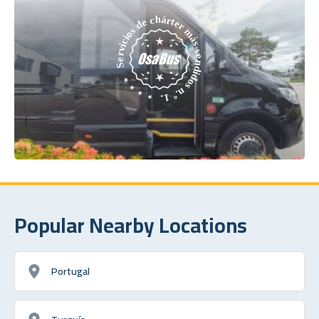
Popular Nearby Locations
Portugal