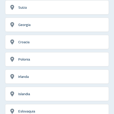
Suiza
Georgia
Croacia
Polonia
Irlanda
Islandia
Eslovaquia