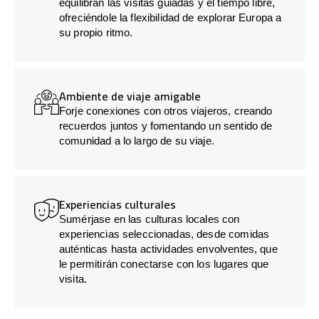
equilibran las visitas guiadas y el tiempo libre,
ofreciéndole la flexibilidad de explorar Europa a
su propio ritmo.
Ambiente de viaje amigable
Forje conexiones con otros viajeros, creando
recuerdos juntos y fomentando un sentido de
comunidad a lo largo de su viaje.
Experiencias culturales
Sumérjase en las culturas locales con
experiencias seleccionadas, desde comidas
auténticas hasta actividades envolventes, que
le permitirán conectarse con los lugares que
visita.