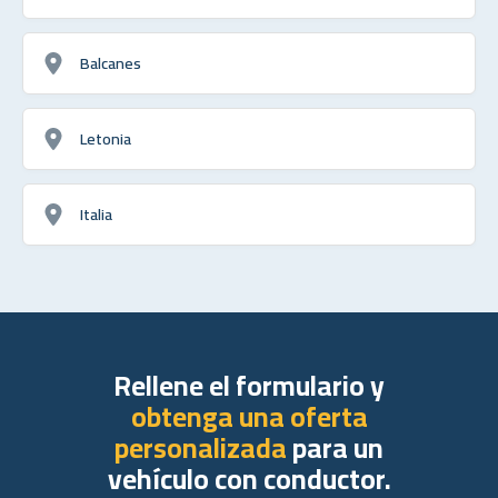
Balcanes
Letonia
Italia
Rellene el formulario y
obtenga una oferta
personalizada
para un
vehículo con conductor.