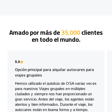
Amado por más de
35,000
clientes
en todo el mundo.
5.0
Opción principal para alquilar autocares para
viajes grupales
Hemos utilizado el autobús de OSA varias veces
para nuestros Viajes grupales en múltiples
ciudades y siempre nos han proporcionado un
gran servicio. Antes del viaje, los agentes están
atentos y bien informados. Durante el viaje, los
autocares están en buena forma y a tiempo.