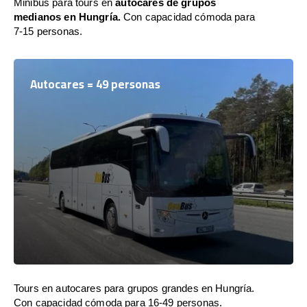
Minibús para tours en
autocares de grupos
medianos en Hungría.
Con capacidad cómoda para
7-15 personas.
Autocares = 49 personas
Tours en autocares para grupos grandes en Hungría.
Con capacidad cómoda para 16-49 personas.