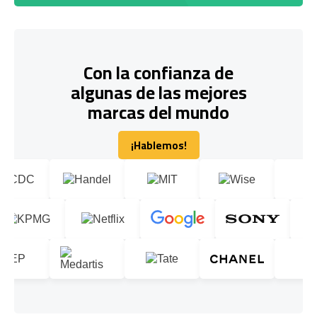
Con la confianza de
algunas de las mejores
marcas del mundo
¡Hablemos!
¡Hablemos!