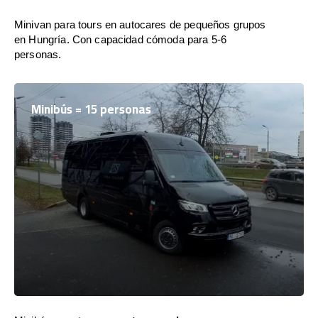
Minivan para tours en autocares de pequeños grupos
en Hungría. Con capacidad cómoda para 5-6
personas.
Minibús = 15 personas