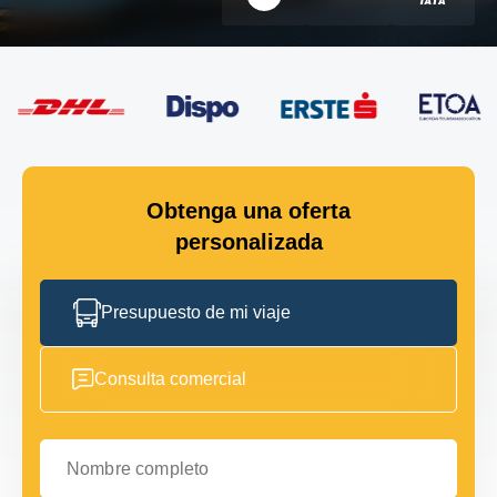
Obtenga una oferta
personalizada
Presupuesto de mi viaje
Consulta comercial
Nombre completo