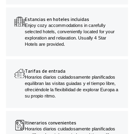
Estancias en hoteles incluidas
Enjoy cozy accommodations in carefully
selected hotels, conveniently located for your
exploration and relaxation. Usually 4 Star
Hotels are provided.
Tarifas de entrada
Horarios diarios cuidadosamente planificados
equilibran las visitas guiadas y el tiempo libre,
ofreciéndole la flexibilidad de explorar Europa a
su propio ritmo.
Itinerarios convenientes
Horarios diarios cuidadosamente planificados