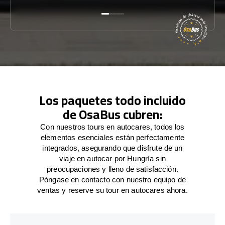
Los paquetes todo incluido
de OsaBus cubren:
Con nuestros tours en autocares, todos los
elementos esenciales están perfectamente
integrados, asegurando que disfrute de un
viaje en autocar por Hungría sin
preocupaciones y lleno de satisfacción.
Póngase en contacto con nuestro equipo de
ventas y reserve su tour en autocares ahora.