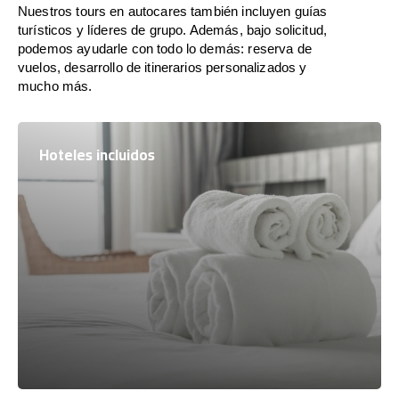
Nuestros tours en autocares también incluyen guías
turísticos y líderes de grupo. Además, bajo solicitud,
podemos ayudarle con todo lo demás: reserva de
vuelos, desarrollo de itinerarios personalizados y
mucho más.
Hoteles incluidos