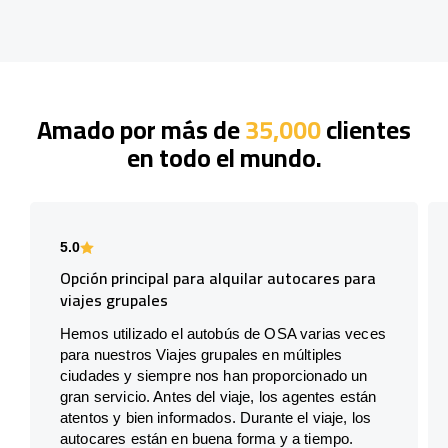
Amado por más de
35,000
clientes
en todo el mundo.
5.0
Opción principal para alquilar autocares para
viajes grupales
Hemos utilizado el autobús de OSA varias veces
para nuestros Viajes grupales en múltiples
ciudades y siempre nos han proporcionado un
gran servicio. Antes del viaje, los agentes están
atentos y bien informados. Durante el viaje, los
autocares están en buena forma y a tiempo.