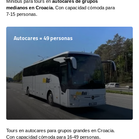
Minibús para tours en
autocares de grupos
medianos en Croacia.
Con capacidad cómoda para
7-15 personas.
Autocares = 49 personas
Tours en autocares para grupos grandes en Croacia.
Con capacidad cómoda para 16-49 personas.