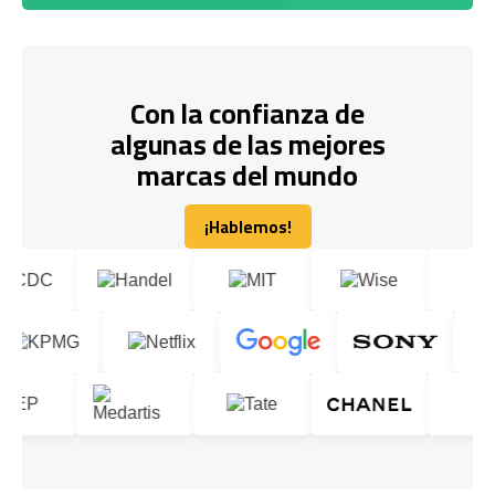
Con la confianza de
algunas de las mejores
marcas del mundo
¡Hablemos!
¡Hablemos!