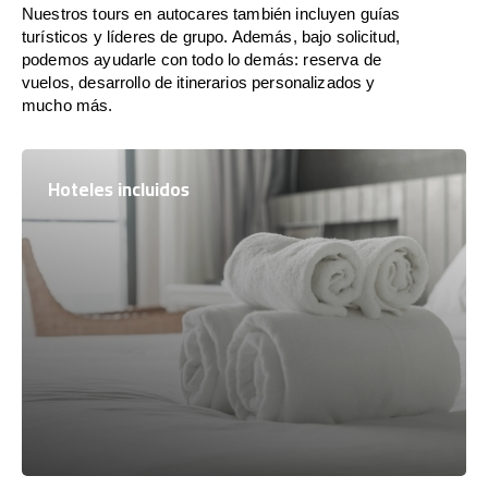
Nuestros tours en autocares también incluyen guías
turísticos y líderes de grupo. Además, bajo solicitud,
podemos ayudarle con todo lo demás: reserva de
vuelos, desarrollo de itinerarios personalizados y
mucho más.
Hoteles incluidos