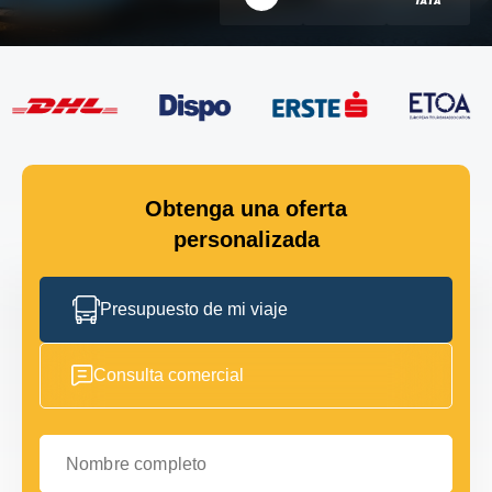
Obtenga una oferta
personalizada
Presupuesto de mi viaje
Consulta comercial
Nombre completo