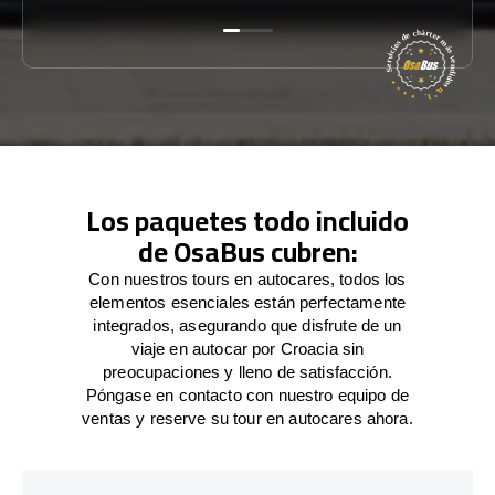
Los paquetes todo incluido
de OsaBus cubren:
Con nuestros tours en autocares, todos los
elementos esenciales están perfectamente
integrados, asegurando que disfrute de un
viaje en autocar por Croacia sin
preocupaciones y lleno de satisfacción.
Póngase en contacto con nuestro equipo de
ventas y reserve su tour en autocares ahora.