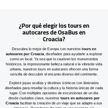
¿Por qué elegir los tours en
autocares de OsaBus en
Croacia?
Descubra lo mejor de Europa con nuestros
tours en
autocares por Croacia
, diseñados para ayudarle a explorar
como un local. Ya sea que lo cautiven los monumentos
históricos, la impresionante belleza natural o la vibrante vida
urbana, nuestros tours en autocares ofrecen una forma
sencilla de descubrir el encanto diverso del continente.
Explore joyas ocultas y destinos icónicos con itinerarios
diseñados para resaltar la cultura y la historia únicas de cada
lugar. Con múltiples opciones de excursiones de un día
desde ciudades clave, nuestros
tours en autocares por
Croacia
facilitan la creación de un viaje que se adapte a sus