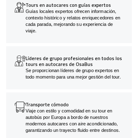
Tours en autocares con guías expertos
Guías locales expertos ofrecen información,
contexto histórico y relatos enriquecedores en
cada parada, mejorando su experiencia de
viaje.
Líderes de grupo profesionales en todos los
tours en autocares de OsaBus
Se proporcionan líderes de grupo expertos en
todo momento para una mejor gestión del tour.
Transporte cómodo
Viaje con estilo y comodidad en su tour en
autobús por Europa a bordo de nuestros
modernos autocares con aire acondicionado,
garantizando un trayecto fluido entre destinos.