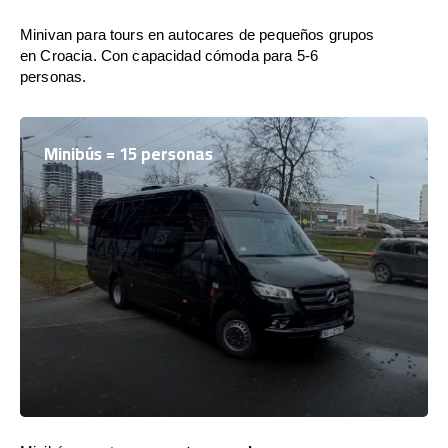
Minivan para tours en autocares de pequeños grupos
en Croacia. Con capacidad cómoda para 5-6
personas.
Minibús = 15 personas