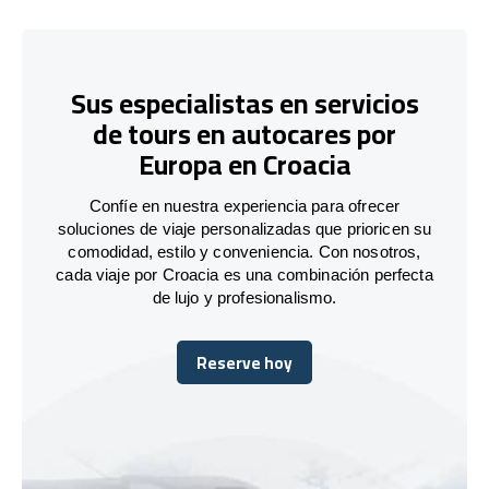
Sus especialistas en servicios
de tours en autocares por
Europa en Croacia
Confíe en nuestra experiencia para ofrecer
soluciones de viaje personalizadas que prioricen su
comodidad, estilo y conveniencia. Con nosotros,
cada viaje por Croacia es una combinación perfecta
de lujo y profesionalismo.
Reserve hoy
Reserve hoy