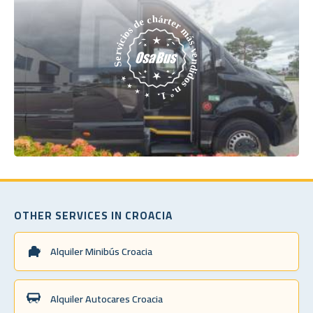
OTHER SERVICES IN CROACIA
Alquiler Minibús Croacia
Alquiler Autocares Croacia