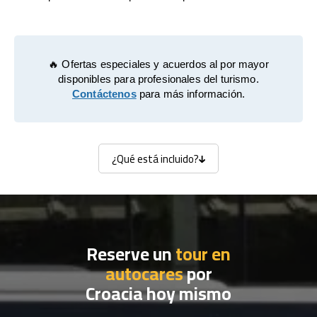
🔥 Ofertas especiales y acuerdos al por mayor
disponibles para profesionales del turismo.
Contáctenos
para más información.
¿Qué está incluido?
¿Qué está incluido?
Reserve un
tour en
autocares
por
Croacia hoy mismo