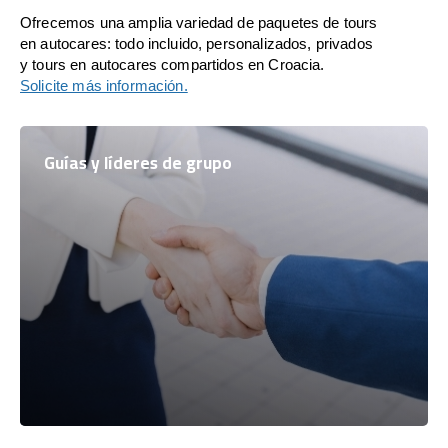
Ofrecemos una amplia variedad de paquetes de tours
en autocares: todo incluido, personalizados, privados
y tours en autocares compartidos en Croacia.
Solicite más información.
Guías y líderes de grupo