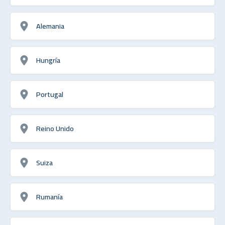
Alemania
Hungría
Portugal
Reino Unido
Suiza
Rumanía