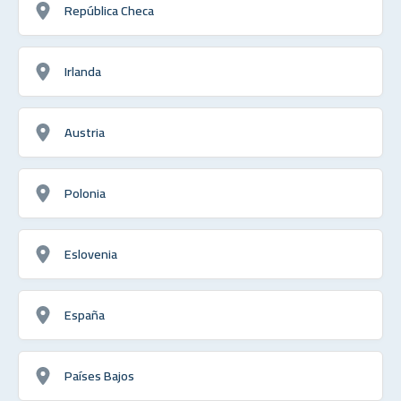
República Checa
Irlanda
Austria
Polonia
Eslovenia
España
Países Bajos