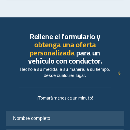
Rellene el formulario y
obtenga una oferta
personalizada
para un
vehículo con conductor.
Hecho a su medida: a su manera, a su tiempo,
desde cualquier lugar.
¡Tomará menos de un minuto!
Nombre completo