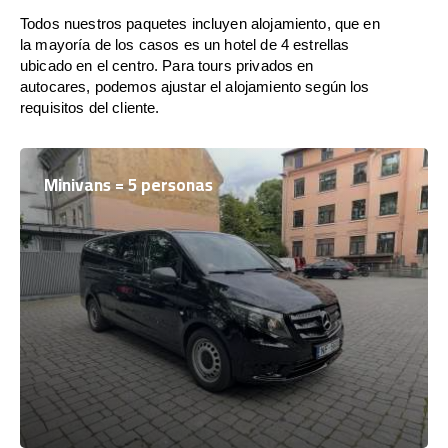
Todos nuestros paquetes incluyen alojamiento, que en
la mayoría de los casos es un hotel de 4 estrellas
ubicado en el centro. Para tours privados en
autocares, podemos ajustar el alojamiento según los
requisitos del cliente.
Minivans = 5 personas