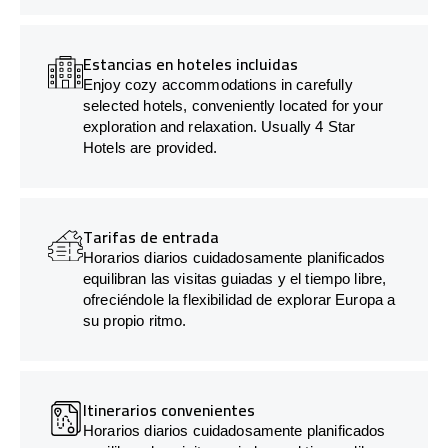
Estancias en hoteles incluidas
Enjoy cozy accommodations in carefully
selected hotels, conveniently located for your
exploration and relaxation. Usually 4 Star
Hotels are provided.
Tarifas de entrada
Horarios diarios cuidadosamente planificados
equilibran las visitas guiadas y el tiempo libre,
ofreciéndole la flexibilidad de explorar Europa a
su propio ritmo.
Itinerarios convenientes
Horarios diarios cuidadosamente planificados