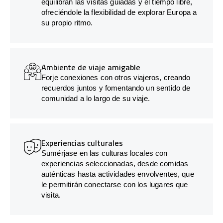
equilibran las visitas guiadas y el tiempo libre,
ofreciéndole la flexibilidad de explorar Europa a
su propio ritmo.
Ambiente de viaje amigable
Forje conexiones con otros viajeros, creando
recuerdos juntos y fomentando un sentido de
comunidad a lo largo de su viaje.
Experiencias culturales
Sumérjase en las culturas locales con
experiencias seleccionadas, desde comidas
auténticas hasta actividades envolventes, que
le permitirán conectarse con los lugares que
visita.