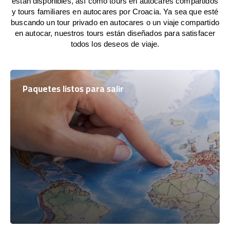
están disponibles, así como tours en autocares compartidos
y tours familiares en autocares por Croacia. Ya sea que esté
buscando un tour privado en autocares o un viaje compartido
en autocar, nuestros tours están diseñados para satisfacer
todos los deseos de viaje.
Paquetes listos para salir