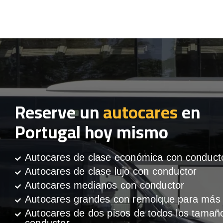
Reserve un
autocares
en
Portugal hoy mismo
Autocares de clase económica con conduct
Autocares de clase lujo con conductor
Autocares medianos con conductor
Autocares grandes con remolque para más 
Autocares de dos pisos de todos los tamañ