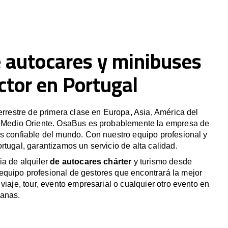
e autocares y minibuses
ctor en Portugal
terrestre de primera clase en Europa, Asia, América del
y Medio Oriente. OsaBus es probablemente la empresa de
s confiable del mundo. Con nuestro equipo profesional y
rtugal, garantizamos un servicio de alta calidad.
ia de alquiler
de autocares chárter
y turismo desde
quipo profesional de gestores que encontrará la mejor
viaje, tour, evento empresarial o cualquier otro evento en
canas.