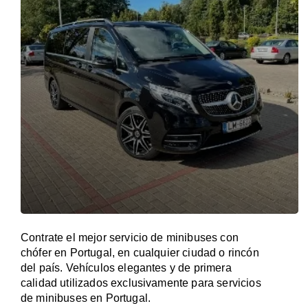
Contrate el mejor servicio de minibuses con
chófer en Portugal, en cualquier ciudad o rincón
del país. Vehículos elegantes y de primera
calidad utilizados exclusivamente para servicios
de minibuses en Portugal.