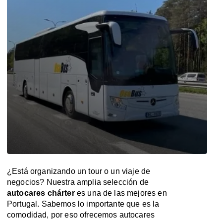
¿Está organizando un tour o un viaje de
negocios? Nuestra amplia selección de
autocares chárter
es una de las mejores en
Portugal. Sabemos lo importante que es la
comodidad, por eso ofrecemos autocares