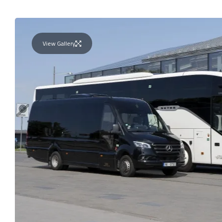
View Gallery