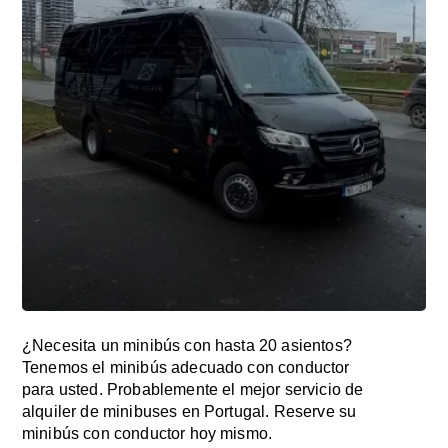
¿Necesita un minibús con hasta 20 asientos?
Tenemos el minibús adecuado con conductor
para usted. Probablemente el mejor servicio de
alquiler de minibuses en Portugal. Reserve su
minibús con conductor hoy mismo.