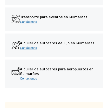
Transporte para eventos en Guimarães
Contáctenos
Alquiler de autocares de lujo en Guimarães
Contáctenos
Alquiler de autocares para aeropuertos en
Guimarães
Contáctenos