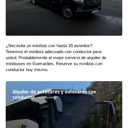
¿Necesita un minibús con hasta 20 asientos?
Tenemos el minibús adecuado con conductor para
usted. Probablemente el mejor servicio de alquiler de
minibuses en Guimarães. Reserve su minibús con
conductor hoy mismo.
Alquiler de autocares y autocares con
conductor