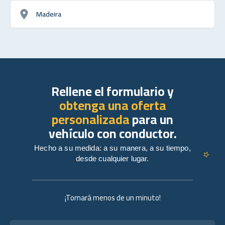
Madeira
Rellene el formulario y
obtenga una oferta
personalizada
para un
vehículo con conductor.
Hecho a su medida: a su manera, a su tiempo,
desde cualquier lugar.
¡Tomará menos de un minuto!
Nombre completo