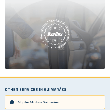
OTHER SERVICES IN GUIMARÃES
Alquiler Minibús Guimarães