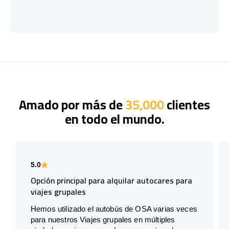
Amado por más de
35,000
clientes
en todo el mundo.
5.0
Opción principal para alquilar autocares para
viajes grupales
Hemos utilizado el autobús de OSA varias veces
para nuestros Viajes grupales en múltiples