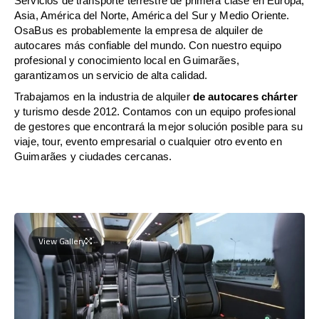
Servicios de transporte terrestre de primera clase en Europa,
Asia, América del Norte, América del Sur y Medio Oriente.
OsaBus es probablemente la empresa de alquiler de
autocares más confiable del mundo. Con nuestro equipo
profesional y conocimiento local en Guimarães,
garantizamos un servicio de alta calidad.
Trabajamos en la industria de alquiler
de autocares chárter
y turismo desde 2012. Contamos con un equipo profesional
de gestores que encontrará la mejor solución posible para su
viaje, tour, evento empresarial o cualquier otro evento en
Guimarães y ciudades cercanas.
View Gallery