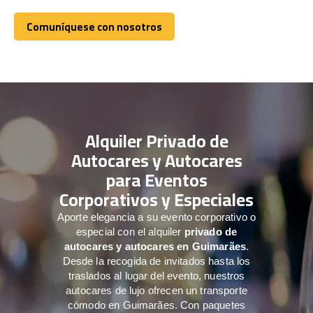
Comuníquese con nosotros
Comuníquese con nosotros
Alquiler Privado de
Autocares y Autocares
para Eventos
Corporativos y Especiales
Aporte elegancia a su evento corporativo o
especial con el alquiler
privado de
autocares y autocares en Guimarães
.
Desde la recogida de invitados hasta los
traslados al lugar del evento, nuestros
autocares de lujo ofrecen un transporte
cómodo en Guimarães. Con paquetes