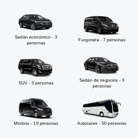
Sedán económico - 3
Furgoneta - 7 personas
personas
Sedán de negocios - 3
SUV - 3 personas
personas
Minibús - 19 personas
Autocares - 50 personas