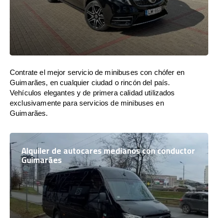
Contrate el mejor servicio de minibuses con chófer en
Guimarães, en cualquier ciudad o rincón del país.
Vehículos elegantes y de primera calidad utilizados
exclusivamente para servicios de minibuses en
Guimarães.
Alquiler de autocares medianos con conductor
Guimarães