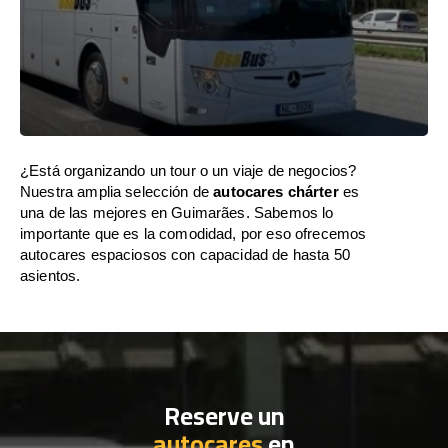
¿Está organizando un tour o un viaje de negocios?
Nuestra amplia selección de
autocares chárter
es
una de las mejores en Guimarães. Sabemos lo
importante que es la comodidad, por eso ofrecemos
autocares espaciosos con capacidad de hasta 50
asientos.
Reserve un
autocares
en