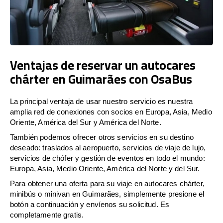
Ventajas de reservar un autocares
chárter en Guimarães con OsaBus
La principal ventaja de usar nuestro servicio es nuestra
amplia red de conexiones con socios en Europa, Asia, Medio
Oriente, América del Sur y América del Norte.
También podemos ofrecer otros servicios en su destino
deseado: traslados al aeropuerto, servicios de viaje de lujo,
servicios de chófer y gestión de eventos en todo el mundo:
Europa, Asia, Medio Oriente, América del Norte y del Sur.
Para obtener una oferta para su viaje en autocares chárter,
minibús o minivan en Guimarães, simplemente presione el
botón a continuación y envíenos su solicitud. Es
completamente gratis.