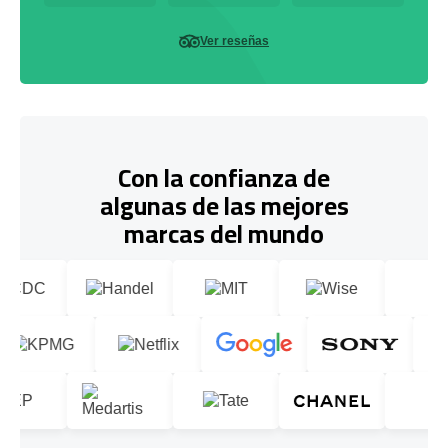
Ver reseñas
Con la confianza de
algunas de las mejores
marcas del mundo