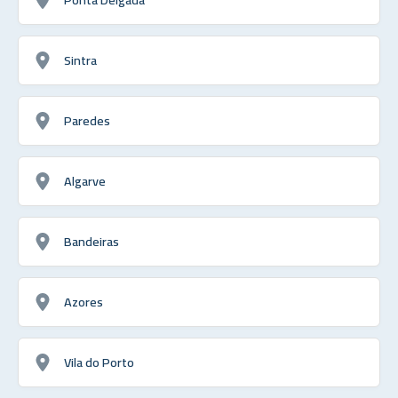
Sintra
Paredes
Algarve
Bandeiras
Azores
Vila do Porto