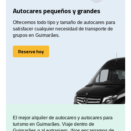
Autocares pequeños y grandes
Ofrecemos todo tipo y tamaño de autocares para
satisfacer cualquier necesidad de transporte de
grupos en Guimarães.
Reserve hoy
Reserve hoy
El mejor alquiler de autocares y autocares para
turismo en Guimarães. Viaje dentro de
Guimarães o al extranjero. ¡Nos encargamos de