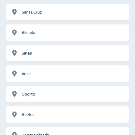
Santa Cruz
Almada
Sines
Velas
Oporto
Aveiro
Ponta Delgada