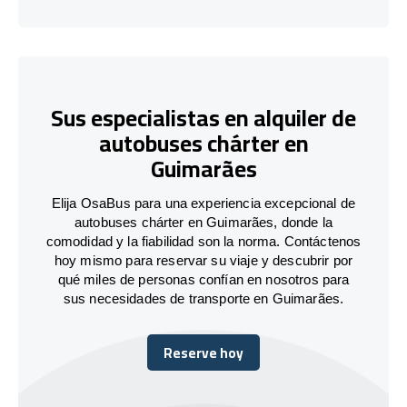
Sus especialistas en alquiler de
autobuses chárter en
Guimarães
Elija OsaBus para una experiencia excepcional de
autobuses chárter en Guimarães, donde la
comodidad y la fiabilidad son la norma. Contáctenos
hoy mismo para reservar su viaje y descubrir por
qué miles de personas confían en nosotros para
sus necesidades de transporte en Guimarães.
Reserve hoy
Reserve hoy