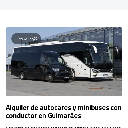
View Gallery
Alquiler de autocares y minibuses con
conductor en Guimarães