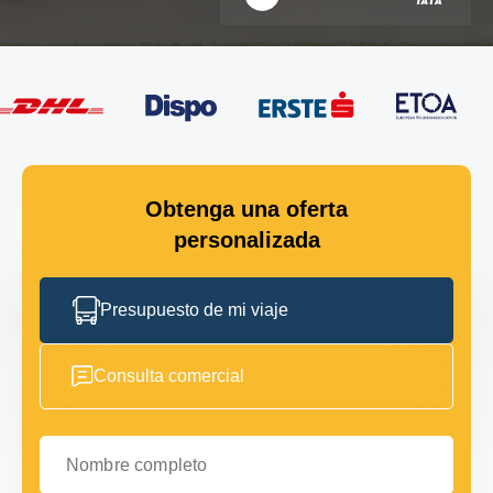
Obtenga una oferta
personalizada
Presupuesto de mi viaje
Consulta comercial
Nombre completo