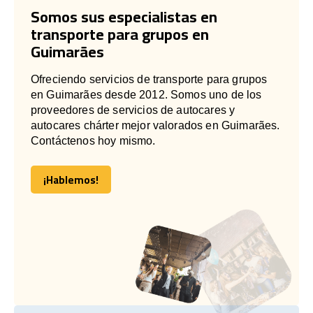
Somos sus especialistas en
transporte para grupos en
Guimarães
Ofreciendo servicios de transporte para grupos
en Guimarães desde 2012. Somos uno de los
proveedores de servicios de autocares y
autocares chárter mejor valorados en Guimarães.
Contáctenos hoy mismo.
¡Hablemos!
¡Hablemos!