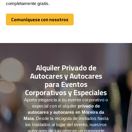
completamente gratis.
Comuníquese con nosotros
Comuníquese con nosotros
Alquiler Privado de
Autocares y Autocares
para Eventos
Corporativos y Especiales
Aporte elegancia a su evento corporativo o
especial con el alquiler
privado de
autocares y autocares en Moreira da
Maia
. Desde la recogida de invitados hasta
los traslados al lugar del evento, nuestros
autocares de lujo ofrecen un transporte