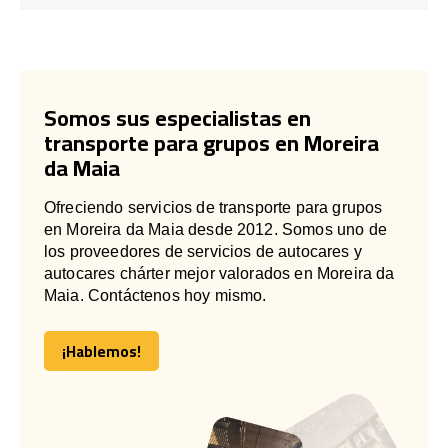
Somos sus especialistas en
transporte para grupos en Moreira
da Maia
Ofreciendo servicios de transporte para grupos
en Moreira da Maia desde 2012. Somos uno de
los proveedores de servicios de autocares y
autocares chárter mejor valorados en Moreira da
Maia. Contáctenos hoy mismo.
¡Hablemos!
¡Hablemos!