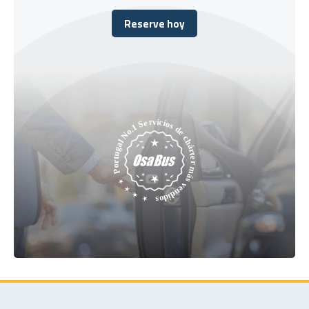
Reserve hoy
Reserve hoy