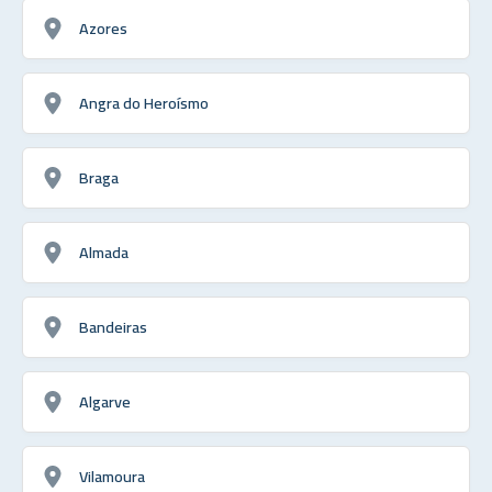
Azores
Angra do Heroísmo
Braga
Almada
Bandeiras
Algarve
Vilamoura