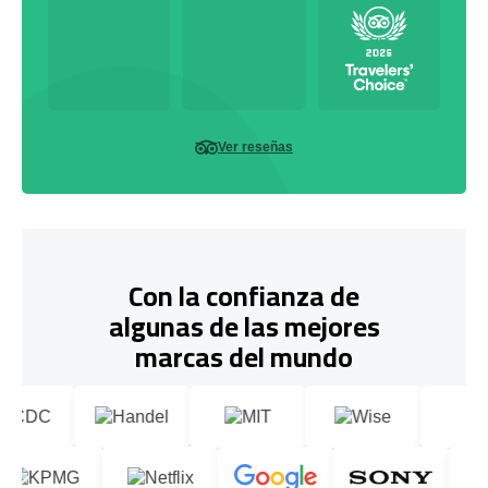
Ver reseñas
Con la confianza de
algunas de las mejores
marcas del mundo