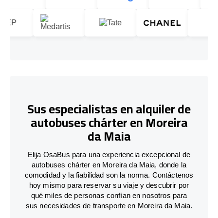
Sus especialistas en alquiler de
autobuses chárter en Moreira
da Maia
Elija OsaBus para una experiencia excepcional de
autobuses chárter en Moreira da Maia, donde la
comodidad y la fiabilidad son la norma. Contáctenos
hoy mismo para reservar su viaje y descubrir por
qué miles de personas confían en nosotros para
sus necesidades de transporte en Moreira da Maia.