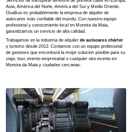
Servicios de transporte terrestre de primera clase en Europa,
Asia, América del Norte, América del Sur y Medio Oriente.
OsaBus es probablemente la empresa de alquiler de
autocares más confiable del mundo. Con nuestro equipo
profesional y conocimiento local en Moreira da Maia,
garantizamos un servicio de alta calidad.
Trabajamos en la industria de alquiler
de autocares chárter
y turismo desde 2012. Contamos con un equipo profesional
de gestores que encontrará la mejor solución posible para su
viaje, tour, evento empresarial o cualquier otro evento en
Moreira da Maia y ciudades cercanas.
View Gallery