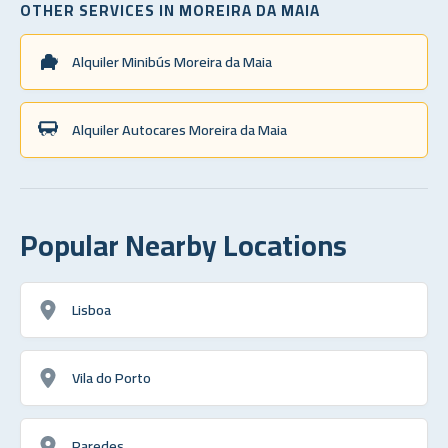
OTHER SERVICES IN MOREIRA DA MAIA
Alquiler Minibús Moreira da Maia
Alquiler Autocares Moreira da Maia
Popular Nearby Locations
Lisboa
Vila do Porto
Paredes