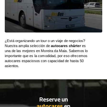
¿Está organizando un tour o un viaje de negocios?
Nuestra amplia selección de
autocares chárter
es
una de las mejores en Moreira da Maia. Sabemos lo
importante que es la comodidad, por eso ofrecemos
autocares espaciosos con capacidad de hasta 50
asientos.
Reserve un
autocares
en