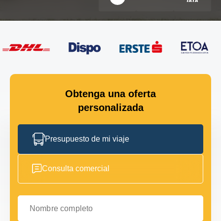
Obtenga una oferta
personalizada
Presupuesto de mi viaje
Consulta comercial
Nombre completo