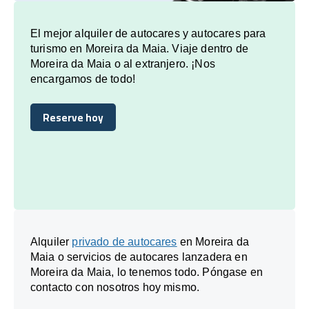
El mejor alquiler de autocares y autocares para
turismo en Moreira da Maia. Viaje dentro de
Moreira da Maia o al extranjero. ¡Nos
encargamos de todo!
Reserve hoy
Reserve hoy
Alquiler
privado de autocares
en Moreira da
Maia o servicios de autocares lanzadera en
Moreira da Maia, lo tenemos todo. Póngase en
contacto con nosotros hoy mismo.