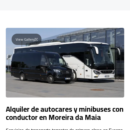
View Gallery
Alquiler de autocares y minibuses con
conductor en Moreira da Maia