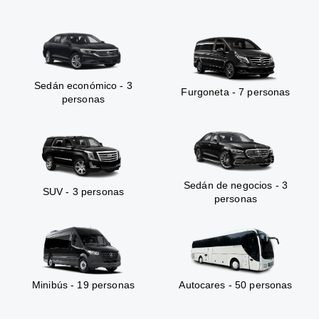
Sedán económico - 3
Furgoneta - 7 personas
personas
Sedán de negocios - 3
SUV - 3 personas
personas
Minibús - 19 personas
Autocares - 50 personas