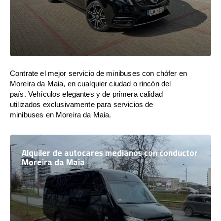
Contrate el mejor servicio de minibuses con chófer en
Moreira da Maia, en cualquier ciudad o rincón del
país. Vehículos elegantes y de primera calidad
utilizados exclusivamente para servicios de
minibuses en Moreira da Maia.
Alquiler de autocares medianos con conductor
Moreira da Maia