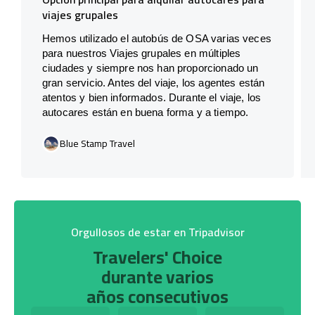
viajes grupales
Hemos utilizado el autobús de OSA varias veces
para nuestros Viajes grupales en múltiples
ciudades y siempre nos han proporcionado un
gran servicio. Antes del viaje, los agentes están
atentos y bien informados. Durante el viaje, los
autocares están en buena forma y a tiempo.
Blue Stamp Travel
Orgullosos de estar en Tripadvisor
Travelers' Choice
durante varios
años consecutivos