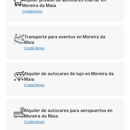
Moreira da Maia
Contáctenos
Transporte para eventos en Moreira da
Maia
Contáctenos
Alquiler de autocares de lujo en Moreira da
Maia
Contáctenos
Alquiler de autocares para aeropuertos en
Moreira da Maia
Contáctenos