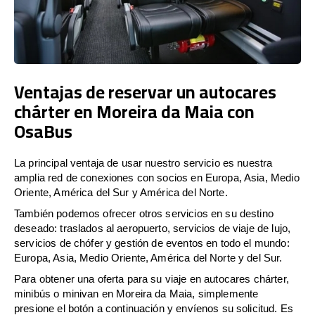
Ventajas de reservar un autocares
chárter en Moreira da Maia con
OsaBus
La principal ventaja de usar nuestro servicio es nuestra
amplia red de conexiones con socios en Europa, Asia, Medio
Oriente, América del Sur y América del Norte.
También podemos ofrecer otros servicios en su destino
deseado: traslados al aeropuerto, servicios de viaje de lujo,
servicios de chófer y gestión de eventos en todo el mundo:
Europa, Asia, Medio Oriente, América del Norte y del Sur.
Para obtener una oferta para su viaje en autocares chárter,
minibús o minivan en Moreira da Maia, simplemente
presione el botón a continuación y envíenos su solicitud. Es