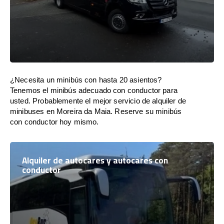
¿Necesita un minibús con hasta 20 asientos?
Tenemos el minibús adecuado con conductor para
usted. Probablemente el mejor servicio de alquiler de
minibuses en Moreira da Maia. Reserve su minibús
con conductor hoy mismo.
Alquiler de autocares y autocares con
conductor