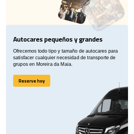
Autocares pequeños y grandes
Ofrecemos todo tipo y tamaño de autocares para
satisfacer cualquier necesidad de transporte de
grupos en Moreira da Maia.
Reserve hoy
Reserve hoy