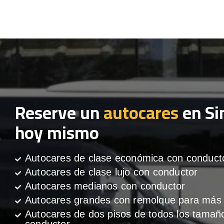
Reserve un
autocares
en Si
hoy mismo
Autocares de clase económica con conduct
Autocares de clase lujo con conductor
Autocares medianos con conductor
Autocares grandes con remolque para más 
Autocares de dos pisos de todos los tamañ