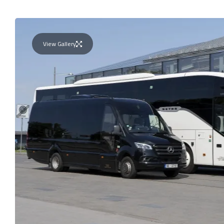
View Gallery