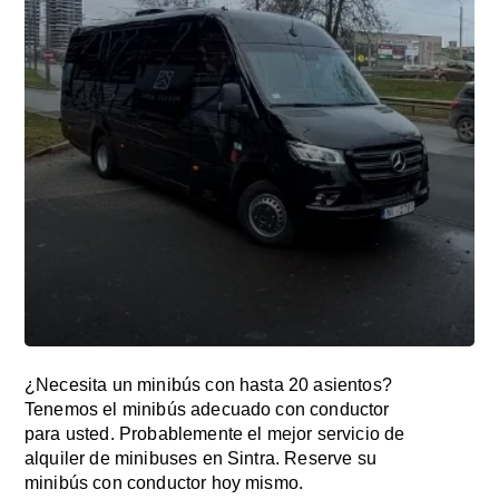
¿Necesita un minibús con hasta 20 asientos?
Tenemos el minibús adecuado con conductor
para usted. Probablemente el mejor servicio de
alquiler de minibuses en Sintra. Reserve su
minibús con conductor hoy mismo.