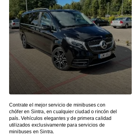
Contrate el mejor servicio de minibuses con
chófer en Sintra, en cualquier ciudad o rincón del
país. Vehículos elegantes y de primera calidad
utilizados exclusivamente para servicios de
minibuses en Sintra.