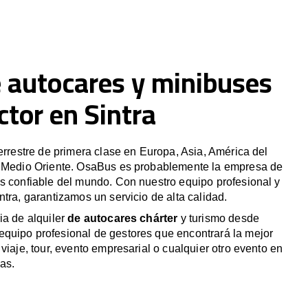
e autocares y minibuses
tor en Sintra
terrestre de primera clase en Europa, Asia, América del
y Medio Oriente. OsaBus es probablemente la empresa de
s confiable del mundo. Con nuestro equipo profesional y
ntra, garantizamos un servicio de alta calidad.
ia de alquiler
de autocares chárter
y turismo desde
quipo profesional de gestores que encontrará la mejor
viaje, tour, evento empresarial o cualquier otro evento en
as.