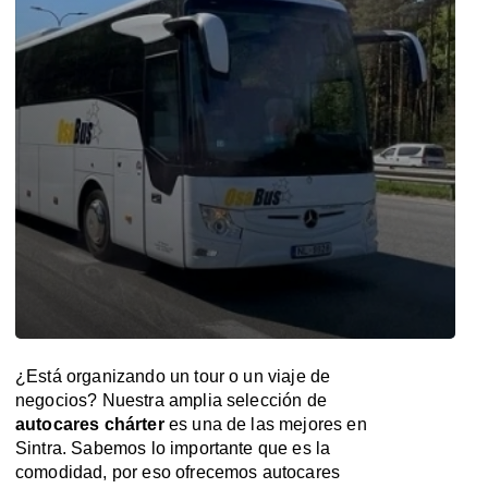
¿Está organizando un tour o un viaje de
negocios? Nuestra amplia selección de
autocares chárter
es una de las mejores en
Sintra. Sabemos lo importante que es la
comodidad, por eso ofrecemos autocares