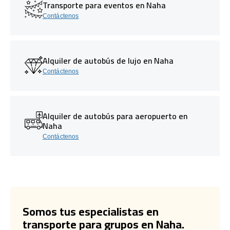
Transporte para eventos en Naha
Contáctenos
Alquiler de autobús de lujo en Naha
Contáctenos
Alquiler de autobús para aeropuerto en
Naha
Contáctenos
Somos tus especialistas en
transporte para grupos en Naha.