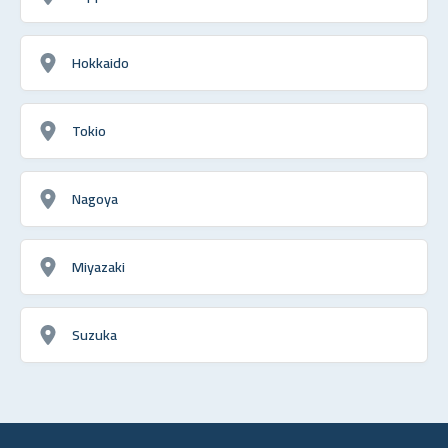
Hokkaido
Tokio
Nagoya
Miyazaki
Suzuka