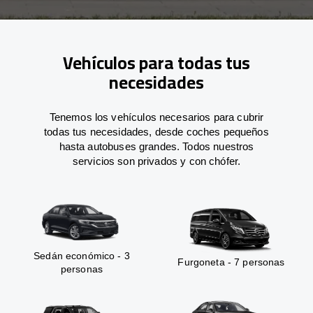
Vehículos para todas tus
necesidades
Tenemos los vehículos necesarios para cubrir
todas tus necesidades, desde coches pequeños
hasta autobuses grandes. Todos nuestros
servicios son privados y con chófer.
Sedán económico - 3
Furgoneta - 7 personas
personas