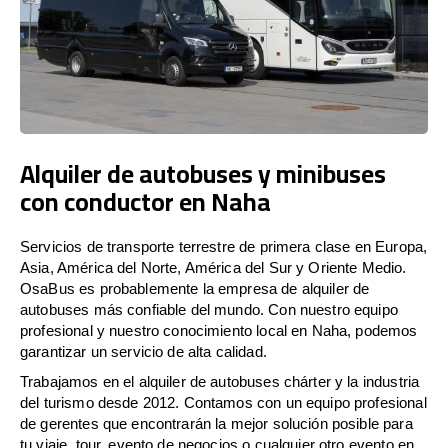
Alquiler de autobuses y minibuses
con conductor en Naha
Servicios de transporte terrestre de primera clase en Europa,
Asia, América del Norte, América del Sur y Oriente Medio.
OsaBus es probablemente la empresa de alquiler de
autobuses más confiable del mundo. Con nuestro equipo
profesional y nuestro conocimiento local en Naha, podemos
garantizar un servicio de alta calidad.
Trabajamos en el alquiler de autobuses chárter y la industria
del turismo desde 2012. Contamos con un equipo profesional
de gerentes que encontrarán la mejor solución posible para
tu viaje, tour, evento de negocios o cualquier otro evento en