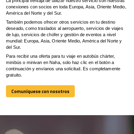
La principal ventaja de utilizar nuestro servicio son nuestras
conexiones con socios en toda Europa, Asia, Oriente Medio,
América del Norte y del Sur.
También podemos ofrecer otros servicios en tu destino
deseado, como traslados al aeropuerto, servicios de viajes
de lujo, servicios de chófer y gestión de eventos a nivel
mundial: Europa, Asia, Oriente Medio, América del Norte y
del Sur.
Para recibir una oferta para tu viaje en autobús chárter,
minibús o minivan en Naha, solo haz clic en el botón a
continuación y envíanos una solicitud. Es completamente
gratuito.
Comuníquese con nosotros
Comuníquese con nosotros