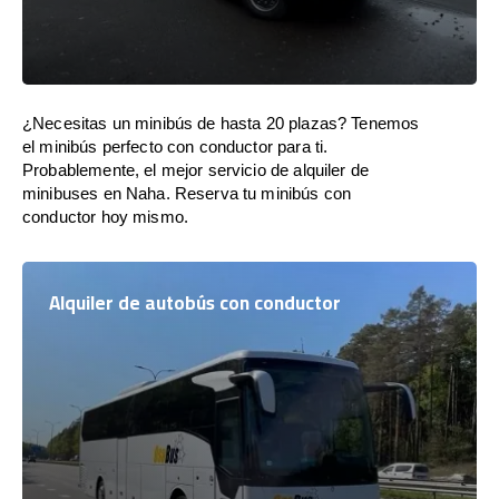
¿Necesitas un minibús de hasta 20 plazas? Tenemos
el minibús perfecto con conductor para ti.
Probablemente, el mejor servicio de alquiler de
minibuses en Naha. Reserva tu minibús con
conductor hoy mismo.
Alquiler de autobús con conductor