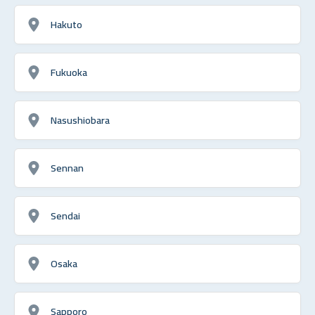
Hakuto
Fukuoka
Nasushiobara
Sennan
Sendai
Osaka
Sapporo