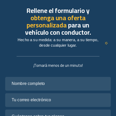
Rellene el formulario y
obtenga una oferta
personalizada
para un
vehículo con conductor.
Hecho a su medida: a su manera, a su tiempo,
desde cualquier lugar.
¡Tomará menos de un minuto!
Nombre completo
Tu correo electrónico
Cuéntanos sobre tus planes