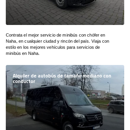
Contrata el mejor servicio de minibús con chófer en
Naha, en cualquier ciudad y rincón del país. Viaja con
estilo en los mejores vehículos para servicios de
minibús en Naha.
Alquiler de autobús de tamaño mediano con
conductor