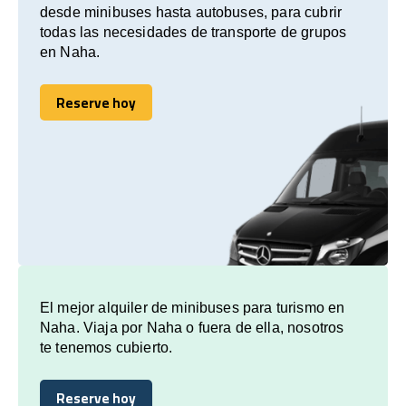
desde minibuses hasta autobuses, para cubrir
todas las necesidades de transporte de grupos
en Naha.
Reserve hoy
Reserve hoy
El mejor alquiler de minibuses para turismo en
Naha. Viaja por Naha o fuera de ella, nosotros
te tenemos cubierto.
Reserve hoy