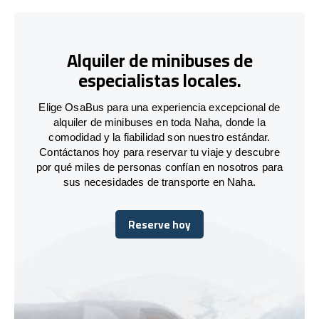
Alquiler de minibuses de
especialistas locales.
Elige OsaBus para una experiencia excepcional de
alquiler de minibuses en toda Naha, donde la
comodidad y la fiabilidad son nuestro estándar.
Contáctanos hoy para reservar tu viaje y descubre
por qué miles de personas confían en nosotros para
sus necesidades de transporte en Naha.
Reserve hoy
Reserve hoy