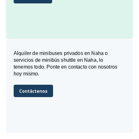
Reserve hoy
Alquiler de minibuses privados en Naha o
servicios de minibús shuttle en Naha, lo
tenemos todo. Ponte en contacto con nosotros
hoy mismo.
Contáctenos
Contáctenos