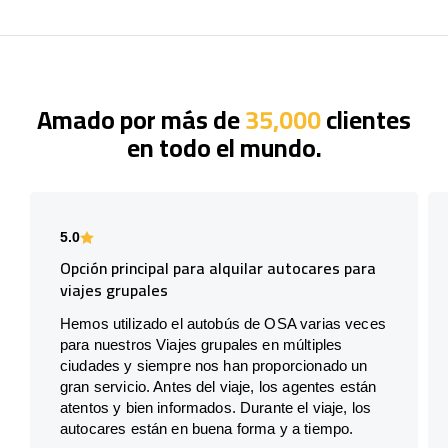
Amado por más de
35,000
clientes
en todo el mundo.
5.0
Opción principal para alquilar autocares para
viajes grupales
Hemos utilizado el autobús de OSA varias veces
para nuestros Viajes grupales en múltiples
ciudades y siempre nos han proporcionado un
gran servicio. Antes del viaje, los agentes están
atentos y bien informados. Durante el viaje, los
autocares están en buena forma y a tiempo.