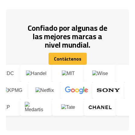
Confiado por algunas de
las mejores marcas a
nivel mundial.
Contáctenos
Contáctenos