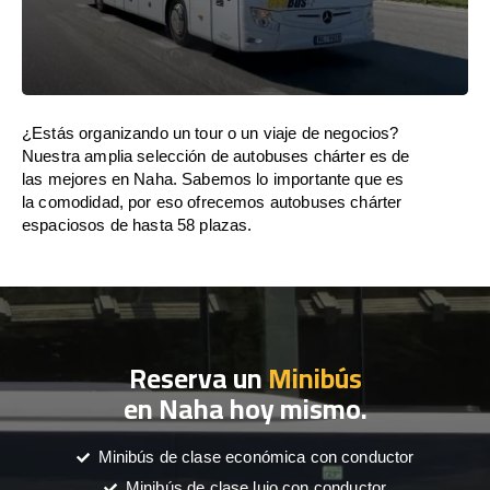
¿Estás organizando un tour o un viaje de negocios?
Nuestra amplia selección de autobuses chárter es de
las mejores en Naha. Sabemos lo importante que es
la comodidad, por eso ofrecemos autobuses chárter
espaciosos de hasta 58 plazas.
Reserva un
Minibús
en Naha hoy mismo.
Minibús de clase económica con conductor
Minibús de clase lujo con conductor