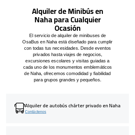
Alquiler de Minibús en
Naha para Cualquier
Ocasión
El servicio de alquiler de minibuses de
OsaBus en Naha está diseñado para cumplir
con todas tus necesidades. Desde eventos
privados hasta viajes de negocios,
excursiones escolares y visitas guiadas a
cada uno de los monumentos emblemáticos
de Naha, ofrecemos comodidad y fiabilidad
para grupos grandes y pequeños.
Alquiler de autobús chárter privado en Naha
Contáctenos