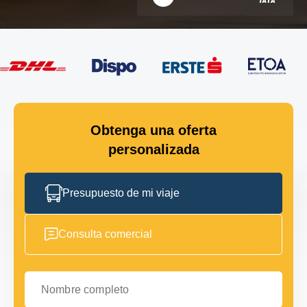
Obtenga una oferta
personalizada
Presupuesto de mi viaje
Consulta comercial
Nombre completo