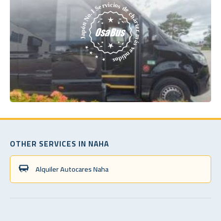
OTHER SERVICES IN NAHA
Alquiler Autocares Naha