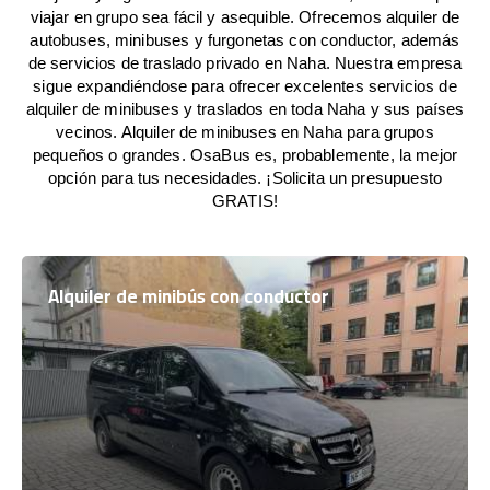
viajar en grupo sea fácil y asequible. Ofrecemos alquiler de
autobuses, minibuses y furgonetas con conductor, además
de servicios de traslado privado en Naha. Nuestra empresa
sigue expandiéndose para ofrecer excelentes servicios de
alquiler de minibuses y traslados en toda Naha y sus países
vecinos. Alquiler de minibuses en Naha para grupos
pequeños o grandes. OsaBus es, probablemente, la mejor
opción para tus necesidades. ¡Solicita un presupuesto
GRATIS!
Alquiler de minibús con conductor