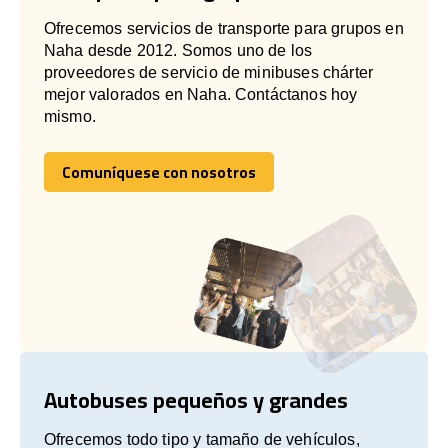
Ofrecemos servicios de transporte para grupos en
Naha desde 2012. Somos uno de los
proveedores de servicio de minibuses chárter
mejor valorados en Naha. Contáctanos hoy
mismo.
Comuníquese con nosotros
Comuníquese con nosotros
Autobuses pequeños y grandes
Ofrecemos todo tipo y tamaño de vehículos,