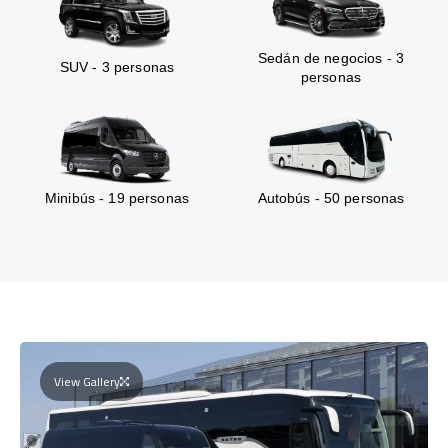
Sedán de negocios - 3
SUV - 3 personas
personas
Minibús - 19 personas
Autobús - 50 personas
View Gallery