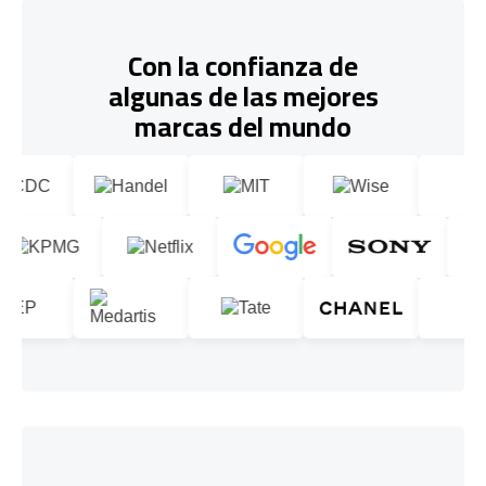
Con la confianza de
algunas de las mejores
marcas del mundo