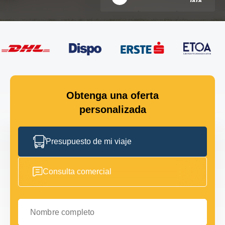
Obtenga una oferta
personalizada
Presupuesto de mi viaje
Consulta comercial
Nombre completo