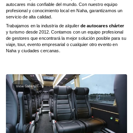
autocares más confiable del mundo. Con nuestro equipo
profesional y conocimiento local en Naha, garantizamos un
servicio de alta calidad.
Trabajamos en la industria de alquiler
de autocares chárter
y turismo desde 2012. Contamos con un equipo profesional
de gestores que encontrará la mejor solución posible para su
viaje, tour, evento empresarial o cualquier otro evento en
Naha y ciudades cercanas.
View Gallery