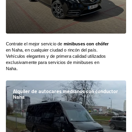
Contrate el mejor servicio de
minibuses con chófer
en Naha, en cualquier ciudad o rincón del país.
Vehículos elegantes y de primera calidad utilizados
exclusivamente para servicios de minibuses en
Naha.
Alquiler de autocares medianos con conductor
Naha