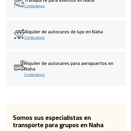
Contáctenos
Alquiler de autocares de lujo en Naha
Contáctenos
Alquiler de autocares para aeropuertos en
Naha
Contáctenos
Somos sus especialistas en
transporte para grupos en Naha