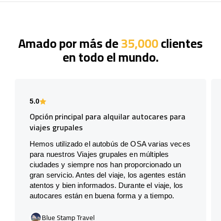
Amado por más de
35,000
clientes
en todo el mundo.
5.0
Opción principal para alquilar autocares para
viajes grupales
Hemos utilizado el autobús de OSA varias veces
para nuestros Viajes grupales en múltiples
ciudades y siempre nos han proporcionado un
gran servicio. Antes del viaje, los agentes están
atentos y bien informados. Durante el viaje, los
autocares están en buena forma y a tiempo.
Blue Stamp Travel