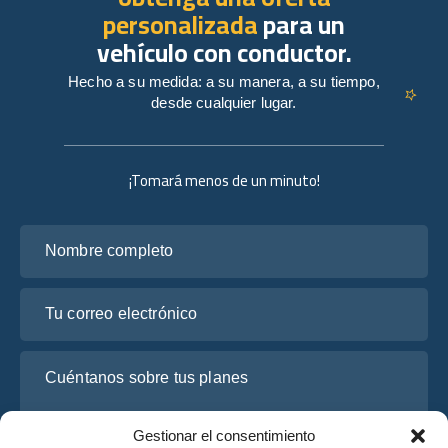
personalizada
para un
vehículo con conductor.
Hecho a su medida: a su manera, a su tiempo,
desde cualquier lugar.
¡Tomará menos de un minuto!
Nombre completo
Tu correo electrónico
Cuéntanos sobre tus planes
Gestionar el consentimiento