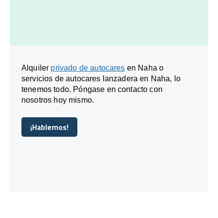
Alquiler
privado de autocares
en Naha o
servicios de autocares lanzadera en Naha, lo
tenemos todo. Póngase en contacto con
nosotros hoy mismo.
¡Hablemos!
¡Hablemos!