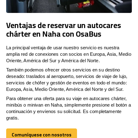
Ventajas de reservar un autocares
chárter en Naha con OsaBus
La principal ventaja de usar nuestro servicio es nuestra
amplia red de conexiones con socios en Europa, Asia, Medio
Oriente, América del Sur y América del Norte.
También podemos ofrecer otros servicios en su destino
deseado: traslados al aeropuerto, servicios de viaje de lujo,
servicios de chófer y gestión de eventos en todo el mundo:
Europa, Asia, Medio Oriente, América del Norte y del Sur.
Para obtener una oferta para su viaje en autocares chárter,
minibús o minivan en Naha, simplemente presione el botón a
continuación y envíenos su solicitud. Es completamente
gratis.
Comuníquese con nosotros