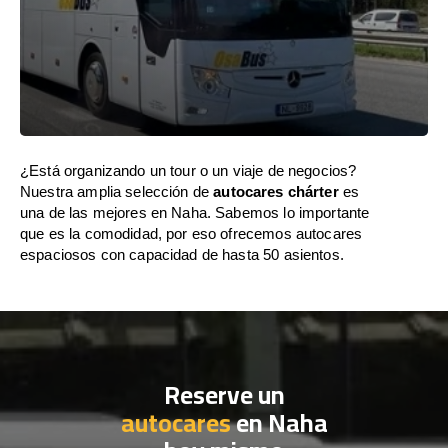
¿Está organizando un tour o un viaje de negocios?
Nuestra amplia selección de
autocares chárter
es
una de las mejores en Naha. Sabemos lo importante
que es la comodidad, por eso ofrecemos autocares
espaciosos con capacidad de hasta 50 asientos.
Reserve un
autocares
en Naha