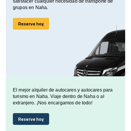
satisfacer cualquier necesidad de transporte de
grupos en Naha.
Reserve hoy
Reserve hoy
El mejor alquiler de autocares y autocares para
turismo en Naha. Viaje dentro de Naha o al
extranjero. ¡Nos encargamos de todo!
Reserve hoy
Reserve hoy