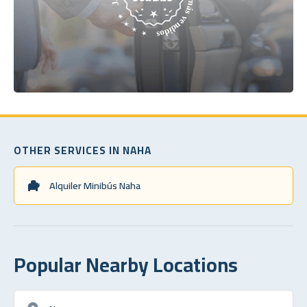
OTHER SERVICES IN NAHA
Alquiler Minibús Naha
Popular Nearby Locations