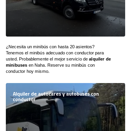
¿Necesita un minibús con hasta 20 asientos?
Tenemos el minibús adecuado con conductor para
usted. Probablemente el mejor servicio de
alquiler de
minibuses
en Naha. Reserve su minibús con
conductor hoy mismo.
Alquiler de autocares y autobuses con
conductor