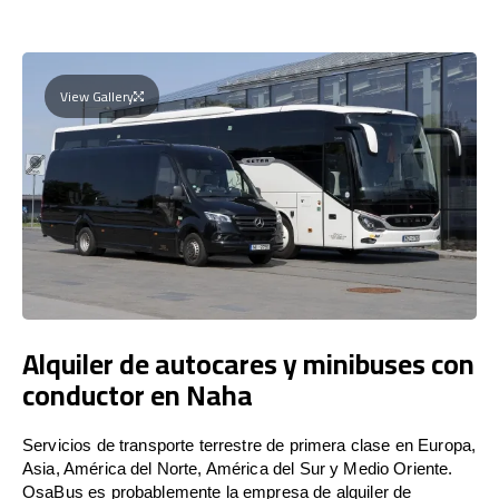
View Gallery
Alquiler de autocares y minibuses con
conductor en Naha
Servicios de transporte terrestre de primera clase en Europa,
Asia, América del Norte, América del Sur y Medio Oriente.
OsaBus es probablemente la empresa de alquiler de