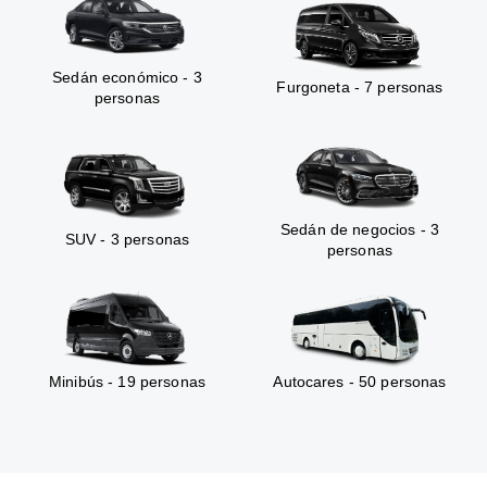
Sedán económico - 3
Furgoneta - 7 personas
personas
Sedán de negocios - 3
SUV - 3 personas
personas
Minibús - 19 personas
Autocares - 50 personas