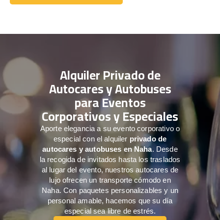
Comuníquese con nosotros
Alquiler Privado de
Autocares y Autobuses
para Eventos
Corporativos y Especiales
Aporte elegancia a su evento corporativo o
especial con el alquiler
privado de
autocares y autobuses en Naha
. Desde
la recogida de invitados hasta los traslados
al lugar del evento, nuestros autocares de
lujo ofrecen un transporte cómodo en
Naha. Con paquetes personalizables y un
personal amable, hacemos que su día
especial sea libre de estrés.