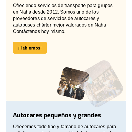
Ofreciendo servicios de transporte para grupos
en Naha desde 2012. Somos uno de los
proveedores de servicios de autocares y
autobuses chárter mejor valorados en Naha.
Contáctenos hoy mismo.
¡Hablemos!
¡Hablemos!
Autocares pequeños y grandes
Ofrecemos todo tipo y tamaño de autocares para