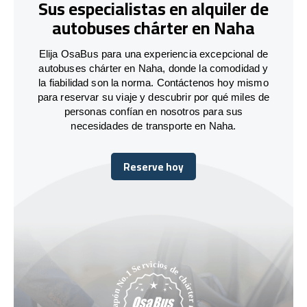
Sus especialistas en alquiler de
autobuses chárter en Naha
Elija OsaBus para una experiencia excepcional de
autobuses chárter en Naha, donde la comodidad y
la fiabilidad son la norma. Contáctenos hoy mismo
para reservar su viaje y descubrir por qué miles de
personas confían en nosotros para sus
necesidades de transporte en Naha.
Reserve hoy
Reserve hoy