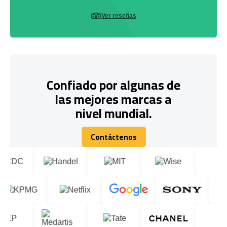
Ver reseñas
Confiado por algunas de
las mejores marcas a
nivel mundial.
Contáctenos
Contáctenos