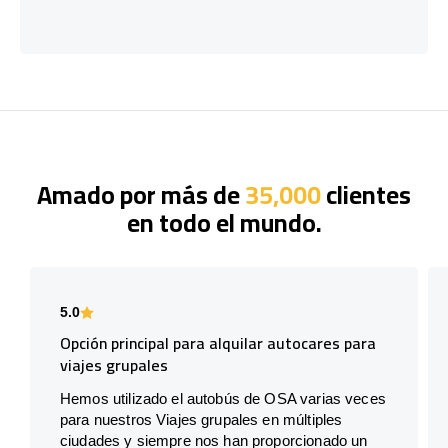
Amado por más de
35,000
clientes
en todo el mundo.
5.0
Opción principal para alquilar autocares para
viajes grupales
Hemos utilizado el autobús de OSA varias veces
para nuestros Viajes grupales en múltiples
ciudades y siempre nos han proporcionado un