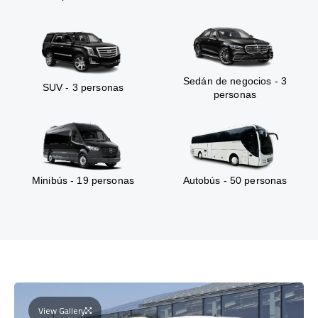
Sedán de negocios - 3
SUV - 3 personas
personas
Minibús - 19 personas
Autobús - 50 personas
View Gallery