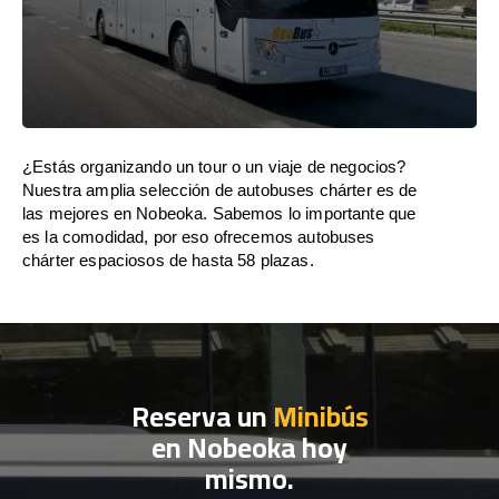
¿Estás organizando un tour o un viaje de negocios?
Nuestra amplia selección de autobuses chárter es de
las mejores en Nobeoka. Sabemos lo importante que
es la comodidad, por eso ofrecemos autobuses
chárter espaciosos de hasta 58 plazas.
Reserva un
Minibús
en Nobeoka hoy
mismo.