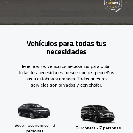
Vehículos para todas tus
necesidades
Tenemos los vehículos necesarios para cubrir
todas tus necesidades, desde coches pequeños
hasta autobuses grandes. Todos nuestros
servicios son privados y con chófer.
Sedán económico - 3
Furgoneta - 7 personas
personas