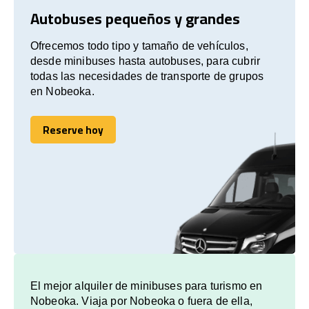
Autobuses pequeños y grandes
Ofrecemos todo tipo y tamaño de vehículos,
desde minibuses hasta autobuses, para cubrir
todas las necesidades de transporte de grupos
en Nobeoka.
Reserve hoy
Reserve hoy
El mejor alquiler de minibuses para turismo en
Nobeoka. Viaja por Nobeoka o fuera de ella,