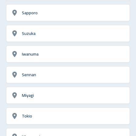
Sapporo
Suzuka
Iwanuma
Sennan
Miyagi
Tokio