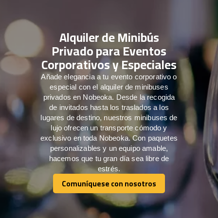
Alquiler de Minibús
Privado para Eventos
Corporativos y Especiales
Añade elegancia a tu evento corporativo o
especial con el alquiler de minibuses
privados en Nobeoka. Desde la recogida
de invitados hasta los traslados a los
lugares de destino, nuestros minibuses de
lujo ofrecen un transporte cómodo y
exclusivo en toda Nobeoka. Con paquetes
personalizables y un equipo amable,
hacemos que tu gran día sea libre de
estrés.
Comuníquese con nosotros
Comuníquese con nosotros