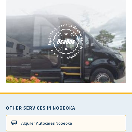
OTHER SERVICES IN NOBEOKA
Alquiler Autocares Nobeoka