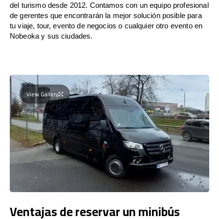
del turismo desde 2012. Contamos con un equipo profesional
de gerentes que encontrarán la mejor solución posible para
tu viaje, tour, evento de negocios o cualquier otro evento en
Nobeoka y sus ciudades.
View Gallery
Ventajas de reservar un minibús