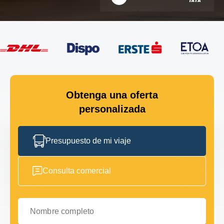
Obtenga una oferta
personalizada
Presupuesto de mi viaje
Consulta comercial
Nombre completo