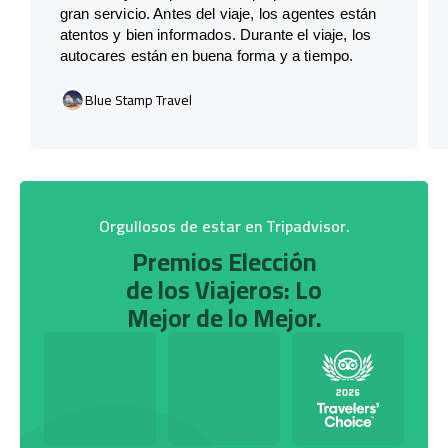
gran servicio. Antes del viaje, los agentes están
atentos y bien informados. Durante el viaje, los
autocares están en buena forma y a tiempo.
Blue Stamp Travel
Orgullosos de estar en Tripadvisor.
Premios Elección
de los Viajeros: Lo
Mejor de lo Mejor.