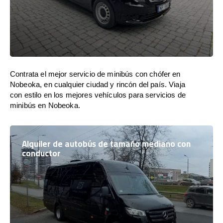
Contrata el mejor servicio de minibús con chófer en
Nobeoka, en cualquier ciudad y rincón del país. Viaja
con estilo en los mejores vehículos para servicios de
minibús en Nobeoka.
Alquiler de autobús de tamaño mediano con
conductor