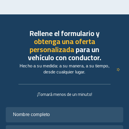
Rellene el formulario y
obtenga una oferta
personalizada
para un
vehículo con conductor.
Hecho a su medida: a su manera, a su tiempo,
desde cualquier lugar.
¡Tomará menos de un minuto!
Nombre completo
Tu correo electrónico