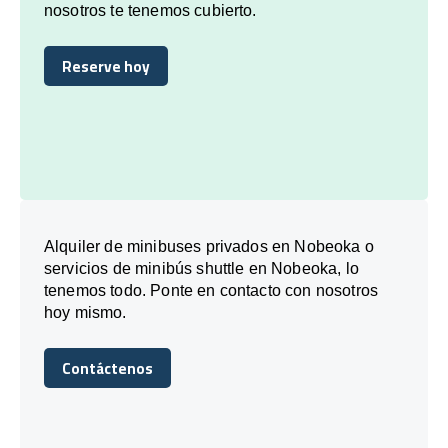
nosotros te tenemos cubierto.
Reserve hoy
Reserve hoy
Alquiler de minibuses privados en Nobeoka o
servicios de minibús shuttle en Nobeoka, lo
tenemos todo. Ponte en contacto con nosotros
hoy mismo.
Contáctenos
Contáctenos