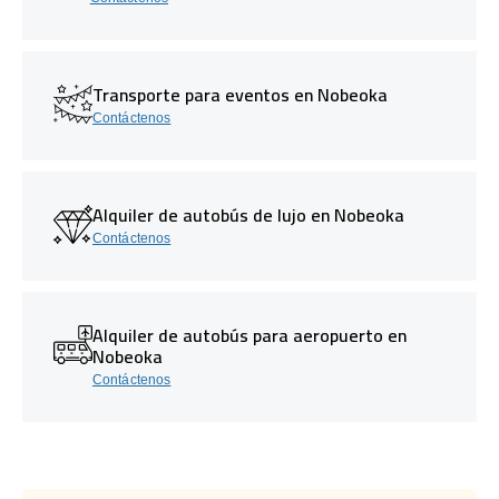
Transporte para eventos en Nobeoka
Contáctenos
Alquiler de autobús de lujo en Nobeoka
Contáctenos
Alquiler de autobús para aeropuerto en
Nobeoka
Contáctenos