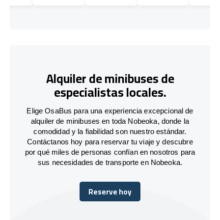
Alquiler de minibuses de
especialistas locales.
Elige OsaBus para una experiencia excepcional de
alquiler de minibuses en toda Nobeoka, donde la
comodidad y la fiabilidad son nuestro estándar.
Contáctanos hoy para reservar tu viaje y descubre
por qué miles de personas confían en nosotros para
sus necesidades de transporte en Nobeoka.
Reserve hoy
Reserve hoy