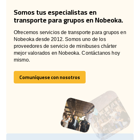
Somos tus especialistas en
transporte para grupos en Nobeoka.
Ofrecemos servicios de transporte para grupos en
Nobeoka desde 2012. Somos uno de los
proveedores de servicio de minibuses chárter
mejor valorados en Nobeoka. Contáctanos hoy
mismo.
Comuníquese con nosotros
Comuníquese con nosotros