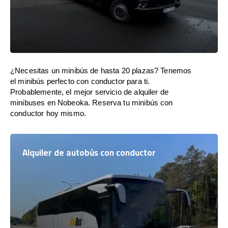
¿Necesitas un minibús de hasta 20 plazas? Tenemos
el minibús perfecto con conductor para ti.
Probablemente, el mejor servicio de alquiler de
minibuses en Nobeoka. Reserva tu minibús con
conductor hoy mismo.
Alquiler de autobús con conductor