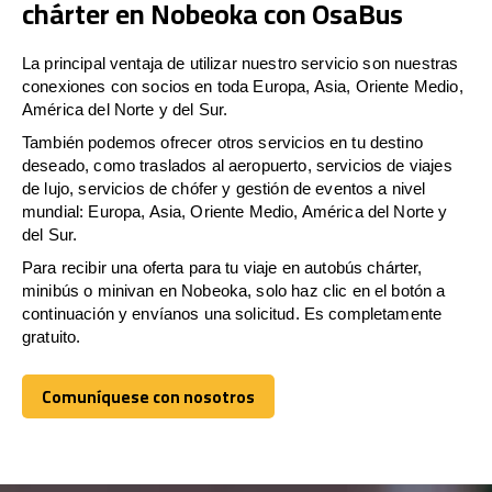
chárter en Nobeoka con OsaBus
La principal ventaja de utilizar nuestro servicio son nuestras
conexiones con socios en toda Europa, Asia, Oriente Medio,
América del Norte y del Sur.
También podemos ofrecer otros servicios en tu destino
deseado, como traslados al aeropuerto, servicios de viajes
de lujo, servicios de chófer y gestión de eventos a nivel
mundial: Europa, Asia, Oriente Medio, América del Norte y
del Sur.
Para recibir una oferta para tu viaje en autobús chárter,
minibús o minivan en Nobeoka, solo haz clic en el botón a
continuación y envíanos una solicitud. Es completamente
gratuito.
Comuníquese con nosotros
Comuníquese con nosotros