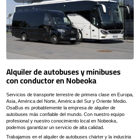
Alquiler de autobuses y minibuses
con conductor en Nobeoka
Servicios de transporte terrestre de primera clase en Europa,
Asia, América del Norte, América del Sur y Oriente Medio.
OsaBus es probablemente la empresa de alquiler de
autobuses más confiable del mundo. Con nuestro equipo
profesional y nuestro conocimiento local en Nobeoka,
podemos garantizar un servicio de alta calidad.
Trabajamos en el alquiler de autobuses chárter y la industria