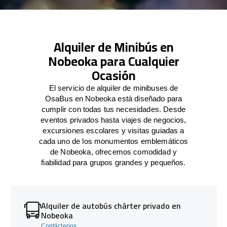
Alquiler de Minibús en
Nobeoka para Cualquier
Ocasión
El servicio de alquiler de minibuses de
OsaBus en Nobeoka está diseñado para
cumplir con todas tus necesidades. Desde
eventos privados hasta viajes de negocios,
excursiones escolares y visitas guiadas a
cada uno de los monumentos emblemáticos
de Nobeoka, ofrecemos comodidad y
fiabilidad para grupos grandes y pequeños.
Alquiler de autobús chárter privado en
Nobeoka
Contáctenos