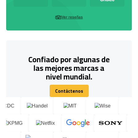
Ver reseñas
Confiado por algunas de
las mejores marcas a
nivel mundial.
Contáctenos
Contáctenos