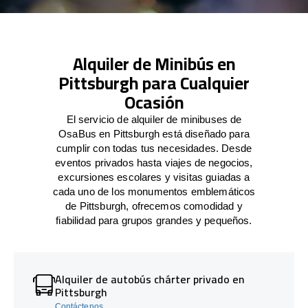
Alquiler de Minibús en
Pittsburgh para Cualquier
Ocasión
El servicio de alquiler de minibuses de
OsaBus en Pittsburgh está diseñado para
cumplir con todas tus necesidades. Desde
eventos privados hasta viajes de negocios,
excursiones escolares y visitas guiadas a
cada uno de los monumentos emblemáticos
de Pittsburgh, ofrecemos comodidad y
fiabilidad para grupos grandes y pequeños.
Alquiler de autobús chárter privado en
Pittsburgh
Contáctenos