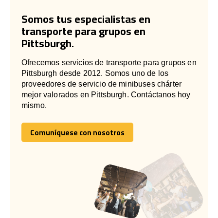
Somos tus especialistas en
transporte para grupos en
Pittsburgh.
Ofrecemos servicios de transporte para grupos en
Pittsburgh desde 2012. Somos uno de los
proveedores de servicio de minibuses chárter
mejor valorados en Pittsburgh. Contáctanos hoy
mismo.
Comuníquese con nosotros
Comuníquese con nosotros