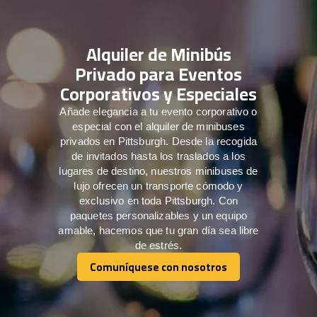
Alquiler de Minibús
Privado para Eventos
Corporativos y Especiales
Añade elegancia a tu evento corporativo o
especial con el alquiler de minibuses
privados en Pittsburgh. Desde la recogida
de invitados hasta los traslados a los
lugares de destino, nuestros minibuses de
lujo ofrecen un transporte cómodo y
exclusivo en toda Pittsburgh. Con
paquetes personalizables y un equipo
amable, hacemos que tu gran día sea libre
de estrés.
Comuníquese con nosotros
Comuníquese con nosotros