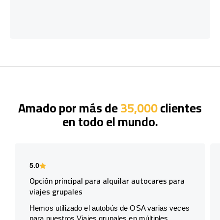
Amado por más de
35,000
clientes
en todo el mundo.
5.0
Opción principal para alquilar autocares para
viajes grupales
Hemos utilizado el autobús de OSA varias veces
para nuestros Viajes grupales en múltiples