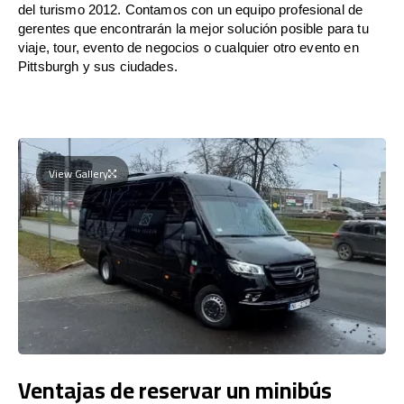
del turismo 2012. Contamos con un equipo profesional de
gerentes que encontrarán la mejor solución posible para tu
viaje, tour, evento de negocios o cualquier otro evento en
Pittsburgh y sus ciudades.
View Gallery
Ventajas de reservar un minibús