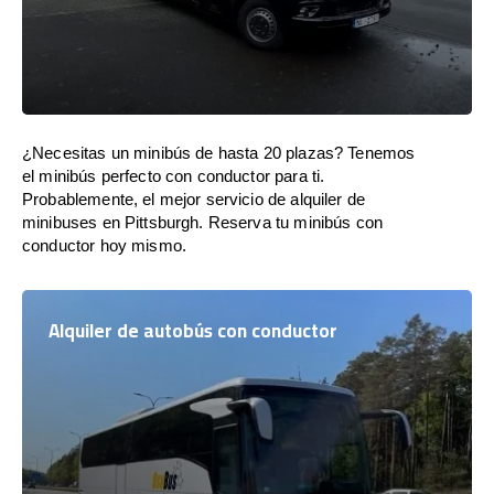
¿Necesitas un minibús de hasta 20 plazas? Tenemos
el minibús perfecto con conductor para ti.
Probablemente, el mejor servicio de alquiler de
minibuses en Pittsburgh. Reserva tu minibús con
conductor hoy mismo.
Alquiler de autobús con conductor