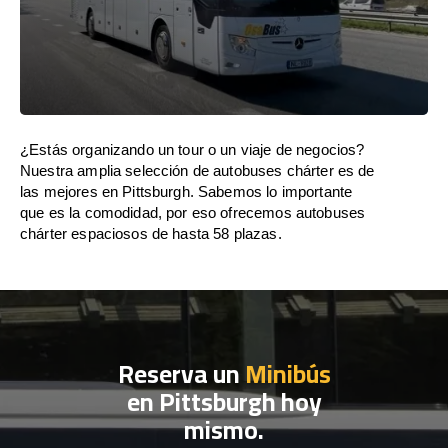
¿Estás organizando un tour o un viaje de negocios?
Nuestra amplia selección de autobuses chárter es de
las mejores en Pittsburgh. Sabemos lo importante
que es la comodidad, por eso ofrecemos autobuses
chárter espaciosos de hasta 58 plazas.
Reserva un
Minibús
en Pittsburgh hoy
mismo.