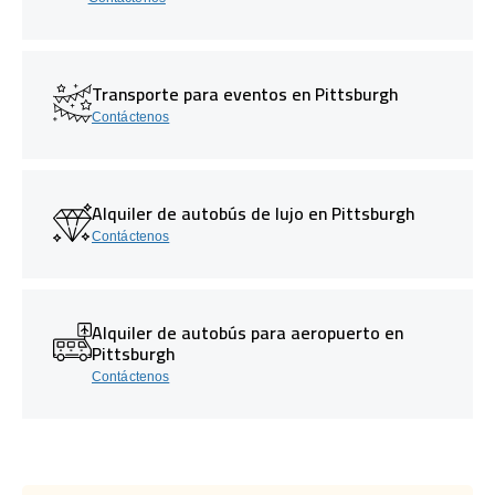
Transporte para eventos en Pittsburgh
Contáctenos
Alquiler de autobús de lujo en Pittsburgh
Contáctenos
Alquiler de autobús para aeropuerto en
Pittsburgh
Contáctenos