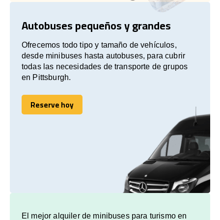
Autobuses pequeños y grandes
Ofrecemos todo tipo y tamaño de vehículos,
desde minibuses hasta autobuses, para cubrir
todas las necesidades de transporte de grupos
en Pittsburgh.
Reserve hoy
Reserve hoy
El mejor alquiler de minibuses para turismo en