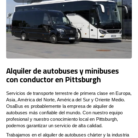
Alquiler de autobuses y minibuses
con conductor en Pittsburgh
Servicios de transporte terrestre de primera clase en Europa,
Asia, América del Norte, América del Sur y Oriente Medio.
OsaBus es probablemente la empresa de alquiler de
autobuses más confiable del mundo. Con nuestro equipo
profesional y nuestro conocimiento local en Pittsburgh,
podemos garantizar un servicio de alta calidad.
Trabajamos en el alquiler de autobuses chárter y la industria