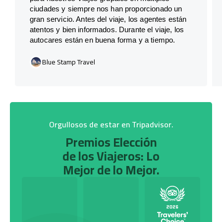
ciudades y siempre nos han proporcionado un
gran servicio. Antes del viaje, los agentes están
atentos y bien informados. Durante el viaje, los
autocares están en buena forma y a tiempo.
Blue Stamp Travel
Orgullosos de estar en Tripadvisor.
Premios Elección
de los Viajeros: Lo
Mejor de lo Mejor.