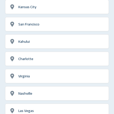
Kansas City
San Francisco
Kahului
Charlotte
Virginia
Nashville
Las Vegas