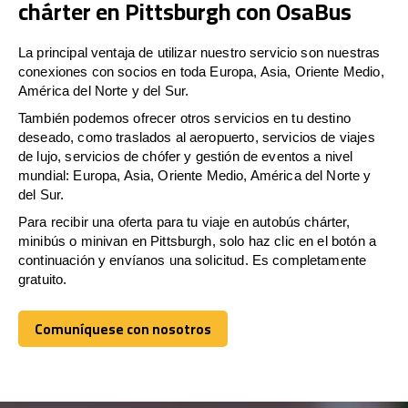
chárter en Pittsburgh con OsaBus
La principal ventaja de utilizar nuestro servicio son nuestras
conexiones con socios en toda Europa, Asia, Oriente Medio,
América del Norte y del Sur.
También podemos ofrecer otros servicios en tu destino
deseado, como traslados al aeropuerto, servicios de viajes
de lujo, servicios de chófer y gestión de eventos a nivel
mundial: Europa, Asia, Oriente Medio, América del Norte y
del Sur.
Para recibir una oferta para tu viaje en autobús chárter,
minibús o minivan en Pittsburgh, solo haz clic en el botón a
continuación y envíanos una solicitud. Es completamente
gratuito.
Comuníquese con nosotros
Comuníquese con nosotros