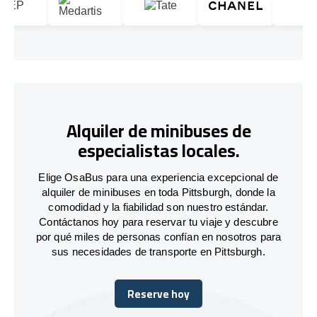
Alquiler de minibuses de
especialistas locales.
Elige OsaBus para una experiencia excepcional de
alquiler de minibuses en toda Pittsburgh, donde la
comodidad y la fiabilidad son nuestro estándar.
Contáctanos hoy para reservar tu viaje y descubre
por qué miles de personas confían en nosotros para
sus necesidades de transporte en Pittsburgh.
Reserve hoy
Reserve hoy