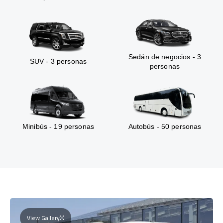
Sedán de negocios - 3
SUV - 3 personas
personas
Minibús - 19 personas
Autobús - 50 personas
View Gallery