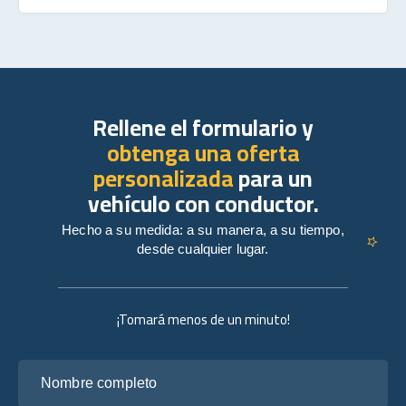
Rellene el formulario y
obtenga una oferta
personalizada
para un
vehículo con conductor.
Hecho a su medida: a su manera, a su tiempo,
desde cualquier lugar.
¡Tomará menos de un minuto!
Nombre completo