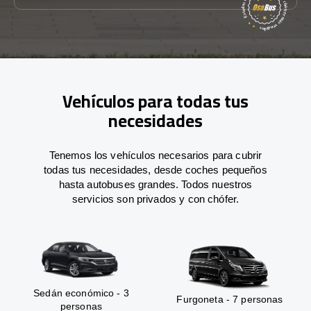
Vehículos para todas tus
necesidades
Tenemos los vehículos necesarios para cubrir
todas tus necesidades, desde coches pequeños
hasta autobuses grandes. Todos nuestros
servicios son privados y con chófer.
Sedán económico - 3
Furgoneta - 7 personas
personas