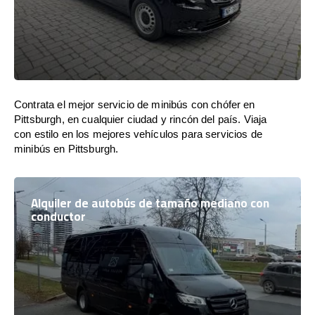
Contrata el mejor servicio de minibús con chófer en
Pittsburgh, en cualquier ciudad y rincón del país. Viaja
con estilo en los mejores vehículos para servicios de
minibús en Pittsburgh.
Alquiler de autobús de tamaño mediano con
conductor