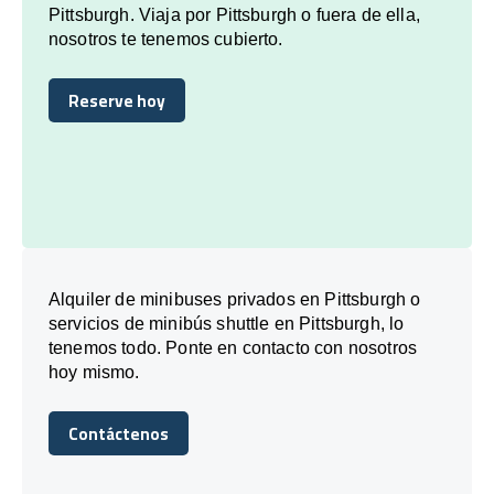
Pittsburgh. Viaja por Pittsburgh o fuera de ella,
nosotros te tenemos cubierto.
Reserve hoy
Reserve hoy
Alquiler de minibuses privados en Pittsburgh o
servicios de minibús shuttle en Pittsburgh, lo
tenemos todo. Ponte en contacto con nosotros
hoy mismo.
Contáctenos
Contáctenos