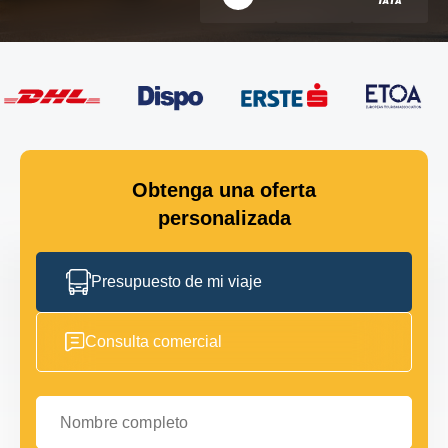
Obtenga una oferta
personalizada
Presupuesto de mi viaje
Consulta comercial
Nombre completo