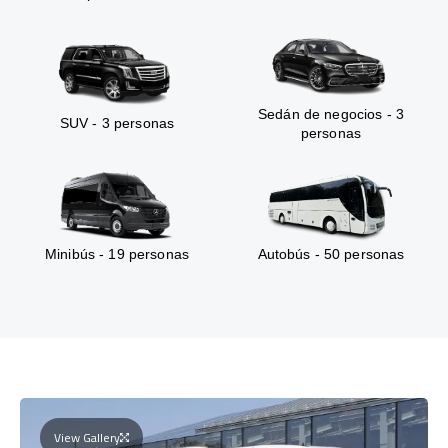
Sedán de negocios - 3
SUV - 3 personas
personas
Minibús - 19 personas
Autobús - 50 personas
View Gallery