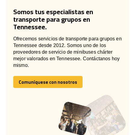
Somos tus especialistas en
transporte para grupos en
Tennessee.
Ofrecemos servicios de transporte para grupos en
Tennessee desde 2012. Somos uno de los
proveedores de servicio de minibuses chárter
mejor valorados en Tennessee. Contáctanos hoy
mismo.
Comuníquese con nosotros
Comuníquese con nosotros