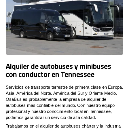
Alquiler de autobuses y minibuses
con conductor en Tennessee
Servicios de transporte terrestre de primera clase en Europa,
Asia, América del Norte, América del Sur y Oriente Medio.
OsaBus es probablemente la empresa de alquiler de
autobuses más confiable del mundo. Con nuestro equipo
profesional y nuestro conocimiento local en Tennessee,
podemos garantizar un servicio de alta calidad.
Trabajamos en el alquiler de autobuses chárter y la industria