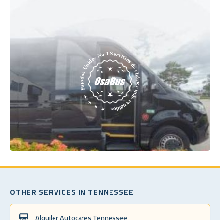
OTHER SERVICES IN TENNESSEE
Alquiler Autocares Tennessee