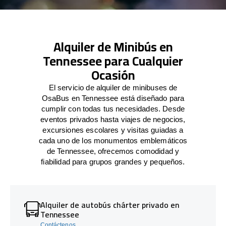
Alquiler de Minibús en
Tennessee para Cualquier
Ocasión
El servicio de alquiler de minibuses de
OsaBus en Tennessee está diseñado para
cumplir con todas tus necesidades. Desde
eventos privados hasta viajes de negocios,
excursiones escolares y visitas guiadas a
cada uno de los monumentos emblemáticos
de Tennessee, ofrecemos comodidad y
fiabilidad para grupos grandes y pequeños.
Alquiler de autobús chárter privado en
Tennessee
Contáctenos