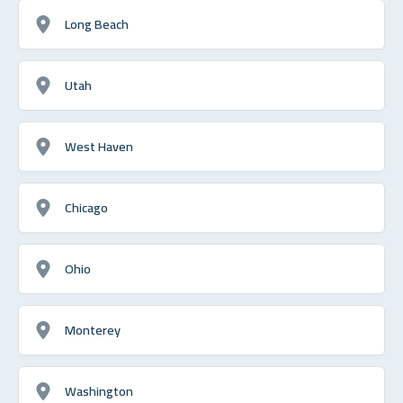
Long Beach
Utah
West Haven
Chicago
Ohio
Monterey
Washington