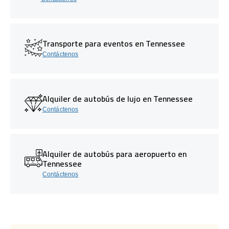
Transporte para eventos en Tennessee
Contáctenos
Alquiler de autobús de lujo en Tennessee
Contáctenos
Alquiler de autobús para aeropuerto en
Tennessee
Contáctenos