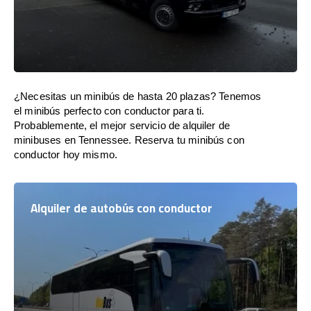
¿Necesitas un minibús de hasta 20 plazas? Tenemos
el minibús perfecto con conductor para ti.
Probablemente, el mejor servicio de alquiler de
minibuses en Tennessee. Reserva tu minibús con
conductor hoy mismo.
Alquiler de autobús con conductor