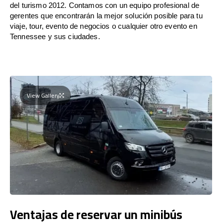
del turismo 2012. Contamos con un equipo profesional de
gerentes que encontrarán la mejor solución posible para tu
viaje, tour, evento de negocios o cualquier otro evento en
Tennessee y sus ciudades.
View Gallery
Ventajas de reservar un minibús