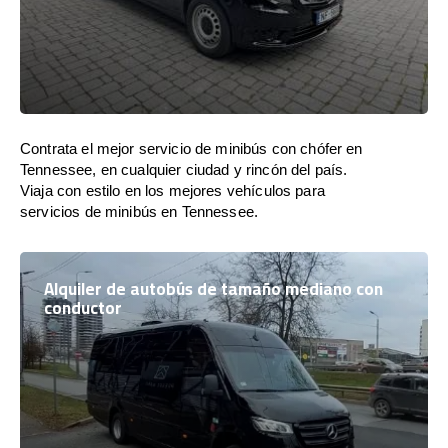
Contrata el mejor servicio de minibús con chófer en
Tennessee, en cualquier ciudad y rincón del país.
Viaja con estilo en los mejores vehículos para
servicios de minibús en Tennessee.
Alquiler de autobús de tamaño mediano con
conductor