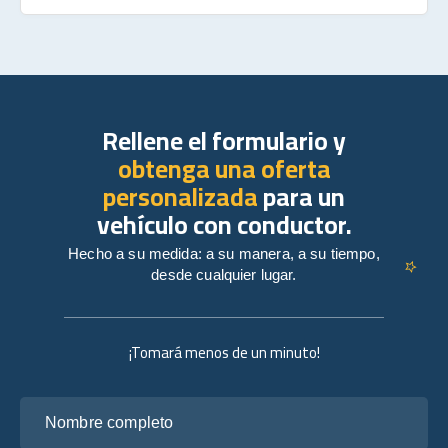
Rellene el formulario y
obtenga una oferta
personalizada
para un
vehículo con conductor.
Hecho a su medida: a su manera, a su tiempo,
desde cualquier lugar.
¡Tomará menos de un minuto!
Nombre completo