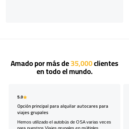
Amado por más de
35,000
clientes
en todo el mundo.
5.0
Opción principal para alquilar autocares para
viajes grupales
Hemos utilizado el autobús de OSA varias veces
para nuestros Viajes grupales en múltiples