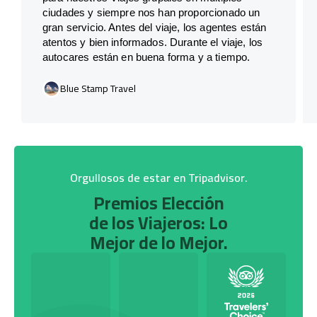
ciudades y siempre nos han proporcionado un
gran servicio. Antes del viaje, los agentes están
atentos y bien informados. Durante el viaje, los
autocares están en buena forma y a tiempo.
Blue Stamp Travel
Orgullosos de estar en Tripadvisor.
Premios Elección
de los Viajeros: Lo
Mejor de lo Mejor.