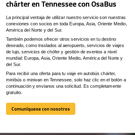
chárter en Tennessee con OsaBus
La principal ventaja de utilizar nuestro servicio son nuestras
conexiones con socios en toda Europa, Asia, Oriente Medio,
América del Norte y del Sur.
También podemos ofrecer otros servicios en tu destino
deseado, como traslados al aeropuerto, servicios de viajes
de lujo, servicios de chófer y gestión de eventos a nivel
mundial: Europa, Asia, Oriente Medio, América del Norte y
del Sur.
Para recibir una oferta para tu viaje en autobús chárter,
minibús o minivan en Tennessee, solo haz clic en el botón a
continuación y envíanos una solicitud. Es completamente
gratuito.
Comuníquese con nosotros
Comuníquese con nosotros