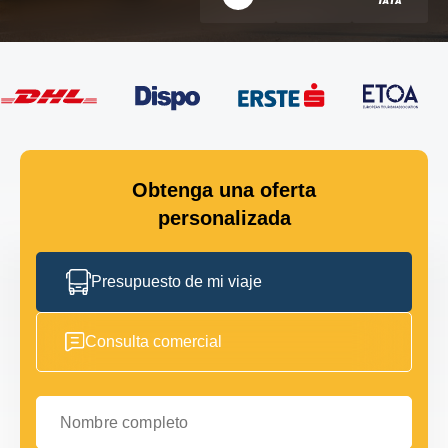
Obtenga una oferta
personalizada
Presupuesto de mi viaje
Consulta comercial
Nombre completo