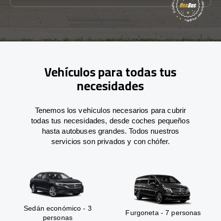
Vehículos para todas tus
necesidades
Tenemos los vehículos necesarios para cubrir
todas tus necesidades, desde coches pequeños
hasta autobuses grandes. Todos nuestros
servicios son privados y con chófer.
Sedán económico - 3
Furgoneta - 7 personas
personas