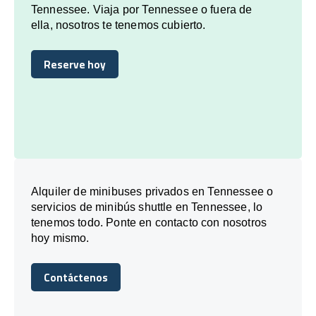
Tennessee. Viaja por Tennessee o fuera de
ella, nosotros te tenemos cubierto.
Reserve hoy
Reserve hoy
Alquiler de minibuses privados en Tennessee o
servicios de minibús shuttle en Tennessee, lo
tenemos todo. Ponte en contacto con nosotros
hoy mismo.
Contáctenos
Contáctenos