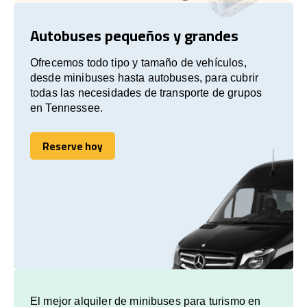
Autobuses pequeños y grandes
Ofrecemos todo tipo y tamaño de vehículos,
desde minibuses hasta autobuses, para cubrir
todas las necesidades de transporte de grupos
en Tennessee.
Reserve hoy
Reserve hoy
El mejor alquiler de minibuses para turismo en