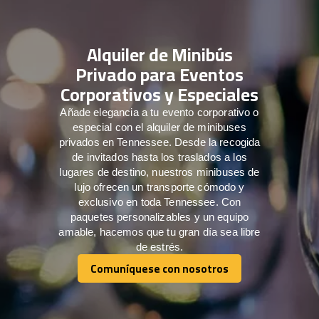
Alquiler de Minibús
Privado para Eventos
Corporativos y Especiales
Añade elegancia a tu evento corporativo o
especial con el alquiler de minibuses
privados en Tennessee. Desde la recogida
de invitados hasta los traslados a los
lugares de destino, nuestros minibuses de
lujo ofrecen un transporte cómodo y
exclusivo en toda Tennessee. Con
paquetes personalizables y un equipo
amable, hacemos que tu gran día sea libre
de estrés.
Comuníquese con nosotros
Comuníquese con nosotros