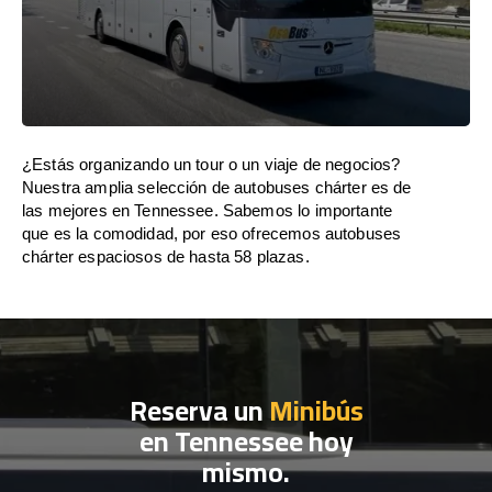
¿Estás organizando un tour o un viaje de negocios?
Nuestra amplia selección de autobuses chárter es de
las mejores en Tennessee. Sabemos lo importante
que es la comodidad, por eso ofrecemos autobuses
chárter espaciosos de hasta 58 plazas.
Reserva un
Minibús
en Tennessee hoy
mismo.