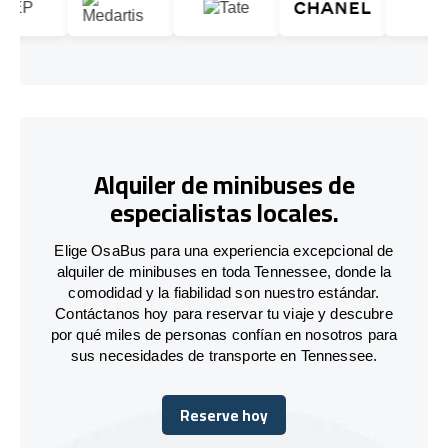
Alquiler de minibuses de
especialistas locales.
Elige OsaBus para una experiencia excepcional de
alquiler de minibuses en toda Tennessee, donde la
comodidad y la fiabilidad son nuestro estándar.
Contáctanos hoy para reservar tu viaje y descubre
por qué miles de personas confían en nosotros para
sus necesidades de transporte en Tennessee.
Reserve hoy
Reserve hoy