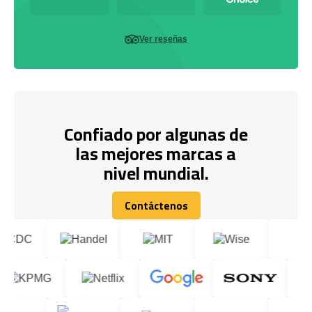
Ver reseñas
Confiado por algunas de
las mejores marcas a
nivel mundial.
Contáctenos
Contáctenos