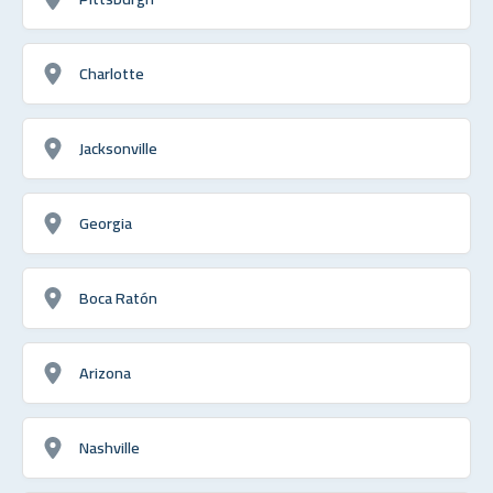
Charlotte
Jacksonville
Georgia
Boca Ratón
Arizona
Nashville