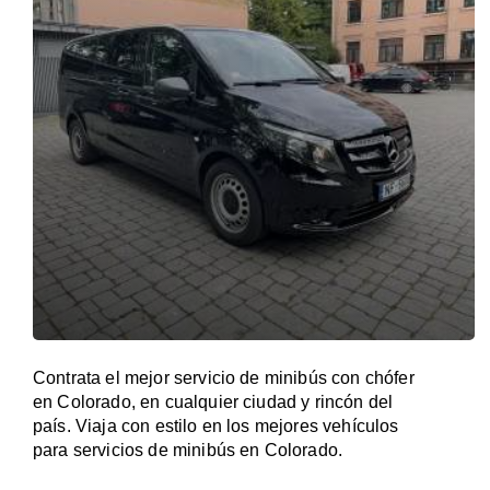
Contrata el mejor servicio de minibús con chófer
en Colorado, en cualquier ciudad y rincón del
país. Viaja con estilo en los mejores vehículos
para servicios de minibús en Colorado.