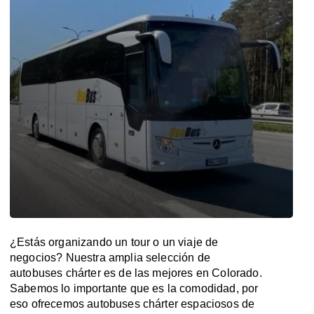
¿Estás organizando un tour o un viaje de
negocios? Nuestra amplia selección de
autobuses chárter es de las mejores en Colorado.
Sabemos lo importante que es la comodidad, por
eso ofrecemos autobuses chárter espaciosos de