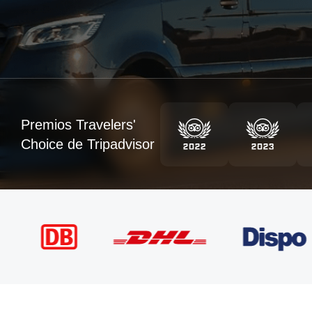
Premios Travelers'
Choice de Tripadvisor