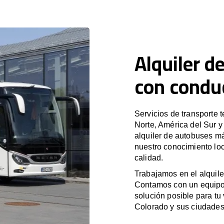
Alquiler d
con condu
Servicios de transporte 
Norte, América del Sur 
alquiler de autobuses m
nuestro conocimiento loc
calidad.
Trabajamos en el alquile
Contamos con un equipo 
solución posible para tu 
Colorado y sus ciudades