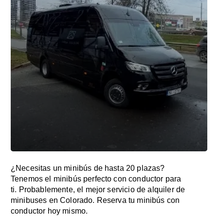
¿Necesitas un minibús de hasta 20 plazas?
Tenemos el minibús perfecto con conductor para
ti. Probablemente, el mejor servicio de alquiler de
minibuses en Colorado. Reserva tu minibús con
conductor hoy mismo.