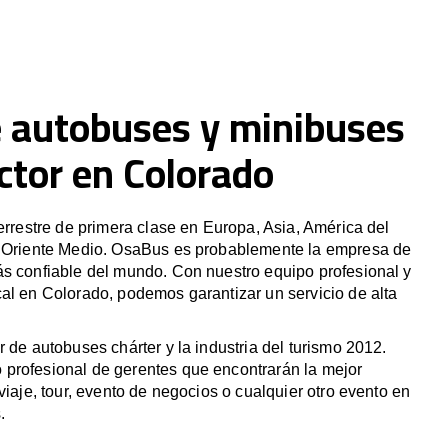
e autobuses y minibuses
ctor en Colorado
terrestre de primera clase en Europa, Asia, América del
y Oriente Medio. OsaBus es probablemente la empresa de
ás confiable del mundo. Con nuestro equipo profesional y
al en Colorado, podemos garantizar un servicio de alta
r de autobuses chárter y la industria del turismo 2012.
profesional de gerentes que encontrarán la mejor
viaje, tour, evento de negocios o cualquier otro evento en
.