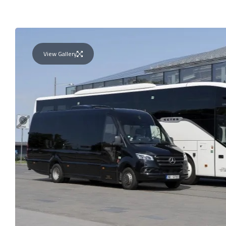
View Gallery