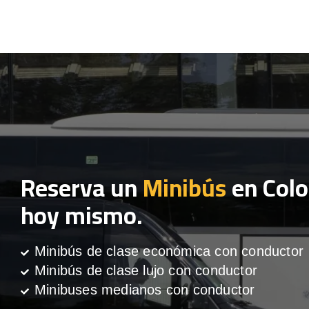
Reserva un
Minibús
en Colo
hoy mismo.
Minibús de clase económica con conductor
Minibús de clase lujo con conductor
Minibuses medianos con conductor