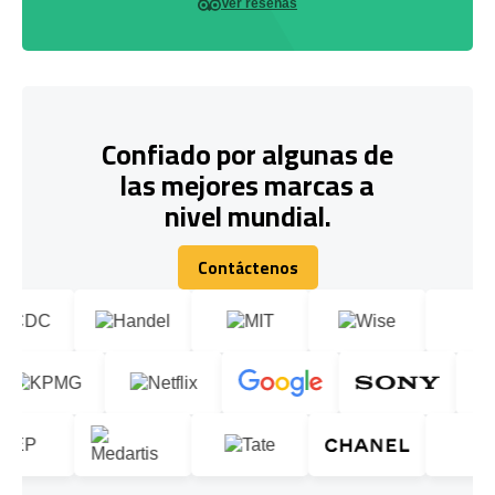
Ver reseñas
Confiado por algunas de
las mejores marcas a
nivel mundial.
Contáctenos
Contáctenos