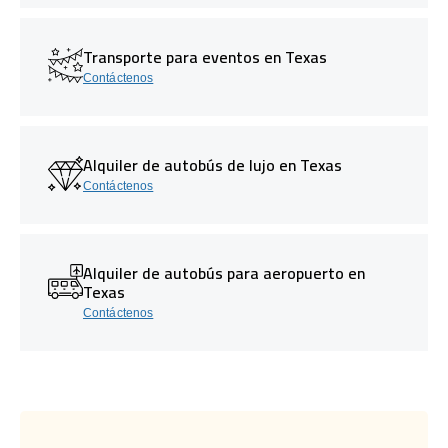
Transporte para eventos en Texas
Contáctenos
Alquiler de autobús de lujo en Texas
Contáctenos
Alquiler de autobús para aeropuerto en
Texas
Contáctenos