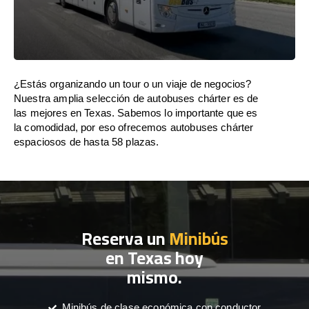
¿Estás organizando un tour o un viaje de negocios?
Nuestra amplia selección de autobuses chárter es de
las mejores en Texas. Sabemos lo importante que es
la comodidad, por eso ofrecemos autobuses chárter
espaciosos de hasta 58 plazas.
Reserva un
Minibús
en Texas hoy
mismo.
Minibús de clase económica con conductor