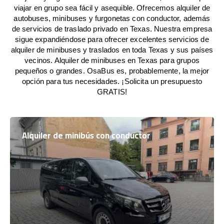
viajar en grupo sea fácil y asequible. Ofrecemos alquiler de
autobuses, minibuses y furgonetas con conductor, además
de servicios de traslado privado en Texas. Nuestra empresa
sigue expandiéndose para ofrecer excelentes servicios de
alquiler de minibuses y traslados en toda Texas y sus países
vecinos. Alquiler de minibuses en Texas para grupos
pequeños o grandes. OsaBus es, probablemente, la mejor
opción para tus necesidades. ¡Solicita un presupuesto
GRATIS!
Alquiler de minibús con conductor