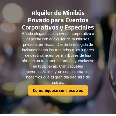
Alquiler de Minibús
Privado para Eventos
Corporativos y Especiales
Añade elegancia a tu evento corporativo o
especial con el alquiler de minibuses
privados en Texas. Desde la recogida de
invitados hasta los traslados a los lugares
de destino, nuestros minibuses de lujo
ofrecen un transporte cómodo y exclusivo
en toda Texas. Con paquetes
personalizables y un equipo amable,
hacemos que tu gran día sea libre de
estrés.
Comuníquese con nosotros
Comuníquese con nosotros