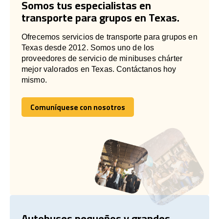
Somos tus especialistas en
transporte para grupos en Texas.
Ofrecemos servicios de transporte para grupos en
Texas desde 2012. Somos uno de los
proveedores de servicio de minibuses chárter
mejor valorados en Texas. Contáctanos hoy
mismo.
Comuníquese con nosotros
Comuníquese con nosotros
Autobuses pequeños y grandes