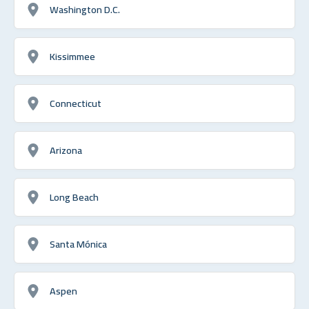
Washington D.C.
Kissimmee
Connecticut
Arizona
Long Beach
Santa Mónica
Aspen