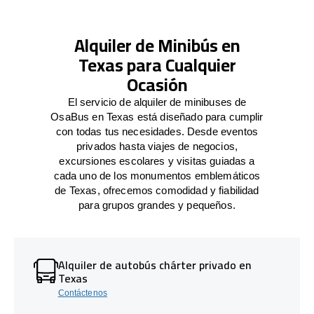
Alquiler de Minibús en
Texas para Cualquier
Ocasión
El servicio de alquiler de minibuses de
OsaBus en Texas está diseñado para cumplir
con todas tus necesidades. Desde eventos
privados hasta viajes de negocios,
excursiones escolares y visitas guiadas a
cada uno de los monumentos emblemáticos
de Texas, ofrecemos comodidad y fiabilidad
para grupos grandes y pequeños.
Alquiler de autobús chárter privado en
Texas
Contáctenos