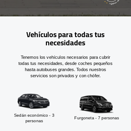
Vehículos para todas tus
necesidades
Tenemos los vehículos necesarios para cubrir
todas tus necesidades, desde coches pequeños
hasta autobuses grandes. Todos nuestros
servicios son privados y con chófer.
Sedán económico - 3
Furgoneta - 7 personas
personas