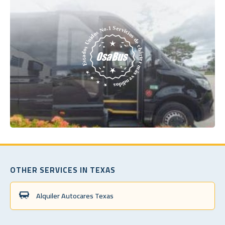
OTHER SERVICES IN TEXAS
Alquiler Autocares Texas