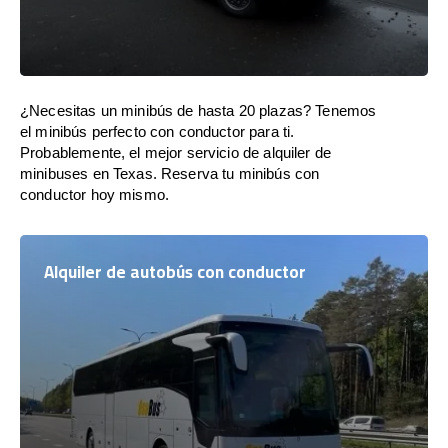
¿Necesitas un minibús de hasta 20 plazas? Tenemos
el minibús perfecto con conductor para ti.
Probablemente, el mejor servicio de alquiler de
minibuses en Texas. Reserva tu minibús con
conductor hoy mismo.
Alquiler de autobús con conductor