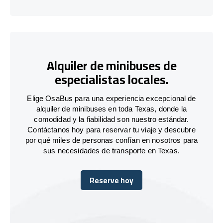
Alquiler de minibuses de
especialistas locales.
Elige OsaBus para una experiencia excepcional de
alquiler de minibuses en toda Texas, donde la
comodidad y la fiabilidad son nuestro estándar.
Contáctanos hoy para reservar tu viaje y descubre
por qué miles de personas confían en nosotros para
sus necesidades de transporte en Texas.
Reserve hoy
Reserve hoy