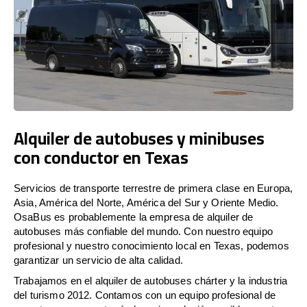
Alquiler de autobuses y minibuses
con conductor en Texas
Servicios de transporte terrestre de primera clase en Europa,
Asia, América del Norte, América del Sur y Oriente Medio.
OsaBus es probablemente la empresa de alquiler de
autobuses más confiable del mundo. Con nuestro equipo
profesional y nuestro conocimiento local en Texas, podemos
garantizar un servicio de alta calidad.
Trabajamos en el alquiler de autobuses chárter y la industria
del turismo 2012. Contamos con un equipo profesional de