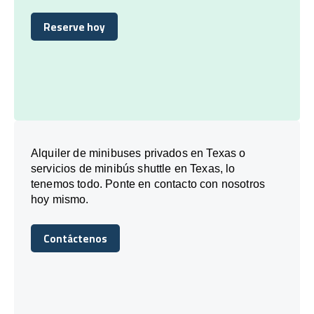
Reserve hoy
Reserve hoy
Alquiler de minibuses privados en Texas o
servicios de minibús shuttle en Texas, lo
tenemos todo. Ponte en contacto con nosotros
hoy mismo.
Contáctenos
Contáctenos