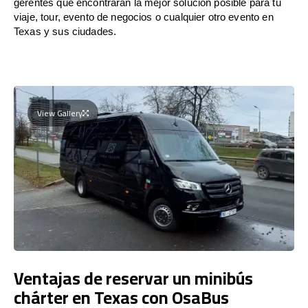
gerentes que encontrarán la mejor solución posible para tu
viaje, tour, evento de negocios o cualquier otro evento en
Texas y sus ciudades.
View Gallery
Ventajas de reservar un minibús
chárter en Texas con OsaBus