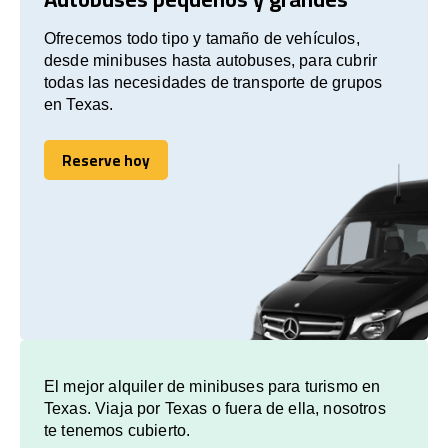
Ofrecemos todo tipo y tamaño de vehículos,
desde minibuses hasta autobuses, para cubrir
todas las necesidades de transporte de grupos
en Texas.
Reserve hoy
Reserve hoy
El mejor alquiler de minibuses para turismo en
Texas. Viaja por Texas o fuera de ella, nosotros
te tenemos cubierto.