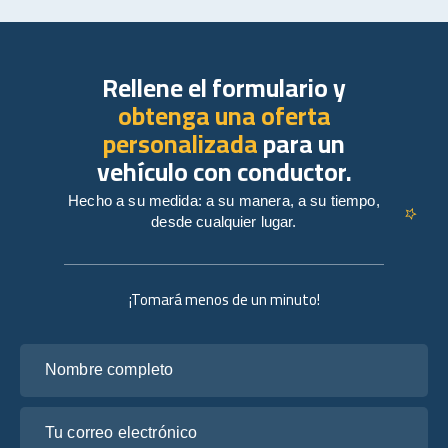
Rellene el formulario y
obtenga una oferta
personalizada
para un
vehículo con conductor.
Hecho a su medida: a su manera, a su tiempo,
desde cualquier lugar.
¡Tomará menos de un minuto!
Nombre completo
Tu correo electrónico