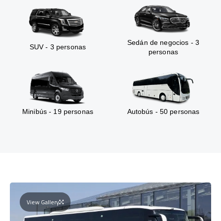
Sedán de negocios - 3
SUV - 3 personas
personas
Minibús - 19 personas
Autobús - 50 personas
View Gallery