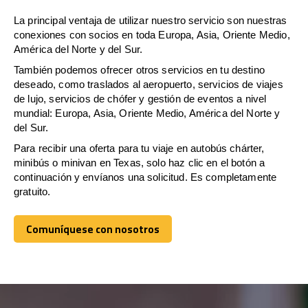
La principal ventaja de utilizar nuestro servicio son nuestras
conexiones con socios en toda Europa, Asia, Oriente Medio,
América del Norte y del Sur.
También podemos ofrecer otros servicios en tu destino
deseado, como traslados al aeropuerto, servicios de viajes
de lujo, servicios de chófer y gestión de eventos a nivel
mundial: Europa, Asia, Oriente Medio, América del Norte y
del Sur.
Para recibir una oferta para tu viaje en autobús chárter,
minibús o minivan en Texas, solo haz clic en el botón a
continuación y envíanos una solicitud. Es completamente
gratuito.
Comuníquese con nosotros
Comuníquese con nosotros