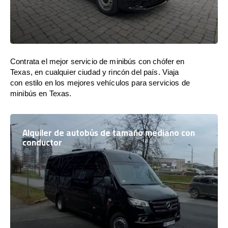
Contrata el mejor servicio de minibús con chófer en
Texas, en cualquier ciudad y rincón del país. Viaja
con estilo en los mejores vehículos para servicios de
minibús en Texas.
Alquiler de autobús de tamaño mediano con
conductor