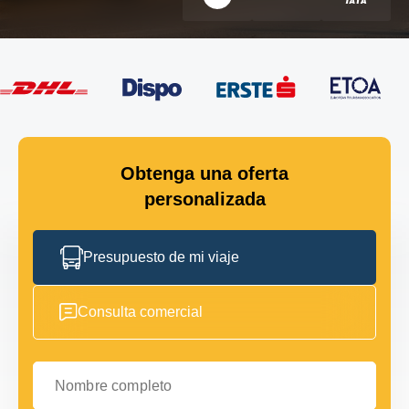
Obtenga una oferta
personalizada
Presupuesto de mi viaje
Consulta comercial
Nombre completo