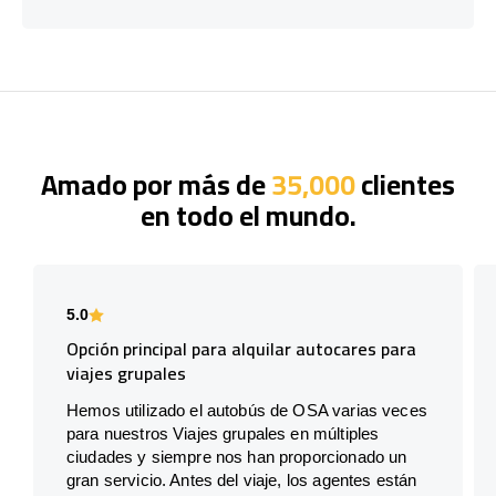
Amado por más de
35,000
clientes
en todo el mundo.
5.0
Opción principal para alquilar autocares para
viajes grupales
Hemos utilizado el autobús de OSA varias veces
para nuestros Viajes grupales en múltiples
ciudades y siempre nos han proporcionado un
gran servicio. Antes del viaje, los agentes están