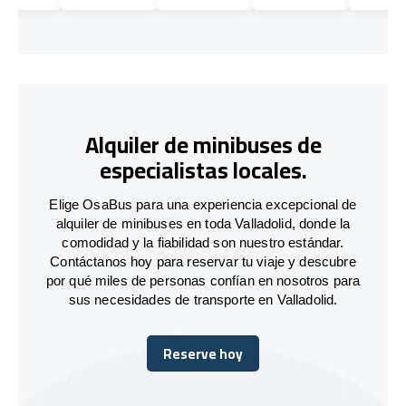
Alquiler de minibuses de
especialistas locales.
Elige OsaBus para una experiencia excepcional de
alquiler de minibuses en toda Valladolid, donde la
comodidad y la fiabilidad son nuestro estándar.
Contáctanos hoy para reservar tu viaje y descubre
por qué miles de personas confían en nosotros para
sus necesidades de transporte en Valladolid.
Reserve hoy
Reserve hoy