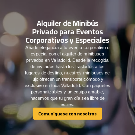
Alquiler de Minibús
Privado para Eventos
Corporativos y Especiales
Añade elegancia a tu evento corporativo o
especial con el alquiler de minibuses
privados en Valladolid. Desde la recogida
de invitados hasta los traslados a los
lugares de destino, nuestros minibuses de
lujo ofrecen un transporte cómodo y
exclusivo en toda Valladolid. Con paquetes
personalizables y un equipo amable,
hacemos que tu gran día sea libre de
estrés.
Comuníquese con nosotros
Comuníquese con nosotros