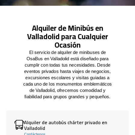
Alquiler de Minibús en
Valladolid para Cualquier
Ocasión
El servicio de alquiler de minibuses de
OsaBus en Valladolid está diseñado para
cumplir con todas tus necesidades. Desde
eventos privados hasta viajes de negocios,
excursiones escolares y visitas guiadas a
cada uno de los monumentos emblemáticos
de Valladolid, ofrecemos comodidad y
fiabilidad para grupos grandes y pequeños.
Alquiler de autobús chárter privado en
Valladolid
Contáctenos