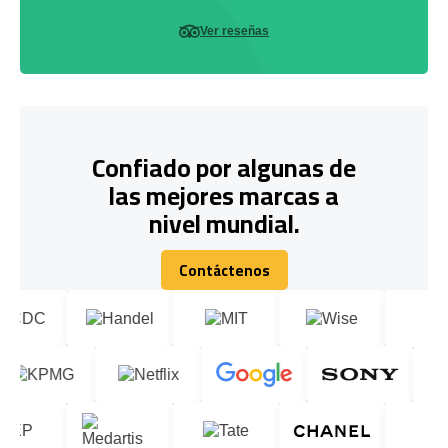
Ver reseñas
Confiado por algunas de
las mejores marcas a
nivel mundial.
Contáctenos
Contáctenos