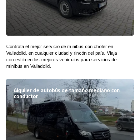
Contrata el mejor servicio de minibús con chófer en
Valladolid, en cualquier ciudad y rincón del país. Viaja
con estilo en los mejores vehículos para servicios de
minibús en Valladolid.
Alquiler de autobús de tamaño mediano con
conductor