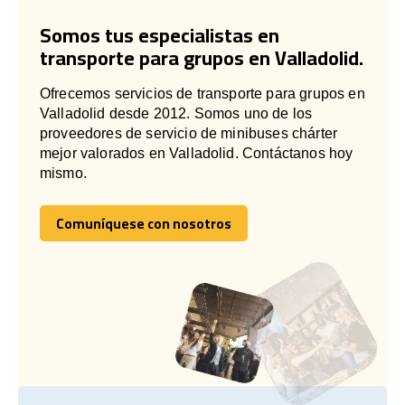
Somos tus especialistas en
transporte para grupos en Valladolid.
Ofrecemos servicios de transporte para grupos en
Valladolid desde 2012. Somos uno de los
proveedores de servicio de minibuses chárter
mejor valorados en Valladolid. Contáctanos hoy
mismo.
Comuníquese con nosotros
Comuníquese con nosotros