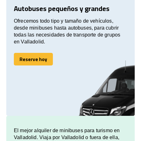
Autobuses pequeños y grandes
Ofrecemos todo tipo y tamaño de vehículos,
desde minibuses hasta autobuses, para cubrir
todas las necesidades de transporte de grupos
en Valladolid.
Reserve hoy
Reserve hoy
El mejor alquiler de minibuses para turismo en
Valladolid. Viaja por Valladolid o fuera de ella,