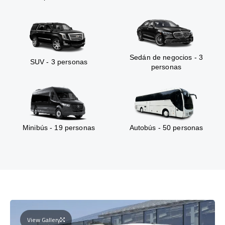
Sedán de negocios - 3
SUV - 3 personas
personas
Minibús - 19 personas
Autobús - 50 personas
View Gallery