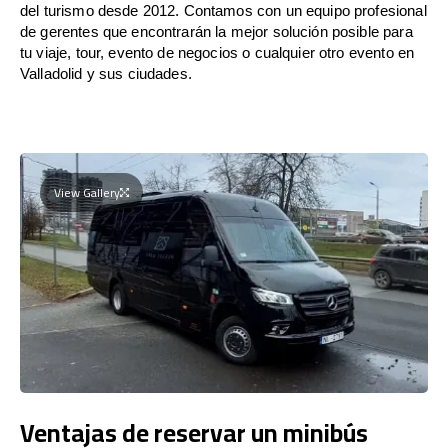
del turismo desde 2012. Contamos con un equipo profesional
de gerentes que encontrarán la mejor solución posible para
tu viaje, tour, evento de negocios o cualquier otro evento en
Valladolid y sus ciudades.
View Gallery
Ventajas de reservar un minibús