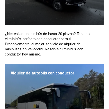
¿Necesitas un minibús de hasta 20 plazas? Tenemos
el minibús perfecto con conductor para ti.
Probablemente, el mejor servicio de alquiler de
minibuses en Valladolid. Reserva tu minibús con
conductor hoy mismo.
Alquiler de autobús con conductor