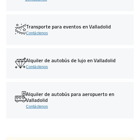
Transporte para eventos en Valladolid
Contáctenos
Alquiler de autobús de lujo en Valladolid
Contáctenos
Alquiler de autobús para aeropuerto en
Valladolid
Contáctenos