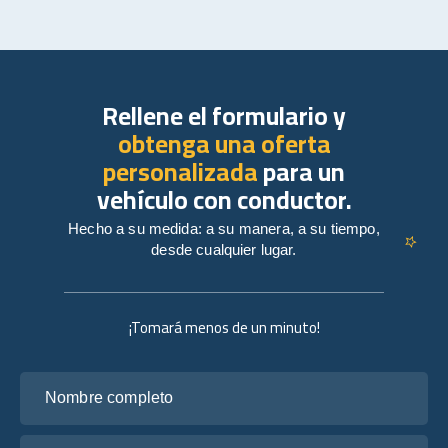
Rellene el formulario y
obtenga una oferta
personalizada
para un
vehículo con conductor.
Hecho a su medida: a su manera, a su tiempo,
desde cualquier lugar.
¡Tomará menos de un minuto!
Nombre completo
Tu correo electrónico