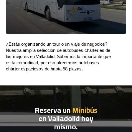
¿Estás organizando un tour o un viaje de negocios?
Nuestra amplia selección de autobuses chárter es de
las mejores en Valladolid. Sabemos lo importante que
es la comodidad, por eso ofrecemos autobuses
chárter espaciosos de hasta 58 plazas.
Reserva un
Minibús
en Valladolid hoy
mismo.