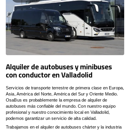
Alquiler de autobuses y minibuses
con conductor en Valladolid
Servicios de transporte terrestre de primera clase en Europa,
Asia, América del Norte, América del Sur y Oriente Medio.
OsaBus es probablemente la empresa de alquiler de
autobuses más confiable del mundo. Con nuestro equipo
profesional y nuestro conocimiento local en Valladolid,
podemos garantizar un servicio de alta calidad.
Trabajamos en el alquiler de autobuses chárter y la industria