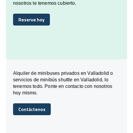
nosotros te tenemos cubierto.
Reserve hoy
Reserve hoy
Alquiler de minibuses privados en Valladolid o
servicios de minibús shuttle en Valladolid, lo
tenemos todo. Ponte en contacto con nosotros
hoy mismo.
Contáctenos
Contáctenos