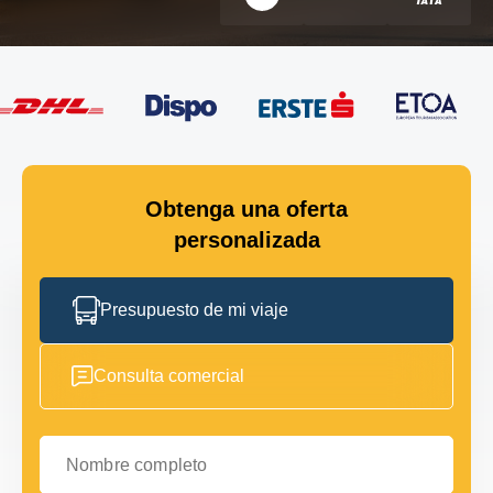
Obtenga una oferta
personalizada
Presupuesto de mi viaje
Consulta comercial
Nombre completo