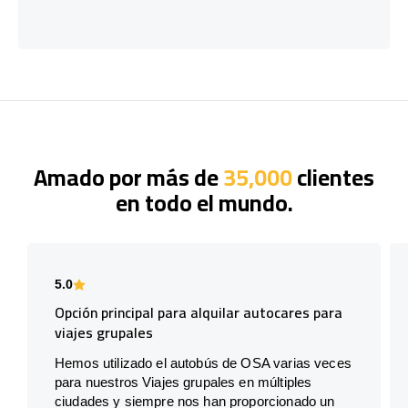
Amado por más de
35,000
clientes
en todo el mundo.
5.0
Opción principal para alquilar autocares para
viajes grupales
Hemos utilizado el autobús de OSA varias veces
para nuestros Viajes grupales en múltiples
ciudades y siempre nos han proporcionado un