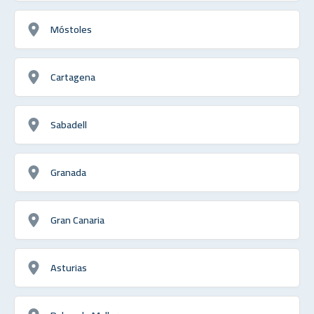
Móstoles
Cartagena
Sabadell
Granada
Gran Canaria
Asturias