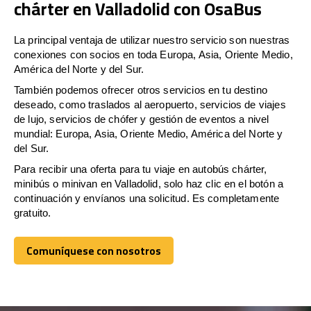
chárter en Valladolid con OsaBus
La principal ventaja de utilizar nuestro servicio son nuestras
conexiones con socios en toda Europa, Asia, Oriente Medio,
América del Norte y del Sur.
También podemos ofrecer otros servicios en tu destino
deseado, como traslados al aeropuerto, servicios de viajes
de lujo, servicios de chófer y gestión de eventos a nivel
mundial: Europa, Asia, Oriente Medio, América del Norte y
del Sur.
Para recibir una oferta para tu viaje en autobús chárter,
minibús o minivan en Valladolid, solo haz clic en el botón a
continuación y envíanos una solicitud. Es completamente
gratuito.
Comuníquese con nosotros
Comuníquese con nosotros