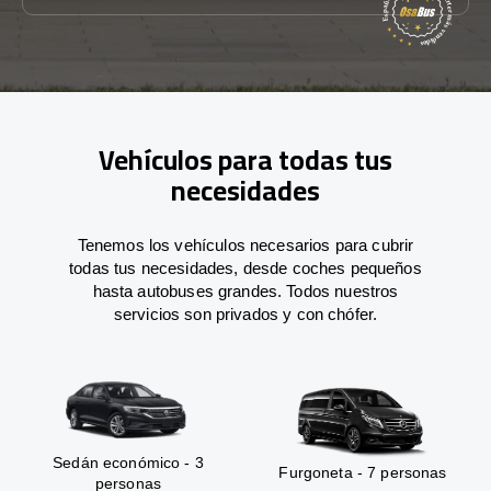
Vehículos para todas tus
necesidades
Tenemos los vehículos necesarios para cubrir
todas tus necesidades, desde coches pequeños
hasta autobuses grandes. Todos nuestros
servicios son privados y con chófer.
Sedán económico - 3
Furgoneta - 7 personas
personas