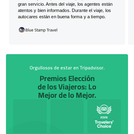
gran servicio. Antes del viaje, los agentes están
atentos y bien informados. Durante el viaje, los
autocares están en buena forma y a tiempo.
Blue Stamp Travel
Orgullosos de estar en Tripadvisor.
Premios Elección
de los Viajeros: Lo
Mejor de lo Mejor.