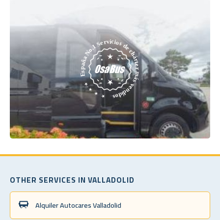
OTHER SERVICES IN VALLADOLID
Alquiler Autocares Valladolid