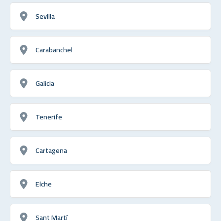
Sevilla
Carabanchel
Galicia
Tenerife
Cartagena
Elche
Sant Martí