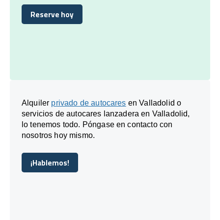
Reserve hoy
Reserve hoy
Alquiler
privado de autocares
en Valladolid o
servicios de autocares lanzadera en Valladolid,
lo tenemos todo. Póngase en contacto con
nosotros hoy mismo.
¡Hablemos!
¡Hablemos!