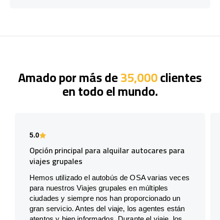
Amado por más de
35,000
clientes
en todo el mundo.
5.0
Opción principal para alquilar autocares para
viajes grupales
Hemos utilizado el autobús de OSA varias veces
para nuestros Viajes grupales en múltiples
ciudades y siempre nos han proporcionado un
gran servicio. Antes del viaje, los agentes están
atentos y bien informados. Durante el viaje, los