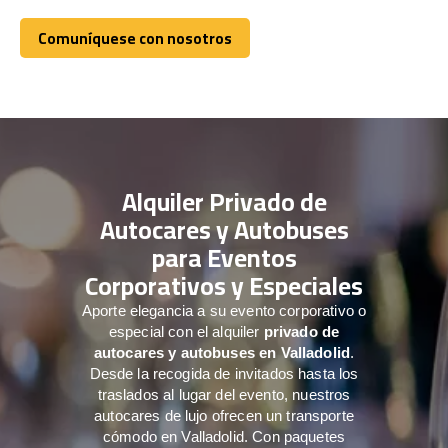
Comuníquese con nosotros
Comuníquese con nosotros
Alquiler Privado de
Autocares y Autobuses
para Eventos
Corporativos y Especiales
Aporte elegancia a su evento corporativo o
especial con el alquiler
privado de
autocares y autobuses en Valladolid
.
Desde la recogida de invitados hasta los
traslados al lugar del evento, nuestros
autocares de lujo ofrecen un transporte
cómodo en Valladolid. Con paquetes