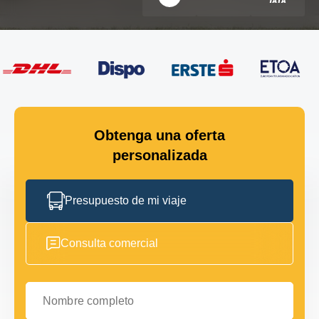
Obtenga una oferta
personalizada
Presupuesto de mi viaje
Consulta comercial
Nombre completo