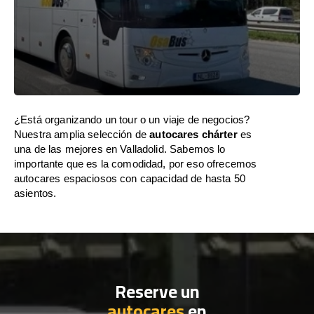
¿Está organizando un tour o un viaje de negocios?
Nuestra amplia selección de
autocares chárter
es
una de las mejores en Valladolid. Sabemos lo
importante que es la comodidad, por eso ofrecemos
autocares espaciosos con capacidad de hasta 50
asientos.
Reserve un
autocares
en