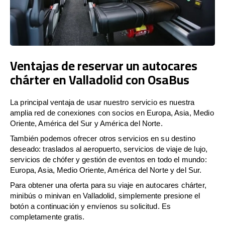
Ventajas de reservar un autocares
chárter en Valladolid con OsaBus
La principal ventaja de usar nuestro servicio es nuestra
amplia red de conexiones con socios en Europa, Asia, Medio
Oriente, América del Sur y América del Norte.
También podemos ofrecer otros servicios en su destino
deseado: traslados al aeropuerto, servicios de viaje de lujo,
servicios de chófer y gestión de eventos en todo el mundo:
Europa, Asia, Medio Oriente, América del Norte y del Sur.
Para obtener una oferta para su viaje en autocares chárter,
minibús o minivan en Valladolid, simplemente presione el
botón a continuación y envíenos su solicitud. Es
completamente gratis.