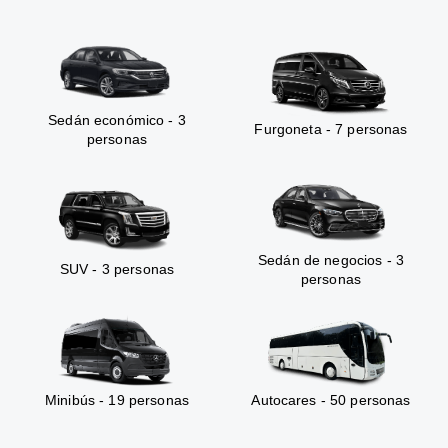
Sedán económico - 3
Furgoneta - 7 personas
personas
Sedán de negocios - 3
SUV - 3 personas
personas
Minibús - 19 personas
Autocares - 50 personas