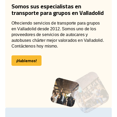
Somos sus especialistas en
transporte para grupos en Valladolid
Ofreciendo servicios de transporte para grupos
en Valladolid desde 2012. Somos uno de los
proveedores de servicios de autocares y
autobuses chárter mejor valorados en Valladolid.
Contáctenos hoy mismo.
¡Hablemos!
¡Hablemos!