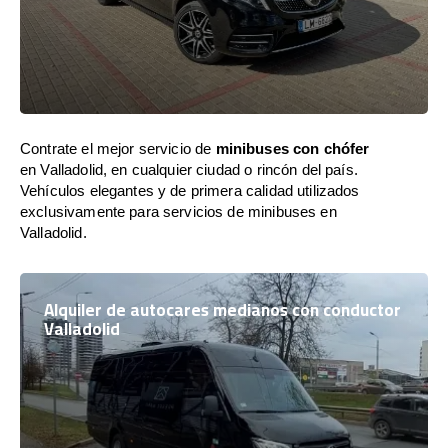
Contrate el mejor servicio de
minibuses con chófer
en Valladolid, en cualquier ciudad o rincón del país.
Vehículos elegantes y de primera calidad utilizados
exclusivamente para servicios de minibuses en
Valladolid.
Alquiler de autocares medianos con conductor
Valladolid