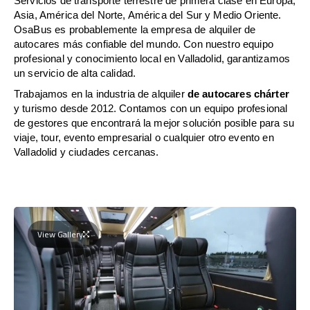
Servicios de transporte terrestre de primera clase en Europa,
Asia, América del Norte, América del Sur y Medio Oriente.
OsaBus es probablemente la empresa de alquiler de
autocares más confiable del mundo. Con nuestro equipo
profesional y conocimiento local en Valladolid, garantizamos
un servicio de alta calidad.
Trabajamos en la industria de alquiler
de autocares chárter
y turismo desde 2012. Contamos con un equipo profesional
de gestores que encontrará la mejor solución posible para su
viaje, tour, evento empresarial o cualquier otro evento en
Valladolid y ciudades cercanas.
View Gallery