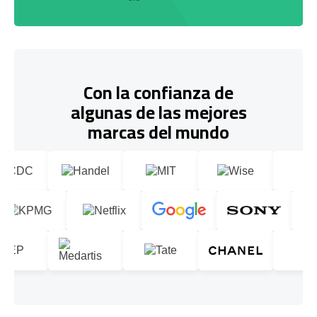
Con la confianza de
algunas de las mejores
marcas del mundo