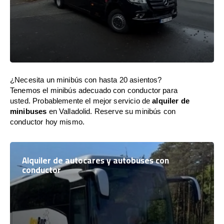
¿Necesita un minibús con hasta 20 asientos?
Tenemos el minibús adecuado con conductor para
usted. Probablemente el mejor servicio de
alquiler de
minibuses
en Valladolid. Reserve su minibús con
conductor hoy mismo.
Alquiler de autocares y autobuses con
conductor