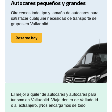
Autocares pequeños y grandes
Ofrecemos todo tipo y tamaño de autocares para
satisfacer cualquier necesidad de transporte de
grupos en Valladolid.
Reserve hoy
Reserve hoy
El mejor alquiler de autocares y autocares para
turismo en Valladolid. Viaje dentro de Valladolid
o al extranjero. ¡Nos encargamos de todo!