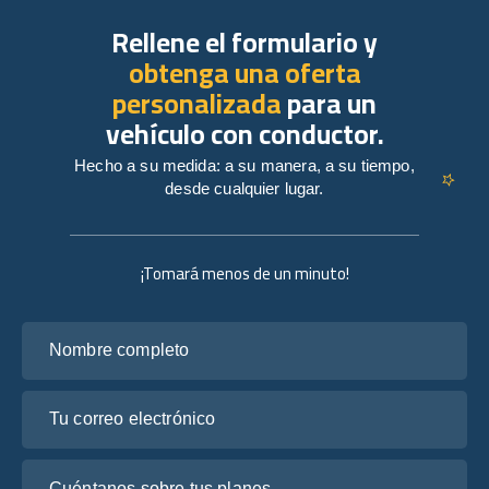
Rellene el formulario y
obtenga una oferta
personalizada
para un
vehículo con conductor.
Hecho a su medida: a su manera, a su tiempo,
desde cualquier lugar.
¡Tomará menos de un minuto!
Nombre completo
Tu correo electrónico
Cuéntanos sobre tus planes