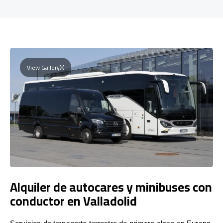
View Gallery
Alquiler de autocares y minibuses con
conductor en Valladolid