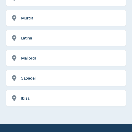
Murcia
Latina
Mallorca
Sabadell
Ibiza