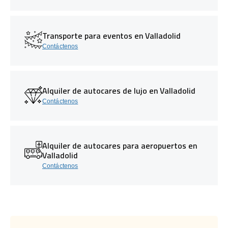
Transporte para eventos en Valladolid
Contáctenos
Alquiler de autocares de lujo en Valladolid
Contáctenos
Alquiler de autocares para aeropuertos en
Valladolid
Contáctenos