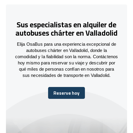
Sus especialistas en alquiler de
autobuses chárter en Valladolid
Elija OsaBus para una experiencia excepcional de
autobuses chárter en Valladolid, donde la
comodidad y la fiabilidad son la norma. Contáctenos
hoy mismo para reservar su viaje y descubrir por
qué miles de personas confían en nosotros para
sus necesidades de transporte en Valladolid.
Reserve hoy
Reserve hoy