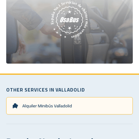
OTHER SERVICES IN VALLADOLID
Alquiler Minibús Valladolid