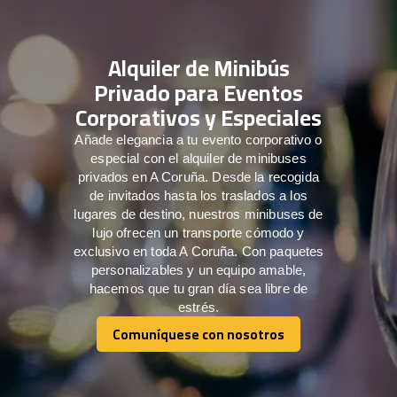
Alquiler de Minibús
Privado para Eventos
Corporativos y Especiales
Añade elegancia a tu evento corporativo o
especial con el alquiler de minibuses
privados en A Coruña. Desde la recogida
de invitados hasta los traslados a los
lugares de destino, nuestros minibuses de
lujo ofrecen un transporte cómodo y
exclusivo en toda A Coruña. Con paquetes
personalizables y un equipo amable,
hacemos que tu gran día sea libre de
estrés.
Comuníquese con nosotros
Comuníquese con nosotros