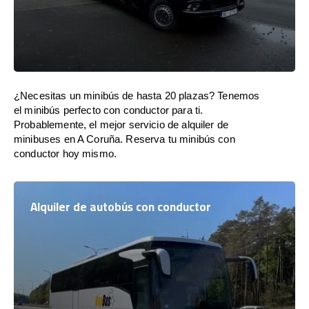
¿Necesitas un minibús de hasta 20 plazas? Tenemos
el minibús perfecto con conductor para ti.
Probablemente, el mejor servicio de alquiler de
minibuses en A Coruña. Reserva tu minibús con
conductor hoy mismo.
Alquiler de autobús con conductor