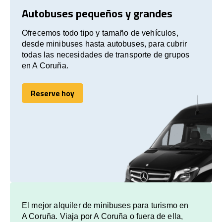
Autobuses pequeños y grandes
Ofrecemos todo tipo y tamaño de vehículos,
desde minibuses hasta autobuses, para cubrir
todas las necesidades de transporte de grupos
en A Coruña.
Reserve hoy
Reserve hoy
El mejor alquiler de minibuses para turismo en
A Coruña. Viaja por A Coruña o fuera de ella,