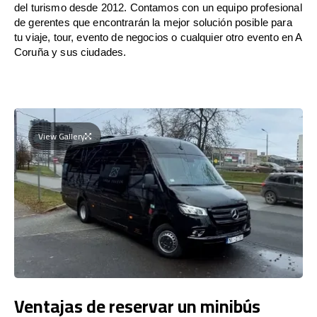
del turismo desde 2012. Contamos con un equipo profesional
de gerentes que encontrarán la mejor solución posible para
tu viaje, tour, evento de negocios o cualquier otro evento en A
Coruña y sus ciudades.
View Gallery
Ventajas de reservar un minibús