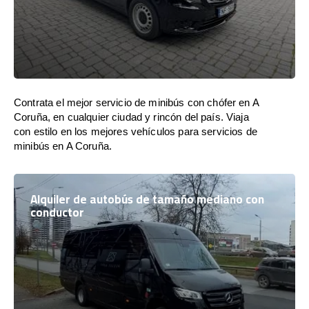
Contrata el mejor servicio de minibús con chófer en A
Coruña, en cualquier ciudad y rincón del país. Viaja
con estilo en los mejores vehículos para servicios de
minibús en A Coruña.
Alquiler de autobús de tamaño mediano con
conductor