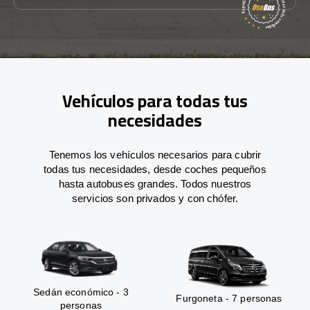
Vehículos para todas tus
necesidades
Tenemos los vehículos necesarios para cubrir
todas tus necesidades, desde coches pequeños
hasta autobuses grandes. Todos nuestros
servicios son privados y con chófer.
Sedán económico - 3
Furgoneta - 7 personas
personas