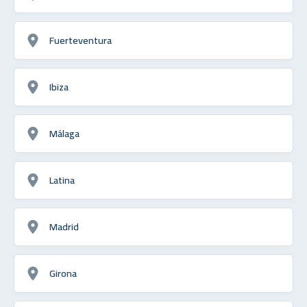
Fuerteventura
Ibiza
Málaga
Latina
Madrid
Girona