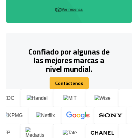
Ver reseñas
Confiado por algunas de
las mejores marcas a
nivel mundial.
Contáctenos
Contáctenos