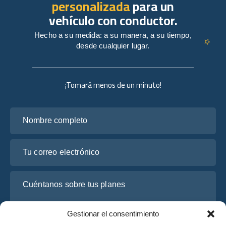
personalizada
para un
vehículo con conductor.
Hecho a su medida: a su manera, a su tiempo,
desde cualquier lugar.
¡Tomará menos de un minuto!
Nombre completo
Tu correo electrónico
Cuéntanos sobre tus planes
Gestionar el consentimiento