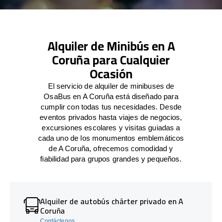
Alquiler de Minibús en A
Coruña para Cualquier
Ocasión
El servicio de alquiler de minibuses de
OsaBus en A Coruña está diseñado para
cumplir con todas tus necesidades. Desde
eventos privados hasta viajes de negocios,
excursiones escolares y visitas guiadas a
cada uno de los monumentos emblemáticos
de A Coruña, ofrecemos comodidad y
fiabilidad para grupos grandes y pequeños.
Alquiler de autobús chárter privado en A
Coruña
Contáctenos