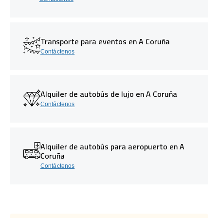
Transporte para eventos en A Coruña
Contáctenos
Alquiler de autobús de lujo en A Coruña
Contáctenos
Alquiler de autobús para aeropuerto en A
Coruña
Contáctenos