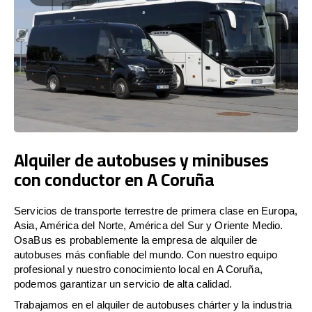
Alquiler de autobuses y minibuses
con conductor en A Coruña
Servicios de transporte terrestre de primera clase en Europa,
Asia, América del Norte, América del Sur y Oriente Medio.
OsaBus es probablemente la empresa de alquiler de
autobuses más confiable del mundo. Con nuestro equipo
profesional y nuestro conocimiento local en A Coruña,
podemos garantizar un servicio de alta calidad.
Trabajamos en el alquiler de autobuses chárter y la industria