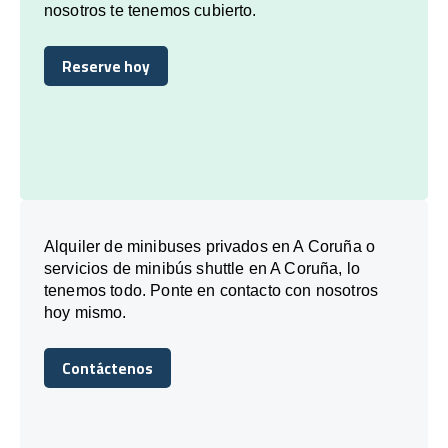
nosotros te tenemos cubierto.
Reserve hoy
Reserve hoy
Alquiler de minibuses privados en A Coruña o
servicios de minibús shuttle en A Coruña, lo
tenemos todo. Ponte en contacto con nosotros
hoy mismo.
Contáctenos
Contáctenos