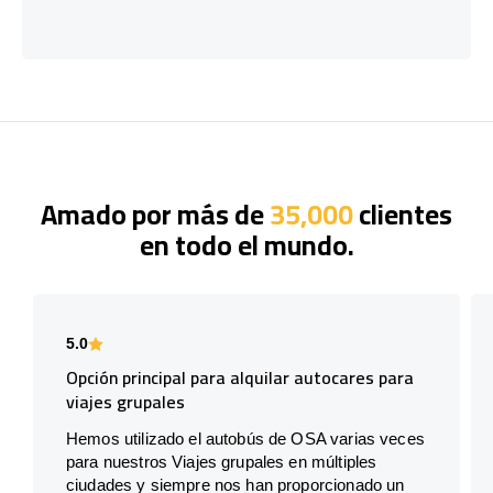
Amado por más de
35,000
clientes
en todo el mundo.
5.0
Opción principal para alquilar autocares para
viajes grupales
Hemos utilizado el autobús de OSA varias veces
para nuestros Viajes grupales en múltiples
ciudades y siempre nos han proporcionado un