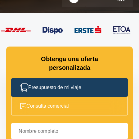
Obtenga una oferta
personalizada
Presupuesto de mi viaje
Consulta comercial
Nombre completo