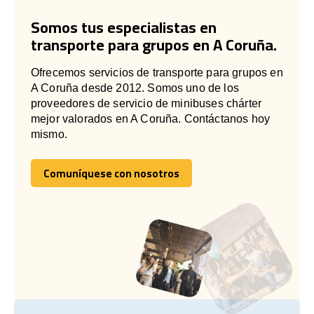
Somos tus especialistas en
transporte para grupos en A Coruña.
Ofrecemos servicios de transporte para grupos en
A Coruña desde 2012. Somos uno de los
proveedores de servicio de minibuses chárter
mejor valorados en A Coruña. Contáctanos hoy
mismo.
Comuníquese con nosotros
Comuníquese con nosotros