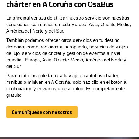
chárter en A Coruña con OsaBus
La principal ventaja de utilizar nuestro servicio son nuestras
conexiones con socios en toda Europa, Asia, Oriente Medio,
América del Norte y del Sur.
También podemos ofrecer otros servicios en tu destino
deseado, como traslados al aeropuerto, servicios de viajes
de lujo, servicios de chófer y gestión de eventos a nivel
mundial: Europa, Asia, Oriente Medio, América del Norte y
del Sur.
Para recibir una oferta para tu viaje en autobús chárter,
minibús o minivan en A Coruña, solo haz clic en el botón a
continuación y envíanos una solicitud. Es completamente
gratuito.
Comuníquese con nosotros
Comuníquese con nosotros