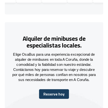
Alquiler de minibuses de
especialistas locales.
Elige OsaBus para una experiencia excepcional de
alquiler de minibuses en toda A Coruña, donde la
comodidad y la fiabilidad son nuestro estándar.
Contáctanos hoy para reservar tu viaje y descubre
por qué miles de personas confían en nosotros para
sus necesidades de transporte en A Coruña.
Reserve hoy
Reserve hoy