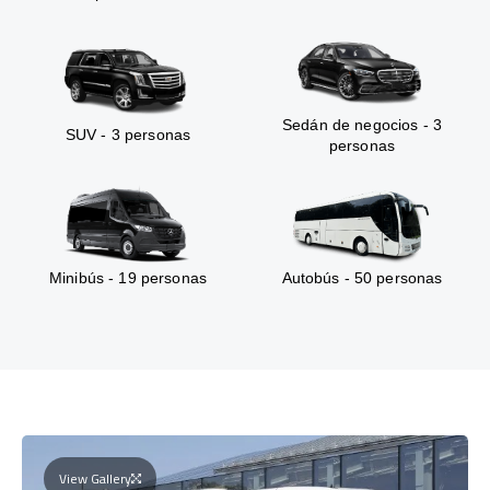
Sedán de negocios - 3
SUV - 3 personas
personas
Minibús - 19 personas
Autobús - 50 personas
View Gallery