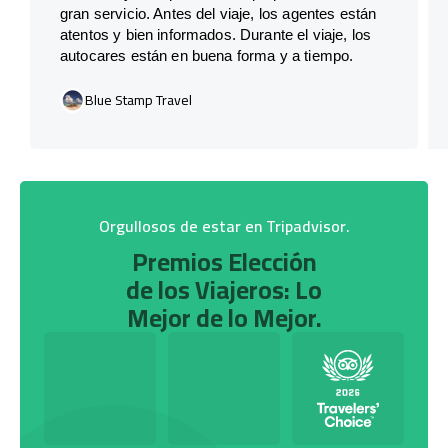
gran servicio. Antes del viaje, los agentes están
atentos y bien informados. Durante el viaje, los
autocares están en buena forma y a tiempo.
Blue Stamp Travel
Orgullosos de estar en Tripadvisor.
Premios Elección
de los Viajeros: Lo
Mejor de lo Mejor.