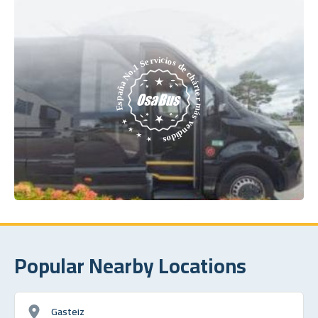
Popular Nearby Locations
Gasteiz