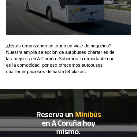
¿Estás organizando un tour o un viaje de negocios?
Nuestra amplia selección de autobuses chárter es de
las mejores en A Coruña. Sabemos lo importante que
es la comodidad, por eso ofrecemos autobuses
chárter espaciosos de hasta 58 plazas.
Reserva un
Minibús
en A Coruña hoy
mismo.