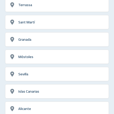
Terrassa
Sant Martí
Granada
Móstoles
Sevilla
Islas Canarias
Alicante