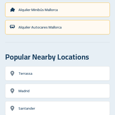
Alquiler Minibús Mallorca
Alquiler Autocares Mallorca
Popular Nearby Locations
Terrassa
Madrid
Santander