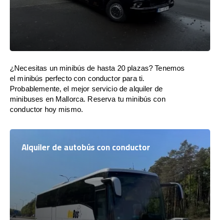
¿Necesitas un minibús de hasta 20 plazas? Tenemos
el minibús perfecto con conductor para ti.
Probablemente, el mejor servicio de alquiler de
minibuses en Mallorca. Reserva tu minibús con
conductor hoy mismo.
Alquiler de autobús con conductor