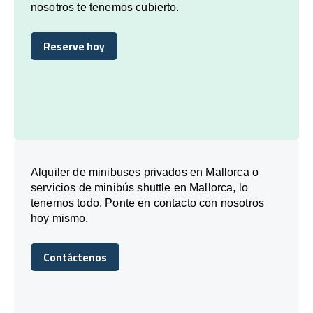
nosotros te tenemos cubierto.
Reserve hoy
Reserve hoy
Alquiler de minibuses privados en Mallorca o
servicios de minibús shuttle en Mallorca, lo
tenemos todo. Ponte en contacto con nosotros
hoy mismo.
Contáctenos
Contáctenos