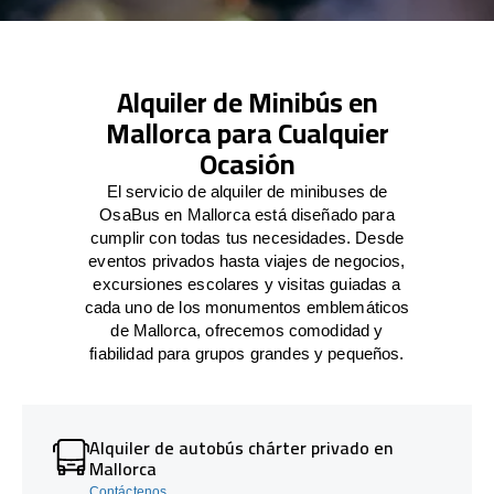
Alquiler de Minibús en
Mallorca para Cualquier
Ocasión
El servicio de alquiler de minibuses de
OsaBus en Mallorca está diseñado para
cumplir con todas tus necesidades. Desde
eventos privados hasta viajes de negocios,
excursiones escolares y visitas guiadas a
cada uno de los monumentos emblemáticos
de Mallorca, ofrecemos comodidad y
fiabilidad para grupos grandes y pequeños.
Alquiler de autobús chárter privado en
Mallorca
Contáctenos