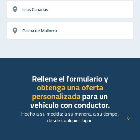
Islas Canarias
Palma de Mallorca
Rellene el formulario y
obtenga una oferta
personalizada
para un
vehículo con conductor.
Hecho a su medida: a su manera, a su tiempo,
desde cualquier lugar.