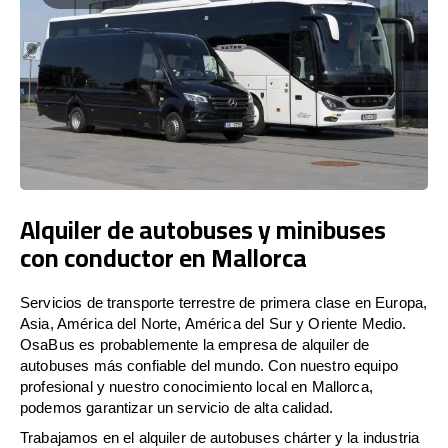
Alquiler de autobuses y minibuses
con conductor en Mallorca
Servicios de transporte terrestre de primera clase en Europa,
Asia, América del Norte, América del Sur y Oriente Medio.
OsaBus es probablemente la empresa de alquiler de
autobuses más confiable del mundo. Con nuestro equipo
profesional y nuestro conocimiento local en Mallorca,
podemos garantizar un servicio de alta calidad.
Trabajamos en el alquiler de autobuses chárter y la industria