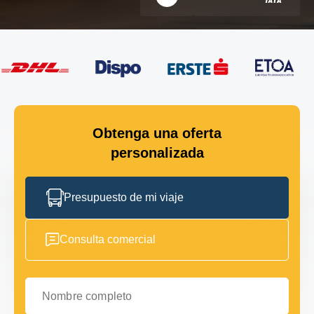
Obtenga una oferta
personalizada
Presupuesto de mi viaje
Consulta comercial
Nombre completo