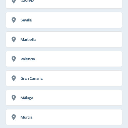
Gasteiz
Sevilla
Marbella
Valencia
Gran Canaria
Málaga
Murcia