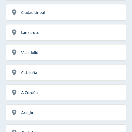
Ciudad Lineal
Lanzarote
Valladolid
Cataluña
A Coruña
Aragón