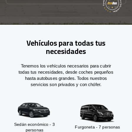
Vehículos para todas tus
necesidades
Tenemos los vehículos necesarios para cubrir
todas tus necesidades, desde coches pequeños
hasta autobuses grandes. Todos nuestros
servicios son privados y con chófer.
Sedán económico - 3
Furgoneta - 7 personas
personas