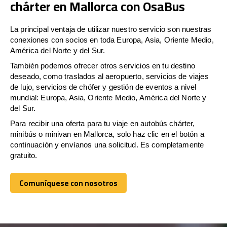
chárter en Mallorca con OsaBus
La principal ventaja de utilizar nuestro servicio son nuestras
conexiones con socios en toda Europa, Asia, Oriente Medio,
América del Norte y del Sur.
También podemos ofrecer otros servicios en tu destino
deseado, como traslados al aeropuerto, servicios de viajes
de lujo, servicios de chófer y gestión de eventos a nivel
mundial: Europa, Asia, Oriente Medio, América del Norte y
del Sur.
Para recibir una oferta para tu viaje en autobús chárter,
minibús o minivan en Mallorca, solo haz clic en el botón a
continuación y envíanos una solicitud. Es completamente
gratuito.
Comuníquese con nosotros
Comuníquese con nosotros