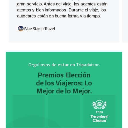
gran servicio. Antes del viaje, los agentes están
atentos y bien informados. Durante el viaje, los
autocares están en buena forma y a tiempo.
Blue Stamp Travel
Orgullosos de estar en Tripadvisor.
Premios Elección
de los Viajeros: Lo
Mejor de lo Mejor.