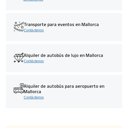
Transporte para eventos en Mallorca
Contáctenos
Alquiler de autobús de lujo en Mallorca
Contáctenos
Alquiler de autobús para aeropuerto en
Mallorca
Contáctenos