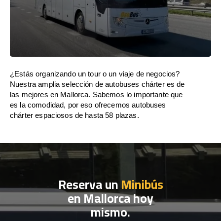
¿Estás organizando un tour o un viaje de negocios?
Nuestra amplia selección de autobuses chárter es de
las mejores en Mallorca. Sabemos lo importante que
es la comodidad, por eso ofrecemos autobuses
chárter espaciosos de hasta 58 plazas.
Reserva un
Minibús
en Mallorca hoy
mismo.