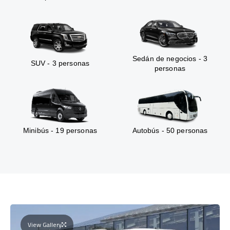
Sedán de negocios - 3
SUV - 3 personas
personas
Minibús - 19 personas
Autobús - 50 personas
View Gallery