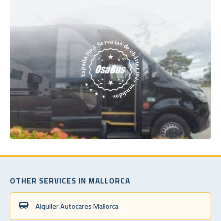
OTHER SERVICES IN MALLORCA
Alquiler Autocares Mallorca