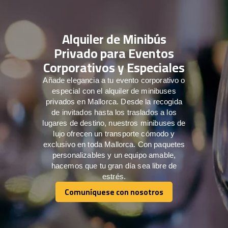
Alquiler de Minibús
Privado para Eventos
Corporativos y Especiales
Añade elegancia a tu evento corporativo o
especial con el alquiler de minibuses
privados en Mallorca. Desde la recogida
de invitados hasta los traslados a los
lugares de destino, nuestros minibuses de
lujo ofrecen un transporte cómodo y
exclusivo en toda Mallorca. Con paquetes
personalizables y un equipo amable,
hacemos que tu gran día sea libre de
estrés.
Comuníquese con nosotros
Comuníquese con nosotros