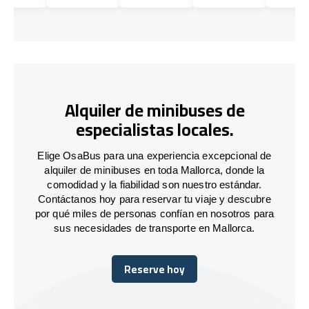
Alquiler de minibuses de
especialistas locales.
Elige OsaBus para una experiencia excepcional de
alquiler de minibuses en toda Mallorca, donde la
comodidad y la fiabilidad son nuestro estándar.
Contáctanos hoy para reservar tu viaje y descubre
por qué miles de personas confían en nosotros para
sus necesidades de transporte en Mallorca.
Reserve hoy
Reserve hoy