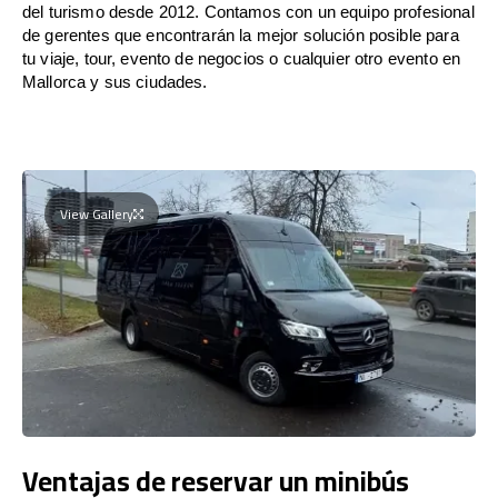
del turismo desde 2012. Contamos con un equipo profesional
de gerentes que encontrarán la mejor solución posible para
tu viaje, tour, evento de negocios o cualquier otro evento en
Mallorca y sus ciudades.
View Gallery
Ventajas de reservar un minibús