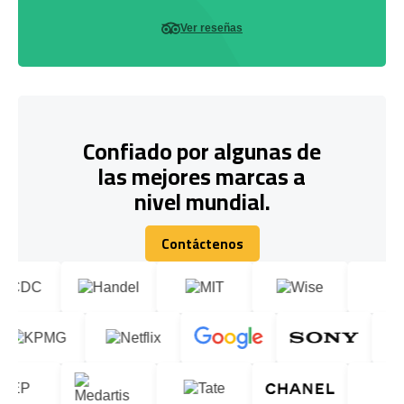
Ver reseñas
Confiado por algunas de
las mejores marcas a
nivel mundial.
Contáctenos
Contáctenos