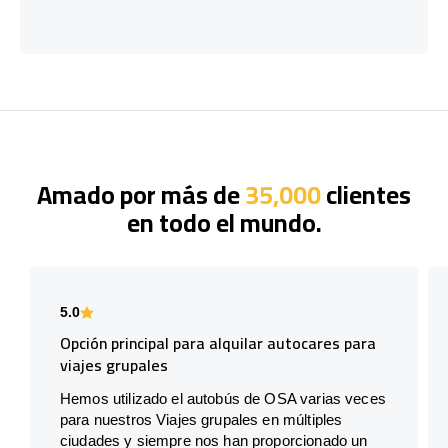
Amado por más de
35,000
clientes
en todo el mundo.
5.0
Opción principal para alquilar autocares para
viajes grupales
Hemos utilizado el autobús de OSA varias veces
para nuestros Viajes grupales en múltiples
ciudades y siempre nos han proporcionado un