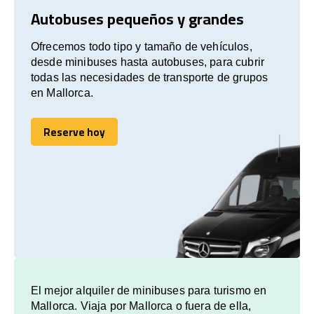
Autobuses pequeños y grandes
Ofrecemos todo tipo y tamaño de vehículos,
desde minibuses hasta autobuses, para cubrir
todas las necesidades de transporte de grupos
en Mallorca.
Reserve hoy
Reserve hoy
El mejor alquiler de minibuses para turismo en
Mallorca. Viaja por Mallorca o fuera de ella,