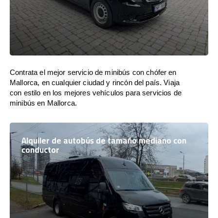
Contrata el mejor servicio de minibús con chófer en
Mallorca, en cualquier ciudad y rincón del país. Viaja
con estilo en los mejores vehículos para servicios de
minibús en Mallorca.
Alquiler de autobús de tamaño mediano con
conductor