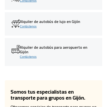
Contáctenos
Alquiler de autobús de lujo en Gijón
Contáctenos
Alquiler de autobús para aeropuerto en
Gijón
Contáctenos
Somos tus especialistas en
transporte para grupos en Gijón.