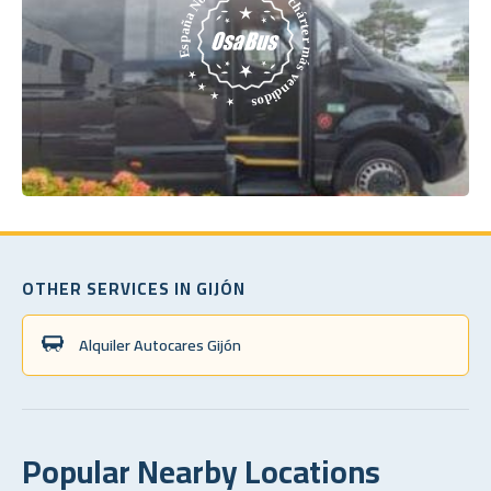
OTHER SERVICES IN GIJÓN
Alquiler Autocares Gijón
Popular Nearby Locations