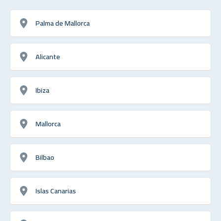
Palma de Mallorca
Alicante
Ibiza
Mallorca
Bilbao
Islas Canarias