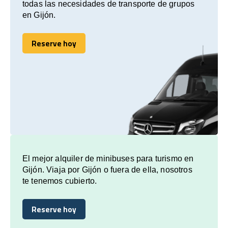
todas las necesidades de transporte de grupos
en Gijón.
Reserve hoy
Reserve hoy
El mejor alquiler de minibuses para turismo en
Gijón. Viaja por Gijón o fuera de ella, nosotros
te tenemos cubierto.
Reserve hoy
Reserve hoy