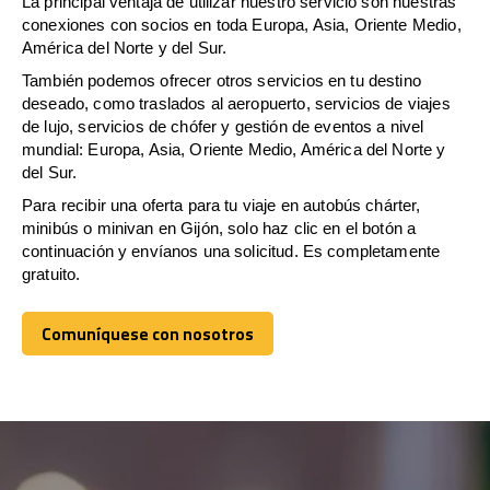
La principal ventaja de utilizar nuestro servicio son nuestras
conexiones con socios en toda Europa, Asia, Oriente Medio,
América del Norte y del Sur.
También podemos ofrecer otros servicios en tu destino
deseado, como traslados al aeropuerto, servicios de viajes
de lujo, servicios de chófer y gestión de eventos a nivel
mundial: Europa, Asia, Oriente Medio, América del Norte y
del Sur.
Para recibir una oferta para tu viaje en autobús chárter,
minibús o minivan en Gijón, solo haz clic en el botón a
continuación y envíanos una solicitud. Es completamente
gratuito.
Comuníquese con nosotros
Comuníquese con nosotros