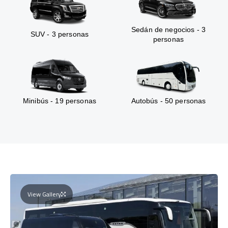
Sedán de negocios - 3
SUV - 3 personas
personas
Minibús - 19 personas
Autobús - 50 personas
View Gallery