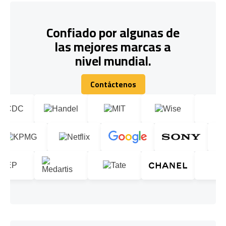
Confiado por algunas de
las mejores marcas a
nivel mundial.
Contáctenos
Contáctenos