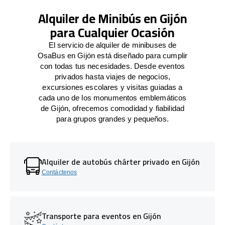
Alquiler de Minibús en Gijón
para Cualquier Ocasión
El servicio de alquiler de minibuses de
OsaBus en Gijón está diseñado para cumplir
con todas tus necesidades. Desde eventos
privados hasta viajes de negocios,
excursiones escolares y visitas guiadas a
cada uno de los monumentos emblemáticos
de Gijón, ofrecemos comodidad y fiabilidad
para grupos grandes y pequeños.
Alquiler de autobús chárter privado en Gijón
Contáctenos
Transporte para eventos en Gijón