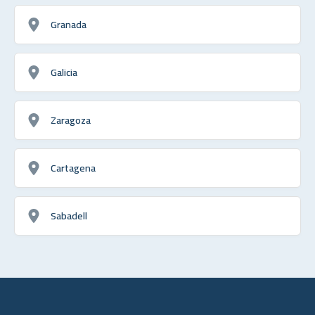
Granada
Galicia
Zaragoza
Cartagena
Sabadell