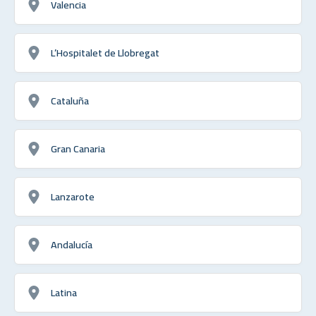
Valencia
L’Hospitalet de Llobregat
Cataluña
Gran Canaria
Lanzarote
Andalucía
Latina