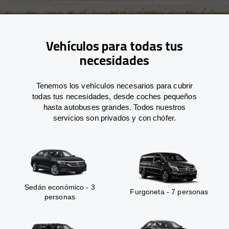
Vehículos para todas tus
necesidades
Tenemos los vehículos necesarios para cubrir
todas tus necesidades, desde coches pequeños
hasta autobuses grandes. Todos nuestros
servicios son privados y con chófer.
Sedán económico - 3
Furgoneta - 7 personas
personas