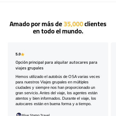
Amado por más de
35,000
clientes
en todo el mundo.
5.0
Opción principal para alquilar autocares para
viajes grupales
Hemos utilizado el autobús de OSA varias veces
para nuestros Viajes grupales en múltiples
ciudades y siempre nos han proporcionado un
gran servicio. Antes del viaje, los agentes están
atentos y bien informados. Durante el viaje, los
autocares están en buena forma y a tiempo.
Blue Stamp Travel