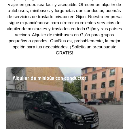
viajar en grupo sea fácil y asequible. Ofrecemos alquiler de
autobuses, minibuses y furgonetas con conductor, además
de servicios de traslado privado en Gijón. Nuestra empresa
sigue expandiéndose para ofrecer excelentes servicios de
alquiler de minibuses y traslados en toda Gijón y sus países
vecinos. Alquiler de minibuses en Gijón para grupos
pequeños o grandes. OsaBus es, probablemente, la mejor
opción para tus necesidades. ¡Solicita un presupuesto
GRATIS!
Alquiler de minibús con conductor