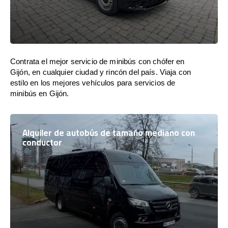
Contrata el mejor servicio de minibús con chófer en
Gijón, en cualquier ciudad y rincón del país. Viaja con
estilo en los mejores vehículos para servicios de
minibús en Gijón.
Alquiler de autobús de tamaño mediano con
conductor