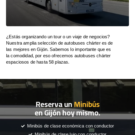
¿Estás organizando un tour o un viaje de negocios?
Nuestra amplia selección de autobuses chárter es de
las mejores en Gijón. Sabemos lo importante que es
la comodidad, por eso ofrecemos autobuses chárter
espaciosos de hasta 58 plazas.
Reserva un
Minibús
en Gijón hoy mismo.
Minibús de clase económica con conductor
Minibús de clase lujo con conductor