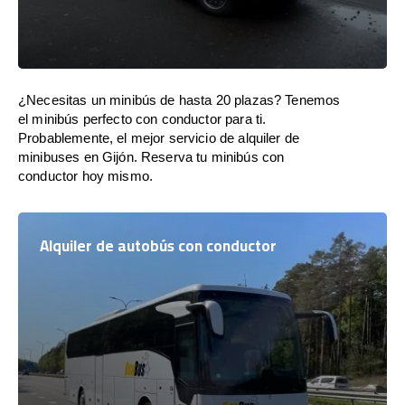
¿Necesitas un minibús de hasta 20 plazas? Tenemos
el minibús perfecto con conductor para ti.
Probablemente, el mejor servicio de alquiler de
minibuses en Gijón. Reserva tu minibús con
conductor hoy mismo.
Alquiler de autobús con conductor