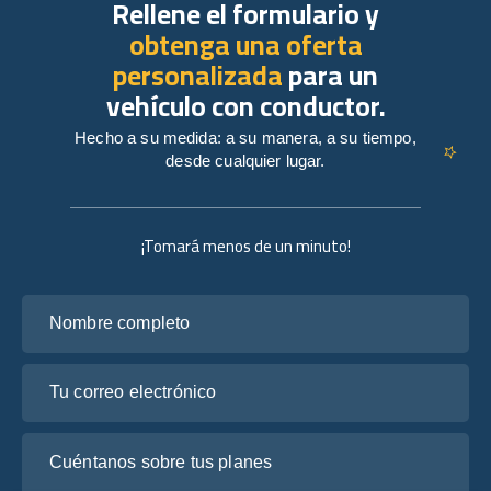
Rellene el formulario y
obtenga una oferta
personalizada
para un
vehículo con conductor.
Hecho a su medida: a su manera, a su tiempo,
desde cualquier lugar.
¡Tomará menos de un minuto!
Nombre completo
Tu correo electrónico
Cuéntanos sobre tus planes