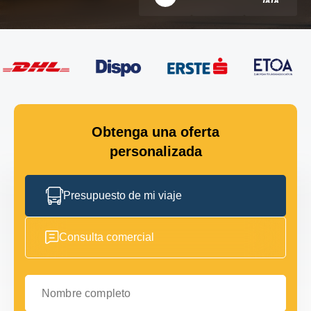
Obtenga una oferta
personalizada
Presupuesto de mi viaje
Consulta comercial
Nombre completo