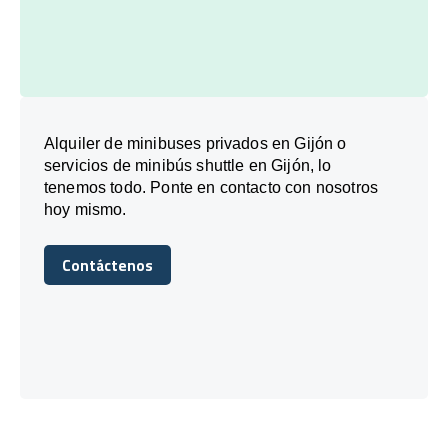
Alquiler de minibuses privados en Gijón o
servicios de minibús shuttle en Gijón, lo
tenemos todo. Ponte en contacto con nosotros
hoy mismo.
Contáctenos
Contáctenos