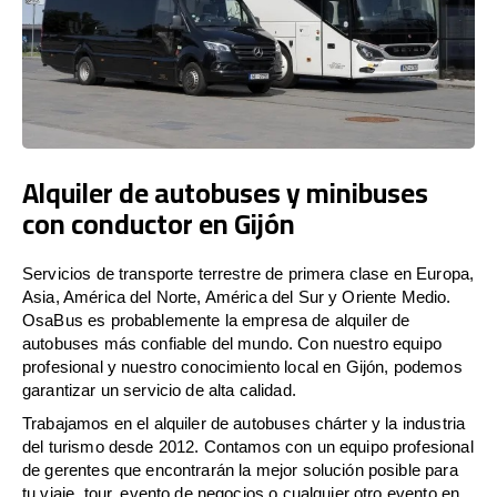
Alquiler de autobuses y minibuses
con conductor en Gijón
Servicios de transporte terrestre de primera clase en Europa,
Asia, América del Norte, América del Sur y Oriente Medio.
OsaBus es probablemente la empresa de alquiler de
autobuses más confiable del mundo. Con nuestro equipo
profesional y nuestro conocimiento local en Gijón, podemos
garantizar un servicio de alta calidad.
Trabajamos en el alquiler de autobuses chárter y la industria
del turismo desde 2012. Contamos con un equipo profesional
de gerentes que encontrarán la mejor solución posible para
tu viaje, tour, evento de negocios o cualquier otro evento en